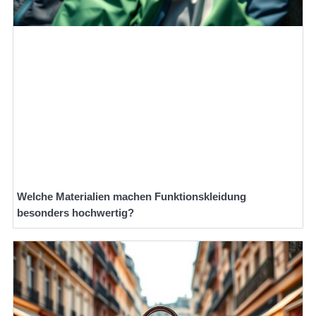
Welche Materialien machen Funktionskleidung
besonders hochwertig?