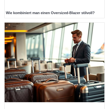
Wie kombiniert man einen Oversized-Blazer stilvoll?