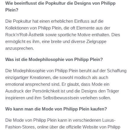
Wie beeinflusst die Popkultur die Designs von Philipp
Plein?
Die Popkultur hat einen erheblichen Einfluss auf die
Kollektionen von Philipp Plein, die oft Elemente aus der
Rock’n’Roll-Ästhetik sowie sportliche Motive enthalten. Dies
ermöglicht es ihm, eine breite und diverse Zielgruppe
anzusprechen.
Was ist die Modephilosophie von Philipp Plein?
Die Modephilosophie von Philipp Plein beruht auf der Schaffung
einzigartiger Kreationen, die sowohl modisch als auch
emotional ansprechend sind. Er glaubt, dass Mode ein
Ausdruck der Persönlichkeit ist und die Designs den Träger
inspirieren und ihm Selbstbewusstsein verleihen sollen.
Wo kann man die Mode von Philipp Plein kaufen?
Die Mode von Philipp Plein kann in verschiedenen Luxus-
Fashion-Stores, online über die offizielle Website von Philipp