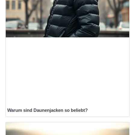
Warum sind Daunenjacken so beliebt?