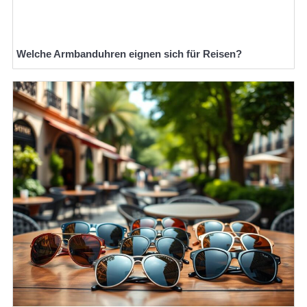
Welche Armbanduhren eignen sich für Reisen?