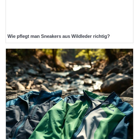
Wie pflegt man Sneakers aus Wildleder richtig?