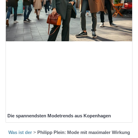
Die spannendsten Modetrends aus Kopenhagen
Was ist der
>
Philipp Plein: Mode mit maximaler Wirkung