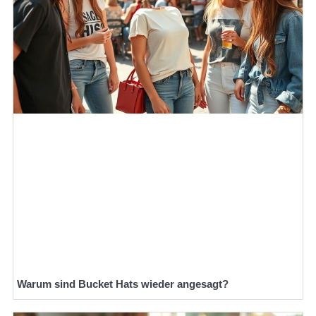
Warum sind Bucket Hats wieder angesagt?