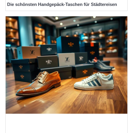
Die schönsten Handgepäck-Taschen für Städtereisen