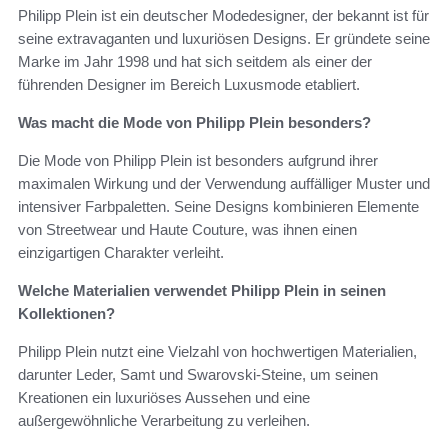
Philipp Plein ist ein deutscher Modedesigner, der bekannt ist für
seine extravaganten und luxuriösen Designs. Er gründete seine
Marke im Jahr 1998 und hat sich seitdem als einer der
führenden Designer im Bereich Luxusmode etabliert.
Was macht die Mode von Philipp Plein besonders?
Die Mode von Philipp Plein ist besonders aufgrund ihrer
maximalen Wirkung und der Verwendung auffälliger Muster und
intensiver Farbpaletten. Seine Designs kombinieren Elemente
von Streetwear und Haute Couture, was ihnen einen
einzigartigen Charakter verleiht.
Welche Materialien verwendet Philipp Plein in seinen
Kollektionen?
Philipp Plein nutzt eine Vielzahl von hochwertigen Materialien,
darunter Leder, Samt und Swarovski-Steine, um seinen
Kreationen ein luxuriöses Aussehen und eine
außergewöhnliche Verarbeitung zu verleihen.