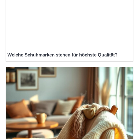
Welche Schuhmarken stehen für höchste Qualität?