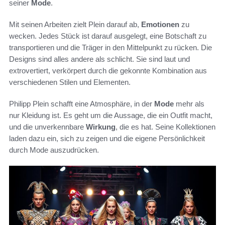
seiner
Mode
.
Mit seinen Arbeiten zielt Plein darauf ab,
Emotionen
zu
wecken. Jedes Stück ist darauf ausgelegt, eine Botschaft zu
transportieren und die Träger in den Mittelpunkt zu rücken. Die
Designs sind alles andere als schlicht. Sie sind laut und
extrovertiert, verkörpert durch die gekonnte Kombination aus
verschiedenen Stilen und Elementen.
Philipp Plein schafft eine Atmosphäre, in der
Mode
mehr als
nur Kleidung ist. Es geht um die Aussage, die ein Outfit macht,
und die unverkennbare
Wirkung
, die es hat. Seine Kollektionen
laden dazu ein, sich zu zeigen und die eigene Persönlichkeit
durch Mode auszudrücken.