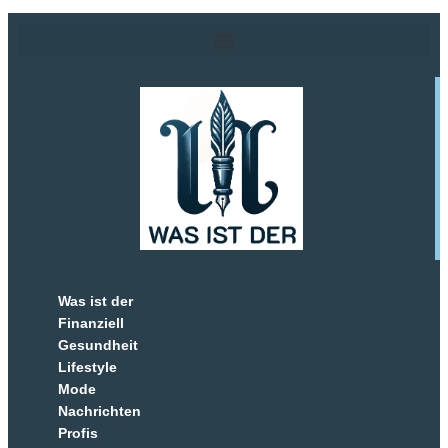
Was ist der
Finanziell
Gesundheit
Lifestyle
Mode
Nachrichten
Profis