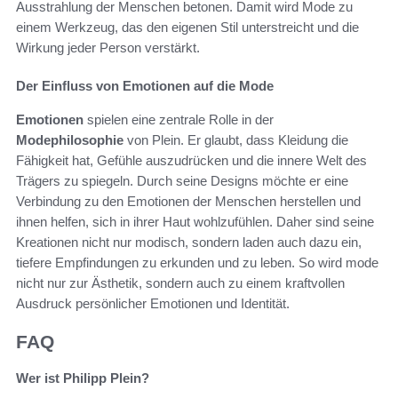
Ausstrahlung der Menschen betonen. Damit wird Mode zu
einem Werkzeug, das den eigenen Stil unterstreicht und die
Wirkung jeder Person verstärkt.
Der Einfluss von Emotionen auf die Mode
Emotionen
spielen eine zentrale Rolle in der
Modephilosophie
von Plein. Er glaubt, dass Kleidung die
Fähigkeit hat, Gefühle auszudrücken und die innere Welt des
Trägers zu spiegeln. Durch seine Designs möchte er eine
Verbindung zu den Emotionen der Menschen herstellen und
ihnen helfen, sich in ihrer Haut wohlzufühlen. Daher sind seine
Kreationen nicht nur modisch, sondern laden auch dazu ein,
tiefere Empfindungen zu erkunden und zu leben. So wird mode
nicht nur zur Ästhetik, sondern auch zu einem kraftvollen
Ausdruck persönlicher Emotionen und Identität.
FAQ
Wer ist Philipp Plein?