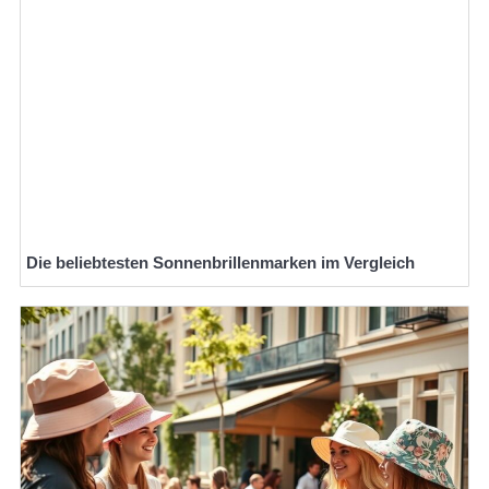
Die beliebtesten Sonnenbrillenmarken im Vergleich