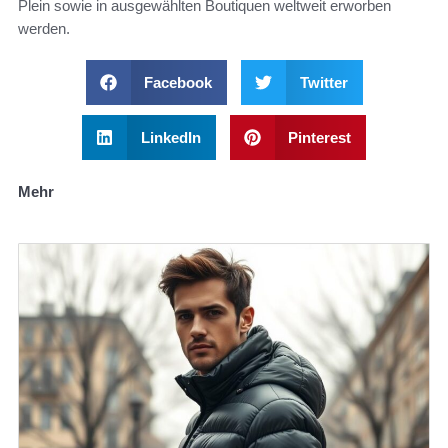
Plein sowie in ausgewählten Boutiquen weltweit erworben
werden.
Facebook
Twitter
LinkedIn
Pinterest
Mehr