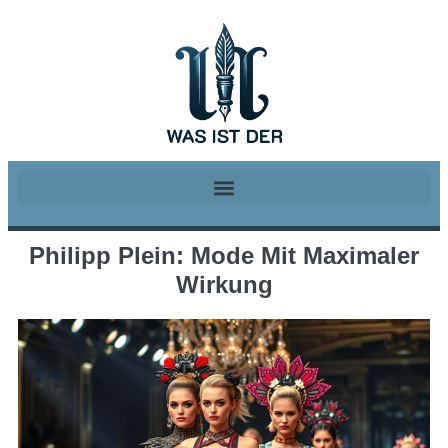
Philipp Plein: Mode Mit Maximaler
Wirkung