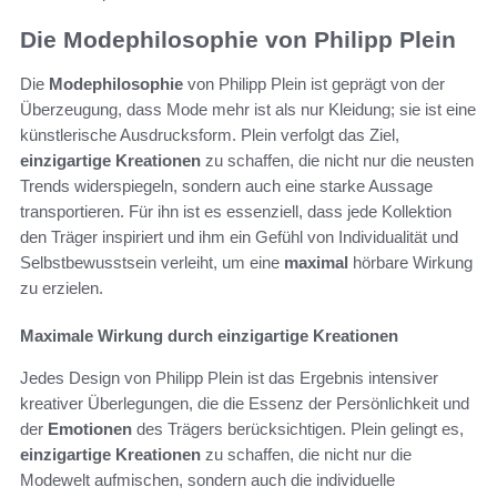
Die Modephilosophie von Philipp Plein
Die
Modephilosophie
von Philipp Plein ist geprägt von der
Überzeugung, dass Mode mehr ist als nur Kleidung; sie ist eine
künstlerische Ausdrucksform. Plein verfolgt das Ziel,
einzigartige Kreationen
zu schaffen, die nicht nur die neusten
Trends widerspiegeln, sondern auch eine starke Aussage
transportieren. Für ihn ist es essenziell, dass jede Kollektion
den Träger inspiriert und ihm ein Gefühl von Individualität und
Selbstbewusstsein verleiht, um eine
maximal
hörbare Wirkung
zu erzielen.
Maximale Wirkung durch einzigartige Kreationen
Jedes Design von Philipp Plein ist das Ergebnis intensiver
kreativer Überlegungen, die die Essenz der Persönlichkeit und
der
Emotionen
des Trägers berücksichtigen. Plein gelingt es,
einzigartige Kreationen
zu schaffen, die nicht nur die
Modewelt aufmischen, sondern auch die individuelle