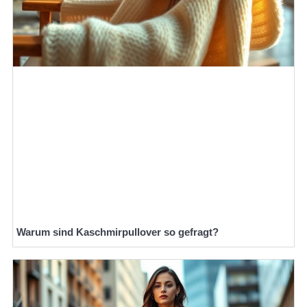
Warum sind Kaschmirpullover so gefragt?