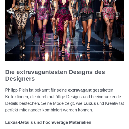
Die extravagantesten Designs des
Designers
Philipp Plein ist bekannt für seine
extravagant
gestalteten
Kollektionen, die durch auffällige Designs und beeindruckende
Details bestechen. Seine Mode zeigt, wie
Luxus
und Kreativität
perfekt miteinander kombiniert werden können.
Luxus-Details und hochwertige Materialien