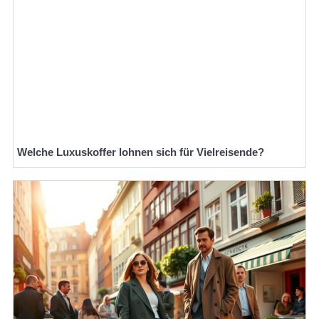
Welche Luxuskoffer lohnen sich für Vielreisende?