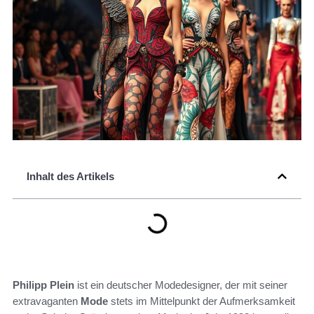
Inhalt des Artikels
Philipp Plein
ist ein deutscher Modedesigner, der mit seiner
extravaganten
Mode
stets im Mittelpunkt der Aufmerksamkeit