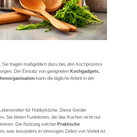
. Sie tragen maßgeblich dazu bei, den Kochprozess
 sorgen. Der Einsatz von geeigneten
Kochgadgets
,
henorganisation
kann die tägliche Arbeit in der
 Lebensretter für Hobbyköche. Diese Geräte
ten. Sie bieten Funktionen, die das Kochen nicht nur
vieren. Die Nutzung solcher
Praktische
, was besonders in stressigen Zeiten von Vorteil ist.