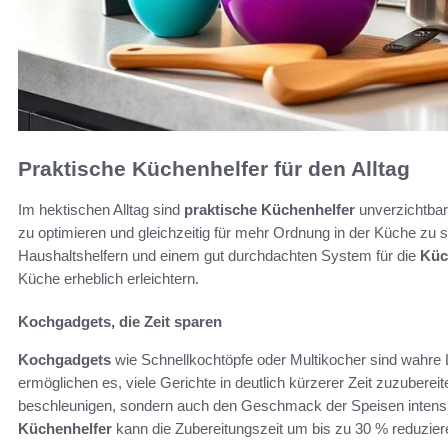
Praktische Küchenhelfer für den Alltag
Im hektischen Alltag sind
praktische Küchenhelfer
unverzichtbar
zu optimieren und gleichzeitig für mehr Ordnung in der Küche zu
Haushaltshelfern und einem gut durchdachten System für die
Küc
Küche erheblich erleichtern.
Kochgadgets, die Zeit sparen
Kochgadgets
wie Schnellkochtöpfe oder Multikocher sind wahre
ermöglichen es, viele Gerichte in deutlich kürzerer Zeit zuzuberei
beschleunigen, sondern auch den Geschmack der Speisen intensi
Küchenhelfer
kann die Zubereitungszeit um bis zu 30 % reduzieren