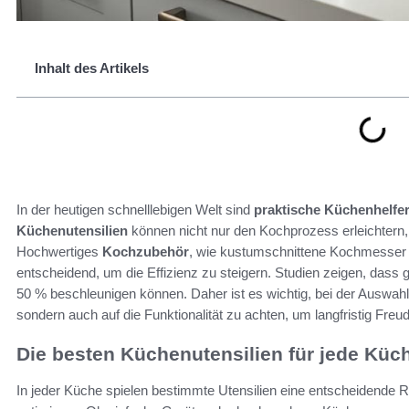
Inhalt des Artikels
In der heutigen schnelllebigen Welt sind
praktische Küchenhelfer 
Küchenutensilien
können nicht nur den Kochprozess erleichtern, 
Hochwertiges
Kochzubehör
, wie kustumschnittene Kochmesser 
entscheidend, um die Effizienz zu steigern. Studien zeigen, dass
50 % beschleunigen können. Daher ist es wichtig, bei der Auswahl 
sondern auch auf die Funktionalität zu achten, um langfristig Fr
Die besten Küchenutensilien für jede Küc
In jeder Küche spielen bestimmte Utensilien eine entscheidende 