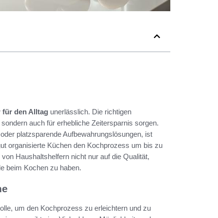
für den Alltag
unerlässlich. Die richtigen
sondern auch für erhebliche Zeitersparnis sorgen.
oder platzsparende Aufbewahrungslösungen, ist
 gut organisierte Küchen den Kochprozess um bis zu
von Haushaltshelfern nicht nur auf die Qualität,
eude beim Kochen zu haben.
he
Rolle, um den Kochprozess zu erleichtern und zu