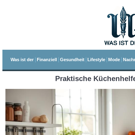
Was ist der
Finanziell
Gesundheit
Lifestyle
Mode
Nachr
Praktische Küchenhelfe