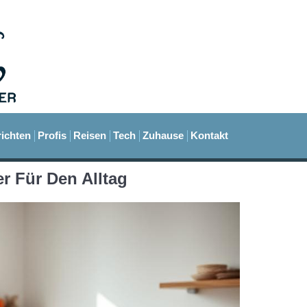
ichten
Profis
Reisen
Tech
Zuhause
Kontakt
r Für Den Alltag