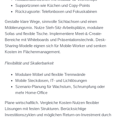
Supportzonen wie Küchen und Copy-Points
Rückzugsorte: Telefonboxen und Fokuskabinen
Gestalte klare Wege, sinnvolle Sichtachsen und einen
Möblierungsmix. Nutze Steh-Sitz-Arbeitsplätze, modulare
Sofas und flexible Tische. Implementiere Meet-&-Create-
Bereiche mit Whiteboards und Präsentationstechnik. Desk-
Sharing-Modelle eignen sich für Mobile-Worker und senken
Kosten im Flächenmanagement.
Flexibilität und Skalierbarkeit
Modulare Möbel und flexible Trennwände
Mobile Steckdosen, IT- und Lichtlösungen
Szenario-Planung für Wachstum, Schrumpfung oder
mehr Home-Office
Plane wirtschaftlich. Vergleiche Kosten-Nutzen flexibler
Lösungen mit festen Strukturen. Berücksichtige
Investitionszyklen und möglichen Return-on-Investment durch