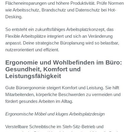
Flächeneinsparungen und höhere Produktivität. Prüfe Normen
wie Arbeitsschutz, Brandschutz und Datenschutz bei Hot-
Desking.
So entsteht ein zukunftsfähiges Arbeitsplatzkonzept, das
Flexible Arbeitsplätze integriert und sich an Veränderung
anpasst. Deine strategische Büroplanung wird so belastbar,
nutzerorientiert und effizient.
Ergonomie und Wohlbefinden im Büro:
Gesundheit, Komfort und
Leistungsfähigkeit
Gute Büroergonomie steigert Komfort und Leistung. Sie hilft
Mitarbeitenden, körperliche Beschwerden zu vermeiden und
fördert gesundes Arbeiten im Alltag.
Ergonomische Möbel und kluges Arbeitsplatzdesign
Verstellbare Schreibtische im Steh-Sitz-Betrieb und