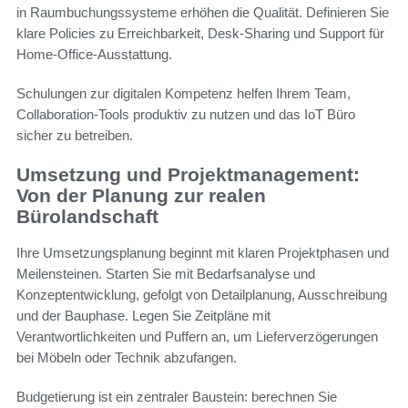
in Raumbuchungssysteme erhöhen die Qualität. Definieren Sie
klare Policies zu Erreichbarkeit, Desk-Sharing und Support für
Home-Office-Ausstattung.
Schulungen zur digitalen Kompetenz helfen Ihrem Team,
Collaboration-Tools produktiv zu nutzen und das IoT Büro
sicher zu betreiben.
Umsetzung und Projektmanagement:
Von der Planung zur realen
Bürolandschaft
Ihre Umsetzungsplanung beginnt mit klaren Projektphasen und
Meilensteinen. Starten Sie mit Bedarfsanalyse und
Konzeptentwicklung, gefolgt von Detailplanung, Ausschreibung
und der Bauphase. Legen Sie Zeitpläne mit
Verantwortlichkeiten und Puffern an, um Lieferverzögerungen
bei Möbeln oder Technik abzufangen.
Budgetierung ist ein zentraler Baustein: berechnen Sie