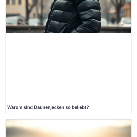
Warum sind Daunenjacken so beliebt?