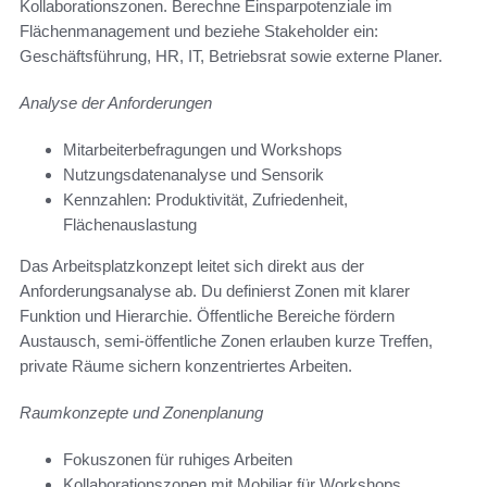
Kollaborationszonen. Berechne Einsparpotenziale im
Flächenmanagement und beziehe Stakeholder ein:
Geschäftsführung, HR, IT, Betriebsrat sowie externe Planer.
Analyse der Anforderungen
Mitarbeiterbefragungen und Workshops
Nutzungsdatenanalyse und Sensorik
Kennzahlen: Produktivität, Zufriedenheit,
Flächenauslastung
Das Arbeitsplatzkonzept leitet sich direkt aus der
Anforderungsanalyse ab. Du definierst Zonen mit klarer
Funktion und Hierarchie. Öffentliche Bereiche fördern
Austausch, semi-öffentliche Zonen erlauben kurze Treffen,
private Räume sichern konzentriertes Arbeiten.
Raumkonzepte und Zonenplanung
Fokuszonen für ruhiges Arbeiten
Kollaborationszonen mit Mobiliar für Workshops