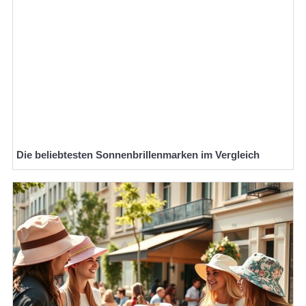
Die beliebtesten Sonnenbrillenmarken im Vergleich