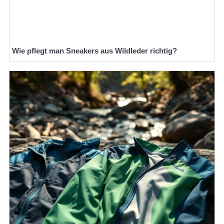
Wie pflegt man Sneakers aus Wildleder richtig?