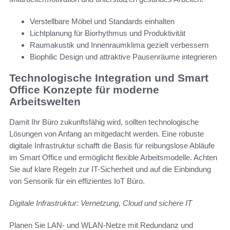
Verstellbare Möbel und Standards einhalten
Lichtplanung für Biorhythmus und Produktivität
Raumakustik und Innenraumklima gezielt verbessern
Biophilic Design und attraktive Pausenräume integrieren
Technologische Integration und Smart
Office Konzepte für moderne
Arbeitswelten
Damit Ihr Büro zukunftsfähig wird, sollten technologische
Lösungen von Anfang an mitgedacht werden. Eine robuste
digitale Infrastruktur schafft die Basis für reibungslose Abläufe
im Smart Office und ermöglicht flexible Arbeitsmodelle. Achten
Sie auf klare Regeln zur IT-Sicherheit und auf die Einbindung
von Sensorik für ein effizientes IoT Büro.
Digitale Infrastruktur: Vernetzung, Cloud und sichere IT
Planen Sie LAN- und WLAN-Netze mit Redundanz und