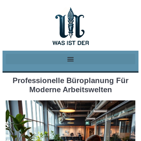
Professionelle Büroplanung Für
Moderne Arbeitswelten