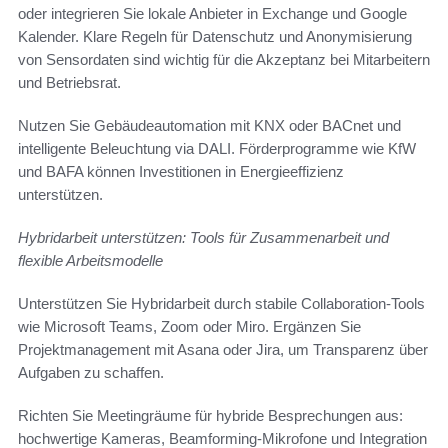
oder integrieren Sie lokale Anbieter in Exchange und Google
Kalender. Klare Regeln für Datenschutz und Anonymisierung
von Sensordaten sind wichtig für die Akzeptanz bei Mitarbeitern
und Betriebsrat.
Nutzen Sie Gebäudeautomation mit KNX oder BACnet und
intelligente Beleuchtung via DALI. Förderprogramme wie KfW
und BAFA können Investitionen in Energieeffizienz
unterstützen.
Hybridarbeit unterstützen: Tools für Zusammenarbeit und
flexible Arbeitsmodelle
Unterstützen Sie Hybridarbeit durch stabile Collaboration-Tools
wie Microsoft Teams, Zoom oder Miro. Ergänzen Sie
Projektmanagement mit Asana oder Jira, um Transparenz über
Aufgaben zu schaffen.
Richten Sie Meetingräume für hybride Besprechungen aus:
hochwertige Kameras, Beamforming-Mikrofone und Integration