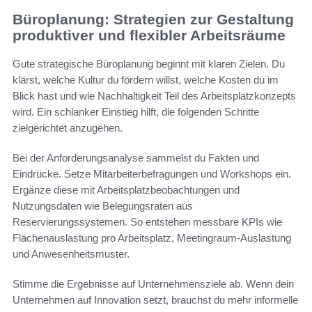
Büroplanung: Strategien zur Gestaltung
produktiver und flexibler Arbeitsräume
Gute strategische Büroplanung beginnt mit klaren Zielen. Du
klärst, welche Kultur du fördern willst, welche Kosten du im
Blick hast und wie Nachhaltigkeit Teil des Arbeitsplatzkonzepts
wird. Ein schlanker Einstieg hilft, die folgenden Schritte
zielgerichtet anzugehen.
Bei der Anforderungsanalyse sammelst du Fakten und
Eindrücke. Setze Mitarbeiterbefragungen und Workshops ein.
Ergänze diese mit Arbeitsplatzbeobachtungen und
Nutzungsdaten wie Belegungsraten aus
Reservierungssystemen. So entstehen messbare KPIs wie
Flächenauslastung pro Arbeitsplatz, Meetingraum-Auslastung
und Anwesenheitsmuster.
Stimme die Ergebnisse auf Unternehmensziele ab. Wenn dein
Unternehmen auf Innovation setzt, brauchst du mehr informelle