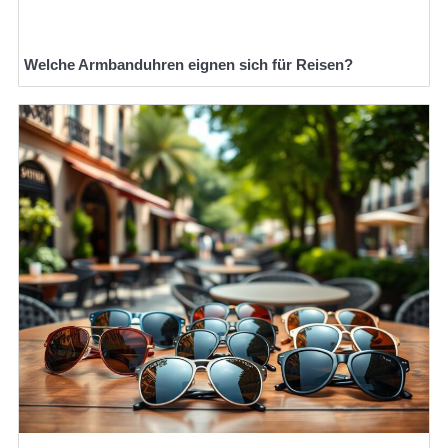
Welche Armbanduhren eignen sich für Reisen?