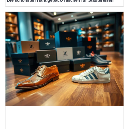
Die schönsten Handgepäck-Taschen für Städtereisen