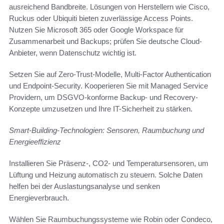
ausreichend Bandbreite. Lösungen von Herstellern wie Cisco,
Ruckus oder Ubiquiti bieten zuverlässige Access Points.
Nutzen Sie Microsoft 365 oder Google Workspace für
Zusammenarbeit und Backups; prüfen Sie deutsche Cloud-
Anbieter, wenn Datenschutz wichtig ist.
Setzen Sie auf Zero-Trust-Modelle, Multi-Factor Authentication
und Endpoint-Security. Kooperieren Sie mit Managed Service
Providern, um DSGVO-konforme Backup- und Recovery-
Konzepte umzusetzen und Ihre IT-Sicherheit zu stärken.
Smart-Building-Technologien: Sensoren, Raumbuchung und
Energieeffizienz
Installieren Sie Präsenz-, CO2- und Temperatursensoren, um
Lüftung und Heizung automatisch zu steuern. Solche Daten
helfen bei der Auslastungsanalyse und senken
Energieverbrauch.
Wählen Sie Raumbuchungssysteme wie Robin oder Condeco,