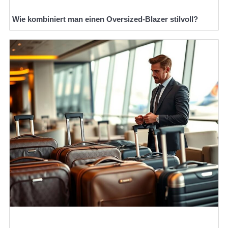
Wie kombiniert man einen Oversized-Blazer stilvoll?