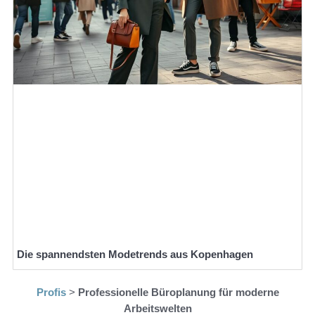
Die spannendsten Modetrends aus Kopenhagen
Profis
>
Professionelle Büroplanung für moderne
Arbeitswelten