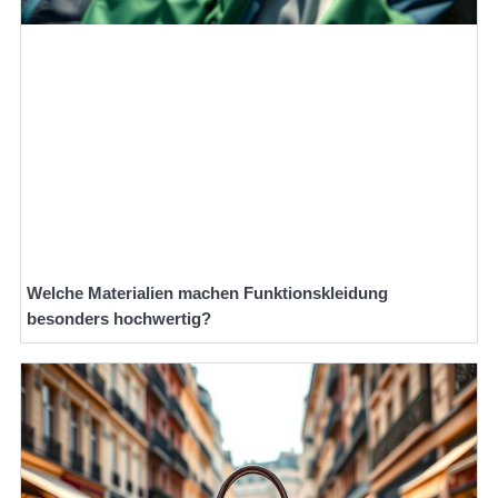
Welche Materialien machen Funktionskleidung
besonders hochwertig?