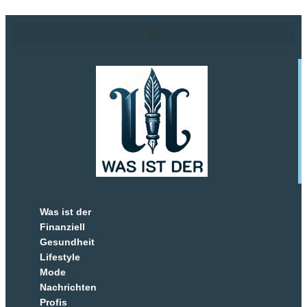
Was ist der
Finanziell
Gesundheit
Lifestyle
Mode
Nachrichten
Profis