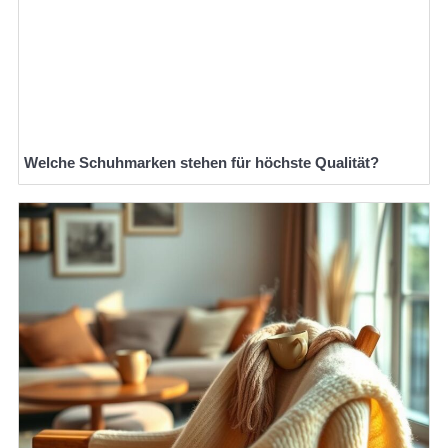
Welche Schuhmarken stehen für höchste Qualität?