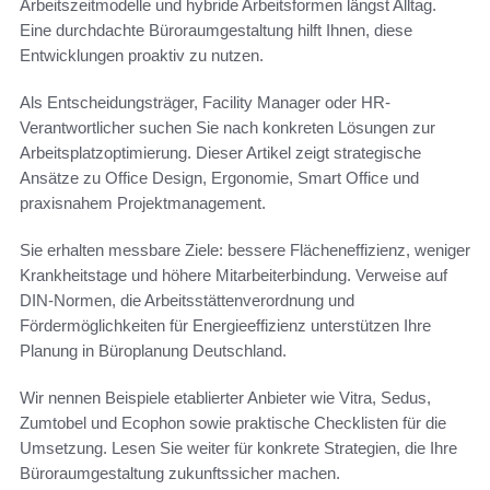
Arbeitszeitmodelle und hybride Arbeitsformen längst Alltag.
Eine durchdachte Büroraumgestaltung hilft Ihnen, diese
Entwicklungen proaktiv zu nutzen.
Als Entscheidungsträger, Facility Manager oder HR-
Verantwortlicher suchen Sie nach konkreten Lösungen zur
Arbeitsplatzoptimierung. Dieser Artikel zeigt strategische
Ansätze zu Office Design, Ergonomie, Smart Office und
praxisnahem Projektmanagement.
Sie erhalten messbare Ziele: bessere Flächeneffizienz, weniger
Krankheitstage und höhere Mitarbeiterbindung. Verweise auf
DIN-Normen, die Arbeitsstättenverordnung und
Fördermöglichkeiten für Energieeffizienz unterstützen Ihre
Planung in Büroplanung Deutschland.
Wir nennen Beispiele etablierter Anbieter wie Vitra, Sedus,
Zumtobel und Ecophon sowie praktische Checklisten für die
Umsetzung. Lesen Sie weiter für konkrete Strategien, die Ihre
Büroraumgestaltung zukunftssicher machen.