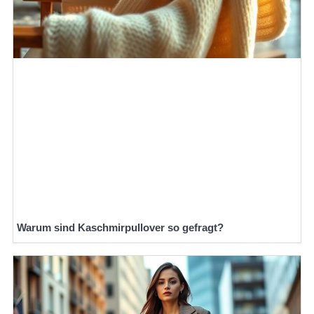
Warum sind Kaschmirpullover so gefragt?