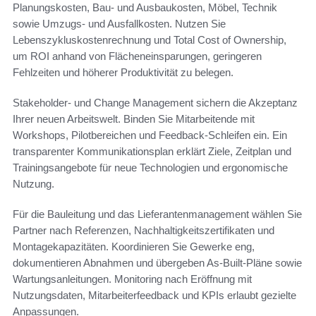
Planungskosten, Bau- und Ausbaukosten, Möbel, Technik
sowie Umzugs- und Ausfallkosten. Nutzen Sie
Lebenszykluskostenrechnung und Total Cost of Ownership,
um ROI anhand von Flächeneinsparungen, geringeren
Fehlzeiten und höherer Produktivität zu belegen.
Stakeholder- und Change Management sichern die Akzeptanz
Ihrer neuen Arbeitswelt. Binden Sie Mitarbeitende mit
Workshops, Pilotbereichen und Feedback-Schleifen ein. Ein
transparenter Kommunikationsplan erklärt Ziele, Zeitplan und
Trainingsangebote für neue Technologien und ergonomische
Nutzung.
Für die Bauleitung und das Lieferantenmanagement wählen Sie
Partner nach Referenzen, Nachhaltigkeitszertifikaten und
Montagekapazitäten. Koordinieren Sie Gewerke eng,
dokumentieren Abnahmen und übergeben As-Built-Pläne sowie
Wartungsanleitungen. Monitoring nach Eröffnung mit
Nutzungsdaten, Mitarbeiterfeedback und KPIs erlaubt gezielte
Anpassungen.