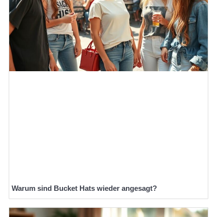
Warum sind Bucket Hats wieder angesagt?