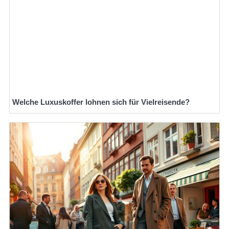
Welche Luxuskoffer lohnen sich für Vielreisende?