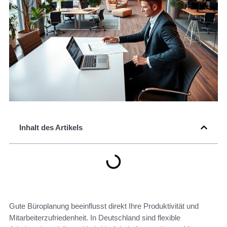
Inhalt des Artikels
Gute Büroplanung beeinflusst direkt Ihre Produktivität und
Mitarbeiterzufriedenheit. In Deutschland sind flexible