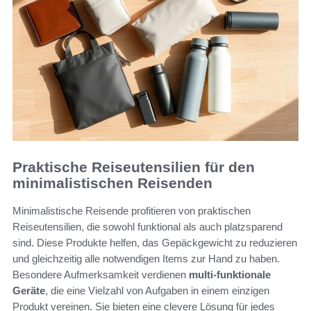
Praktische Reiseutensilien für den
minimalistischen Reisenden
Minimalistische Reisende profitieren von praktischen
Reiseutensilien, die sowohl funktional als auch platzsparend
sind. Diese Produkte helfen, das Gepäckgewicht zu reduzieren
und gleichzeitig alle notwendigen Items zur Hand zu haben.
Besondere Aufmerksamkeit verdienen
multi-funktionale
Geräte
, die eine Vielzahl von Aufgaben in einem einzigen
Produkt vereinen. Sie bieten eine clevere Lösung für jedes