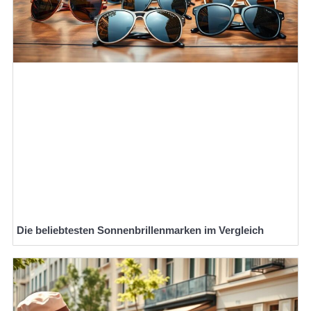
Die beliebtesten Sonnenbrillenmarken im Vergleich