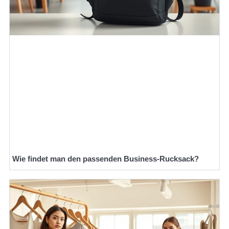
Wie findet man den passenden Business-Rucksack?