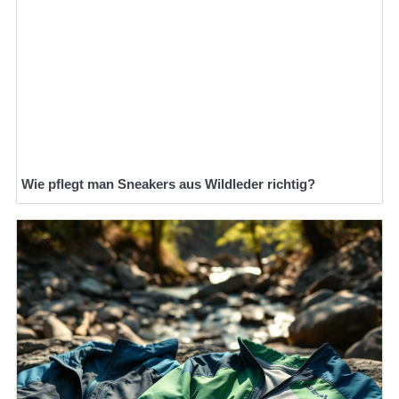
Wie pflegt man Sneakers aus Wildleder richtig?