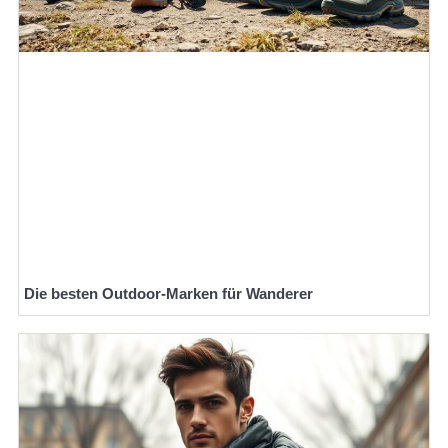
Die besten Outdoor-Marken für Wanderer