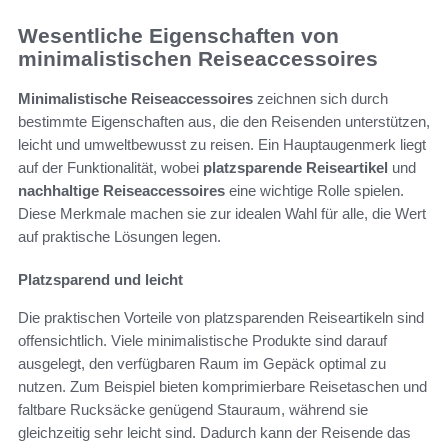
Wesentliche Eigenschaften von
minimalistischen Reiseaccessoires
Minimalistische Reiseaccessoires
zeichnen sich durch
bestimmte Eigenschaften aus, die den Reisenden unterstützen,
leicht und umweltbewusst zu reisen. Ein Hauptaugenmerk liegt
auf der Funktionalität, wobei
platzsparende Reiseartikel
und
nachhaltige Reiseaccessoires
eine wichtige Rolle spielen.
Diese Merkmale machen sie zur idealen Wahl für alle, die Wert
auf praktische Lösungen legen.
Platzsparend und leicht
Die praktischen Vorteile von platzsparenden Reiseartikeln sind
offensichtlich. Viele minimalistische Produkte sind darauf
ausgelegt, den verfügbaren Raum im Gepäck optimal zu
nutzen. Zum Beispiel bieten komprimierbare Reisetaschen und
faltbare Rucksäcke genügend Stauraum, während sie
gleichzeitig sehr leicht sind. Dadurch kann der Reisende das