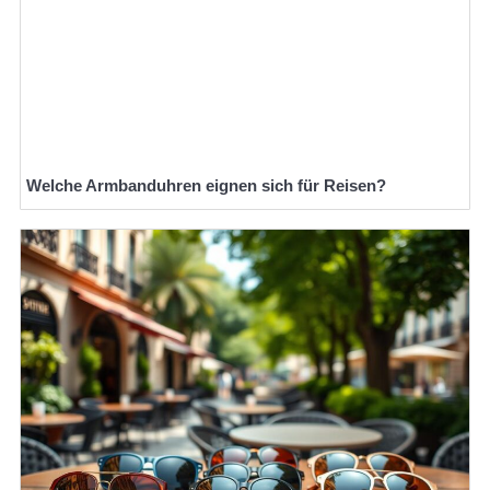
Welche Armbanduhren eignen sich für Reisen?