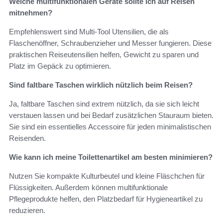
Welche multifunktionalen Geräte sollte ich auf Reisen
mitnehmen?
Empfehlenswert sind Multi-Tool Utensilien, die als
Flaschenöffner, Schraubenzieher und Messer fungieren. Diese
praktischen Reiseutensilien helfen, Gewicht zu sparen und
Platz im Gepäck zu optimieren.
Sind faltbare Taschen wirklich nützlich beim Reisen?
Ja, faltbare Taschen sind extrem nützlich, da sie sich leicht
verstauen lassen und bei Bedarf zusätzlichen Stauraum bieten.
Sie sind ein essentielles Accessoire für jeden minimalistischen
Reisenden.
Wie kann ich meine Toilettenartikel am besten minimieren?
Nutzen Sie kompakte Kulturbeutel und kleine Fläschchen für
Flüssigkeiten. Außerdem können multifunktionale
Pflegeprodukte helfen, den Platzbedarf für Hygieneartikel zu
reduzieren.