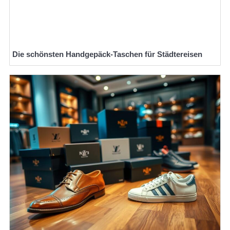
Die schönsten Handgepäck-Taschen für Städtereisen