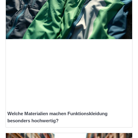
Welche Materialien machen Funktionskleidung
besonders hochwertig?