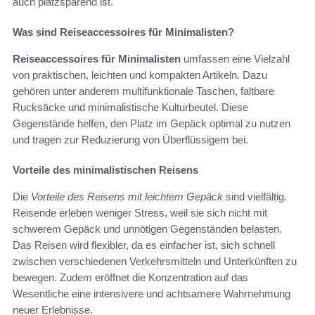
auch platzsparend ist.
Was sind Reiseaccessoires für Minimalisten?
Reiseaccessoires für Minimalisten
umfassen eine Vielzahl
von praktischen, leichten und kompakten Artikeln. Dazu
gehören unter anderem multifunktionale Taschen, faltbare
Rucksäcke und minimalistische Kulturbeutel. Diese
Gegenstände helfen, den Platz im Gepäck optimal zu nutzen
und tragen zur Reduzierung von Überflüssigem bei.
Vorteile des minimalistischen Reisens
Die
Vorteile des Reisens mit leichtem Gepäck
sind vielfältig.
Reisende erleben weniger Stress, weil sie sich nicht mit
schwerem Gepäck und unnötigen Gegenständen belasten.
Das Reisen wird flexibler, da es einfacher ist, sich schnell
zwischen verschiedenen Verkehrsmitteln und Unterkünften zu
bewegen. Zudem eröffnet die Konzentration auf das
Wesentliche eine intensivere und achtsamere Wahrnehmung
neuer Erlebnisse.