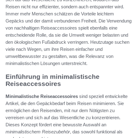
Reisen nicht nur effizienter, sondern auch entspannter wird.
Immer mehr Menschen schätzen die Vorteile leichtem
Gepäcks und der damit verbundenen Freiheit. Die Verwendung
von nachhaltigen Reiseaccessoires spielt ebenfalls eine
entscheidende Rolle, da sie die Umwelt weniger belasten und
den ökologischen Fußabdruck verringern. Heutzutage suchen
viele nach Wegen, um ihre Reisen einfacher und
umweltbewusster zu gestalten, was die Relevanz von
minimalistischen Lösungen unterstreicht.
Einführung in minimalistische
Reiseaccessoires
Minimalistische Reiseaccessoires
sind speziell entwickelte
Artikel, die den Gepäckbedarf beim Reisen minimieren. Sie
ermöglichen den Reisenden, mit nur dem Nötigsten zu
verreisen und sich auf das Wesentliche zu konzentrieren.
Dieses Konzept fördert eine bewusste Auswahl an
minimalistischem Reisezubehör
, das sowohl funktional als