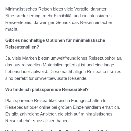
Minimalistisches Reisen bietet viele Vorteile, darunter
Stressreduzierung, mehr Flexibilität und ein intensiveres
Reiseerlebnis, da weniger Gepäck das Reisen einfacher
macht.
Gibt es nachhaltige Optionen für minimalistische
Reiseutensilien?
Ja, viele Marken bieten umweltfreundliches Reisezubehör an,
das aus recycelten Materialien gefertigt ist und eine lange
Lebensdauer aufweist. Diese nachhaltigen Reiseaccessoires
sind perfekt für umweltbewusste Reisende.
Wo finde ich platzsparende Reiseartikel?
Platzsparende Reiseartikel sind in Fachgeschäften für
Reisebedarf oder online bei großen Einzelhändlern erhältlich.
Es gibt zahlreiche Anbieter, die sich auf minimalistisches
Reisezubehör spezialisiert haben.