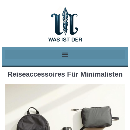
Reiseaccessoires Für Minimalisten