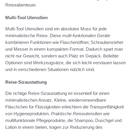
Reiseabenteuer.
Multi-Tool Utensilien
Multi-Tool Utensilien sind ein absolutes Muss für jede
minimalistische Reise. Diese
multi-funktionalen Geräte
kombinieren Funktionen wie Flaschenöffner, Schraubenzieher
und Messer in einem kompakten Format. Dadurch spart man
nicht nur Gewicht, sondern auch Platz im Gepäck. Beliebte
Optionen sind Werkzeugsätze, die sich leicht verstauen lassen
und in verschiedenen Situationen nützlich sind.
Reise-Sizaustattung
Die richtige Reise-Sizaustattung ist essentiell für einen
minimalistischen Ansatz. Kleine, wiederverwendbare
Fläschchen für Flüssigkeiten erleichtern die Transportfähigkeit
von Hygieneprodukten.
Praktische Reiseutensilien
wie
multifunktionale Pflegeprodukte, die Shampoo, Duschgel und
Lotion in einem bieten, tragen zur Reduzierung des