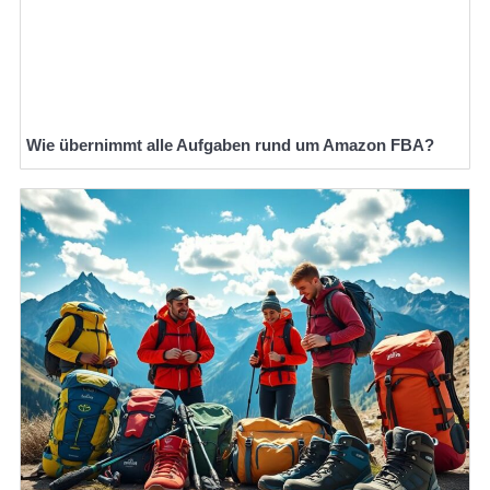
Wie übernimmt alle Aufgaben rund um Amazon FBA?