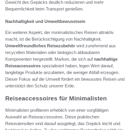
Gewicht des Gepäcks deutlich reduzieren und mehr
Bequemlichkeit beim Transport genießen.
Nachhaltigkeit und Umweltbewusstsein
Ein weiterer Aspekt, der minimalistisches Reisen attraktiv
macht, ist die Berücksichtigung von Nachhaltigkeit.
Umweltfreundliches Reisezubehör
wird zunehmend aus
recycelten Materialien oder biologisch abbaubaren
Komponenten hergestellt. Marken, die sich auf
nachhaltige
Reiseaccessoires
spezialisiert haben, legen Wert darauf,
langlebige Produkte anzubieten, die weniger Abfall erzeugen.
Dieser Fokus auf die Umwelt fördert ein bewusstes Reisen und
unterstützt den Schutz unserer Erde.
Reiseaccessoires für Minimalisten
Minimalisten profitieren erheblich von einer sorgfältigen
Auswahl an Reiseaccessoires. Diese praktischen
Reiseutensilien sind darauf ausgelegt, das Gepäck leicht und