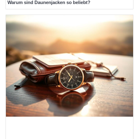
Warum sind Daunenjacken so beliebt?