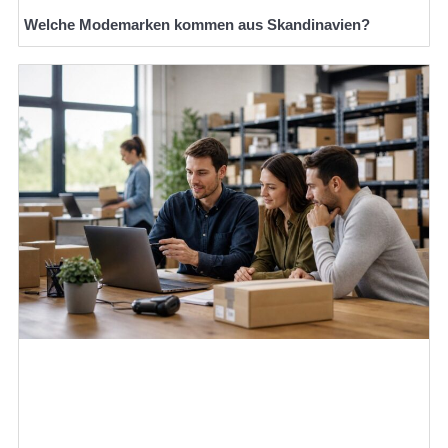
Welche Modemarken kommen aus Skandinavien?