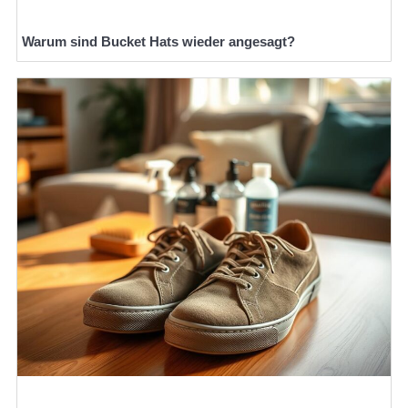
Warum sind Bucket Hats wieder angesagt?