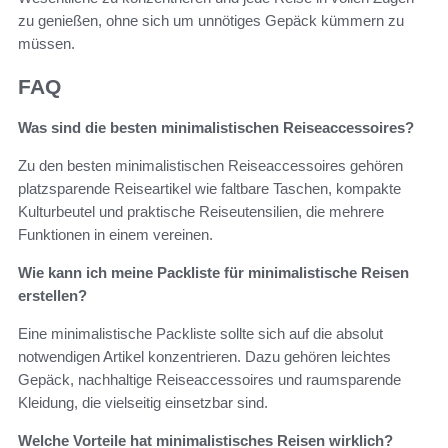
zu genießen, ohne sich um unnötiges Gepäck kümmern zu
müssen.
FAQ
Was sind die besten minimalistischen Reiseaccessoires?
Zu den besten minimalistischen Reiseaccessoires gehören
platzsparende Reiseartikel wie faltbare Taschen, kompakte
Kulturbeutel und praktische Reiseutensilien, die mehrere
Funktionen in einem vereinen.
Wie kann ich meine Packliste für minimalistische Reisen
erstellen?
Eine minimalistische Packliste sollte sich auf die absolut
notwendigen Artikel konzentrieren. Dazu gehören leichtes
Gepäck, nachhaltige Reiseaccessoires und raumsparende
Kleidung, die vielseitig einsetzbar sind.
Welche Vorteile hat minimalistisches Reisen wirklich?