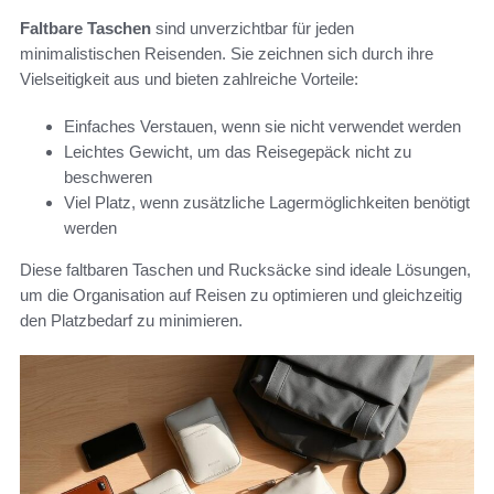
Faltbare Taschen
sind unverzichtbar für jeden
minimalistischen Reisenden. Sie zeichnen sich durch ihre
Vielseitigkeit aus und bieten zahlreiche Vorteile:
Einfaches Verstauen, wenn sie nicht verwendet werden
Leichtes Gewicht, um das Reisegepäck nicht zu
beschweren
Viel Platz, wenn zusätzliche Lagermöglichkeiten benötigt
werden
Diese faltbaren Taschen und Rucksäcke sind ideale Lösungen,
um die Organisation auf Reisen zu optimieren und gleichzeitig
den Platzbedarf zu minimieren.