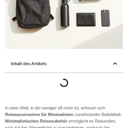
Inhalt des Artikels
In einer Welt, in der weniger oft mehr ist, erfreuen sich
Reiseaccessoires für Minimalisten
zunehmender Beliebtheit.
Minimalistisches Reisezubehör
ermöglicht es Reisenden,
sich auf das Wesentliche zu konzentrieren, wodurch das