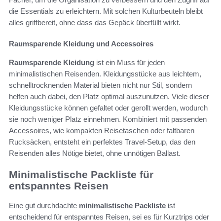
die Essentials zu erleichtern. Mit solchen Kulturbeuteln bleibt
alles griffbereit, ohne dass das Gepäck überfüllt wirkt.
Raumsparende Kleidung und Accessoires
Raumsparende Kleidung
ist ein Muss für jeden
minimalistischen Reisenden. Kleidungsstücke aus leichtem,
schnelltrocknenden Material bieten nicht nur Stil, sondern
helfen auch dabei, den Platz optimal auszunutzen. Viele dieser
Kleidungsstücke können gefaltet oder gerollt werden, wodurch
sie noch weniger Platz einnehmen. Kombiniert mit passenden
Accessoires, wie kompakten Reisetaschen oder faltbaren
Rucksäcken, entsteht ein perfektes Travel-Setup, das den
Reisenden alles Nötige bietet, ohne unnötigen Ballast.
Minimalistische Packliste für
entspanntes Reisen
Eine gut durchdachte
minimalistische Packliste
ist
entscheidend für entspanntes Reisen, sei es für Kurztrips oder