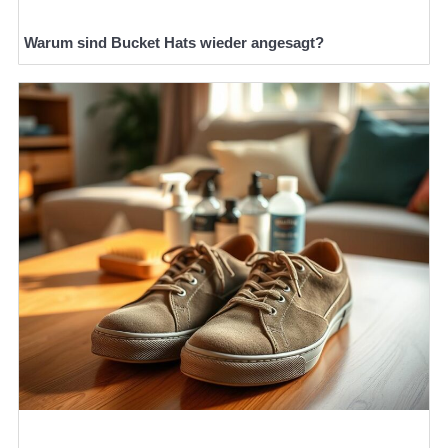
Warum sind Bucket Hats wieder angesagt?