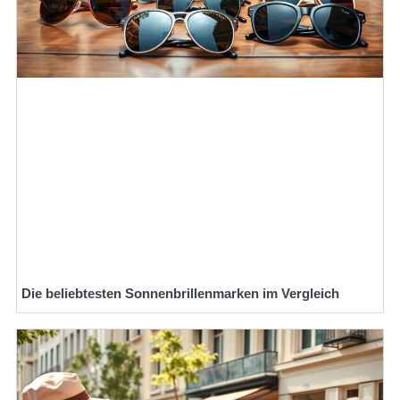
Die beliebtesten Sonnenbrillenmarken im Vergleich