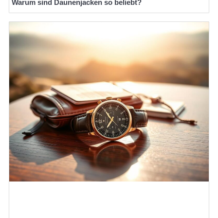
Warum sind Daunenjacken so beliebt?