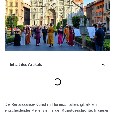
Inhalt des Artikels
Die
Renaissance-Kunst in Florenz
,
Italien
, gilt als ein
entscheidender Meilenstein in der
Kunstgeschichte
. In dieser