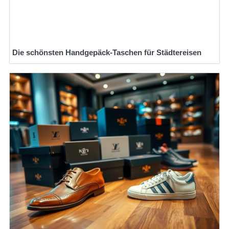
Die schönsten Handgepäck-Taschen für Städtereisen