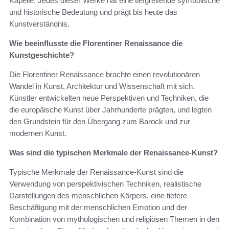
Kapelle. Jedes dieser Werke hat eine tiefgreifende symbolische
und historische Bedeutung und prägt bis heute das
Kunstverständnis.
Wie beeinflusste die Florentiner Renaissance die
Kunstgeschichte?
Die Florentiner Renaissance brachte einen revolutionären
Wandel in Kunst, Architektur und Wissenschaft mit sich.
Künstler entwickelten neue Perspektiven und Techniken, die
die europäische Kunst über Jahrhunderte prägten, und legten
den Grundstein für den Übergang zum Barock und zur
modernen Kunst.
Was sind die typischen Merkmale der Renaissance-Kunst?
Typische Merkmale der Renaissance-Kunst sind die
Verwendung von perspektivischen Techniken, realistische
Darstellungen des menschlichen Körpers, eine tiefere
Beschäftigung mit der menschlichen Emotion und der
Kombination von mythologischen und religiösen Themen in den