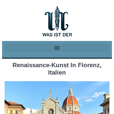
Renaissance-Kunst In Florenz,
Italien