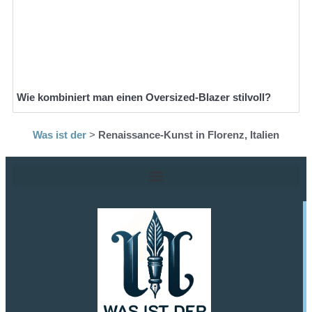
Wie kombiniert man einen Oversized-Blazer stilvoll?
Was ist der
>
Renaissance-Kunst in Florenz, Italien