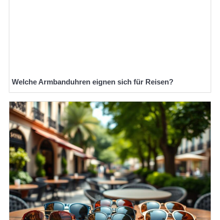
Welche Armbanduhren eignen sich für Reisen?