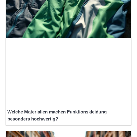
Welche Materialien machen Funktionskleidung
besonders hochwertig?