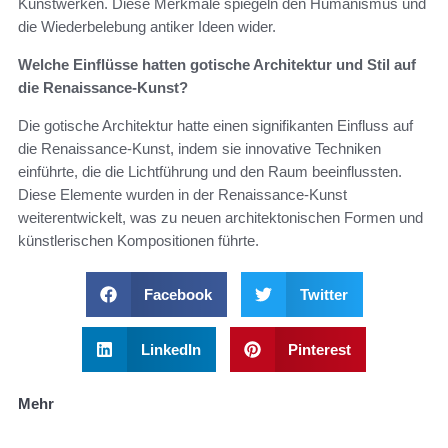
Kunstwerken. Diese Merkmale spiegeln den Humanismus und
die Wiederbelebung antiker Ideen wider.
Welche Einflüsse hatten gotische Architektur und Stil auf
die Renaissance-Kunst?
Die gotische Architektur hatte einen signifikanten Einfluss auf
die Renaissance-Kunst, indem sie innovative Techniken
einführte, die die Lichtführung und den Raum beeinflussten.
Diese Elemente wurden in der Renaissance-Kunst
weiterentwickelt, was zu neuen architektonischen Formen und
künstlerischen Kompositionen führte.
Facebook
Twitter
LinkedIn
Pinterest
Mehr