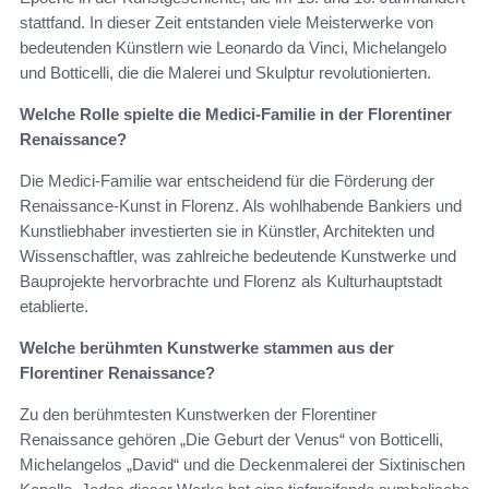
stattfand. In dieser Zeit entstanden viele Meisterwerke von
bedeutenden Künstlern wie Leonardo da Vinci, Michelangelo
und Botticelli, die die Malerei und Skulptur revolutionierten.
Welche Rolle spielte die Medici-Familie in der Florentiner
Renaissance?
Die Medici-Familie war entscheidend für die Förderung der
Renaissance-Kunst in Florenz. Als wohlhabende Bankiers und
Kunstliebhaber investierten sie in Künstler, Architekten und
Wissenschaftler, was zahlreiche bedeutende Kunstwerke und
Bauprojekte hervorbrachte und Florenz als Kulturhauptstadt
etablierte.
Welche berühmten Kunstwerke stammen aus der
Florentiner Renaissance?
Zu den berühmtesten Kunstwerken der Florentiner
Renaissance gehören „Die Geburt der Venus“ von Botticelli,
Michelangelos „David“ und die Deckenmalerei der Sixtinischen