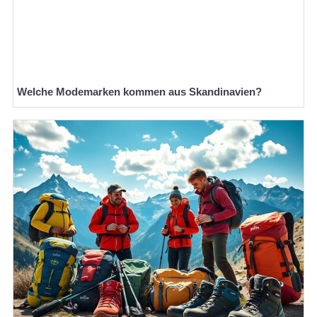
Welche Modemarken kommen aus Skandinavien?