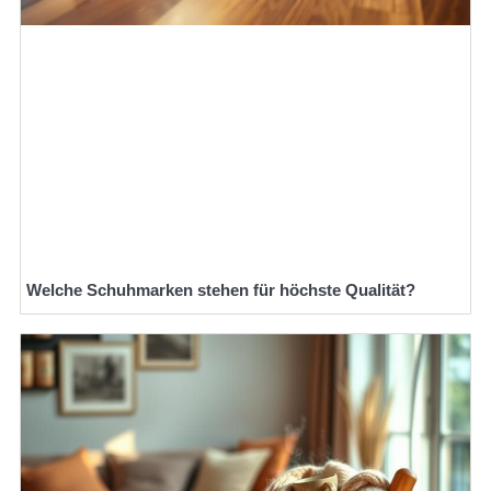
Welche Schuhmarken stehen für höchste Qualität?