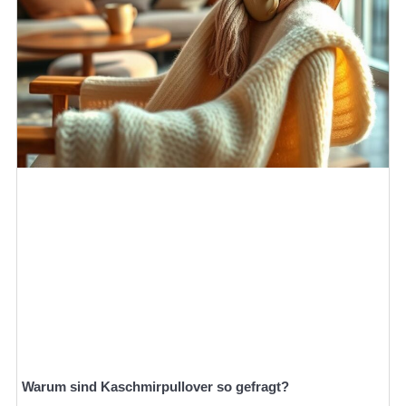
Warum sind Kaschmirpullover so gefragt?