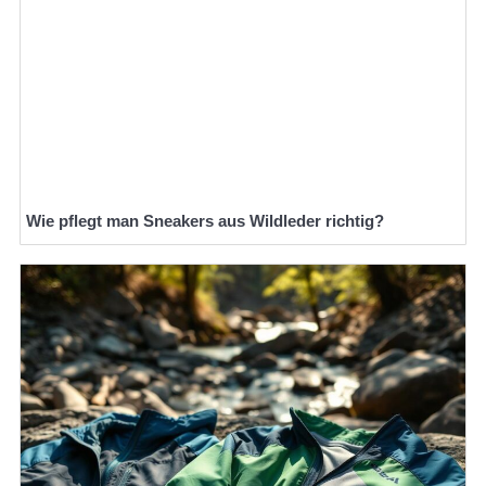
Wie pflegt man Sneakers aus Wildleder richtig?