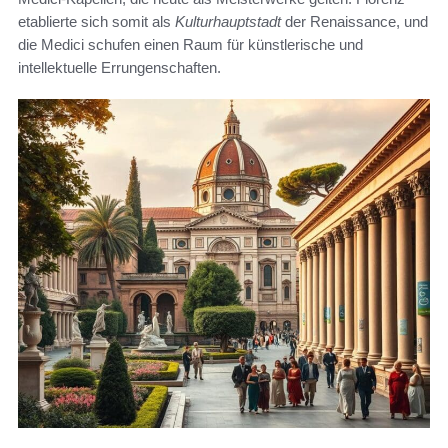
etablierte sich somit als
Kulturhauptstadt
der Renaissance, und
die Medici schufen einen Raum für künstlerische und
intellektuelle Errungenschaften.