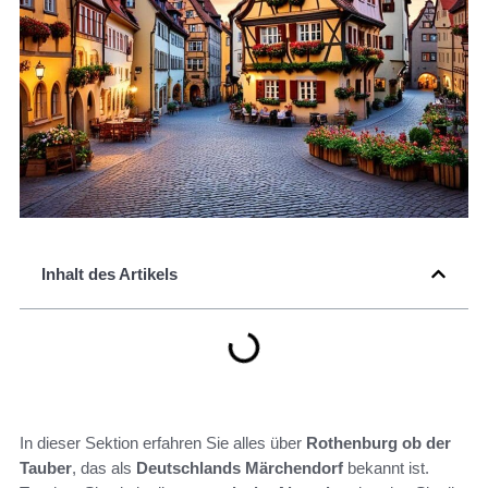
Inhalt des Artikels
In dieser Sektion erfahren Sie alles über
Rothenburg ob der
Tauber
, das als
Deutschlands Märchendorf
bekannt ist.