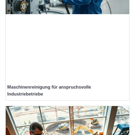
Maschinenreinigung für anspruchsvolle
Industriebetriebe