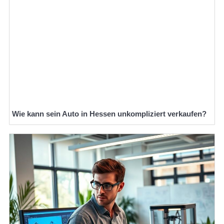
Wie kann sein Auto in Hessen unkompliziert verkaufen?