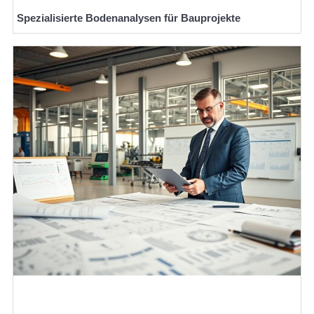
Spezialisierte Bodenanalysen für Bauprojekte