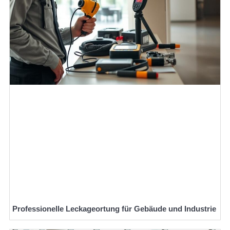
Professionelle Leckageortung für Gebäude und Industrie