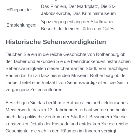
Das Plönlein, Der Marktplatz, Die St.-
Höhepunkte:
Jakobs-Kirche, Das Kriminalmuseum
Spaziergang entlang der Stadtmauer,
Empfehlungen:
Besuch der kleinen Läden und Cafés
Historische Sehenswürdigkeiten
Tauchen Sie ein in die reiche Geschichte von Rothenburg ob
der Tauber und erkunden Sie die beeindruckenden historischen
Sehenswürdigkeiten dieser charmanten Stadt. Von prächtigen
Bauten bis hin zu faszinierenden Museen, Rothenburg ob der
Tauber bietet eine Vielzahl von Sehenswürdigkeiten, die Sie in
vergangene Zeiten entführen.
Besichtigen Sie das berühmte Rathaus, ein architektonisches
Meisterwerk, das im 13. Jahrhundert erbaut wurde und heute
noch das politische Zentrum der Stadt ist. Bewundern Sie die
kunstvollen Details der Fassade und entdecken Sie die reiche
Geschichte, die sich in den Räumen im Inneren verbirgt.