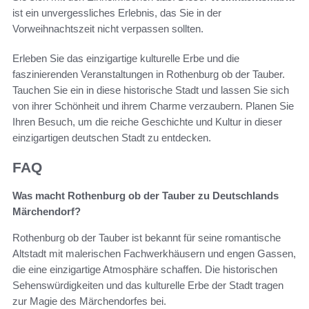
ist ein unvergessliches Erlebnis, das Sie in der
Vorweihnachtszeit nicht verpassen sollten.
Erleben Sie das einzigartige kulturelle Erbe und die
faszinierenden Veranstaltungen in Rothenburg ob der Tauber.
Tauchen Sie ein in diese historische Stadt und lassen Sie sich
von ihrer Schönheit und ihrem Charme verzaubern. Planen Sie
Ihren Besuch, um die reiche Geschichte und Kultur in dieser
einzigartigen deutschen Stadt zu entdecken.
FAQ
Was macht Rothenburg ob der Tauber zu Deutschlands
Märchendorf?
Rothenburg ob der Tauber ist bekannt für seine romantische
Altstadt mit malerischen Fachwerkhäusern und engen Gassen,
die eine einzigartige Atmosphäre schaffen. Die historischen
Sehenswürdigkeiten und das kulturelle Erbe der Stadt tragen
zur Magie des Märchendorfes bei.