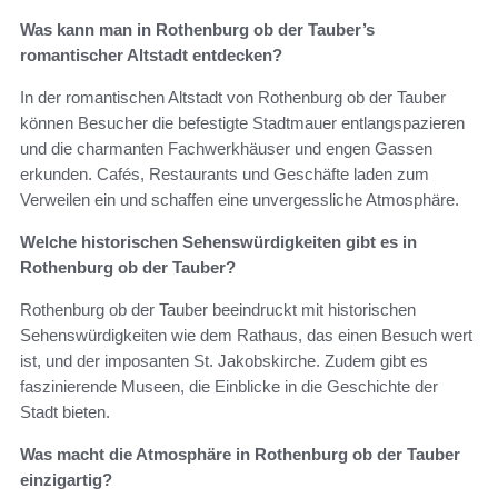
Was kann man in Rothenburg ob der Tauber’s
romantischer Altstadt entdecken?
In der romantischen Altstadt von Rothenburg ob der Tauber
können Besucher die befestigte Stadtmauer entlangspazieren
und die charmanten Fachwerkhäuser und engen Gassen
erkunden. Cafés, Restaurants und Geschäfte laden zum
Verweilen ein und schaffen eine unvergessliche Atmosphäre.
Welche historischen Sehenswürdigkeiten gibt es in
Rothenburg ob der Tauber?
Rothenburg ob der Tauber beeindruckt mit historischen
Sehenswürdigkeiten wie dem Rathaus, das einen Besuch wert
ist, und der imposanten St. Jakobskirche. Zudem gibt es
faszinierende Museen, die Einblicke in die Geschichte der
Stadt bieten.
Was macht die Atmosphäre in Rothenburg ob der Tauber
einzigartig?