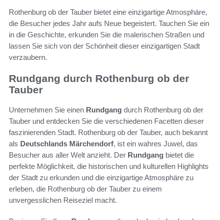
Rothenburg ob der Tauber bietet eine einzigartige Atmosphäre,
die Besucher jedes Jahr aufs Neue begeistert. Tauchen Sie ein
in die Geschichte, erkunden Sie die malerischen Straßen und
lassen Sie sich von der Schönheit dieser einzigartigen Stadt
verzaubern.
Rundgang durch Rothenburg ob der
Tauber
Unternehmen Sie einen
Rundgang
durch Rothenburg ob der
Tauber und entdecken Sie die verschiedenen Facetten dieser
faszinierenden Stadt. Rothenburg ob der Tauber, auch bekannt
als
Deutschlands Märchendorf
, ist ein wahres Juwel, das
Besucher aus aller Welt anzieht. Der
Rundgang
bietet die
perfekte Möglichkeit, die historischen und kulturellen Highlights
der Stadt zu erkunden und die einzigartige Atmosphäre zu
erleben, die Rothenburg ob der Tauber zu einem
unvergesslichen Reiseziel macht.