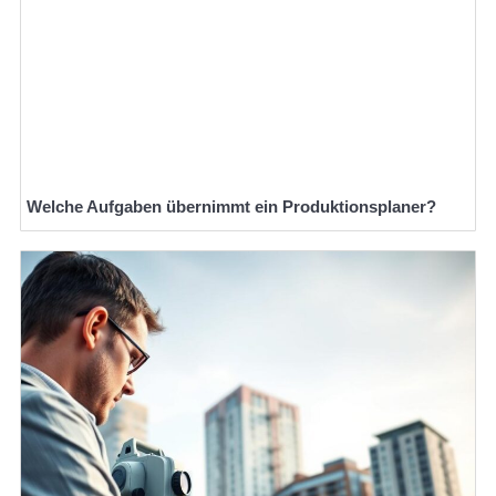
Welche Aufgaben übernimmt ein Produktionsplaner?