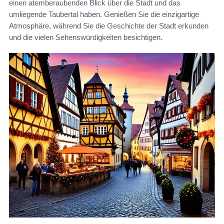
einen atemberaubenden Blick über die Stadt und das
umliegende Taubertal haben. Genießen Sie die einzigartige
Atmosphäre, während Sie die Geschichte der Stadt erkunden
und die vielen Sehenswürdigkeiten besichtigen.