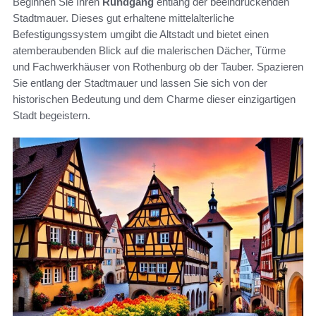
Beginnen Sie Ihren
Rundgang
entlang der beeindruckenden
Stadtmauer. Dieses gut erhaltene mittelalterliche
Befestigungssystem umgibt die Altstadt und bietet einen
atemberaubenden Blick auf die malerischen Dächer, Türme
und Fachwerkhäuser von Rothenburg ob der Tauber. Spazieren
Sie entlang der Stadtmauer und lassen Sie sich von der
historischen Bedeutung und dem Charme dieser einzigartigen
Stadt begeistern.