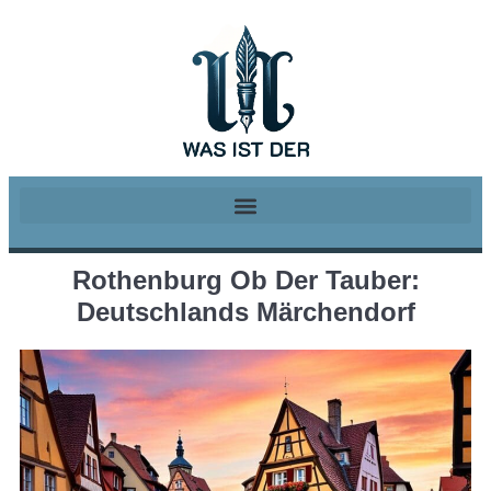
Rothenburg Ob Der Tauber:
Deutschlands Märchendorf