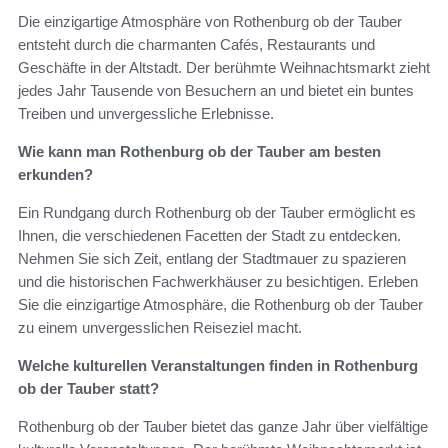
Die einzigartige Atmosphäre von Rothenburg ob der Tauber
entsteht durch die charmanten Cafés, Restaurants und
Geschäfte in der Altstadt. Der berühmte Weihnachtsmarkt zieht
jedes Jahr Tausende von Besuchern an und bietet ein buntes
Treiben und unvergessliche Erlebnisse.
Wie kann man Rothenburg ob der Tauber am besten
erkunden?
Ein Rundgang durch Rothenburg ob der Tauber ermöglicht es
Ihnen, die verschiedenen Facetten der Stadt zu entdecken.
Nehmen Sie sich Zeit, entlang der Stadtmauer zu spazieren
und die historischen Fachwerkhäuser zu besichtigen. Erleben
Sie die einzigartige Atmosphäre, die Rothenburg ob der Tauber
zu einem unvergesslichen Reiseziel macht.
Welche kulturellen Veranstaltungen finden in Rothenburg
ob der Tauber statt?
Rothenburg ob der Tauber bietet das ganze Jahr über vielfältige