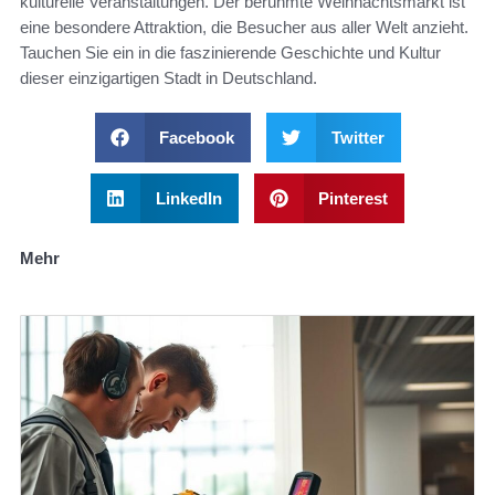
kulturelle Veranstaltungen. Der berühmte Weihnachtsmarkt ist
eine besondere Attraktion, die Besucher aus aller Welt anzieht.
Tauchen Sie ein in die faszinierende Geschichte und Kultur
dieser einzigartigen Stadt in Deutschland.
Facebook
Twitter
LinkedIn
Pinterest
Mehr