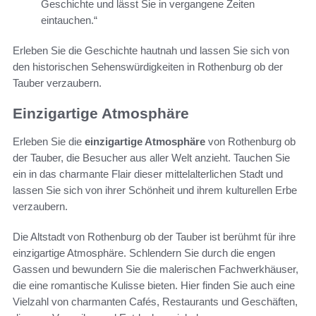
Geschichte und lässt Sie in vergangene Zeiten
eintauchen.“
Erleben Sie die Geschichte hautnah und lassen Sie sich von
den historischen Sehenswürdigkeiten in Rothenburg ob der
Tauber verzaubern.
Einzigartige Atmosphäre
Erleben Sie die
einzigartige Atmosphäre
von Rothenburg ob
der Tauber, die Besucher aus aller Welt anzieht. Tauchen Sie
ein in das charmante Flair dieser mittelalterlichen Stadt und
lassen Sie sich von ihrer Schönheit und ihrem kulturellen Erbe
verzaubern.
Die Altstadt von Rothenburg ob der Tauber ist berühmt für ihre
einzigartige Atmosphäre. Schlendern Sie durch die engen
Gassen und bewundern Sie die malerischen Fachwerkhäuser,
die eine romantische Kulisse bieten. Hier finden Sie auch eine
Vielzahl von charmanten Cafés, Restaurants und Geschäften,