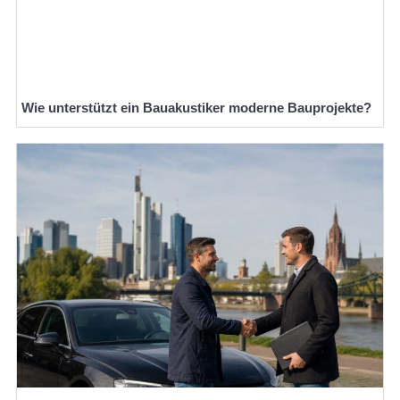
Wie unterstützt ein Bauakustiker moderne Bauprojekte?