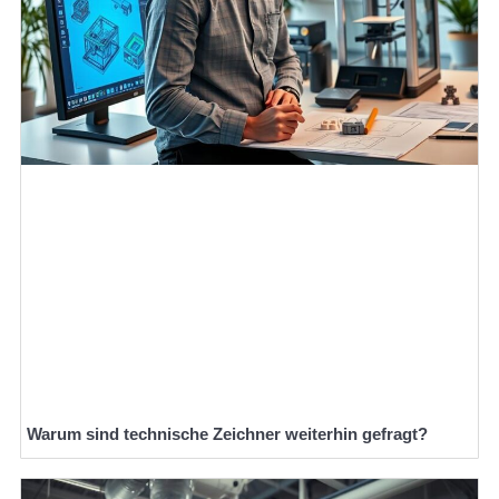
Warum sind technische Zeichner weiterhin gefragt?