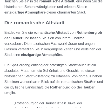
Tauchen Sie ein in die
romantische Altstadt
, erkunden Sie die
historischen Sehenswürdigkeiten und erleben Sie die
einzigartige Atmosphäre
dieser charmanten Stadt.
Die romantische Altstadt
Entdecken Sie die
romantische Altstadt
von
Rothenburg ob
der Tauber
und lassen Sie sich von ihrem Charme
verzaubern. Die malerischen Fachwerkhäuser und engen
Gassen versetzen Sie in vergangene Zeiten und verleihen der
Stadt eine
einzigartige Atmosphäre
.
Ein Spaziergang entlang der befestigten Stadtmauer ist ein
absolutes Muss, um die Schönheit und Geschichte dieser
historischen Stadt vollständig zu erfassen. Von dort aus haben
Sie einen wunderbaren Blick auf die romantischen Straßen und
die idyllische Landschaft, die
Rothenburg ob der Tauber
umgibt.
„Rothenburg ob der Tauber ist ein Juwel der