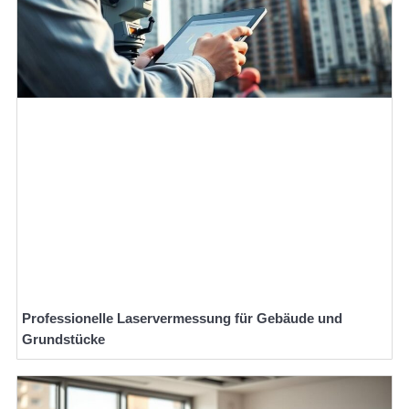
Professionelle Laservermessung für Gebäude und
Grundstücke