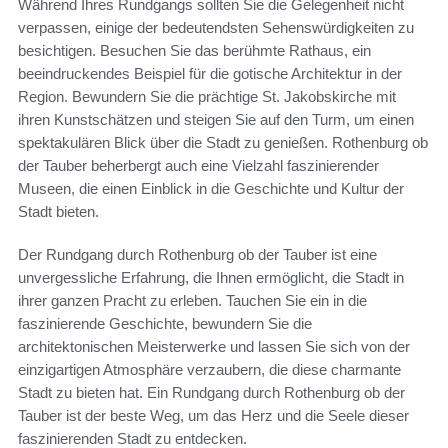
Während Ihres Rundgangs sollten Sie die Gelegenheit nicht
verpassen, einige der bedeutendsten Sehenswürdigkeiten zu
besichtigen. Besuchen Sie das berühmte Rathaus, ein
beeindruckendes Beispiel für die gotische Architektur in der
Region. Bewundern Sie die prächtige St. Jakobskirche mit
ihren Kunstschätzen und steigen Sie auf den Turm, um einen
spektakulären Blick über die Stadt zu genießen. Rothenburg ob
der Tauber beherbergt auch eine Vielzahl faszinierender
Museen, die einen Einblick in die Geschichte und Kultur der
Stadt bieten.
Der Rundgang durch Rothenburg ob der Tauber ist eine
unvergessliche Erfahrung, die Ihnen ermöglicht, die Stadt in
ihrer ganzen Pracht zu erleben. Tauchen Sie ein in die
faszinierende Geschichte, bewundern Sie die
architektonischen Meisterwerke und lassen Sie sich von der
einzigartigen Atmosphäre verzaubern, die diese charmante
Stadt zu bieten hat. Ein Rundgang durch Rothenburg ob der
Tauber ist der beste Weg, um das Herz und die Seele dieser
faszinierenden Stadt zu entdecken.