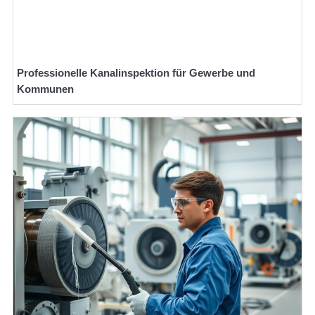
Professionelle Kanalinspektion für Gewerbe und
Kommunen