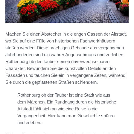
Machen Sie einen Abstecher in die engen Gassen der Altstadt,
wo Sie auf eine Fülle von historischen Fachwerkhäusern
stoßen werden. Diese prächtigen Gebäude aus vergangenen
Jahrhunderten sind ein wahrer Augenschmaus und verleihen
Rothenburg ob der Tauber seinen unverwechselbaren
Charakter. Bewundern Sie die kunstvollen Details an den
Fassaden und tauchen Sie ein in vergangene Zeiten, während
Sie durch die gepflasterten Straßen schlendern.
Rothenburg ob der Tauber ist eine Stadt wie aus
dem Märchen. Ein Rundgang durch die historische
Altstadt fühlt sich an wie eine Reise in die
Vergangenheit. Hier kann man Geschichte spüren
und erleben.