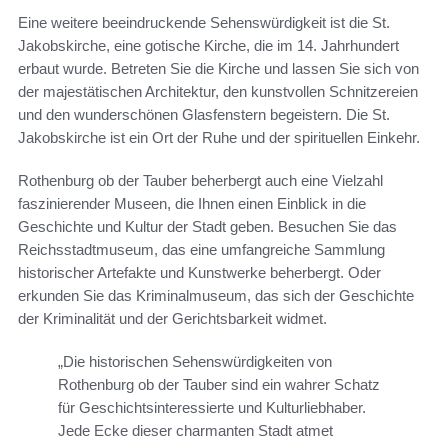
Eine weitere beeindruckende Sehenswürdigkeit ist die St.
Jakobskirche, eine gotische Kirche, die im 14. Jahrhundert
erbaut wurde. Betreten Sie die Kirche und lassen Sie sich von
der majestätischen Architektur, den kunstvollen Schnitzereien
und den wunderschönen Glasfenstern begeistern. Die St.
Jakobskirche ist ein Ort der Ruhe und der spirituellen Einkehr.
Rothenburg ob der Tauber beherbergt auch eine Vielzahl
faszinierender Museen, die Ihnen einen Einblick in die
Geschichte und Kultur der Stadt geben. Besuchen Sie das
Reichsstadtmuseum, das eine umfangreiche Sammlung
historischer Artefakte und Kunstwerke beherbergt. Oder
erkunden Sie das Kriminalmuseum, das sich der Geschichte
der Kriminalität und der Gerichtsbarkeit widmet.
„Die historischen Sehenswürdigkeiten von
Rothenburg ob der Tauber sind ein wahrer Schatz
für Geschichtsinteressierte und Kulturliebhaber.
Jede Ecke dieser charmanten Stadt atmet