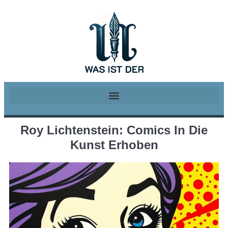
Roy Lichtenstein: Comics In Die
Kunst Erhoben