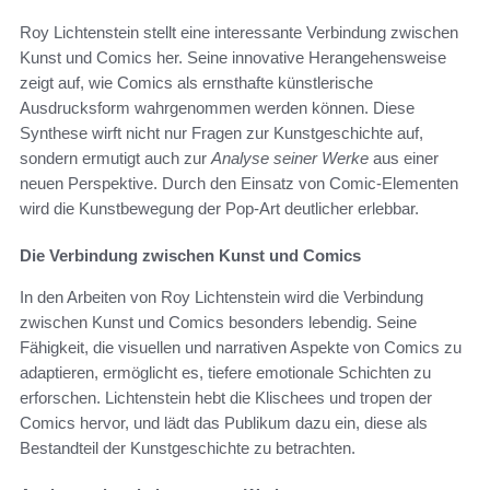
Roy Lichtenstein stellt eine interessante Verbindung zwischen
Kunst und Comics her. Seine innovative Herangehensweise
zeigt auf, wie Comics als ernsthafte künstlerische
Ausdrucksform wahrgenommen werden können. Diese
Synthese wirft nicht nur Fragen zur Kunstgeschichte auf,
sondern ermutigt auch zur
Analyse seiner Werke
aus einer
neuen Perspektive. Durch den Einsatz von Comic-Elementen
wird die Kunstbewegung der Pop-Art deutlicher erlebbar.
Die Verbindung zwischen Kunst und Comics
In den Arbeiten von Roy Lichtenstein wird die Verbindung
zwischen Kunst und Comics besonders lebendig. Seine
Fähigkeit, die visuellen und narrativen Aspekte von Comics zu
adaptieren, ermöglicht es, tiefere emotionale Schichten zu
erforschen. Lichtenstein hebt die Klischees und tropen der
Comics hervor, und lädt das Publikum dazu ein, diese als
Bestandteil der Kunstgeschichte zu betrachten.