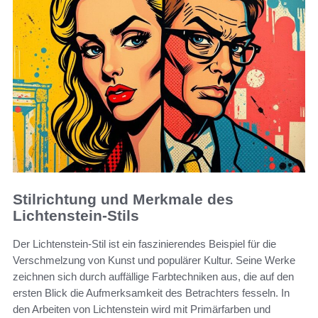
Stilrichtung und Merkmale des
Lichtenstein-Stils
Der Lichtenstein-Stil ist ein faszinierendes Beispiel für die
Verschmelzung von Kunst und populärer Kultur. Seine Werke
zeichnen sich durch auffällige Farbtechniken aus, die auf den
ersten Blick die Aufmerksamkeit des Betrachters fesseln. In
den Arbeiten von Lichtenstein wird mit Primärfarben und