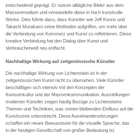
entscheidend geprägt. Er nutzen alltägliche Bilder aus dem
Massenmedium und verwandelte diese in hoch kunstvolle
Werke. Dies führte dazu, dass Künstler wie Jeff Koons und
Takashi Murakami seine Methoden aufgriffen, um mehr über
die Verbindung von Kommerz und Kunst zu reflektieren. Diese
kreative Verbindung hat den Dialog über Kunst und
Verbraucherwelt neu entfacht.
Nachhaltige Wirkung auf zeitgenössische Künstler
Die nachhaltige Wirkung von Lichtenstein ist in der
zeitgenössischen Kunst nicht zu übersehen. Viele Künstler
beschäftigen sich intensiv mit den Konzepten der
Konsumkultur und der Massenkommunikation. Ausstellungen
moderner Künstler zeigen häufig Bezüge zu Lichtensteins
Themen und Techniken, was seinen bleibenden Einfluss auf die
Kunstszene unterstreicht. Diese Auseinandersetzungen
schaffen ein neues Bewusstsein für die visuelle Sprache, das
in der heutigen Gesellschaft von großer Bedeutung ist.