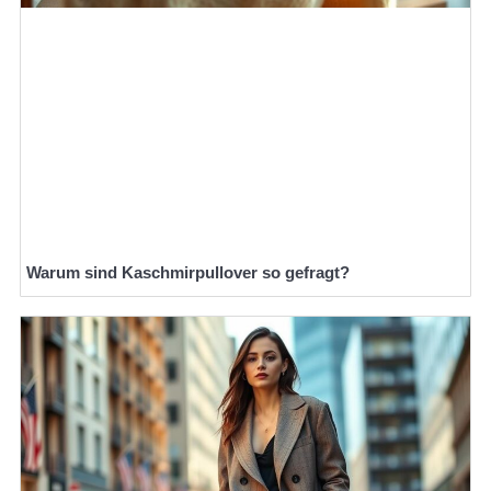
Warum sind Kaschmirpullover so gefragt?