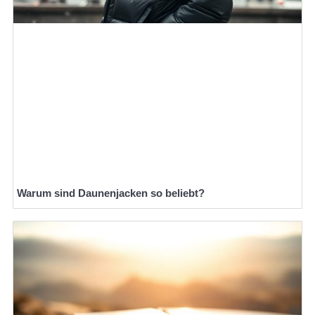
Warum sind Daunenjacken so beliebt?