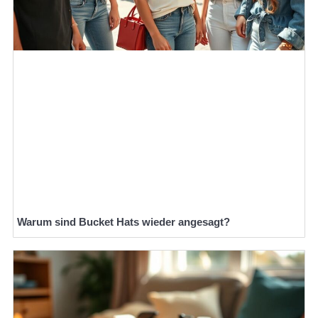
Warum sind Bucket Hats wieder angesagt?