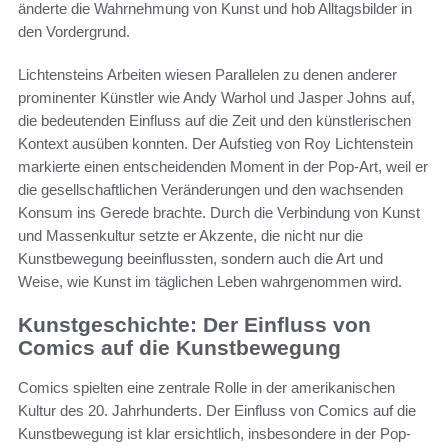
änderte die Wahrnehmung von Kunst und hob Alltagsbilder in
den Vordergrund.
Lichtensteins Arbeiten wiesen Parallelen zu denen anderer
prominenter Künstler wie Andy Warhol und Jasper Johns auf,
die bedeutenden Einfluss auf die Zeit und den künstlerischen
Kontext ausüben konnten. Der Aufstieg von Roy Lichtenstein
markierte einen entscheidenden Moment in der Pop-Art, weil er
die gesellschaftlichen Veränderungen und den wachsenden
Konsum ins Gerede brachte. Durch die Verbindung von Kunst
und Massenkultur setzte er Akzente, die nicht nur die
Kunstbewegung beeinflussten, sondern auch die Art und
Weise, wie Kunst im täglichen Leben wahrgenommen wird.
Kunstgeschichte: Der Einfluss von
Comics auf die Kunstbewegung
Comics spielten eine zentrale Rolle in der amerikanischen
Kultur des 20. Jahrhunderts. Der Einfluss von Comics auf die
Kunstbewegung ist klar ersichtlich, insbesondere in der Pop-