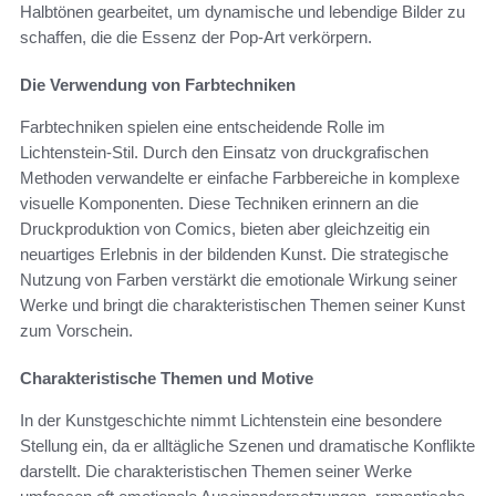
Halbtönen gearbeitet, um dynamische und lebendige Bilder zu
schaffen, die die Essenz der Pop-Art verkörpern.
Die Verwendung von Farbtechniken
Farbtechniken spielen eine entscheidende Rolle im
Lichtenstein-Stil. Durch den Einsatz von druckgrafischen
Methoden verwandelte er einfache Farbbereiche in komplexe
visuelle Komponenten. Diese Techniken erinnern an die
Druckproduktion von Comics, bieten aber gleichzeitig ein
neuartiges Erlebnis in der bildenden Kunst. Die strategische
Nutzung von Farben verstärkt die emotionale Wirkung seiner
Werke und bringt die charakteristischen Themen seiner Kunst
zum Vorschein.
Charakteristische Themen und Motive
In der Kunstgeschichte nimmt Lichtenstein eine besondere
Stellung ein, da er alltägliche Szenen und dramatische Konflikte
darstellt. Die charakteristischen Themen seiner Werke