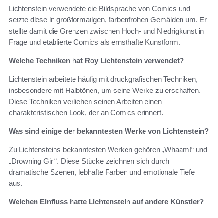
Lichtenstein verwendete die Bildsprache von Comics und
setzte diese in großformatigen, farbenfrohen Gemälden um. Er
stellte damit die Grenzen zwischen Hoch- und Niedrigkunst in
Frage und etablierte Comics als ernsthafte Kunstform.
Welche Techniken hat Roy Lichtenstein verwendet?
Lichtenstein arbeitete häufig mit druckgrafischen Techniken,
insbesondere mit Halbtönen, um seine Werke zu erschaffen.
Diese Techniken verliehen seinen Arbeiten einen
charakteristischen Look, der an Comics erinnert.
Was sind einige der bekanntesten Werke von Lichtenstein?
Zu Lichtensteins bekanntesten Werken gehören „Whaam!“ und
„Drowning Girl“. Diese Stücke zeichnen sich durch
dramatische Szenen, lebhafte Farben und emotionale Tiefe
aus.
Welchen Einfluss hatte Lichtenstein auf andere Künstler?