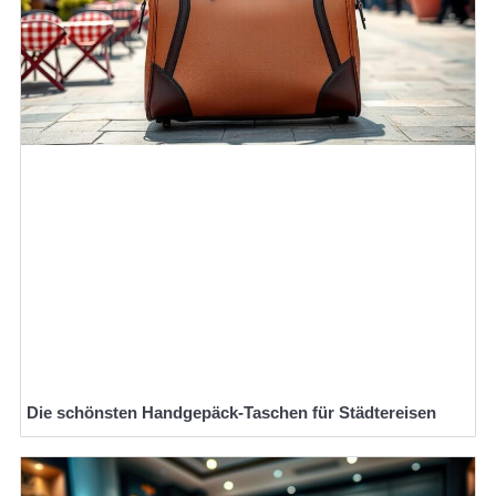
Die schönsten Handgepäck-Taschen für Städtereisen