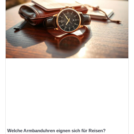
Welche Armbanduhren eignen sich für Reisen?