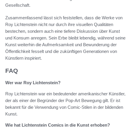
Gesellschaft.
Zusammenfassend lässt sich feststellen, dass die Werke von
Roy Lichtenstein nicht nur durch ihre visuellen Qualitäten
bestechen, sondern auch eine tiefere Diskussion über Kunst
und Konsum anregen. Sein Erbe bleibt lebendig, während seine
Kunst weiterhin die Aufmerksamkeit und Bewunderung der
Öffentlichkeit fesselt und die zukünftigen Generationen von
Künstlern inspiriert.
FAQ
Wer war Roy Lichtenstein?
Roy Lichtenstein war ein bedeutender amerikanischer Künstler,
der als einer der Begründer der Pop-Art Bewegung gilt. Er ist
bekannt für die Verwendung von Comic-Stilen in der bildenden
Kunst.
Wie hat Lichtenstein Comics in die Kunst erhoben?