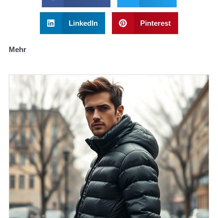
LinkedIn
Pinterest
Mehr