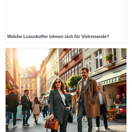
Welche Luxuskoffer lohnen sich für Vielreisende?