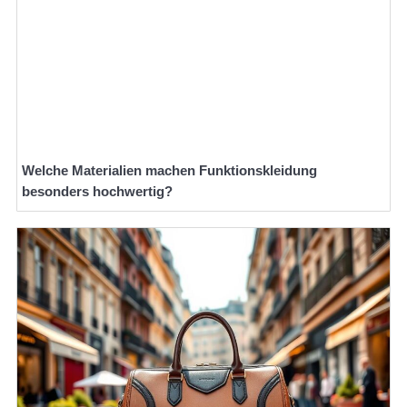
Welche Materialien machen Funktionskleidung
besonders hochwertig?