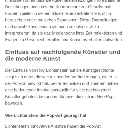
umfassen oft emotionale Auseinandersetzungen, romantische
Beziehungen und kritische Kommentare zur Gesellschaft.
Frauen spielen in seinen Bildern eine zentrale Rolle, oft in
heroischen oder tragischen Situationen. Diese Darstellungen
sind sowohl künstlerisch als auch sozialkritisch zu
interpretieren, da sie das Medienecho ihrer Zeit reflektieren und
Fragen zu Geschlechterrollen und Konsumverhalten aufwerfen.
Einfluss auf nachfolgende Künstler und
die moderne Kunst
Der Einfluss von Roy Lichtenstein auf die Kunstgeschichte
zeigt sich durch die weitreichenden Veränderungen, die er in
der Pop-Art bewirkt hat. Seine Techniken und Themen haben
eine bedeutende Inspirationsquelle für viele nachfolgende
Künstler geboten, besonders für jene, die sich im Neo-Pop
bewegen.
Wie Lichtenstein die Pop-Art geprägt hat
Lichtensteins innovative Ansätze haben die Pop-Art