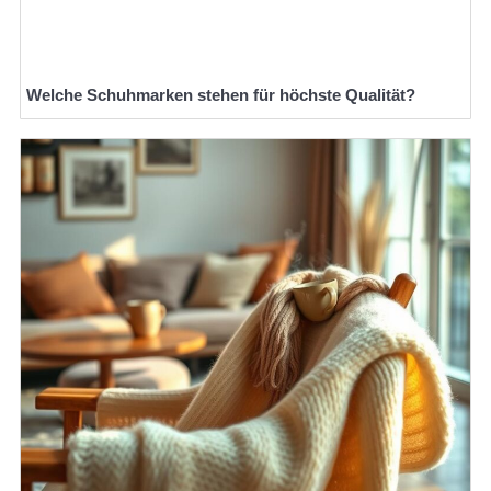
Welche Schuhmarken stehen für höchste Qualität?