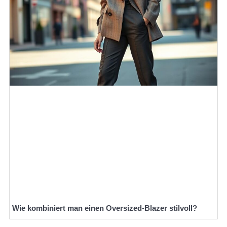
Wie kombiniert man einen Oversized-Blazer stilvoll?