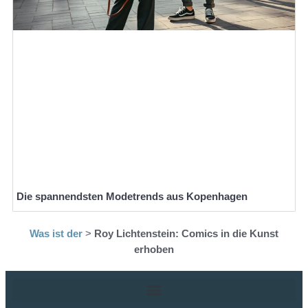
Die spannendsten Modetrends aus Kopenhagen
Was ist der
>
Roy Lichtenstein: Comics in die Kunst
erhoben