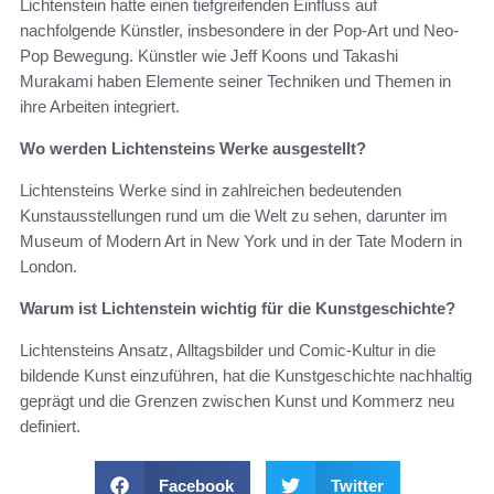
Lichtenstein hatte einen tiefgreifenden Einfluss auf
nachfolgende Künstler, insbesondere in der Pop-Art und Neo-
Pop Bewegung. Künstler wie Jeff Koons und Takashi
Murakami haben Elemente seiner Techniken und Themen in
ihre Arbeiten integriert.
Wo werden Lichtensteins Werke ausgestellt?
Lichtensteins Werke sind in zahlreichen bedeutenden
Kunstausstellungen rund um die Welt zu sehen, darunter im
Museum of Modern Art in New York und in der Tate Modern in
London.
Warum ist Lichtenstein wichtig für die Kunstgeschichte?
Lichtensteins Ansatz, Alltagsbilder und Comic-Kultur in die
bildende Kunst einzuführen, hat die Kunstgeschichte nachhaltig
geprägt und die Grenzen zwischen Kunst und Kommerz neu
definiert.
Facebook
Twitter