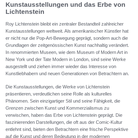
Kunstausstellungen und das Erbe von
Lichtenstein
Roy Lichtenstein bleibt ein zentraler Bestandteil zahlreicher
Kunstausstellungen weltweit. Als amerikanischer Künstler hat
er nicht nur die Pop-Art-Bewegung geprägt, sondern auch die
Grundlagen der zeitgenössischen Kunst nachhaltig verändert.
In renommierten Museen, wie dem Museum of Modern Art in
New York und der Tate Modern in London, sind seine Werke
ausgestellt und ziehen immer wieder das Interesse von
Kunstliebhabern und neuen Generationen von Betrachtern an.
Die Kunstausstellungen, die Werke von Lichtenstein
präsentieren, verdeutlichen seine Rolle als kulturelles
Phänomen. Sein einzigartiger Stil und seine Fähigkeit, die
Grenzen zwischen Kunst und Kommerzialismus zu
verwischen, haben das Erbe von Lichtenstein geprägt. Die
faszinierenden Darstellungen, die oft aus der Comic-Kultur
entlehnt sind, bieten den Betrachtern eine frische Perspektive
auf die Kunst und deren Bedeutung in der modernen