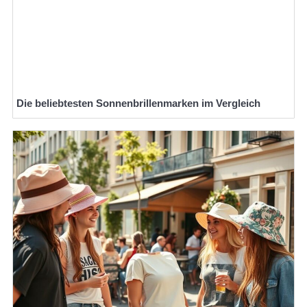
Die beliebtesten Sonnenbrillenmarken im Vergleich