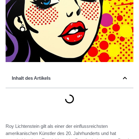
Inhalt des Artikels
Roy Lichtenstein gilt als einer der einflussreichsten
amerikanischen Künstler des 20. Jahrhunderts und hat