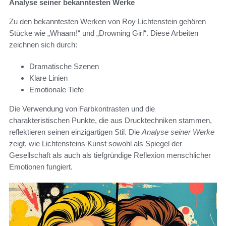
Analyse seiner bekanntesten Werke
Zu den bekanntesten Werken von Roy Lichtenstein gehören
Stücke wie „Whaam!“ und „Drowning Girl“. Diese Arbeiten
zeichnen sich durch:
Dramatische Szenen
Klare Linien
Emotionale Tiefe
Die Verwendung von Farbkontrasten und die
charakteristischen Punkte, die aus Drucktechniken stammen,
reflektieren seinen einzigartigen Stil. Die
Analyse seiner Werke
zeigt, wie Lichtensteins Kunst sowohl als Spiegel der
Gesellschaft als auch als tiefgründige Reflexion menschlicher
Emotionen fungiert.