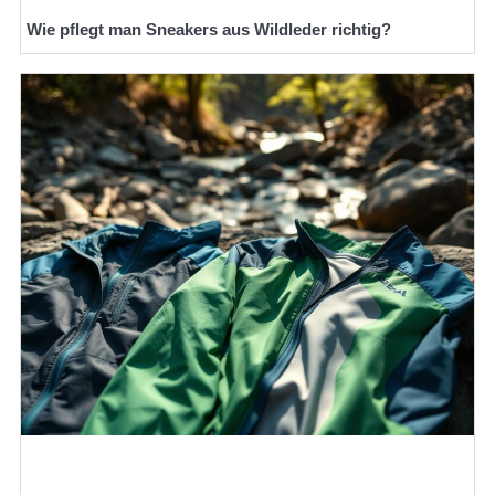
Wie pflegt man Sneakers aus Wildleder richtig?