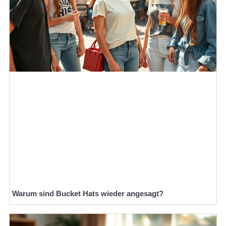
Warum sind Bucket Hats wieder angesagt?