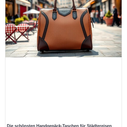
Die schönsten Handgepäck-Taschen für Städtereisen