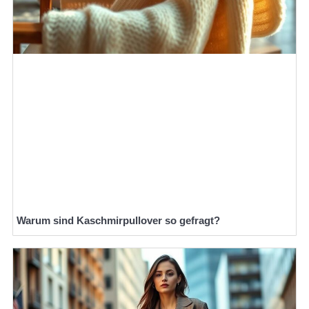
Warum sind Kaschmirpullover so gefragt?