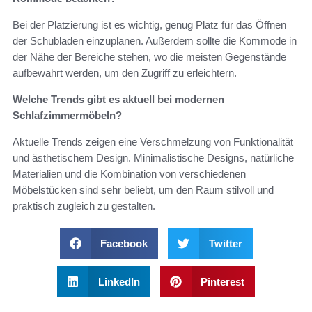
Bei der Platzierung ist es wichtig, genug Platz für das Öffnen
der Schubladen einzuplanen. Außerdem sollte die Kommode in
der Nähe der Bereiche stehen, wo die meisten Gegenstände
aufbewahrt werden, um den Zugriff zu erleichtern.
Welche Trends gibt es aktuell bei modernen
Schlafzimmermöbeln?
Aktuelle Trends zeigen eine Verschmelzung von Funktionalität
und ästhetischem Design. Minimalistische Designs, natürliche
Materialien und die Kombination von verschiedenen
Möbelstücken sind sehr beliebt, um den Raum stilvoll und
praktisch zugleich zu gestalten.
Facebook
Twitter
LinkedIn
Pinterest