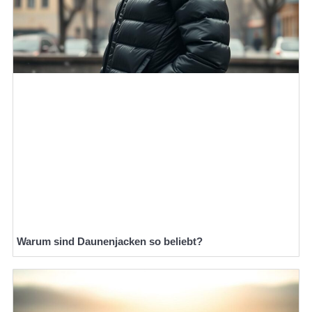
Warum sind Daunenjacken so beliebt?