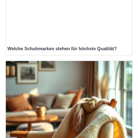
Welche Schuhmarken stehen für höchste Qualität?