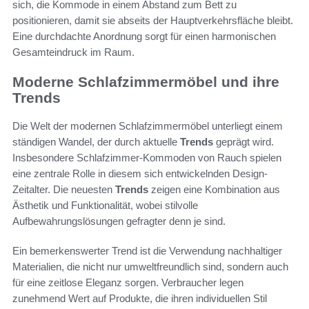
sich, die Kommode in einem Abstand zum Bett zu
positionieren, damit sie abseits der Hauptverkehrsfläche bleibt.
Eine durchdachte Anordnung sorgt für einen harmonischen
Gesamteindruck im Raum.
Moderne Schlafzimmermöbel und ihre
Trends
Die Welt der modernen Schlafzimmermöbel unterliegt einem
ständigen Wandel, der durch aktuelle
Trends
geprägt wird.
Insbesondere Schlafzimmer-Kommoden von Rauch spielen
eine zentrale Rolle in diesem sich entwickelnden Design-
Zeitalter. Die neuesten
Trends
zeigen eine Kombination aus
Ästhetik und Funktionalität, wobei stilvolle
Aufbewahrungslösungen gefragter denn je sind.
Ein bemerkenswerter Trend ist die Verwendung nachhaltiger
Materialien, die nicht nur umweltfreundlich sind, sondern auch
für eine zeitlose Eleganz sorgen. Verbraucher legen
zunehmend Wert auf Produkte, die ihren individuellen Stil