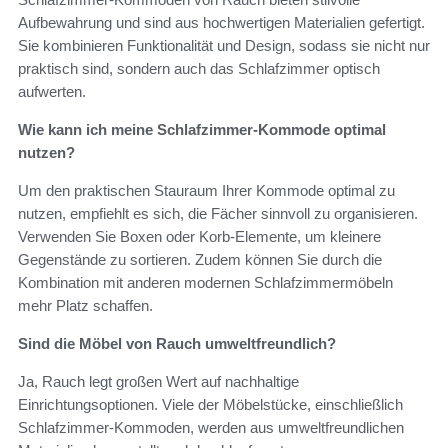
Aufbewahrung und sind aus hochwertigen Materialien gefertigt.
Sie kombinieren Funktionalität und Design, sodass sie nicht nur
praktisch sind, sondern auch das Schlafzimmer optisch
aufwerten.
Wie kann ich meine Schlafzimmer-Kommode optimal
nutzen?
Um den praktischen Stauraum Ihrer Kommode optimal zu
nutzen, empfiehlt es sich, die Fächer sinnvoll zu organisieren.
Verwenden Sie Boxen oder Korb-Elemente, um kleinere
Gegenstände zu sortieren. Zudem können Sie durch die
Kombination mit anderen modernen Schlafzimmermöbeln
mehr Platz schaffen.
Sind die Möbel von Rauch umweltfreundlich?
Ja, Rauch legt großen Wert auf nachhaltige
Einrichtungsoptionen. Viele der Möbelstücke, einschließlich
Schlafzimmer-Kommoden, werden aus umweltfreundlichen