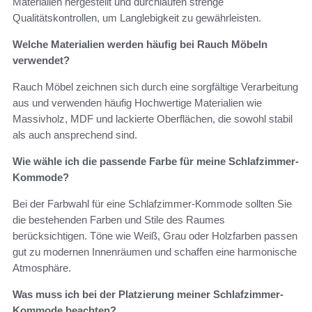
Materialien hergestellt und durchlaufen strenge
Qualitätskontrollen, um Langlebigkeit zu gewährleisten.
Welche Materialien werden häufig bei Rauch Möbeln
verwendet?
Rauch Möbel zeichnen sich durch eine sorgfältige Verarbeitung
aus und verwenden häufig Hochwertige Materialien wie
Massivholz, MDF und lackierte Oberflächen, die sowohl stabil
als auch ansprechend sind.
Wie wähle ich die passende Farbe für meine Schlafzimmer-
Kommode?
Bei der Farbwahl für eine Schlafzimmer-Kommode sollten Sie
die bestehenden Farben und Stile des Raumes
berücksichtigen. Töne wie Weiß, Grau oder Holzfarben passen
gut zu modernen Innenräumen und schaffen eine harmonische
Atmosphäre.
Was muss ich bei der Platzierung meiner Schlafzimmer-
Kommode beachten?