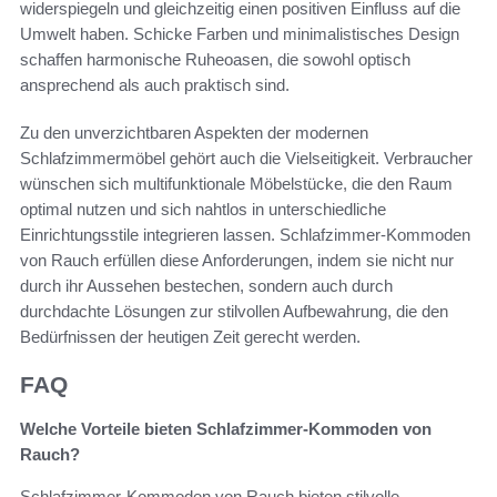
widerspiegeln und gleichzeitig einen positiven Einfluss auf die
Umwelt haben. Schicke Farben und minimalistisches Design
schaffen harmonische Ruheoasen, die sowohl optisch
ansprechend als auch praktisch sind.
Zu den unverzichtbaren Aspekten der modernen
Schlafzimmermöbel gehört auch die Vielseitigkeit. Verbraucher
wünschen sich multifunktionale Möbelstücke, die den Raum
optimal nutzen und sich nahtlos in unterschiedliche
Einrichtungsstile integrieren lassen. Schlafzimmer-Kommoden
von Rauch erfüllen diese Anforderungen, indem sie nicht nur
durch ihr Aussehen bestechen, sondern auch durch
durchdachte Lösungen zur stilvollen Aufbewahrung, die den
Bedürfnissen der heutigen Zeit gerecht werden.
FAQ
Welche Vorteile bieten Schlafzimmer-Kommoden von
Rauch?
Schlafzimmer-Kommoden von Rauch bieten stilvolle