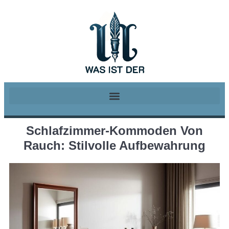
Schlafzimmer-Kommoden Von
Rauch: Stilvolle Aufbewahrung