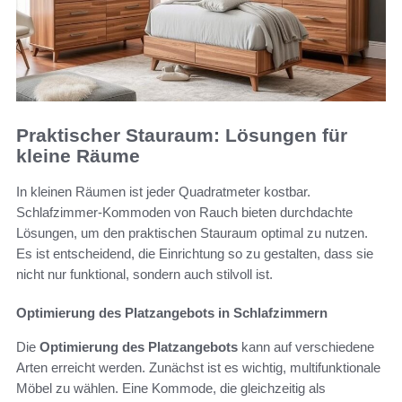
Praktischer Stauraum: Lösungen für
kleine Räume
In kleinen Räumen ist jeder Quadratmeter kostbar.
Schlafzimmer-Kommoden von Rauch bieten durchdachte
Lösungen, um den praktischen Stauraum optimal zu nutzen.
Es ist entscheidend, die Einrichtung so zu gestalten, dass sie
nicht nur funktional, sondern auch stilvoll ist.
Optimierung des Platzangebots in Schlafzimmern
Die
Optimierung des Platzangebots
kann auf verschiedene
Arten erreicht werden. Zunächst ist es wichtig, multifunktionale
Möbel zu wählen. Eine Kommode, die gleichzeitig als