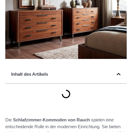
Inhalt des Artikels
Die
Schlafzimmer-Kommoden von Rauch
spielen eine
entscheidende Rolle in der modernen Einrichtung. Sie bieten