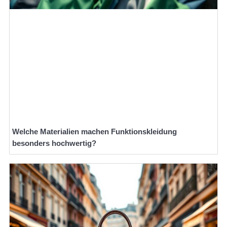
Welche Materialien machen Funktionskleidung
besonders hochwertig?