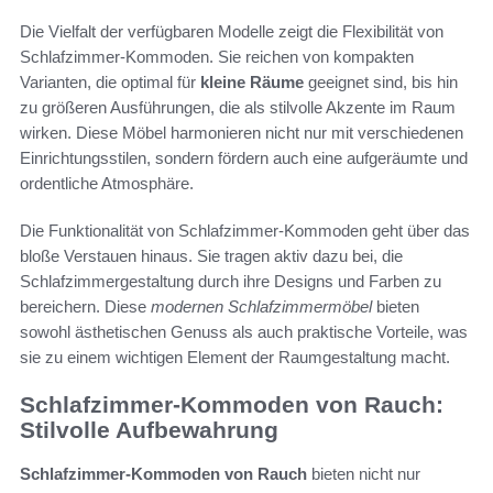
Die Vielfalt der verfügbaren Modelle zeigt die Flexibilität von
Schlafzimmer-Kommoden. Sie reichen von kompakten
Varianten, die optimal für
kleine Räume
geeignet sind, bis hin
zu größeren Ausführungen, die als stilvolle Akzente im Raum
wirken. Diese Möbel harmonieren nicht nur mit verschiedenen
Einrichtungsstilen, sondern fördern auch eine aufgeräumte und
ordentliche Atmosphäre.
Die Funktionalität von Schlafzimmer-Kommoden geht über das
bloße Verstauen hinaus. Sie tragen aktiv dazu bei, die
Schlafzimmergestaltung durch ihre Designs und Farben zu
bereichern. Diese
modernen Schlafzimmermöbel
bieten
sowohl ästhetischen Genuss als auch praktische Vorteile, was
sie zu einem wichtigen Element der Raumgestaltung macht.
Schlafzimmer-Kommoden von Rauch:
Stilvolle Aufbewahrung
Schlafzimmer-Kommoden von Rauch
bieten nicht nur