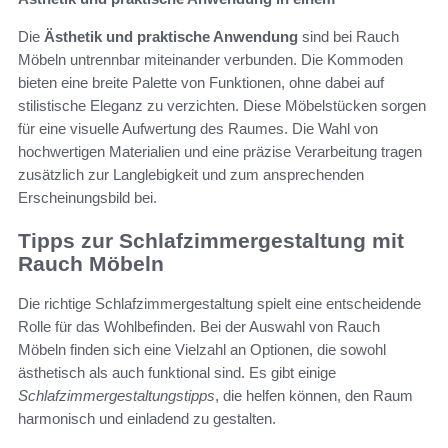
Die
Ästhetik und praktische Anwendung
sind bei Rauch
Möbeln untrennbar miteinander verbunden. Die Kommoden
bieten eine breite Palette von Funktionen, ohne dabei auf
stilistische Eleganz zu verzichten. Diese Möbelstücken sorgen
für eine visuelle Aufwertung des Raumes. Die Wahl von
hochwertigen Materialien und eine präzise Verarbeitung tragen
zusätzlich zur Langlebigkeit und zum ansprechenden
Erscheinungsbild bei.
Tipps zur Schlafzimmergestaltung mit
Rauch Möbeln
Die richtige Schlafzimmergestaltung spielt eine entscheidende
Rolle für das Wohlbefinden. Bei der Auswahl von Rauch
Möbeln finden sich eine Vielzahl an Optionen, die sowohl
ästhetisch als auch funktional sind. Es gibt einige
Schlafzimmergestaltungstipps
, die helfen können, den Raum
harmonisch und einladend zu gestalten.