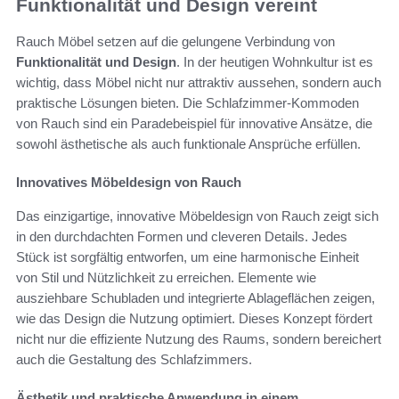
Funktionalität und Design vereint
Rauch Möbel setzen auf die gelungene Verbindung von
Funktionalität und Design
. In der heutigen Wohnkultur ist es
wichtig, dass Möbel nicht nur attraktiv aussehen, sondern auch
praktische Lösungen bieten. Die Schlafzimmer-Kommoden
von Rauch sind ein Paradebeispiel für innovative Ansätze, die
sowohl ästhetische als auch funktionale Ansprüche erfüllen.
Innovatives Möbeldesign von Rauch
Das einzigartige, innovative Möbeldesign von Rauch zeigt sich
in den durchdachten Formen und cleveren Details. Jedes
Stück ist sorgfältig entworfen, um eine harmonische Einheit
von Stil und Nützlichkeit zu erreichen. Elemente wie
ausziehbare Schubladen und integrierte Ablageflächen zeigen,
wie das Design die Nutzung optimiert. Dieses Konzept fördert
nicht nur die effiziente Nutzung des Raums, sondern bereichert
auch die Gestaltung des Schlafzimmers.
Ästhetik und praktische Anwendung in einem