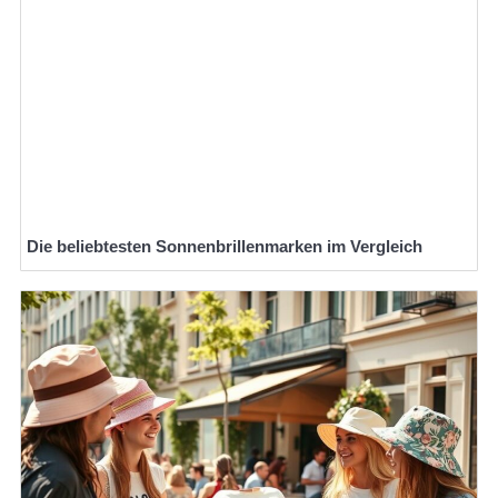
Die beliebtesten Sonnenbrillenmarken im Vergleich