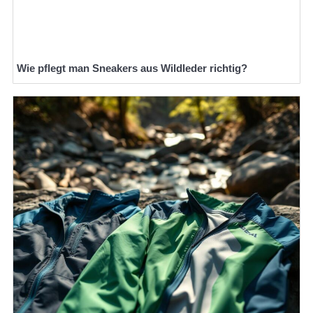
Wie pflegt man Sneakers aus Wildleder richtig?