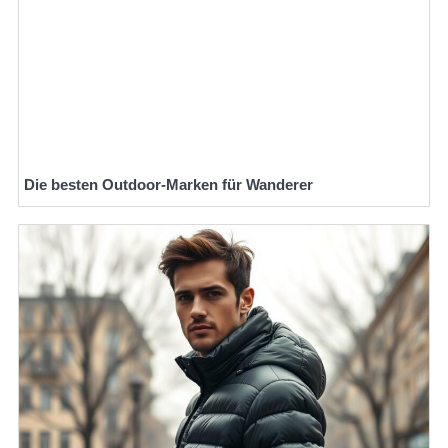
Die besten Outdoor-Marken für Wanderer