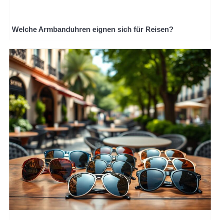
Welche Armbanduhren eignen sich für Reisen?