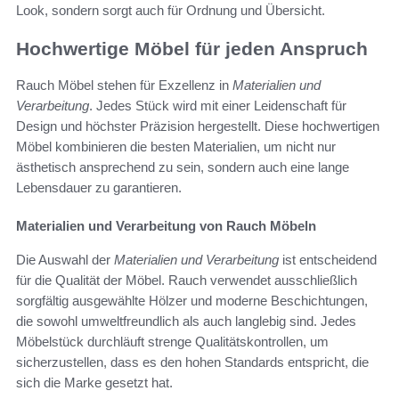
Look, sondern sorgt auch für Ordnung und Übersicht.
Hochwertige Möbel für jeden Anspruch
Rauch Möbel stehen für Exzellenz in
Materialien und
Verarbeitung
. Jedes Stück wird mit einer Leidenschaft für
Design und höchster Präzision hergestellt. Diese hochwertigen
Möbel kombinieren die besten Materialien, um nicht nur
ästhetisch ansprechend zu sein, sondern auch eine lange
Lebensdauer zu garantieren.
Materialien und Verarbeitung von Rauch Möbeln
Die Auswahl der
Materialien und Verarbeitung
ist entscheidend
für die Qualität der Möbel. Rauch verwendet ausschließlich
sorgfältig ausgewählte Hölzer und moderne Beschichtungen,
die sowohl umweltfreundlich als auch langlebig sind. Jedes
Möbelstück durchläuft strenge Qualitätskontrollen, um
sicherzustellen, dass es den hohen Standards entspricht, die
sich die Marke gesetzt hat.