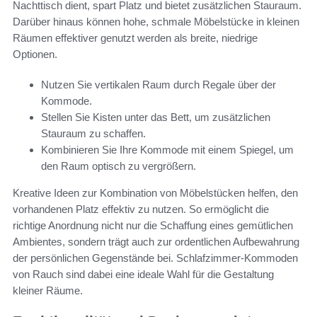
Nachttisch dient, spart Platz und bietet zusätzlichen Stauraum.
Darüber hinaus können hohe, schmale Möbelstücke in kleinen
Räumen effektiver genutzt werden als breite, niedrige
Optionen.
Nutzen Sie vertikalen Raum durch Regale über der
Kommode.
Stellen Sie Kisten unter das Bett, um zusätzlichen
Stauraum zu schaffen.
Kombinieren Sie Ihre Kommode mit einem Spiegel, um
den Raum optisch zu vergrößern.
Kreative Ideen zur Kombination von Möbelstücken helfen, den
vorhandenen Platz effektiv zu nutzen. So ermöglicht die
richtige Anordnung nicht nur die Schaffung eines gemütlichen
Ambientes, sondern trägt auch zur ordentlichen Aufbewahrung
der persönlichen Gegenstände bei. Schlafzimmer-Kommoden
von Rauch sind dabei eine ideale Wahl für die Gestaltung
kleiner Räume.