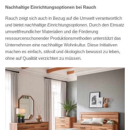
Nachhaltige Einrichtungsoptionen bei Rauch
Rauch zeigt sich auch in Bezug auf die Umwelt verantwortlich
und bietet
nachhaltige Einrichtungsoptionen
. Durch den Einsatz
umweltfreundlicher Materialien und die Förderung
ressourcenschonender Produktionsmethoden unterstützt das
Unternehmen eine nachhaltige Wohnkultur. Diese Initiativen
machen es einfach, stilvoll und ökologisch bewusst zu leben,
ohne auf Qualität verzichten zu müssen.