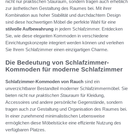
nicht nur praktischen Stauraum, sondern tragen auch erheblich
zur ästhetischen Gestaltung des Raumes bei. Mit ihrer
Kombination aus hoher Stabilität und durchdachtem Design
sind diese hochwertigen Möbel die perfekte Wahl für eine
stilvolle Aufbewahrung
in jedem Schlafzimmer. Entdecken
Sie, wie diese eleganten Kommoden in verschiedene
Einrichtungskonzepte integriert werden können und verleihen
Sie Ihrem Schlafzimmer einen einzigartigen Charme.
Die Bedeutung von Schlafzimmer-
Kommoden für moderne Schlafzimmer
Schlafzimmer-Kommoden von Rauch
sind ein
unverzichtbarer Bestandteil moderner Schlafzimmermöbel. Sie
bieten nicht nur
praktischen Stauraum
für Kleidung,
Accessoires und andere persönliche Gegenstände, sondern
tragen auch zur Gestaltung und Organisation des Raumes bei.
In einer zunehmend minimalistischen Lebensweise
ermöglichen diese Möbelstücke eine effiziente Nutzung des
verfügbaren Platzes.