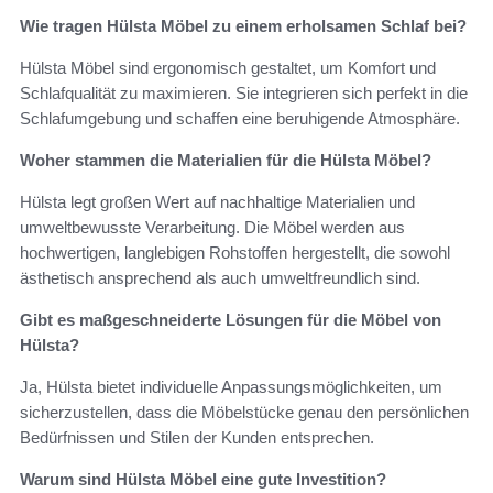
Wie tragen Hülsta Möbel zu einem erholsamen Schlaf bei?
Hülsta Möbel sind ergonomisch gestaltet, um Komfort und
Schlafqualität zu maximieren. Sie integrieren sich perfekt in die
Schlafumgebung und schaffen eine beruhigende Atmosphäre.
Woher stammen die Materialien für die Hülsta Möbel?
Hülsta legt großen Wert auf nachhaltige Materialien und
umweltbewusste Verarbeitung. Die Möbel werden aus
hochwertigen, langlebigen Rohstoffen hergestellt, die sowohl
ästhetisch ansprechend als auch umweltfreundlich sind.
Gibt es maßgeschneiderte Lösungen für die Möbel von
Hülsta?
Ja, Hülsta bietet individuelle Anpassungsmöglichkeiten, um
sicherzustellen, dass die Möbelstücke genau den persönlichen
Bedürfnissen und Stilen der Kunden entsprechen.
Warum sind Hülsta Möbel eine gute Investition?