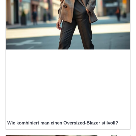
Wie kombiniert man einen Oversized-Blazer stilvoll?