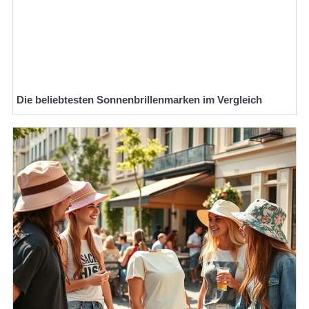
Die beliebtesten Sonnenbrillenmarken im Vergleich