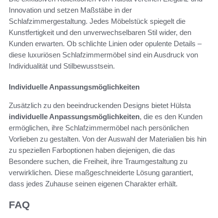
Innovation und setzen Maßstäbe in der
Schlafzimmergestaltung. Jedes Möbelstück spiegelt die
Kunstfertigkeit und den unverwechselbaren Stil wider, den
Kunden erwarten. Ob schlichte Linien oder opulente Details –
diese luxuriösen Schlafzimmermöbel sind ein Ausdruck von
Individualität und Stilbewusstsein.
Individuelle Anpassungsmöglichkeiten
Zusätzlich zu den beeindruckenden Designs bietet Hülsta
individuelle Anpassungsmöglichkeiten
, die es den Kunden
ermöglichen, ihre Schlafzimmermöbel nach persönlichen
Vorlieben zu gestalten. Von der Auswahl der Materialien bis hin
zu speziellen Farboptionen haben diejenigen, die das
Besondere suchen, die Freiheit, ihre Traumgestaltung zu
verwirklichen. Diese maßgeschneiderte Lösung garantiert,
dass jedes Zuhause seinen eigenen Charakter erhält.
FAQ