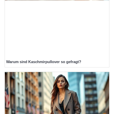
Warum sind Kaschmirpullover so gefragt?