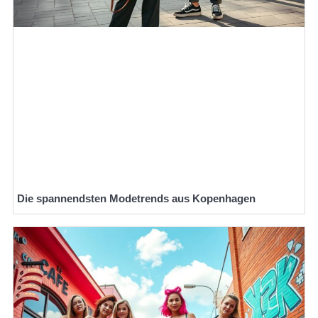
Die spannendsten Modetrends aus Kopenhagen