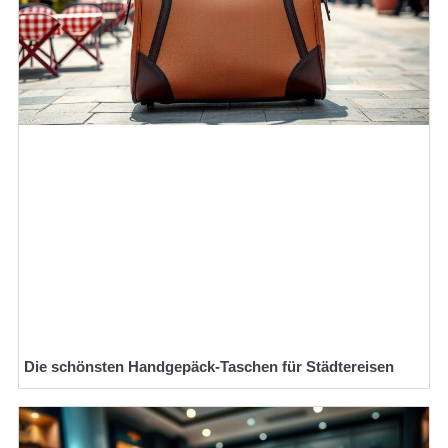
Die schönsten Handgepäck-Taschen für Städtereisen