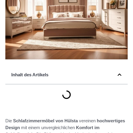
Inhalt des Artikels
Die
Schlafzimmermöbel von Hülsta
vereinen
hochwertiges
Design
mit einem unvergleichlichen
Komfort im