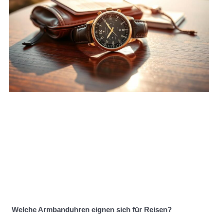
Welche Armbanduhren eignen sich für Reisen?