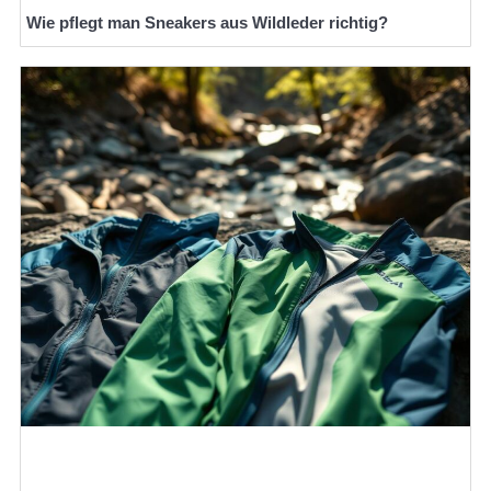
Wie pflegt man Sneakers aus Wildleder richtig?