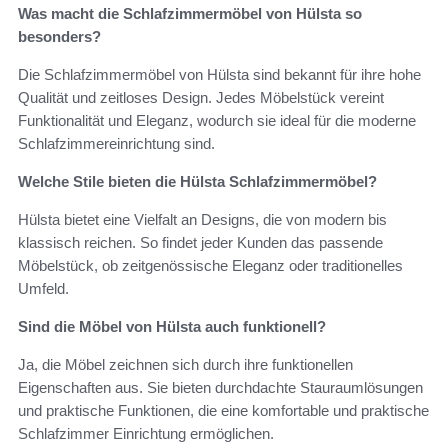
Was macht die Schlafzimmermöbel von Hülsta so
besonders?
Die Schlafzimmermöbel von Hülsta sind bekannt für ihre hohe
Qualität und zeitloses Design. Jedes Möbelstück vereint
Funktionalität und Eleganz, wodurch sie ideal für die moderne
Schlafzimmereinrichtung sind.
Welche Stile bieten die Hülsta Schlafzimmermöbel?
Hülsta bietet eine Vielfalt an Designs, die von modern bis
klassisch reichen. So findet jeder Kunden das passende
Möbelstück, ob zeitgenössische Eleganz oder traditionelles
Umfeld.
Sind die Möbel von Hülsta auch funktionell?
Ja, die Möbel zeichnen sich durch ihre funktionellen
Eigenschaften aus. Sie bieten durchdachte Stauraumlösungen
und praktische Funktionen, die eine komfortable und praktische
Schlafzimmer Einrichtung ermöglichen.