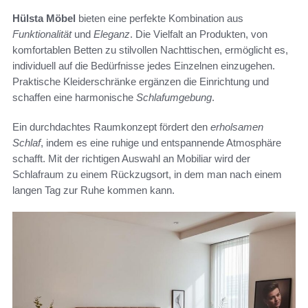
Hülsta Möbel
bieten eine perfekte Kombination aus
Funktionalität
und
Eleganz
. Die Vielfalt an Produkten, von
komfortablen Betten zu stilvollen Nachttischen, ermöglicht es,
individuell auf die Bedürfnisse jedes Einzelnen einzugehen.
Praktische Kleiderschränke ergänzen die Einrichtung und
schaffen eine harmonische
Schlafumgebung
.
Ein durchdachtes Raumkonzept fördert den
erholsamen
Schlaf
, indem es eine ruhige und entspannende Atmosphäre
schafft. Mit der richtigen Auswahl an Mobiliar wird der
Schlafraum zu einem Rückzugsort, in dem man nach einem
langen Tag zur Ruhe kommen kann.