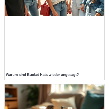
Warum sind Bucket Hats wieder angesagt?