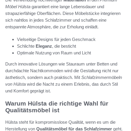
Möbel Hülsta
garantiert eine lange Lebensdauer und
strapazierfähige Oberflächen. Diese Möbelstücke integrieren
sich nahtlos in jedes Schlafzimmer und schaffen eine
entspannte Atmosphäre, die zur Erholung einlädt.
Vielseitige Designs für jeden Geschmack
Schlichte
Eleganz
, die besticht
Optimale Nutzung von Raum und Licht
Durch innovative Lösungen wie Stauraum unter Betten und
durchdachte Nachtkommoden wird die Gestaltung nicht nur
ästhetisch, sondern auch praktisch. Mit
Schlafzimmermöbeln
von Hülsta
wird die Nacht zu einem Erlebnis, das durch Stil
und Komfort geprägt ist.
Warum Hülsta die richtige Wahl für
Qualitätsmöbel ist
Hülsta steht für kompromisslose Qualität, wenn es um die
Herstellung von
Qualitätsmöbel für das Schlafzimmer
geht.