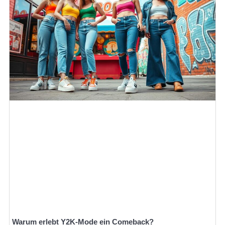
Warum erlebt Y2K-Mode ein Comeback?