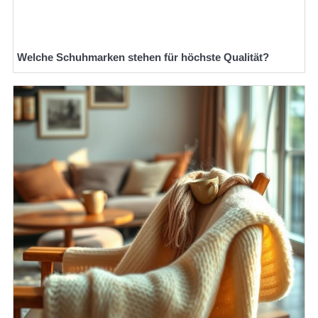
Welche Schuhmarken stehen für höchste Qualität?