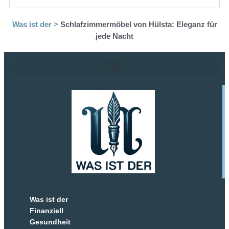
Was ist der
>
Schlafzimmermöbel von Hülsta: Eleganz für
jede Nacht
Was ist der
Finanziell
Gesundheit