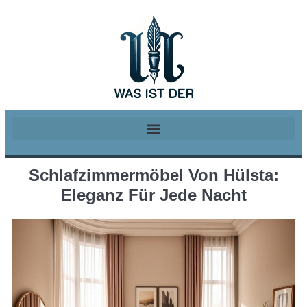
Schlafzimmermöbel Von Hülsta:
Eleganz Für Jede Nacht