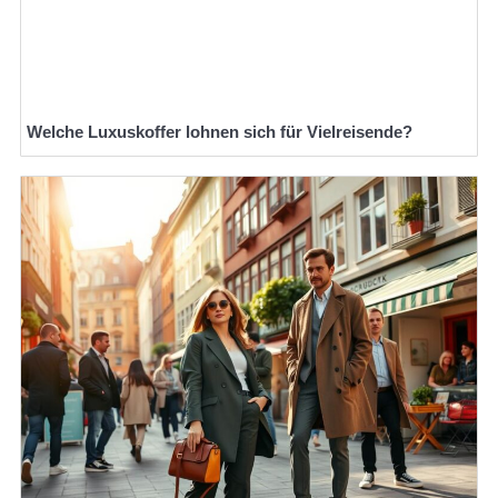
Welche Luxuskoffer lohnen sich für Vielreisende?