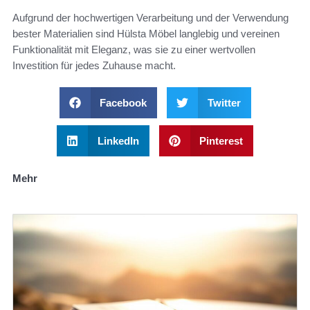
Aufgrund der hochwertigen Verarbeitung und der Verwendung
bester Materialien sind Hülsta Möbel langlebig und vereinen
Funktionalität mit Eleganz, was sie zu einer wertvollen
Investition für jedes Zuhause macht.
Facebook
Twitter
LinkedIn
Pinterest
Mehr