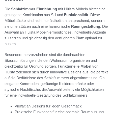
Die
Schlafzimmer Einrichtung
mit Hülsta Möbeln bietet eine
gelungene Kombination aus Stil und
Funktionalität
. Diese
Möbelstücke sind nicht nur ästhetisch ansprechend, sondern
sie unterstützen auch eine harmonische
Raumgestaltung
. Die
Auswahl an Hülsta Möbeln ermöglicht es, individuelle Akzente
zu setzen und gleichzeitig den verfügbaren Platz optimal zu
nutzen.
Besonders hervorzuheben sind die durchdachten
Stauraumlösungen, die den Wohnraum organisieren und
gleichzeitig für Ordnung sorgen.
Funktionelle Möbel
von
Hülsta zeichnen sich durch innovative Designs aus, die perfekt
auf die Bedürfnisse des Schlafzimmers abgestimmt sind. Ob
elegante Kommoden, geräumige Kleiderschränke oder
stylische Nachttische, die Auswahl bietet viele Möglichkeiten
für eine individuelle Gestaltung des Schlafzimmers.
Vielfalt an Designs für jeden Geschmack
Praktische Funktionen für eine optimale Raumnutzung