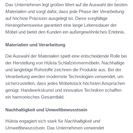
Das Unternehmen legt großen Wert auf die Auswahl der besten
Materialien
und sorgt dafür, dass jede Phase der
Verarbeitung
auf höchste Präzision ausgelegt ist. Diese sorgfältige
Herangehensweise garantiert eine lange Lebensdauer der
Möbel und bietet den Kunden ein außergewöhnliches Erlebnis.
Materialien und Verarbeitung
Die Auswahl der
Materialien
spielt eine entscheidende Rolle bei
der Herstellung von Hülsta Schlafzimmermöbeln. Nachhaltige
und langlebige Rohstoffe zeichnen die Produkte aus. Bei der
Verarbeitung
werden modernste Technologien verwendet, um
sicherzustellen, dass jedes Möbelstück höchsten Ansprüchen
genügt. Handwerkskunst und innovative Techniken schaffen
ein harmonisches Gesamtbild.
Nachhaltigkeit und Umweltbewusstsein
Hülsta engagiert sich stark für
Nachhaltigkeit
und
Umweltbewusstsein
. Das Unternehmen verwendet