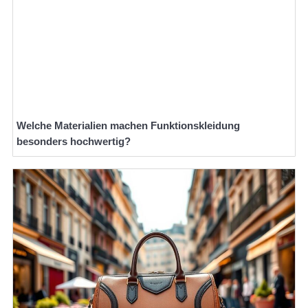
Welche Materialien machen Funktionskleidung
besonders hochwertig?