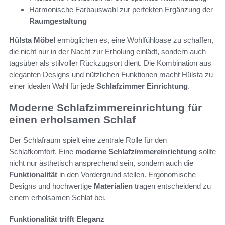
Harmonische Farbauswahl zur perfekten Ergänzung der
Raumgestaltung
Hülsta Möbel
ermöglichen es, eine Wohlfühloase zu schaffen,
die nicht nur in der Nacht zur Erholung einlädt, sondern auch
tagsüber als stilvoller Rückzugsort dient. Die Kombination aus
eleganten Designs und nützlichen Funktionen macht Hülsta zu
einer idealen Wahl für jede
Schlafzimmer Einrichtung
.
Moderne Schlafzimmereinrichtung für
einen erholsamen Schlaf
Der Schlafraum spielt eine zentrale Rolle für den
Schlafkomfort. Eine
moderne Schlafzimmereinrichtung
sollte
nicht nur ästhetisch ansprechend sein, sondern auch die
Funktionalität
in den Vordergrund stellen. Ergonomische
Designs und hochwertige
Materialien
tragen entscheidend zu
einem erholsamen Schlaf bei.
Funktionalität trifft Eleganz