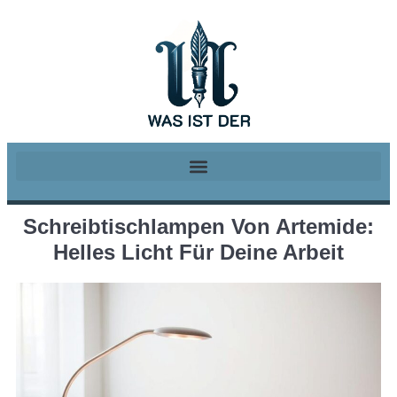
Schreibtischlampen Von Artemide:
Helles Licht Für Deine Arbeit