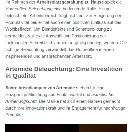
Im Rahmen der
Arbeitsplatzgestaltung zu Hause
spielt die
Homeoffice Beleuchtung
eine bedeutende Rolle. Ein gut
beleuchteter Arbeitsbereich trägt nicht nur zur Steigerung der
Produktivität bei, er hat auch einen positiven Einfluss auf das
Wohlbefinden. Um Blendeffekte und Schattenbildung zu
vermeiden, sollte die Auswahl und Positionierung der
funktionalen Schreibtischlampen sorgfältig überlegt werden. Die
richtige Beleuchtung verwandelt das Homeoffice in einen
inspirierenden und ansprechenden Arbeitsort.
Artemide Beleuchtung: Eine Investition
in Qualität
Schreibtischlampen von Artemide
stehen für eine
einzigartige Mischung aus Funktionalität und
ästhetischer
Anziehungskraft
. Die Marke hat sich einen Namen gemacht
durch ihre Innovationskraft und ihr Engagement für nachhaltige
Produkte.