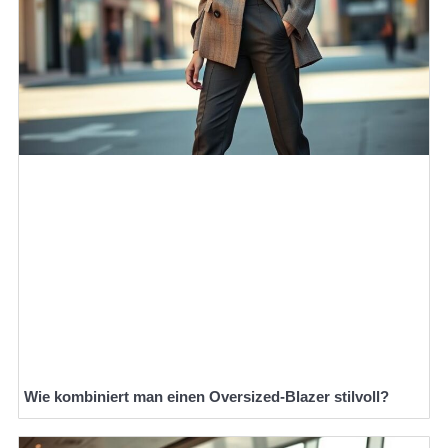
Wie kombiniert man einen Oversized-Blazer stilvoll?