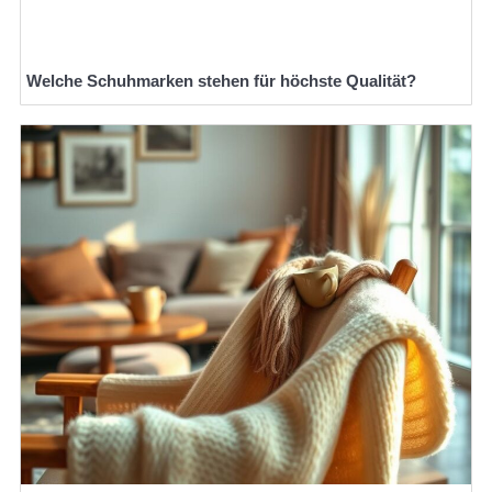
Welche Schuhmarken stehen für höchste Qualität?