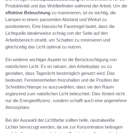
Produktivität und das Wohlbefinden während der Arbeit. Um die
effektive Beleuchtung
zu maximieren, ist es wichtig, die
Lampen in einem passenden Abstand und Winkel zu
positionieren. Eine klassische Faustregel lautet, dass die
Lichtquelle idealerweise schräg von der Seite auf den
Arbeitsbereich strahlt, um Schatten zu minimieren und
gleichzeitig das Licht optimal zu nutzen.
Ein weiterer wichtiger Aspekt ist die Berücksichtigung von
natürlichem Licht. Es ist ratsam, den Arbeitsplatz so zu
gestalten, dass Tageslicht bestmöglich genutzt wird. Das
bedeutet, Fenstereinheiten freizuhalten und die Position der
Schreibtischlampe so auszuwählen, dass sie den Raum
ergänzend zum natürlichen Licht beleuchtet. Dies fördert nicht
nur die Energieeffizienz, sondern schafft auch eine angenehme
Atmosphäre.
Bei der Auswahl der Lichtfarbe sollten helle, neutralweiße
Lichter bevorzugt werden, da sie zur Konzentration beitragen