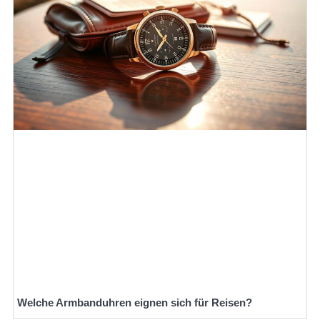
Welche Armbanduhren eignen sich für Reisen?