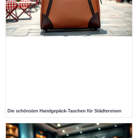
Die schönsten Handgepäck-Taschen für Städtereisen