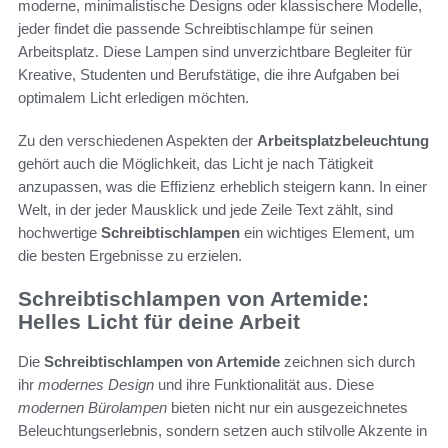
moderne, minimalistische Designs oder klassischere Modelle,
jeder findet die passende Schreibtischlampe für seinen
Arbeitsplatz. Diese Lampen sind unverzichtbare Begleiter für
Kreative, Studenten und Berufstätige, die ihre Aufgaben bei
optimalem Licht erledigen möchten.
Zu den verschiedenen Aspekten der
Arbeitsplatzbeleuchtung
gehört auch die Möglichkeit, das Licht je nach Tätigkeit
anzupassen, was die Effizienz erheblich steigern kann. In einer
Welt, in der jeder Mausklick und jede Zeile Text zählt, sind
hochwertige
Schreibtischlampen
ein wichtiges Element, um
die besten Ergebnisse zu erzielen.
Schreibtischlampen von Artemide:
Helles Licht für deine Arbeit
Die
Schreibtischlampen von Artemide
zeichnen sich durch
ihr
modernes Design
und ihre Funktionalität aus. Diese
modernen Bürolampen
bieten nicht nur ein ausgezeichnetes
Beleuchtungserlebnis, sondern setzen auch stilvolle Akzente in