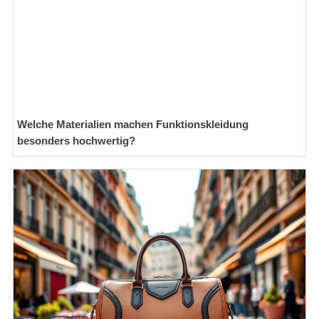
Welche Materialien machen Funktionskleidung
besonders hochwertig?