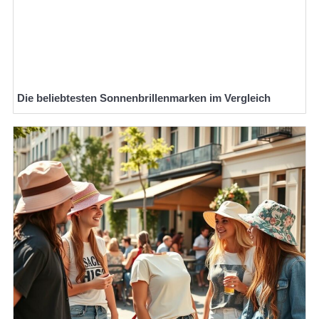
Die beliebtesten Sonnenbrillenmarken im Vergleich