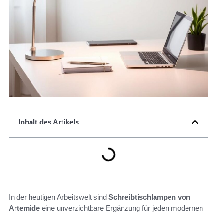
Inhalt des Artikels
In der heutigen Arbeitswelt sind
Schreibtischlampen von
Artemide
eine unverzichtbare Ergänzung für jeden modernen