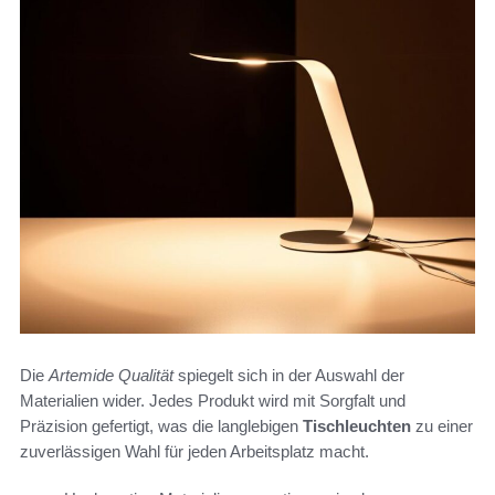
Die
Artemide Qualität
spiegelt sich in der Auswahl der
Materialien wider. Jedes Produkt wird mit Sorgfalt und
Präzision gefertigt, was die langlebigen
Tischleuchten
zu einer
zuverlässigen Wahl für jeden Arbeitsplatz macht.