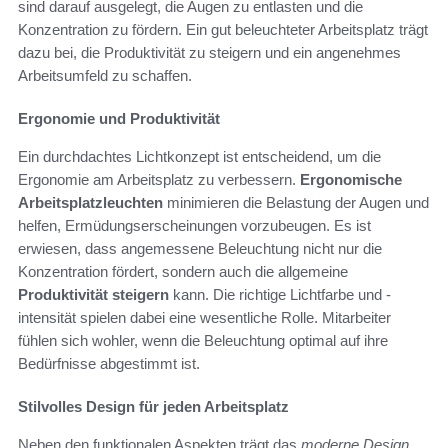
sind darauf ausgelegt, die Augen zu entlasten und die
Konzentration zu fördern. Ein gut beleuchteter Arbeitsplatz trägt
dazu bei, die Produktivität zu steigern und ein angenehmes
Arbeitsumfeld zu schaffen.
Ergonomie und Produktivität
Ein durchdachtes Lichtkonzept ist entscheidend, um die
Ergonomie am Arbeitsplatz zu verbessern.
Ergonomische
Arbeitsplatzleuchten
minimieren die Belastung der Augen und
helfen, Ermüdungserscheinungen vorzubeugen. Es ist
erwiesen, dass angemessene Beleuchtung nicht nur die
Konzentration fördert, sondern auch die allgemeine
Produktivität steigern
kann. Die richtige Lichtfarbe und -
intensität spielen dabei eine wesentliche Rolle. Mitarbeiter
fühlen sich wohler, wenn die Beleuchtung optimal auf ihre
Bedürfnisse abgestimmt ist.
Stilvolles Design für jeden Arbeitsplatz
Neben den funktionalen Aspekten trägt das
moderne Design