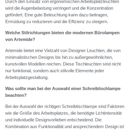
Durch den Einsatz von ergonomischen Arbeitsplatzleuchten
wird die Augenbelastung verringert und die Konzentration
gefördert. Eine gute Beleuchtung kann dazu beitragen,
Ermüdung zu reduzieren und die Effizienz zu steigern.
Welche Stilrichtungen bieten die modernen Bürolampen
von Artemide?
Artemide bietet eine Vielzahl von Designer Leuchten, die von
minimalistischen Designs bis hin zu außergewöhnlichen,
kunstvollen Modellen reichen. Diese Tischleuchten sind nicht
nur funktional, sondern auch stilvolle Elemente jeder
Arbeitsplatzgestaltung.
Was sollte man bei der Auswahl einer Schreibtischlampe
beachten?
Bei der Auswahl der richtigen Schreibtischlampe sind Faktoren
wie die Größe des Arbeitsplatzes, die benötigte Lichtintensität
und individuelle Designvorlieben entscheidend. Die
Kombination aus Funktionalität und ansprechendem Design ist