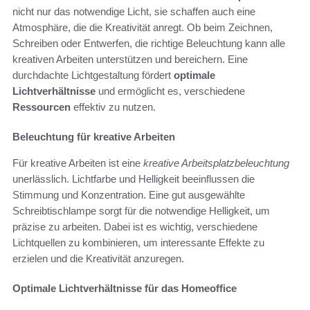
nicht nur das notwendige Licht, sie schaffen auch eine
Atmosphäre, die die Kreativität anregt. Ob beim Zeichnen,
Schreiben oder Entwerfen, die richtige Beleuchtung kann alle
kreativen Arbeiten unterstützen und bereichern. Eine
durchdachte Lichtgestaltung fördert
optimale
Lichtverhältnisse
und ermöglicht es, verschiedene
Ressourcen
effektiv zu nutzen.
Beleuchtung für kreative Arbeiten
Für kreative Arbeiten ist eine
kreative Arbeitsplatzbeleuchtung
unerlässlich. Lichtfarbe und Helligkeit beeinflussen die
Stimmung und Konzentration. Eine gut ausgewählte
Schreibtischlampe sorgt für die notwendige Helligkeit, um
präzise zu arbeiten. Dabei ist es wichtig, verschiedene
Lichtquellen zu kombinieren, um interessante Effekte zu
erzielen und die Kreativität anzuregen.
Optimale Lichtverhältnisse für das Homeoffice