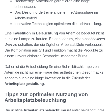
Hochwertige Materialien garantieren eine lange
Lebensdauer.
Das Design fördert eine angenehme Atmosphäre im
Arbeitsumfeld.
Innovative Technologien optimieren die Lichtverteilung.
Eine
Investition in Beleuchtung
von Artemide bedeutet nicht
nur, eine Lampe zu kaufen. Es geht darum, einen
nachhaltigen
Wert
zu schaffen, der die täglichen Arbeitsabläufe verbessert.
Die Kombination aus Stil und Funktion macht die Produkte zu
einem unverzichtbaren Bestandteil moderner Büros.
Daher ist die Entscheidung für eine Schreibtischlampe von
Artemide nicht nur eine Frage des ästhetischen Geschmacks,
sondern auch eine kluge Investition in die Zukunft der
Arbeitsplatzgestaltung
.
Tipps zur optimalen Nutzung von
Arbeitsplatzbeleuchtung
Die richtige
Arbeitsplatzbeleuchtung
ist entscheidend für die