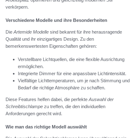
verkörpern.
Verschiedene Modelle und ihre Besonderheiten
Die
Artemide Modelle
sind bekannt für ihre herausragende
Qualität und ihr einzigartiges Design. Zu den
bemerkenswertesten Eigenschaften gehören:
Verstellbare Lichtquellen, die eine flexible Ausrichtung
ermöglichen.
Integrierte Dimmer für eine anpassbare Lichtintensität.
Vielfältige Lichttemperaturen, um je nach Stimmung und
Bedarf die richtige Atmosphäre zu schaffen.
Diese Features helfen dabei, die perfekte
Auswahl der
Schreibtischlampe
zu treffen, die den individuellen
Anforderungen gerecht wird.
Wie man das richtige Modell auswählt