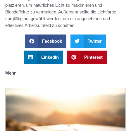
platzieren, um natürliches Licht zu maximieren und
Blendeffekte zu vermeiden. Außerdem sollte die Lichtfarbe
sorgfältig ausgewählt werden, um ein angenehmes und
effektives Arbeitsumfeld zu schaffen.
Facebook
Twitter
LinkedIn
Pinterest
Mehr