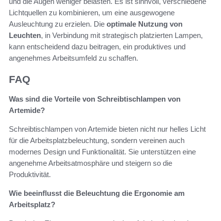
und die Augen weniger belasten. Es ist sinnvoll, verschiedene
Lichtquellen zu kombinieren, um eine ausgewogene
Ausleuchtung zu erzielen. Die
optimale Nutzung von
Leuchten
, in Verbindung mit strategisch platzierten Lampen,
kann entscheidend dazu beitragen, ein produktives und
angenehmes Arbeitsumfeld zu schaffen.
FAQ
Was sind die Vorteile von Schreibtischlampen von
Artemide?
Schreibtischlampen von Artemide bieten nicht nur helles Licht
für die Arbeitsplatzbeleuchtung, sondern vereinen auch
modernes Design und Funktionalität. Sie unterstützen eine
angenehme Arbeitsatmosphäre und steigern so die
Produktivität.
Wie beeinflusst die Beleuchtung die Ergonomie am
Arbeitsplatz?