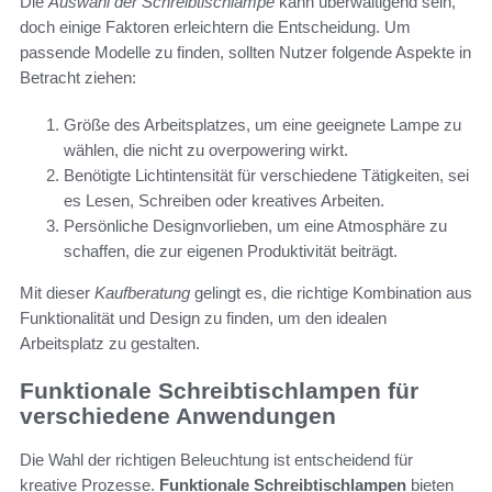
Die
Auswahl der Schreibtischlampe
kann überwältigend sein,
doch einige Faktoren erleichtern die Entscheidung. Um
passende Modelle zu finden, sollten Nutzer folgende Aspekte in
Betracht ziehen:
Größe des Arbeitsplatzes, um eine geeignete Lampe zu
wählen, die nicht zu overpowering wirkt.
Benötigte Lichtintensität für verschiedene Tätigkeiten, sei
es Lesen, Schreiben oder kreatives Arbeiten.
Persönliche Designvorlieben, um eine Atmosphäre zu
schaffen, die zur eigenen Produktivität beiträgt.
Mit dieser
Kaufberatung
gelingt es, die richtige Kombination aus
Funktionalität und Design zu finden, um den idealen
Arbeitsplatz zu gestalten.
Funktionale Schreibtischlampen für
verschiedene Anwendungen
Die Wahl der richtigen Beleuchtung ist entscheidend für
kreative Prozesse.
Funktionale Schreibtischlampen
bieten