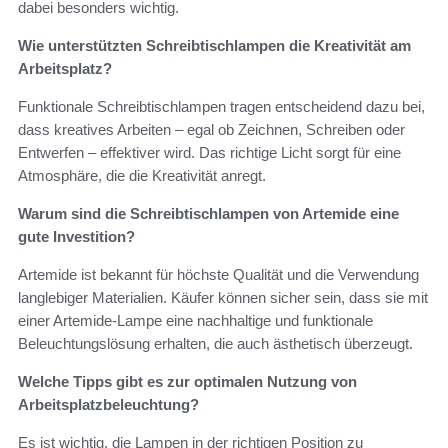
dabei besonders wichtig.
Wie unterstützten Schreibtischlampen die Kreativität am
Arbeitsplatz?
Funktionale Schreibtischlampen tragen entscheidend dazu bei,
dass kreatives Arbeiten – egal ob Zeichnen, Schreiben oder
Entwerfen – effektiver wird. Das richtige Licht sorgt für eine
Atmosphäre, die die Kreativität anregt.
Warum sind die Schreibtischlampen von Artemide eine
gute Investition?
Artemide ist bekannt für höchste Qualität und die Verwendung
langlebiger Materialien. Käufer können sicher sein, dass sie mit
einer Artemide-Lampe eine nachhaltige und funktionale
Beleuchtungslösung erhalten, die auch ästhetisch überzeugt.
Welche Tipps gibt es zur optimalen Nutzung von
Arbeitsplatzbeleuchtung?
Es ist wichtig, die Lampen in der richtigen Position zu