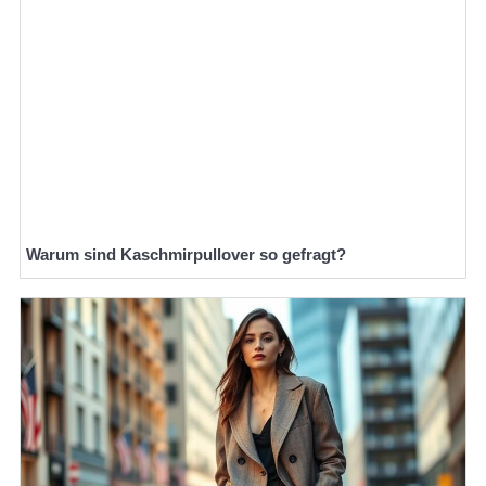
Warum sind Kaschmirpullover so gefragt?