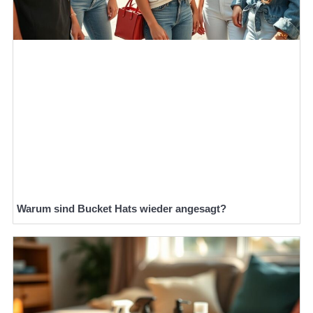
Warum sind Bucket Hats wieder angesagt?