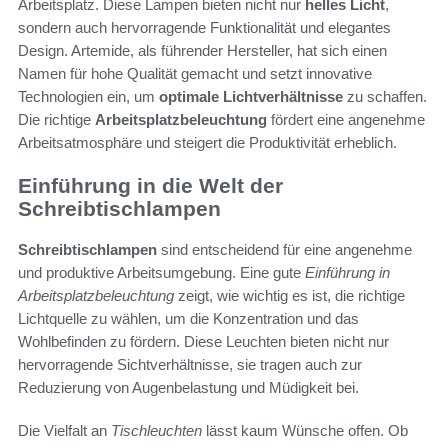
Arbeitsplatz. Diese Lampen bieten nicht nur
helles Licht
,
sondern auch hervorragende Funktionalität und elegantes
Design. Artemide, als führender Hersteller, hat sich einen
Namen für hohe Qualität gemacht und setzt innovative
Technologien ein, um
optimale Lichtverhältnisse
zu schaffen.
Die richtige
Arbeitsplatzbeleuchtung
fördert eine angenehme
Arbeitsatmosphäre und steigert die Produktivität erheblich.
Einführung in die Welt der
Schreibtischlampen
Schreibtischlampen
sind entscheidend für eine angenehme
und produktive Arbeitsumgebung. Eine gute
Einführung in
Arbeitsplatzbeleuchtung
zeigt, wie wichtig es ist, die richtige
Lichtquelle zu wählen, um die Konzentration und das
Wohlbefinden zu fördern. Diese Leuchten bieten nicht nur
hervorragende Sichtverhältnisse, sie tragen auch zur
Reduzierung von Augenbelastung und Müdigkeit bei.
Die Vielfalt an
Tischleuchten
lässt kaum Wünsche offen. Ob