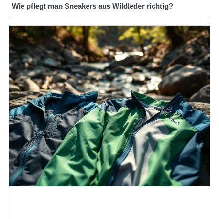
Wie pflegt man Sneakers aus Wildleder richtig?