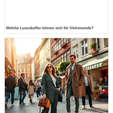
Welche Luxuskoffer lohnen sich für Vielreisende?