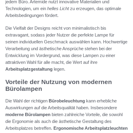
jedem Büro. Artemide nutzt innovative Materialien und
Technologien, um ein
helles Licht
zu erzeugen, das optimale
Arbeitsbedingungen fördert.
Die Vielfalt der Designs reicht von minimalistisch bis
extravagant, sodass jeder Nutzer die perfekte Lampe für
seinen individuellen Geschmack auswählen kann. Hochwertige
Verarbeitung und ästhetische Ansprüche stehen bei der
Entwicklung im Vordergrund, was diese Lampen zu einer
attraktiven Wahl für alle macht, die Wert auf ihre
Arbeitsplatzgestaltung
legen.
Vorteile der Nutzung von modernen
Bürolampen
Die Wahl der richtigen
Bürobeleuchtung
kann erhebliche
Auswirkungen auf die Arbeitsqualität haben. Insbesondere
moderne Bürolampen
bieten zahlreiche Vorteile, die sowohl
die Ergonomie als auch die ästhetische Gestaltung des
Arbeitsplatzes betreffen.
Ergonomische Arbeitsplatzleuchten