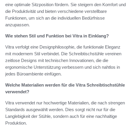
eine optimale Sitzposition fördern. Sie steigern den Komfort und
die Produktivität und bieten verschiedene verstellbare
Funktionen, um sich an die individuellen Bedürfnisse
anzupassen.
Wie stehen Stil und Funktion bei Vitra in Einklang?
Vitra verfolgt eine Designphilosophie, die funktionale Eleganz
mit modernem Stil verbindet. Die Schreibtischstühle vereinen
zeitlose Designs mit technischen Innovationen, die die
ergonomische Unterstützung verbessern und sich nahtlos in
jedes Büroambiente einfügen.
Welche Materialien werden für die Vitra Schreibtischstühle
verwendet?
Vitra verwendet nur hochwertige Materialien, die nach strengen
Standards ausgewählt werden. Dies sorgt nicht nur für die
Langlebigkeit der Stühle, sondern auch für eine nachhaltige
Produktion.