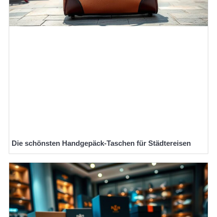
Die schönsten Handgepäck-Taschen für Städtereisen