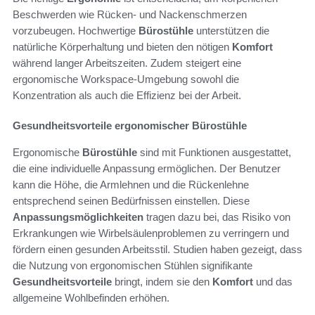
Beschwerden wie Rücken- und Nackenschmerzen
vorzubeugen. Hochwertige
Bürostühle
unterstützen die
natürliche Körperhaltung und bieten den nötigen
Komfort
während langer Arbeitszeiten. Zudem steigert eine
ergonomische Workspace-Umgebung sowohl die
Konzentration als auch die Effizienz bei der Arbeit.
Gesundheitsvorteile ergonomischer Bürostühle
Ergonomische
Bürostühle
sind mit Funktionen ausgestattet,
die eine individuelle Anpassung ermöglichen. Der Benutzer
kann die Höhe, die Armlehnen und die Rückenlehne
entsprechend seinen Bedürfnissen einstellen. Diese
Anpassungsmöglichkeiten
tragen dazu bei, das Risiko von
Erkrankungen wie Wirbelsäulenproblemen zu verringern und
fördern einen gesunden Arbeitsstil. Studien haben gezeigt, dass
die Nutzung von ergonomischen Stühlen signifikante
Gesundheitsvorteile
bringt, indem sie den
Komfort
und das
allgemeine Wohlbefinden erhöhen.