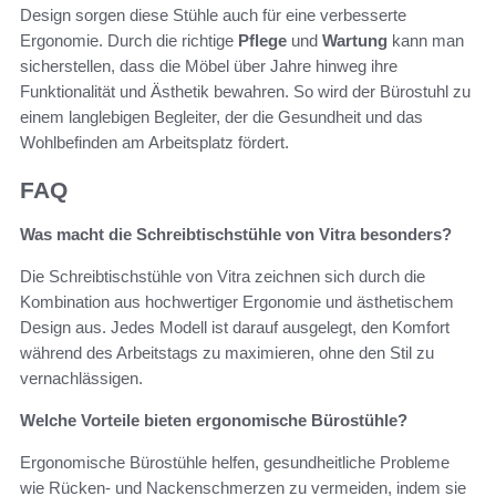
Design sorgen diese Stühle auch für eine verbesserte
Ergonomie. Durch die richtige
Pflege
und
Wartung
kann man
sicherstellen, dass die Möbel über Jahre hinweg ihre
Funktionalität und Ästhetik bewahren. So wird der Bürostuhl zu
einem langlebigen Begleiter, der die Gesundheit und das
Wohlbefinden am Arbeitsplatz fördert.
FAQ
Was macht die Schreibtischstühle von Vitra besonders?
Die Schreibtischstühle von Vitra zeichnen sich durch die
Kombination aus hochwertiger Ergonomie und ästhetischem
Design aus. Jedes Modell ist darauf ausgelegt, den Komfort
während des Arbeitstags zu maximieren, ohne den Stil zu
vernachlässigen.
Welche Vorteile bieten ergonomische Bürostühle?
Ergonomische Bürostühle helfen, gesundheitliche Probleme
wie Rücken- und Nackenschmerzen zu vermeiden, indem sie