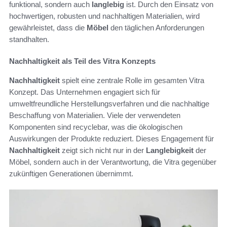
funktional, sondern auch
langlebig
ist. Durch den Einsatz von
hochwertigen, robusten und nachhaltigen Materialien, wird
gewährleistet, dass die
Möbel
den täglichen Anforderungen
standhalten.
Nachhaltigkeit als Teil des Vitra Konzepts
Nachhaltigkeit
spielt eine zentrale Rolle im gesamten Vitra
Konzept. Das Unternehmen engagiert sich für
umweltfreundliche Herstellungsverfahren und die nachhaltige
Beschaffung von Materialien. Viele der verwendeten
Komponenten sind recyclebar, was die ökologischen
Auswirkungen der Produkte reduziert. Dieses Engagement für
Nachhaltigkeit
zeigt sich nicht nur in der
Langlebigkeit
der
Möbel, sondern auch in der Verantwortung, die Vitra gegenüber
zukünftigen Generationen übernimmt.