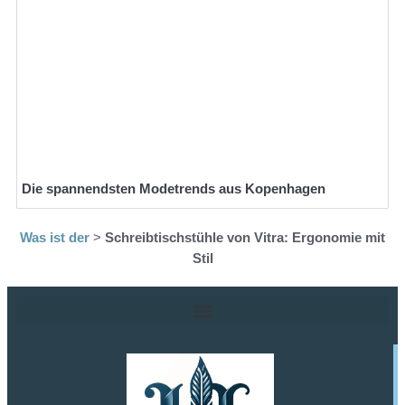
Die spannendsten Modetrends aus Kopenhagen
Was ist der
>
Schreibtischstühle von Vitra: Ergonomie mit
Stil