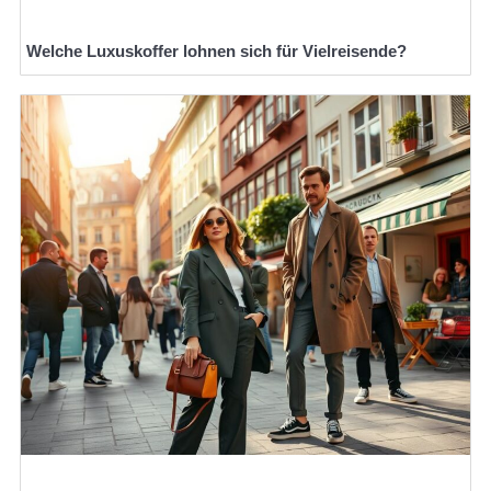
Welche Luxuskoffer lohnen sich für Vielreisende?