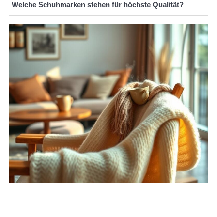
Welche Schuhmarken stehen für höchste Qualität?