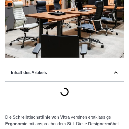
Inhalt des Artikels
Die
Schreibtischstühle von Vitra
vereinen erstklassige
Ergonomie
mit ansprechendem
Stil
. Diese
Designermöbel