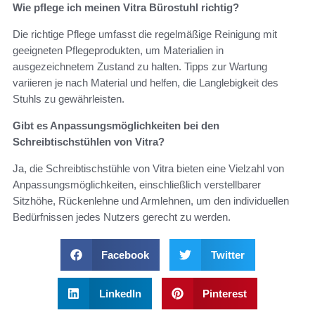
Wie pflege ich meinen Vitra Bürostuhl richtig?
Die richtige Pflege umfasst die regelmäßige Reinigung mit
geeigneten Pflegeprodukten, um Materialien in
ausgezeichnetem Zustand zu halten. Tipps zur Wartung
variieren je nach Material und helfen, die Langlebigkeit des
Stuhls zu gewährleisten.
Gibt es Anpassungsmöglichkeiten bei den
Schreibtischstühlen von Vitra?
Ja, die Schreibtischstühle von Vitra bieten eine Vielzahl von
Anpassungsmöglichkeiten, einschließlich verstellbarer
Sitzhöhe, Rückenlehne und Armlehnen, um den individuellen
Bedürfnissen jedes Nutzers gerecht zu werden.
Facebook
Twitter
LinkedIn
Pinterest