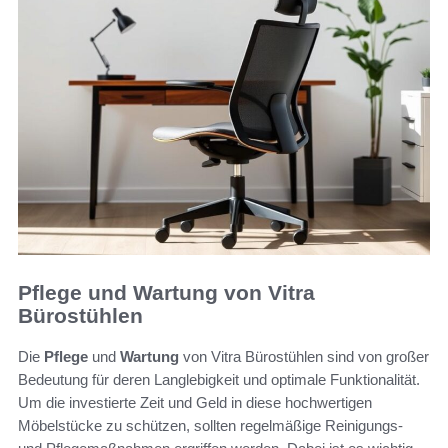
Pflege und Wartung von Vitra
Bürostühlen
Die
Pflege
und
Wartung
von Vitra Bürostühlen sind von großer
Bedeutung für deren Langlebigkeit und optimale Funktionalität.
Um die investierte Zeit und Geld in diese hochwertigen
Möbelstücke zu schützen, sollten regelmäßige Reinigungs-