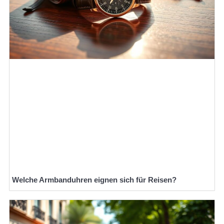
Welche Armbanduhren eignen sich für Reisen?