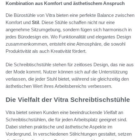
Kombination aus Komfort und ästhetischem Anspruch
Die Bürostühle von Vitra bieten eine perfekte Balance zwischen
Komfort und
Stil
. Diese Stühle schaffen nicht nur eine
angenehme Sitzumgebung, sondern fügen sich harmonisch in
jedes Bürodesign ein. Wo Funktionalität und elegantes Design
zusammenkommen, entsteht eine Atmosphäre, die sowohl
Produktivität als auch Kreativität fördert.
Die Schreibtischstühle stehen für zeitloses Design, das nie aus
der Mode kommt. Nutzer können sich auf die Unterstützung
verlassen, die jeder Stuhl bietet, während sie gleichzeitig den
ästhetischen Wert ihres Arbeitsbereichs verbessern.
Die Vielfalt der Vitra Schreibtischstühle
Vitra bietet seinen Kunden eine beeindruckende
Vielfalt
an
Schreibtischstühlen, die für jeden Arbeitsplatz geeignet sind.
Dabei stehen praktische und ästhetische Aspekte im
Vordergrund. In verschiedenen Stilrichtungen gestaltet, setzen