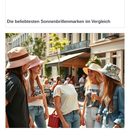
Die beliebtesten Sonnenbrillenmarken im Vergleich