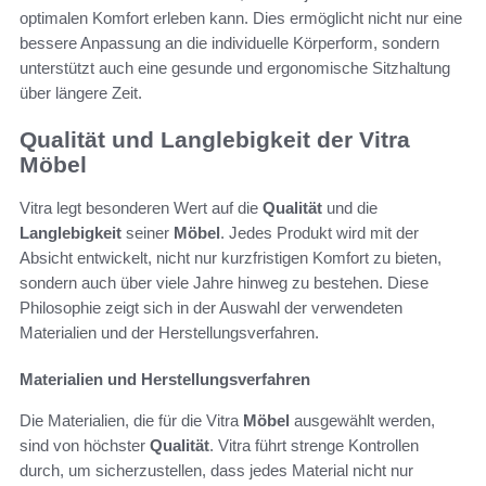
optimalen Komfort erleben kann. Dies ermöglicht nicht nur eine
bessere Anpassung an die individuelle Körperform, sondern
unterstützt auch eine gesunde und ergonomische Sitzhaltung
über längere Zeit.
Qualität und Langlebigkeit der Vitra
Möbel
Vitra legt besonderen Wert auf die
Qualität
und die
Langlebigkeit
seiner
Möbel
. Jedes Produkt wird mit der
Absicht entwickelt, nicht nur kurzfristigen Komfort zu bieten,
sondern auch über viele Jahre hinweg zu bestehen. Diese
Philosophie zeigt sich in der Auswahl der verwendeten
Materialien und der Herstellungsverfahren.
Materialien und Herstellungsverfahren
Die Materialien, die für die Vitra
Möbel
ausgewählt werden,
sind von höchster
Qualität
. Vitra führt strenge Kontrollen
durch, um sicherzustellen, dass jedes Material nicht nur