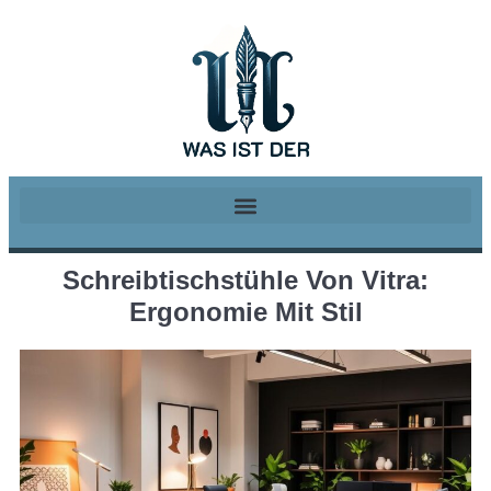
Schreibtischstühle Von Vitra:
Ergonomie Mit Stil