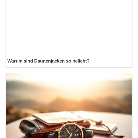
Warum sind Daunenjacken so beliebt?