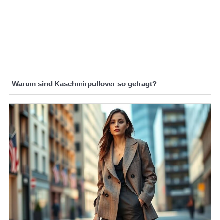
Warum sind Kaschmirpullover so gefragt?