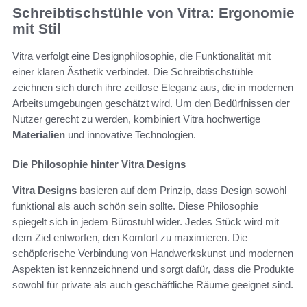
Schreibtischstühle von Vitra: Ergonomie
mit Stil
Vitra verfolgt eine Designphilosophie, die Funktionalität mit
einer klaren Ästhetik verbindet. Die Schreibtischstühle
zeichnen sich durch ihre zeitlose Eleganz aus, die in modernen
Arbeitsumgebungen geschätzt wird. Um den Bedürfnissen der
Nutzer gerecht zu werden, kombiniert Vitra hochwertige
Materialien
und innovative Technologien.
Die Philosophie hinter Vitra Designs
Vitra Designs
basieren auf dem Prinzip, dass Design sowohl
funktional als auch schön sein sollte. Diese Philosophie
spiegelt sich in jedem Bürostuhl wider. Jedes Stück wird mit
dem Ziel entworfen, den Komfort zu maximieren. Die
schöpferische Verbindung von Handwerkskunst und modernen
Aspekten ist kennzeichnend und sorgt dafür, dass die Produkte
sowohl für private als auch geschäftliche Räume geeignet sind.