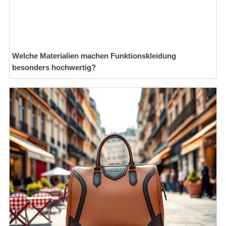
Welche Materialien machen Funktionskleidung
besonders hochwertig?