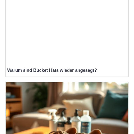
Warum sind Bucket Hats wieder angesagt?