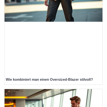
Wie kombiniert man einen Oversized-Blazer stilvoll?