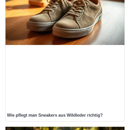
Wie pflegt man Sneakers aus Wildleder richtig?