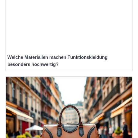
Welche Materialien machen Funktionskleidung
besonders hochwertig?