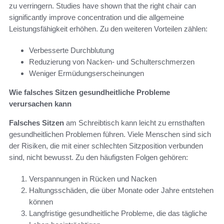
zu verringern. Studies have shown that the right chair can
significantly improve concentration und die allgemeine
Leistungsfähigkeit erhöhen. Zu den weiteren Vorteilen zählen:
Verbesserte Durchblutung
Reduzierung von Nacken- und Schulterschmerzen
Weniger Ermüdungserscheinungen
Wie falsches Sitzen gesundheitliche Probleme
verursachen kann
Falsches Sitzen
am Schreibtisch kann leicht zu ernsthaften
gesundheitlichen Problemen führen. Viele Menschen sind sich
der Risiken, die mit einer schlechten Sitzposition verbunden
sind, nicht bewusst. Zu den häufigsten Folgen gehören:
Verspannungen in Rücken und Nacken
Haltungsschäden, die über Monate oder Jahre entstehen
können
Langfristige gesundheitliche Probleme, die das tägliche