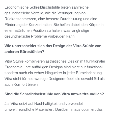
Ergonomische Schreibtischstühle bieten zahlreiche
gesundheitliche Vorteile, wie die Verringerung von
Rückenschmerzen, eine bessere Durchblutung und eine
Förderung der Konzentration. Sie helfen dabei, den Körper in
einer natürlichen Position zu halten, was langfristige
gesundheitliche Probleme vorbeugen kann.
Wie unterscheidet sich das Design der Vitra Stühle von
anderen Bürostühlen?
Vitra Stühle kombinieren ästhetisches Design mit funktionaler
Ergonomie. Ihre auffälligen Designs sind nicht nur funktional,
sondern auch ein echter Hingucker in jeder Büroeinrichtung.
Vitra steht für hochwertige Designermöbel, die sowohl Stil als
auch Komfort bieten.
Sind die Schreibtischstühle von Vitra umweltfreundlich?
Ja, Vitra setzt auf Nachhaltigkeit und verwendet
umweltfreundliche Materialien. Darüber hinaus optimiert das