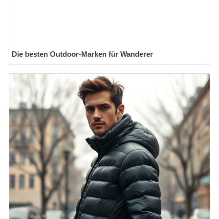
Die besten Outdoor-Marken für Wanderer