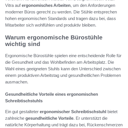
Vitra auf
ergonomisches Arbeiten
, um den Anforderungen
moderner Büros gerecht zu werden. Die Stühle entsprechen
hohen ergonomischen Standards und tragen dazu bei, dass
Mitarbeiter sich wohlfühlen und produktiv bleiben.
Warum ergonomische Bürostühle
wichtig sind
Ergonomische Bürostühle spielen eine entscheidende Rolle für
die Gesundheit und das Wohlbefinden am Arbeitsplatz. Die
Wahl eines geeigneten Stuhls kann den Unterschied zwischen
einem produktiven Arbeitstag und gesundheitlichen Problemen
ausmachen.
Gesundheitliche Vorteile eines ergonomischen
Schreibtischstuhls
Ein gut gestalteter
ergonomischer Schreibtischstuhl
bietet
zahlreiche
gesundheitliche Vorteile
. Er unterstützt die
natürliche Körperhaltung und trägt dazu bei, Rückenschmerzen