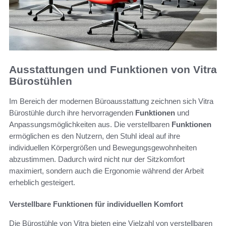
Ausstattungen und Funktionen von Vitra
Bürostühlen
Im Bereich der modernen Büroausstattung zeichnen sich Vitra
Bürostühle durch ihre hervorragenden
Funktionen
und
Anpassungsmöglichkeiten aus. Die verstellbaren
Funktionen
ermöglichen es den Nutzern, den Stuhl ideal auf ihre
individuellen Körpergrößen und Bewegungsgewohnheiten
abzustimmen. Dadurch wird nicht nur der Sitzkomfort
maximiert, sondern auch die Ergonomie während der Arbeit
erheblich gesteigert.
Verstellbare Funktionen für individuellen Komfort
Die Bürostühle von Vitra bieten eine Vielzahl von verstellbaren