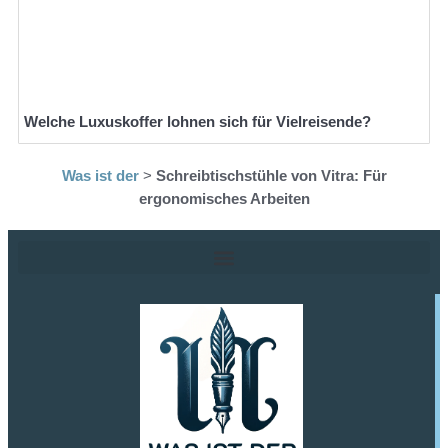
Welche Luxuskoffer lohnen sich für Vielreisende?
Was ist der
>
Schreibtischstühle von Vitra: Für
ergonomisches Arbeiten