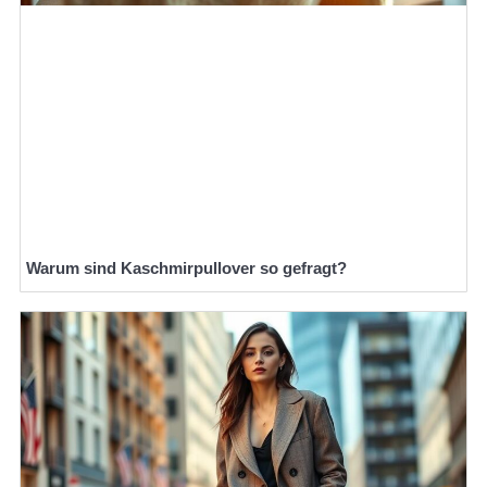
Warum sind Kaschmirpullover so gefragt?