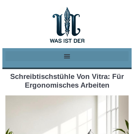
Schreibtischstühle Von Vitra: Für
Ergonomisches Arbeiten