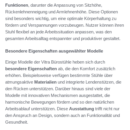
Funktionen
, darunter die Anpassung von Sitzhöhe,
Rückenlehnenneigung und Armlehnenhöhe. Diese Optionen
sind besonders wichtig, um eine optimale Körperhaltung zu
fördern und Verspannungen vorzubeugen. Nutzer können ihren
Stuhl flexibel an jede Arbeitssituation anpassen, was den
gesamten Arbeitsalltag entspannter und produktiver gestaltet.
Besondere Eigenschaften ausgewählter Modelle
Einige Modelle der Vitra Bürostühle heben sich durch
besondere Eigenschaften
ab, die den Komfort zusätzlich
erhöhen. Beispielsweise verfügen bestimmte Stühle über
atmungsaktive
Materialien
und integrierte Lendenstützen, die
den Rücken unterstützen. Darüber hinaus sind viele der
Modelle mit innovativen Mechanismen ausgestattet, die
harmonische Bewegungen fördern und so den natürlichen
Arbeitsablauf unterstützen. Diese
Ausstattung
trifft nicht nur
den Anspruch an Design, sondern auch an Funktionalität und
Gesundheit.