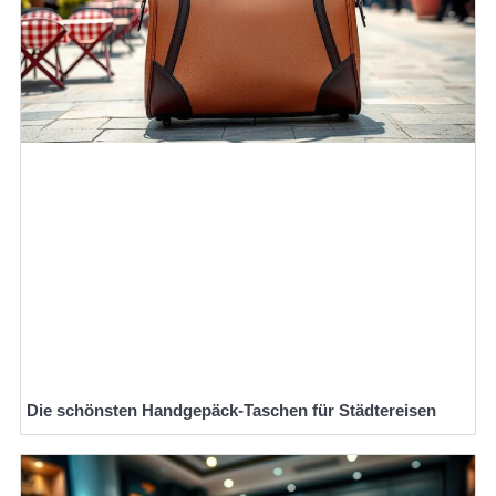
Die schönsten Handgepäck-Taschen für Städtereisen