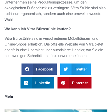
Unternehmen seine Produktionsprozesse, um den
ökologischen Fußabdruck zu verringern. Vitra Stühle sind also
nicht nur ergonomisch, sondern auch eine umweltbewusste
Wahl.
Wo kann ich Vitra Bürostühle kaufen?
Vitra Bürostühle sind in verschiedenen Möbelhäusern und
Online-Shops erhältlich. Die offizielle Website von Vitra bietet
ebenfalls eine Übersicht über autorisierte Händler, wo Sie die
hochwertigen Schreibtischstühle erwerben können.
Facebook
Twitter
LinkedIn
Pinterest
Mehr