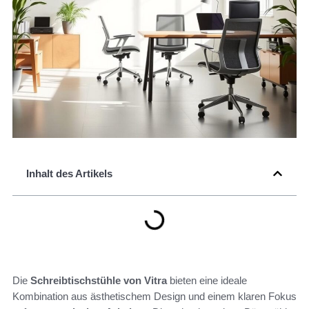
Inhalt des Artikels
Die
Schreibtischstühle von Vitra
bieten eine ideale
Kombination aus ästhetischem Design und einem klaren Fokus