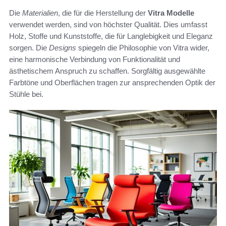
Die
Materialien
, die für die Herstellung der
Vitra Modelle
verwendet werden, sind von höchster Qualität. Dies umfasst
Holz, Stoffe und Kunststoffe, die für Langlebigkeit und Eleganz
sorgen. Die
Designs
spiegeln die Philosophie von Vitra wider,
eine harmonische Verbindung von Funktionalität und
ästhetischem Anspruch zu schaffen. Sorgfältig ausgewählte
Farbtöne und Oberflächen tragen zur ansprechenden Optik der
Stühle bei.