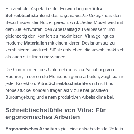
Ein zentraler Aspekt bei der Entwicklung der
Vitra
Schreibtischstühle
ist das
ergonomische Design
, das den
Bedürfnissen der Nutzer gerecht wird. Jedes Modell wird mit
dem Ziel entworfen, den Arbeitsalltag zu verbessern und
gleichzeitig den Komfort zu maximieren.
Vitra
gelingt es,
moderne
Materialien
mit einem klaren Designansatz zu
kombinieren, wodurch Stühle entstehen, die sowohl praktisch
als auch stilistisch überzeugen.
Die Commitment des Unternehmens zur Schaffung von
Räumen, in denen die Menschen gerne arbeiten, zeigt sich in
jeder Kollektion.
Vitra Schreibtischstühle
sind nicht nur
Möbelstücke, sondern tragen aktiv zu einer positiven
Büroumgebung und einem produktiven Arbeitsklima bei.
Schreibtischstühle von Vitra: Für
ergonomisches Arbeiten
Ergonomisches Arbeiten
spielt eine entscheidende Rolle in