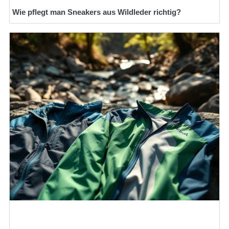
Wie pflegt man Sneakers aus Wildleder richtig?