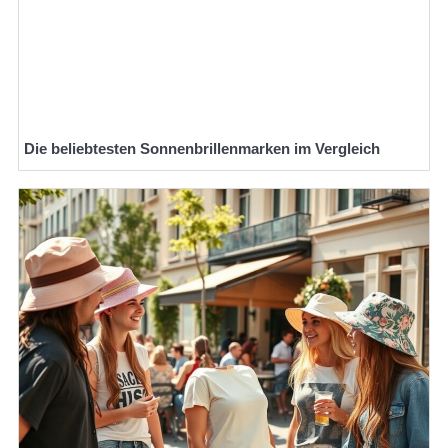
Die beliebtesten Sonnenbrillenmarken im Vergleich