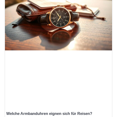
Welche Armbanduhren eignen sich für Reisen?