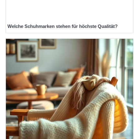
Welche Schuhmarken stehen für höchste Qualität?