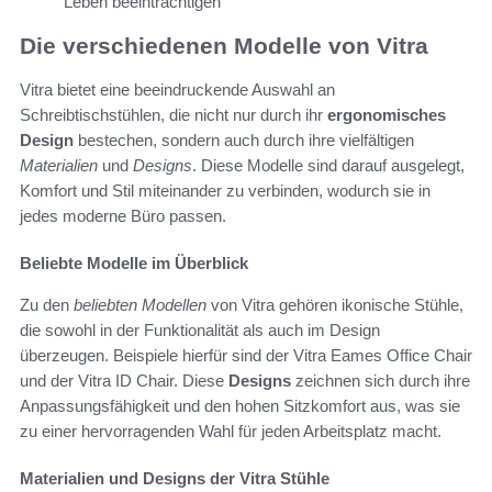
Leben beeinträchtigen
Die verschiedenen Modelle von Vitra
Vitra bietet eine beeindruckende Auswahl an
Schreibtischstühlen, die nicht nur durch ihr
ergonomisches
Design
bestechen, sondern auch durch ihre vielfältigen
Materialien
und
Designs
. Diese Modelle sind darauf ausgelegt,
Komfort und Stil miteinander zu verbinden, wodurch sie in
jedes moderne Büro passen.
Beliebte Modelle im Überblick
Zu den
beliebten Modellen
von Vitra gehören ikonische Stühle,
die sowohl in der Funktionalität als auch im Design
überzeugen. Beispiele hierfür sind der Vitra Eames Office Chair
und der Vitra ID Chair. Diese
Designs
zeichnen sich durch ihre
Anpassungsfähigkeit und den hohen Sitzkomfort aus, was sie
zu einer hervorragenden Wahl für jeden Arbeitsplatz macht.
Materialien und Designs der Vitra Stühle