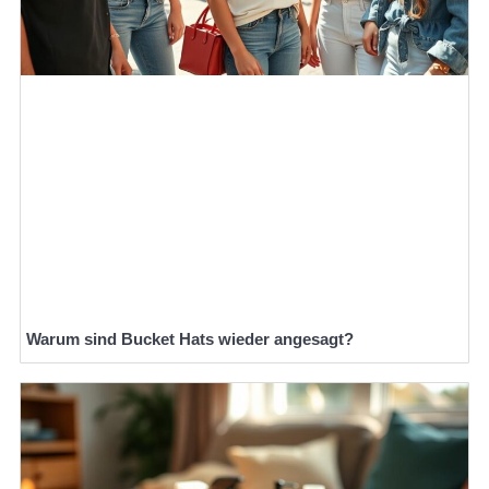
Warum sind Bucket Hats wieder angesagt?