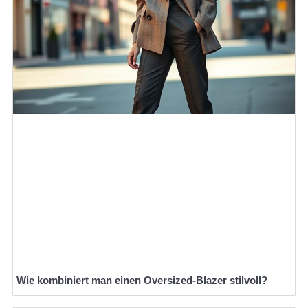
Wie kombiniert man einen Oversized-Blazer stilvoll?