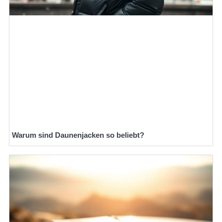
Warum sind Daunenjacken so beliebt?