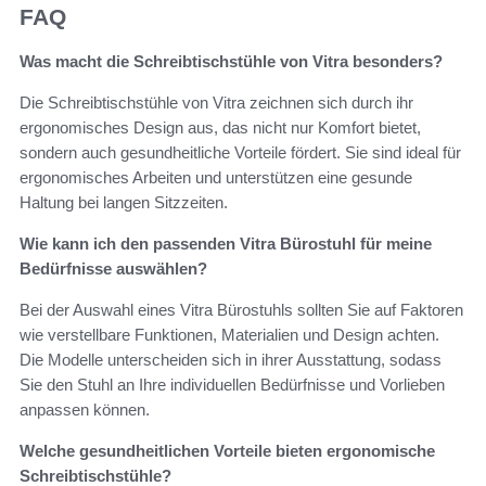
FAQ
Was macht die Schreibtischstühle von Vitra besonders?
Die Schreibtischstühle von Vitra zeichnen sich durch ihr
ergonomisches Design aus, das nicht nur Komfort bietet,
sondern auch gesundheitliche Vorteile fördert. Sie sind ideal für
ergonomisches Arbeiten und unterstützen eine gesunde
Haltung bei langen Sitzzeiten.
Wie kann ich den passenden Vitra Bürostuhl für meine
Bedürfnisse auswählen?
Bei der Auswahl eines Vitra Bürostuhls sollten Sie auf Faktoren
wie verstellbare Funktionen, Materialien und Design achten.
Die Modelle unterscheiden sich in ihrer Ausstattung, sodass
Sie den Stuhl an Ihre individuellen Bedürfnisse und Vorlieben
anpassen können.
Welche gesundheitlichen Vorteile bieten ergonomische
Schreibtischstühle?