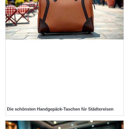
Die schönsten Handgepäck-Taschen für Städtereisen