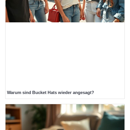
Warum sind Bucket Hats wieder angesagt?