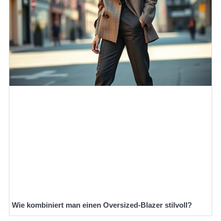
Wie kombiniert man einen Oversized-Blazer stilvoll?