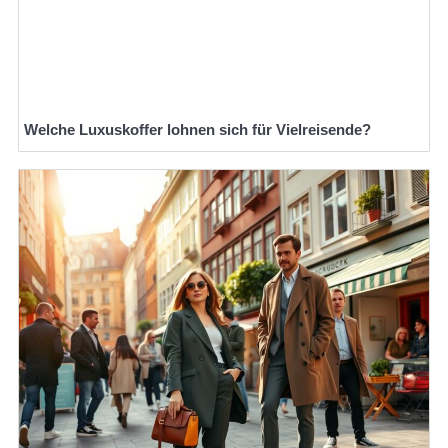
Welche Luxuskoffer lohnen sich für Vielreisende?