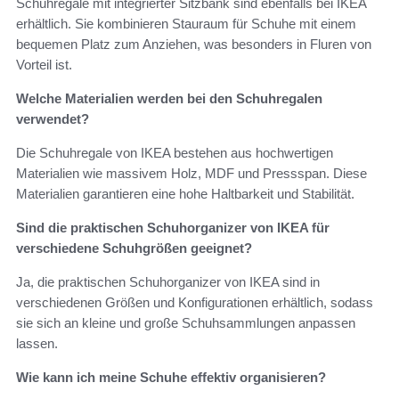
Schuhregale mit integrierter Sitzbank sind ebenfalls bei IKEA
erhältlich. Sie kombinieren Stauraum für Schuhe mit einem
bequemen Platz zum Anziehen, was besonders in Fluren von
Vorteil ist.
Welche Materialien werden bei den Schuhregalen
verwendet?
Die Schuhregale von IKEA bestehen aus hochwertigen
Materialien wie massivem Holz, MDF und Pressspan. Diese
Materialien garantieren eine hohe Haltbarkeit und Stabilität.
Sind die praktischen Schuhorganizer von IKEA für
verschiedene Schuhgrößen geeignet?
Ja, die praktischen Schuhorganizer von IKEA sind in
verschiedenen Größen und Konfigurationen erhältlich, sodass
sie sich an kleine und große Schuhsammlungen anpassen
lassen.
Wie kann ich meine Schuhe effektiv organisieren?