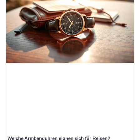
Welche Armbanduhren eignen sich für Reisen?