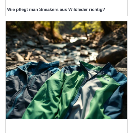
Wie pflegt man Sneakers aus Wildleder richtig?