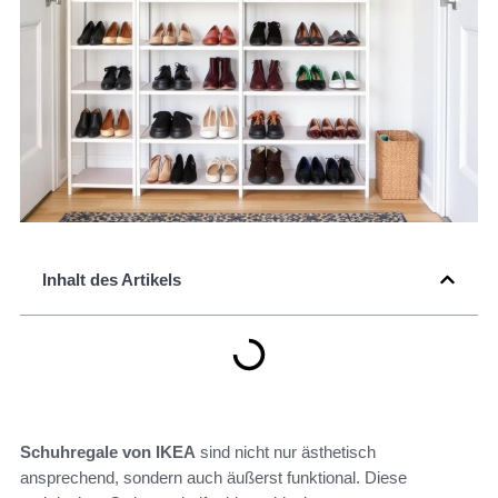
Inhalt des Artikels
Schuhregale von IKEA
sind nicht nur ästhetisch
ansprechend, sondern auch äußerst funktional. Diese