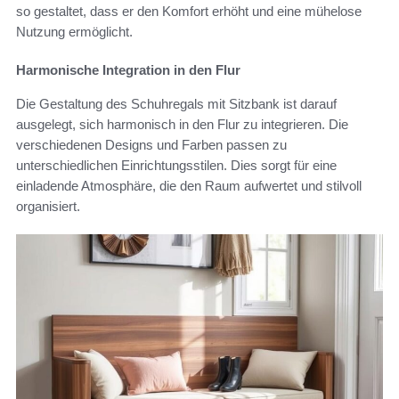
so gestaltet, dass er den Komfort erhöht und eine mühelose
Nutzung ermöglicht.
Harmonische Integration in den Flur
Die Gestaltung des Schuhregals mit Sitzbank ist darauf
ausgelegt, sich harmonisch in den Flur zu integrieren. Die
verschiedenen Designs und Farben passen zu
unterschiedlichen Einrichtungsstilen. Dies sorgt für eine
einladende Atmosphäre, die den Raum aufwertet und stilvoll
organisiert.