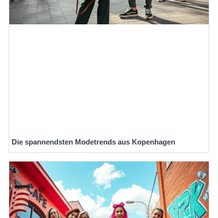
Die spannendsten Modetrends aus Kopenhagen