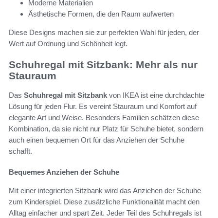
Moderne Materialien
Ästhetische Formen, die den Raum aufwerten
Diese Designs machen sie zur perfekten Wahl für jeden, der
Wert auf Ordnung und Schönheit legt.
Schuhregal mit Sitzbank: Mehr als nur
Stauraum
Das
Schuhregal mit Sitzbank
von IKEA ist eine durchdachte
Lösung für jeden Flur. Es vereint Stauraum und Komfort auf
elegante Art und Weise. Besonders Familien schätzen diese
Kombination, da sie nicht nur Platz für Schuhe bietet, sondern
auch einen bequemen Ort für das Anziehen der Schuhe
schafft.
Bequemes Anziehen der Schuhe
Mit einer integrierten Sitzbank wird das Anziehen der Schuhe
zum Kinderspiel. Diese zusätzliche Funktionalität macht den
Alltag einfacher und spart Zeit. Jeder Teil des Schuhregals ist