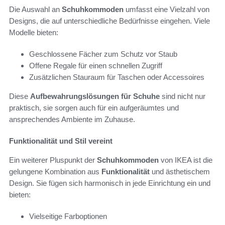
Die Auswahl an
Schuhkommoden
umfasst eine Vielzahl von
Designs, die auf unterschiedliche Bedürfnisse eingehen. Viele
Modelle bieten:
Geschlossene Fächer zum Schutz vor Staub
Offene Regale für einen schnellen Zugriff
Zusätzlichen Stauraum für Taschen oder Accessoires
Diese
Aufbewahrungslösungen für Schuhe
sind nicht nur
praktisch, sie sorgen auch für ein aufgeräumtes und
ansprechendes Ambiente im Zuhause.
Funktionalität und Stil vereint
Ein weiterer Pluspunkt der
Schuhkommoden
von IKEA ist die
gelungene Kombination aus
Funktionalität
und ästhetischem
Design. Sie fügen sich harmonisch in jede Einrichtung ein und
bieten:
Vielseitige Farboptionen