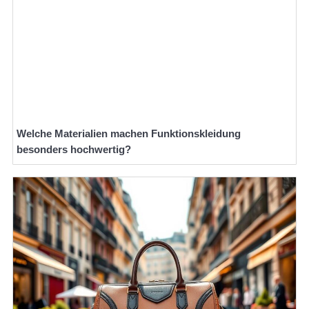
Welche Materialien machen Funktionskleidung
besonders hochwertig?