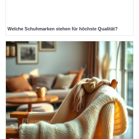
Welche Schuhmarken stehen für höchste Qualität?