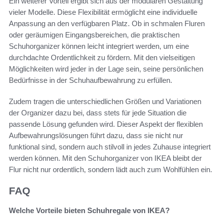
Ein weiterer Vorteil ergibt sich aus der modularen Gestaltung
vieler Modelle. Diese Flexibilität ermöglicht eine individuelle
Anpassung an den verfügbaren Platz. Ob in schmalen Fluren
oder geräumigen Eingangsbereichen, die praktischen
Schuhorganizer können leicht integriert werden, um eine
durchdachte Ordentlichkeit zu fördern. Mit den vielseitigen
Möglichkeiten wird jeder in der Lage sein, seine persönlichen
Bedürfnisse in der Schuhaufbewahrung zu erfüllen.
Zudem tragen die unterschiedlichen Größen und Variationen
der Organizer dazu bei, dass stets für jede Situation die
passende Lösung gefunden wird. Dieser Aspekt der flexiblen
Aufbewahrungslösungen führt dazu, dass sie nicht nur
funktional sind, sondern auch stilvoll in jedes Zuhause integriert
werden können. Mit den Schuhorganizer von IKEA bleibt der
Flur nicht nur ordentlich, sondern lädt auch zum Wohlfühlen ein.
FAQ
Welche Vorteile bieten Schuhregale von IKEA?