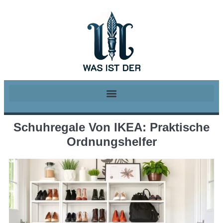
Schuhregale Von IKEA: Praktische
Ordnungshelfer