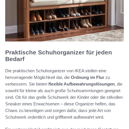
Praktische Schuhorganizer für jeden
Bedarf
Die praktischen Schuhorganizer von IKEA stellen eine
hervorragende Möglichkeit dar, die
Ordnung im Flur
zu
verbessern. Sie bieten
flexible Aufbewahrungslösungen
, die
sowohl für kleine als auch große Schuhsammlungen geeignet
sind. Ob für das grelle Schuhwerk der Kinder oder die stilvollen
Sneaker eines Erwachsenen – diese Organizer helfen, das
Chaos zu beseitigen und sorgen dafür, dass jede Art von
Schuhwerk ordentlich und griffbereit aufbewahrt wird.