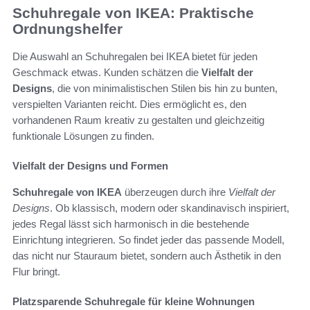
Schuhregale von IKEA: Praktische
Ordnungshelfer
Die Auswahl an Schuhregalen bei IKEA bietet für jeden
Geschmack etwas. Kunden schätzen die
Vielfalt der
Designs
, die von minimalistischen Stilen bis hin zu bunten,
verspielten Varianten reicht. Dies ermöglicht es, den
vorhandenen Raum kreativ zu gestalten und gleichzeitig
funktionale Lösungen zu finden.
Vielfalt der Designs und Formen
Schuhregale von IKEA
überzeugen durch ihre
Vielfalt der
Designs
. Ob klassisch, modern oder skandinavisch inspiriert,
jedes Regal lässt sich harmonisch in die bestehende
Einrichtung integrieren. So findet jeder das passende Modell,
das nicht nur Stauraum bietet, sondern auch Ästhetik in den
Flur bringt.
Platzsparende Schuhregale für kleine Wohnungen