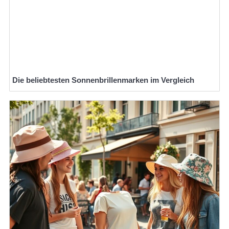
Die beliebtesten Sonnenbrillenmarken im Vergleich