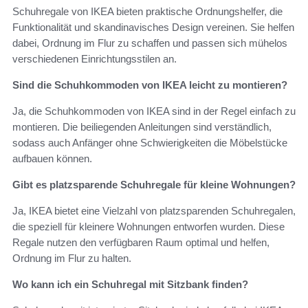
Schuhregale von IKEA bieten praktische Ordnungshelfer, die
Funktionalität und skandinavisches Design vereinen. Sie helfen
dabei, Ordnung im Flur zu schaffen und passen sich mühelos
verschiedenen Einrichtungsstilen an.
Sind die Schuhkommoden von IKEA leicht zu montieren?
Ja, die Schuhkommoden von IKEA sind in der Regel einfach zu
montieren. Die beiliegenden Anleitungen sind verständlich,
sodass auch Anfänger ohne Schwierigkeiten die Möbelstücke
aufbauen können.
Gibt es platzsparende Schuhregale für kleine Wohnungen?
Ja, IKEA bietet eine Vielzahl von platzsparenden Schuhregalen,
die speziell für kleinere Wohnungen entworfen wurden. Diese
Regale nutzen den verfügbaren Raum optimal und helfen,
Ordnung im Flur zu halten.
Wo kann ich ein Schuhregal mit Sitzbank finden?