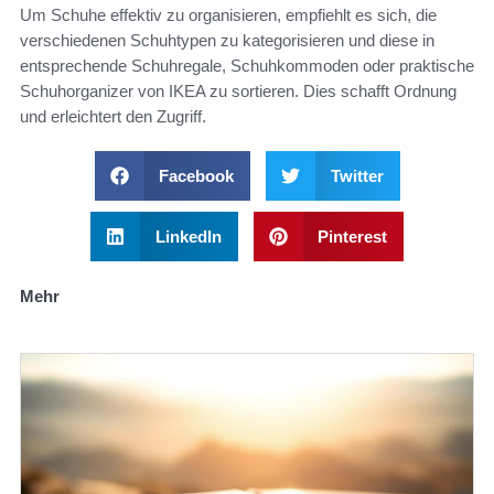
Um Schuhe effektiv zu organisieren, empfiehlt es sich, die
verschiedenen Schuhtypen zu kategorisieren und diese in
entsprechende Schuhregale, Schuhkommoden oder praktische
Schuhorganizer von IKEA zu sortieren. Dies schafft Ordnung
und erleichtert den Zugriff.
Facebook
Twitter
LinkedIn
Pinterest
Mehr