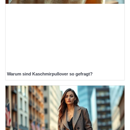
Warum sind Kaschmirpullover so gefragt?