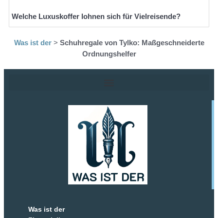
Welche Luxuskoffer lohnen sich für Vielreisende?
Was ist der
>
Schuhregale von Tylko: Maßgeschneiderte
Ordnungshelfer
Was ist der