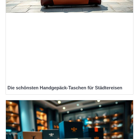
Die schönsten Handgepäck-Taschen für Städtereisen