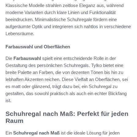
Klassische Modelle strahlen zeitlose Eleganz aus, während
moderne Varianten durch klare Linien und Funktionalität
beeindrucken. Minimalistische Schuhregale fördern eine
aufgeräumte Optik und integrieren sich nahtlos in verschiedene
Lebensräume.
Farbauswahl und Oberflächen
Die
Farbauswahl
spielt eine entscheidende Rolle in der
Gestaltung des persönlichen Schuhregals. Tylko bietet eine
breite Palette an Farben, die von dezenten Tönen bis hin zu
lebhaften Akzenten reichen. Diese Vielfalt an Oberflächen, sei
es matt oder glänzend, trägt dazu bei, ein Schuhregal zu
gestalten, das sowohl praktisch als auch ein echter Blickfang
ist.
Schuhregal nach Maß: Perfekt für jeden
Raum
Ein
Schuhregal nach Maß
ist die ideale Lösung für jeden