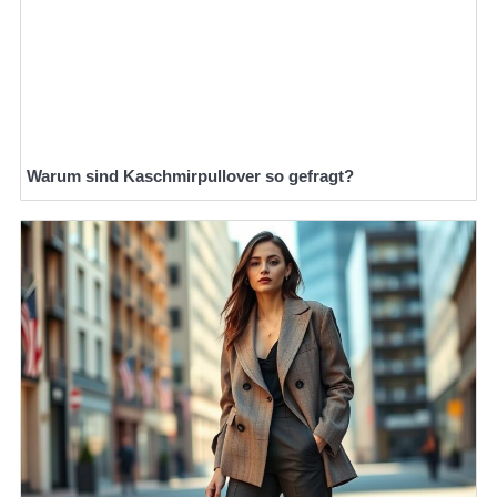
Warum sind Kaschmirpullover so gefragt?