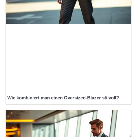
Wie kombiniert man einen Oversized-Blazer stilvoll?