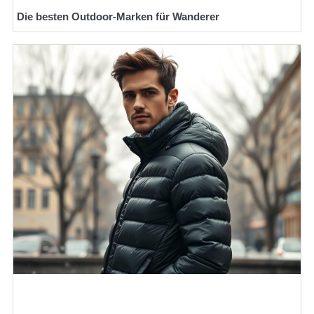
Die besten Outdoor-Marken für Wanderer