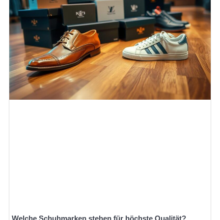
Welche Schuhmarken stehen für höchste Qualität?