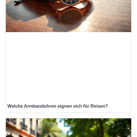
Welche Armbanduhren eignen sich für Reisen?