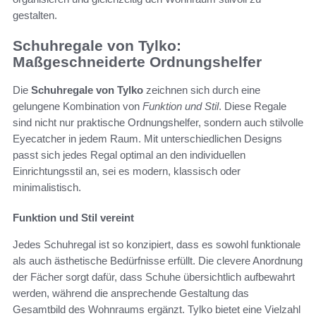
gestalten.
Schuhregale von Tylko:
Maßgeschneiderte Ordnungshelfer
Die
Schuhregale von Tylko
zeichnen sich durch eine
gelungene Kombination von
Funktion und Stil
. Diese Regale
sind nicht nur praktische Ordnungshelfer, sondern auch stilvolle
Eyecatcher in jedem Raum. Mit unterschiedlichen Designs
passt sich jedes Regal optimal an den individuellen
Einrichtungsstil an, sei es modern, klassisch oder
minimalistisch.
Funktion und Stil vereint
Jedes Schuhregal ist so konzipiert, dass es sowohl funktionale
als auch ästhetische Bedürfnisse erfüllt. Die clevere Anordnung
der Fächer sorgt dafür, dass Schuhe übersichtlich aufbewahrt
werden, während die ansprechende Gestaltung das
Gesamtbild des Wohnraums ergänzt. Tylko bietet eine Vielzahl