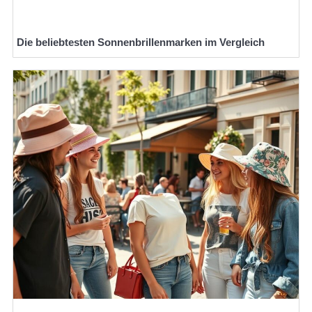
Die beliebtesten Sonnenbrillenmarken im Vergleich