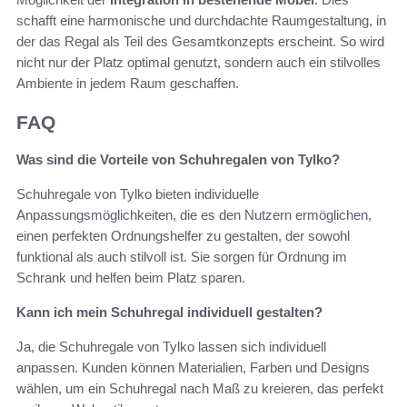
schafft eine harmonische und durchdachte Raumgestaltung, in
der das Regal als Teil des Gesamtkonzepts erscheint. So wird
nicht nur der Platz optimal genutzt, sondern auch ein stilvolles
Ambiente in jedem Raum geschaffen.
FAQ
Was sind die Vorteile von Schuhregalen von Tylko?
Schuhregale von Tylko bieten individuelle
Anpassungsmöglichkeiten, die es den Nutzern ermöglichen,
einen perfekten Ordnungshelfer zu gestalten, der sowohl
funktional als auch stilvoll ist. Sie sorgen für Ordnung im
Schrank und helfen beim Platz sparen.
Kann ich mein Schuhregal individuell gestalten?
Ja, die Schuhregale von Tylko lassen sich individuell
anpassen. Kunden können Materialien, Farben und Designs
wählen, um ein Schuhregal nach Maß zu kreieren, das perfekt