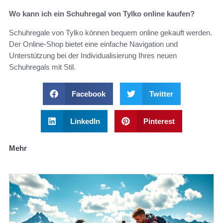
Wo kann ich ein Schuhregal von Tylko online kaufen?
Schuhregale von Tylko können bequem online gekauft werden.
Der Online-Shop bietet eine einfache Navigation und
Unterstützung bei der Individualisierung Ihres neuen
Schuhregals mit Stil.
Facebook
Twitter
LinkedIn
Pinterest
Mehr