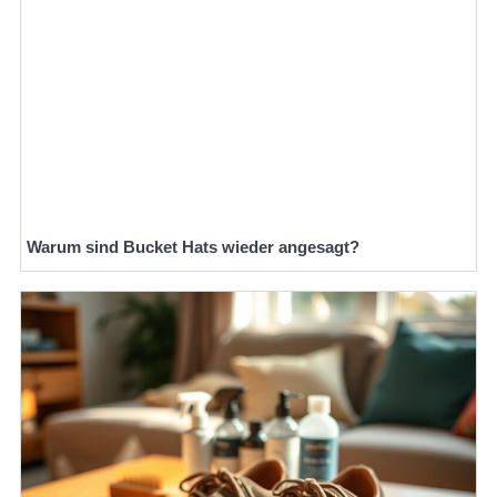
Warum sind Bucket Hats wieder angesagt?