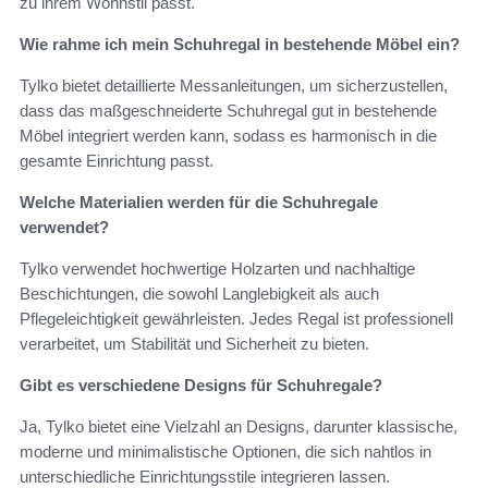
zu ihrem Wohnstil passt.
Wie rahme ich mein Schuhregal in bestehende Möbel ein?
Tylko bietet detaillierte Messanleitungen, um sicherzustellen,
dass das maßgeschneiderte Schuhregal gut in bestehende
Möbel integriert werden kann, sodass es harmonisch in die
gesamte Einrichtung passt.
Welche Materialien werden für die Schuhregale
verwendet?
Tylko verwendet hochwertige Holzarten und nachhaltige
Beschichtungen, die sowohl Langlebigkeit als auch
Pflegeleichtigkeit gewährleisten. Jedes Regal ist professionell
verarbeitet, um Stabilität und Sicherheit zu bieten.
Gibt es verschiedene Designs für Schuhregale?
Ja, Tylko bietet eine Vielzahl an Designs, darunter klassische,
moderne und minimalistische Optionen, die sich nahtlos in
unterschiedliche Einrichtungsstile integrieren lassen.