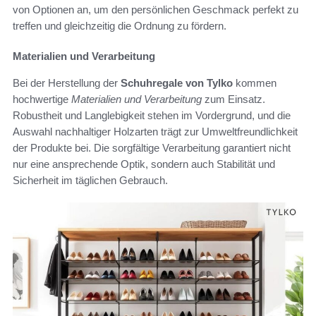
von Optionen an, um den persönlichen Geschmack perfekt zu
treffen und gleichzeitig die Ordnung zu fördern.
Materialien und Verarbeitung
Bei der Herstellung der
Schuhregale von Tylko
kommen
hochwertige
Materialien und Verarbeitung
zum Einsatz.
Robustheit und Langlebigkeit stehen im Vordergrund, und die
Auswahl nachhaltiger Holzarten trägt zur Umweltfreundlichkeit
der Produkte bei. Die sorgfältige Verarbeitung garantiert nicht
nur eine ansprechende Optik, sondern auch Stabilität und
Sicherheit im täglichen Gebrauch.