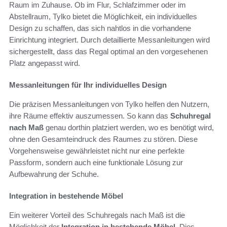
Raum im Zuhause. Ob im Flur, Schlafzimmer oder im
Abstellraum, Tylko bietet die Möglichkeit, ein individuelles
Design zu schaffen, das sich nahtlos in die vorhandene
Einrichtung integriert. Durch detaillierte Messanleitungen wird
sichergestellt, dass das Regal optimal an den vorgesehenen
Platz angepasst wird.
Messanleitungen für Ihr individuelles Design
Die präzisen Messanleitungen von Tylko helfen den Nutzern,
ihre Räume effektiv auszumessen. So kann das
Schuhregal
nach Maß
genau dorthin platziert werden, wo es benötigt wird,
ohne den Gesamteindruck des Raumes zu stören. Diese
Vorgehensweise gewährleistet nicht nur eine perfekte
Passform, sondern auch eine funktionale Lösung zur
Aufbewahrung der Schuhe.
Integration in bestehende Möbel
Ein weiterer Vorteil des Schuhregals nach Maß ist die
Möglichkeit der
Integration in bestehende Möbel
. Dies