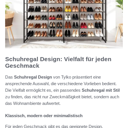
Schuhregal Design: Vielfalt für jeden
Geschmack
Das
Schuhregal Design
von Tylko präsentiert eine
ansprechende Auswahl, die verschiedene Vorlieben bedient.
Die Vielfalt ermöglicht es, ein passendes
Schuhregal mit Stil
zu finden, das nicht nur Zweckmäßigkeit bietet, sondern auch
das Wohnambiente aufwertet.
Klassisch, modern oder minimalistisch
Für jeden Geschmack gibt es das geeignete Design.