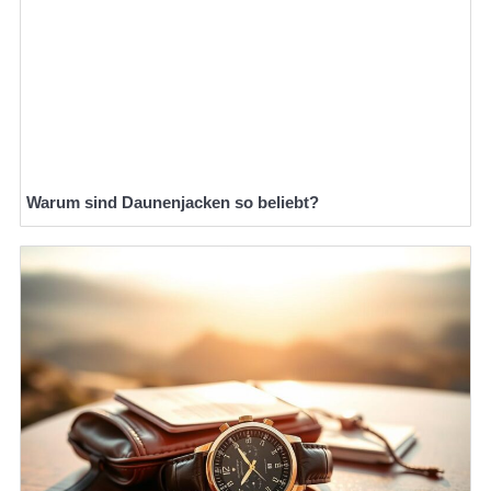
Warum sind Daunenjacken so beliebt?