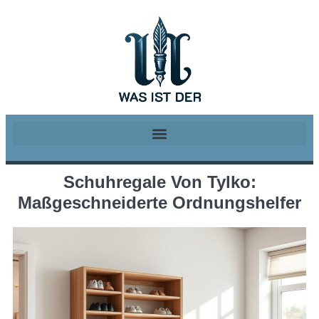
Schuhregale Von Tylko:
Maßgeschneiderte Ordnungshelfer