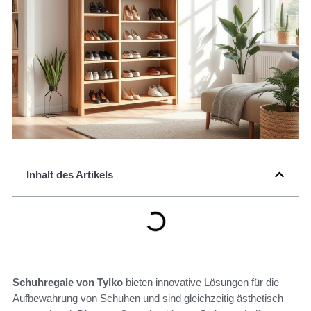
Inhalt des Artikels
Schuhregale von Tylko
bieten innovative Lösungen für die
Aufbewahrung von Schuhen und sind gleichzeitig ästhetisch