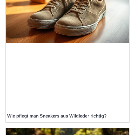
Wie pflegt man Sneakers aus Wildleder richtig?