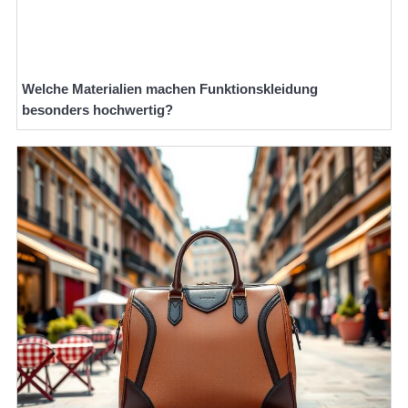
Welche Materialien machen Funktionskleidung
besonders hochwertig?