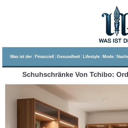
Was ist der
Finanziell
Gesundheit
Lifestyle
Mode
Nachr
Schuhschränke Von Tchibo: Ord