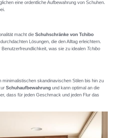
öglichen eine ordentliche Aufbewahrung von Schuhen.
ei.
nalität macht die
Schuhschränke von Tchibo
durchdachten Lösungen, die den Alltag erleichtern.
 Benutzerfreundlichkeit, was sie zu idealen
Tchibo
minimalistischen skandinavischen Stilen bis hin zu
zur
Schuhaufbewahrung
und kann optimal an die
cher, dass für jeden Geschmack und jeden Flur das