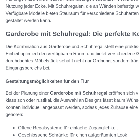
Nutzung jeder Ecke. Mit Schuhregalen, die an Wänden befestigt w
Verfügbare Modelle bieten Stauraum für verschiedene Schuharten
gestaltet werden kann.
Garderobe mit Schuhregal: Die perfekte 
Die Kombination aus Garderobe und Schuhregal stellt eine praktisc
Einheit optimiert den verfügbaren Raum und bietet verschiedene
G
durchdachtes Möbelstück schafft nicht nur Ordnung, sondern träg
Eingangsbereichs bei.
Gestaltungsmöglichkeiten für den Flur
Bei der Planung einer
Garderobe mit Schuhregal
eröffnen sich v
klassisch oder rustikal, die Auswahl an Designs lässt kaum Wüns
können individuell angepasst werden, sodass jedes Zuhause eine 
gehören:
Offene Regalsysteme für einfache Zugänglichkeit
Geschlossene Schränke für einen aufgeräumten Look