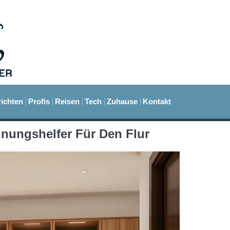
ichten
Profis
Reisen
Tech
Zuhause
Kontakt
nungshelfer Für Den Flur