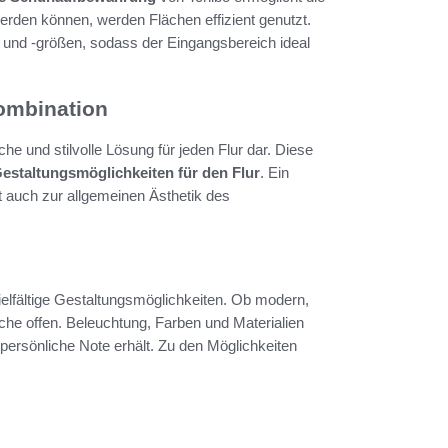
erden können, werden Flächen effizient genutzt.
 und -größen, sodass der Eingangsbereich ideal
Kombination
he und stilvolle Lösung für jeden Flur dar. Diese
estaltungsmöglichkeiten für den Flur
. Ein
t auch zur allgemeinen Ästhetik des
ielfältige Gestaltungsmöglichkeiten. Ob modern,
che offen. Beleuchtung, Farben und Materialien
persönliche Note erhält. Zu den Möglichkeiten