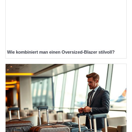
Wie kombiniert man einen Oversized-Blazer stilvoll?