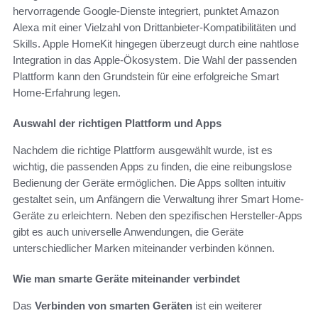
hervorragende Google-Dienste integriert, punktet Amazon
Alexa mit einer Vielzahl von Drittanbieter-Kompatibilitäten und
Skills. Apple HomeKit hingegen überzeugt durch eine nahtlose
Integration in das Apple-Ökosystem. Die Wahl der passenden
Plattform kann den Grundstein für eine erfolgreiche Smart
Home-Erfahrung legen.
Auswahl der richtigen Plattform und Apps
Nachdem die richtige Plattform ausgewählt wurde, ist es
wichtig, die passenden Apps zu finden, die eine reibungslose
Bedienung der Geräte ermöglichen. Die Apps sollten intuitiv
gestaltet sein, um Anfängern die Verwaltung ihrer Smart Home-
Geräte zu erleichtern. Neben den spezifischen Hersteller-Apps
gibt es auch universelle Anwendungen, die Geräte
unterschiedlicher Marken miteinander verbinden können.
Wie man smarte Geräte miteinander verbindet
Das
Verbinden von smarten Geräten
ist ein weiterer