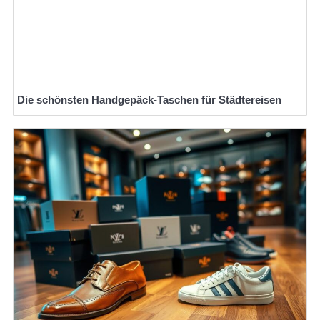
Die schönsten Handgepäck-Taschen für Städtereisen