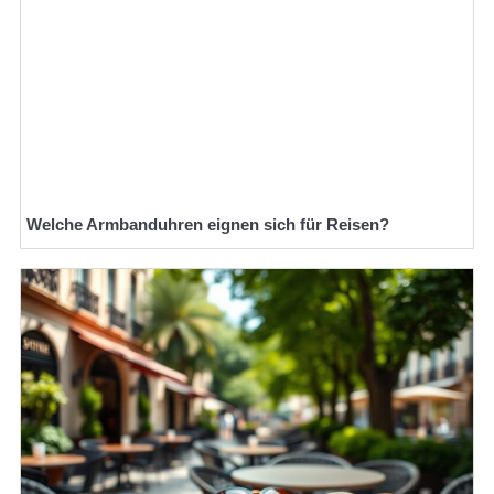
Welche Armbanduhren eignen sich für Reisen?