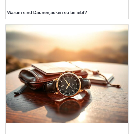
Warum sind Daunenjacken so beliebt?