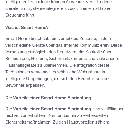
intelligenter Technologie können Anwender verschiedene
Geräte und Systeme integrieren, was zu einer nahtlosen
Steuerung führt.
Was ist Smart Home?
Smart Home beschreibt ein vernetztes Zuhause, in dem
verschiedene Geräte über das Internet kommunizieren. Diese
Vernetzung ermöglicht den Benutzern, die Kontrolle über
Beleuchtung, Heizung, Sicherheitskameras und viele andere
Haushaltsgeräte zu übernehmen. Die Integration dieser
Technologien verwandelt gewöhnliche Wohnräume in
intelligente Umgebungen, die sich den Bedürfnissen der
Bewohner anpassen.
Die Vorteile einer Smart Home Einrichtung
Die Vorteile einer Smart Home Einrichtung
sind vielfältig und
reichen von erhöhtem Komfort bis hin zu verbesserten
Sicherheitsmaßnahmen. Zu den Hauptvorteilen zählen: