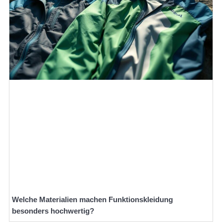
Welche Materialien machen Funktionskleidung
besonders hochwertig?