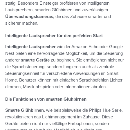
stetig. Besonders Einsteiger profitieren von intelligenten
Lautsprechern, smarten Glühbirnen und zuverlässigen
Überwachungskameras
, die das Zuhause smarter und
sicherer machen.
Intelligente Lautsprecher für den perfekten Start
Intelligente Lautsprecher
wie der Amazon Echo oder Google
Nest bieten eine hervorragende Möglichkeit, um die Steuerung
anderer
smarte Geräte
zu beginnen. Sie ermöglichen nicht nur
die Sprachsteuerung, sondern fungieren auch als zentrale
Steuerungseinheit für verschiedene Anwendungen im Smart
Home. Benutzer können mit einfachen Sprachbefehlen Lichter
dimmen, Musik abspielen oder Informationen abrufen.
Die Funktionen von smarten Glühbirnen
Smarte Glühbirnen
, wie beispielsweise die Philips Hue Serie,
revolutionieren das Lichtmanagement im Zuhause. Diese
Geräte bieten nicht nur vielfältige Farboptionen, sondern