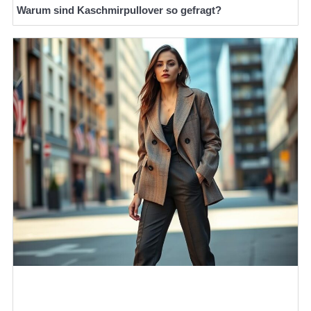
Warum sind Kaschmirpullover so gefragt?