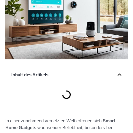
Inhalt des Artikels
In einer zunehmend vernetzten Welt erfreuen sich
Smart
Home Gadgets
wachsender Beliebtheit, besonders bei