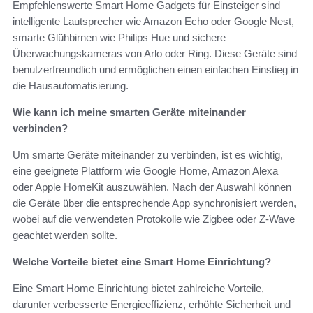
Empfehlenswerte Smart Home Gadgets für Einsteiger sind
intelligente Lautsprecher wie Amazon Echo oder Google Nest,
smarte Glühbirnen wie Philips Hue und sichere
Überwachungskameras von Arlo oder Ring. Diese Geräte sind
benutzerfreundlich und ermöglichen einen einfachen Einstieg in
die Hausautomatisierung.
Wie kann ich meine smarten Geräte miteinander
verbinden?
Um smarte Geräte miteinander zu verbinden, ist es wichtig,
eine geeignete Plattform wie Google Home, Amazon Alexa
oder Apple HomeKit auszuwählen. Nach der Auswahl können
die Geräte über die entsprechende App synchronisiert werden,
wobei auf die verwendeten Protokolle wie Zigbee oder Z-Wave
geachtet werden sollte.
Welche Vorteile bietet eine Smart Home Einrichtung?
Eine Smart Home Einrichtung bietet zahlreiche Vorteile,
darunter verbesserte Energieeffizienz, erhöhte Sicherheit und