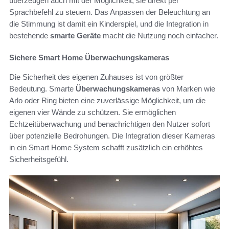
überzeugen auch mit der Möglichkeit, sie direkt per
Sprachbefehl zu steuern. Das Anpassen der Beleuchtung an
die Stimmung ist damit ein Kinderspiel, und die Integration in
bestehende
smarte Geräte
macht die Nutzung noch einfacher.
Sichere Smart Home Überwachungskameras
Die Sicherheit des eigenen Zuhauses ist von größter
Bedeutung. Smarte
Überwachungskameras
von Marken wie
Arlo oder Ring bieten eine zuverlässige Möglichkeit, um die
eigenen vier Wände zu schützen. Sie ermöglichen
Echtzeitüberwachung und benachrichtigen den Nutzer sofort
über potenzielle Bedrohungen. Die Integration dieser Kameras
in ein Smart Home System schafft zusätzlich ein erhöhtes
Sicherheitsgefühl.