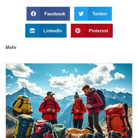
Facebook
Twitter
LinkedIn
Pinterest
Mehr