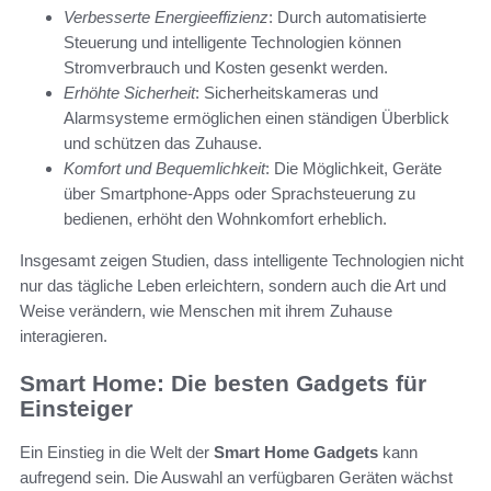
Verbesserte Energieeffizienz
: Durch automatisierte
Steuerung und intelligente Technologien können
Stromverbrauch und Kosten gesenkt werden.
Erhöhte Sicherheit
: Sicherheitskameras und
Alarmsysteme ermöglichen einen ständigen Überblick
und schützen das Zuhause.
Komfort und Bequemlichkeit
: Die Möglichkeit, Geräte
über Smartphone-Apps oder Sprachsteuerung zu
bedienen, erhöht den Wohnkomfort erheblich.
Insgesamt zeigen Studien, dass intelligente Technologien nicht
nur das tägliche Leben erleichtern, sondern auch die Art und
Weise verändern, wie Menschen mit ihrem Zuhause
interagieren.
Smart Home: Die besten Gadgets für
Einsteiger
Ein Einstieg in die Welt der
Smart Home Gadgets
kann
aufregend sein. Die Auswahl an verfügbaren Geräten wächst