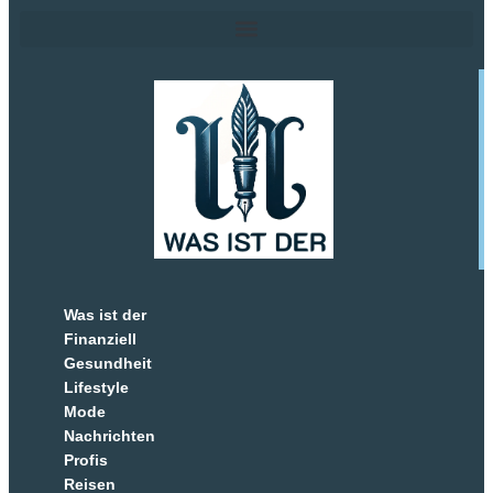
Was ist der
Finanziell
Gesundheit
Lifestyle
Mode
Nachrichten
Profis
Reisen