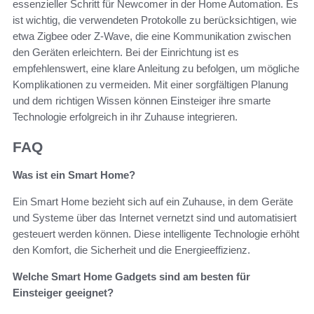
essenzieller Schritt für Newcomer in der Home Automation. Es
ist wichtig, die verwendeten Protokolle zu berücksichtigen, wie
etwa Zigbee oder Z-Wave, die eine Kommunikation zwischen
den Geräten erleichtern. Bei der Einrichtung ist es
empfehlenswert, eine klare Anleitung zu befolgen, um mögliche
Komplikationen zu vermeiden. Mit einer sorgfältigen Planung
und dem richtigen Wissen können Einsteiger ihre smarte
Technologie erfolgreich in ihr Zuhause integrieren.
FAQ
Was ist ein Smart Home?
Ein Smart Home bezieht sich auf ein Zuhause, in dem Geräte
und Systeme über das Internet vernetzt sind und automatisiert
gesteuert werden können. Diese intelligente Technologie erhöht
den Komfort, die Sicherheit und die Energieeffizienz.
Welche Smart Home Gadgets sind am besten für
Einsteiger geeignet?