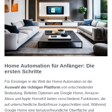
Home Automation für Anfänger: Die
ersten Schritte
Für Einsteiger in die Welt der Home Automation ist die
Auswahl der richtigen Plattform
von entscheidender
Bedeutung. Beliebte Optionen wie Google Home, Amazon
Alexa und Apple HomeKit bieten verschiedene Funktionen, die
auf unterschiedliche Bedürfnisse zugeschnitten sind. Während
Google Home eine benutzerfreundliche Oberfläche und