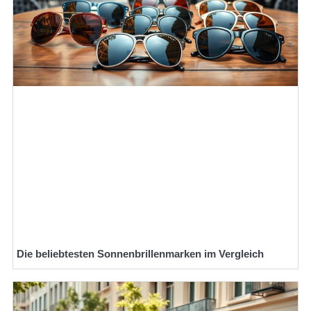
Die beliebtesten Sonnenbrillenmarken im Vergleich