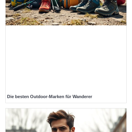
Die besten Outdoor-Marken für Wanderer