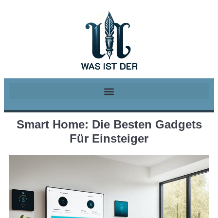
Smart Home: Die Besten Gadgets
Für Einsteiger