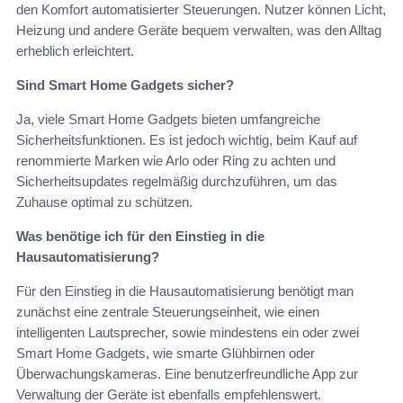
den Komfort automatisierter Steuerungen. Nutzer können Licht,
Heizung und andere Geräte bequem verwalten, was den Alltag
erheblich erleichtert.
Sind Smart Home Gadgets sicher?
Ja, viele Smart Home Gadgets bieten umfangreiche
Sicherheitsfunktionen. Es ist jedoch wichtig, beim Kauf auf
renommierte Marken wie Arlo oder Ring zu achten und
Sicherheitsupdates regelmäßig durchzuführen, um das
Zuhause optimal zu schützen.
Was benötige ich für den Einstieg in die
Hausautomatisierung?
Für den Einstieg in die Hausautomatisierung benötigt man
zunächst eine zentrale Steuerungseinheit, wie einen
intelligenten Lautsprecher, sowie mindestens ein oder zwei
Smart Home Gadgets, wie smarte Glühbirnen oder
Überwachungskameras. Eine benutzerfreundliche App zur
Verwaltung der Geräte ist ebenfalls empfehlenswert.