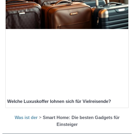
Welche Luxuskoffer lohnen sich für Vielreisende?
Was ist der
>
Smart Home: Die besten Gadgets für
Einsteiger