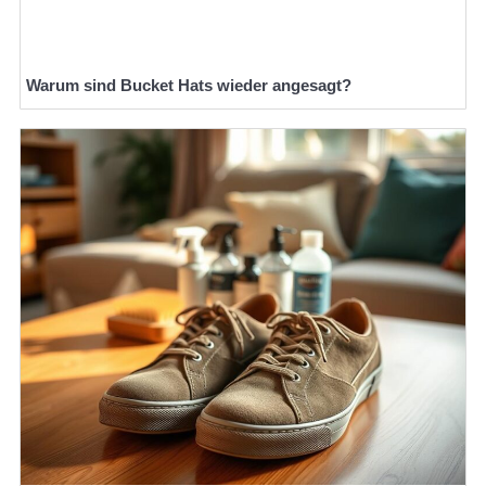
Warum sind Bucket Hats wieder angesagt?