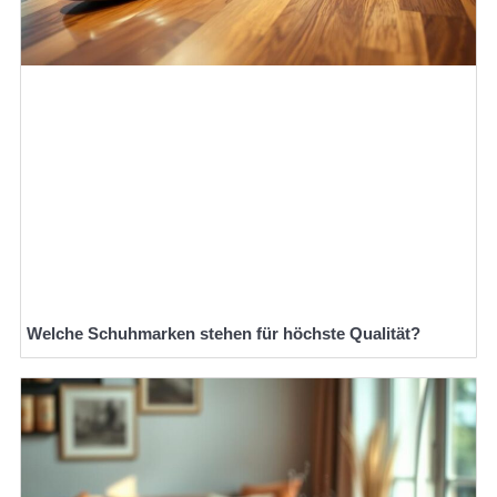
Welche Schuhmarken stehen für höchste Qualität?