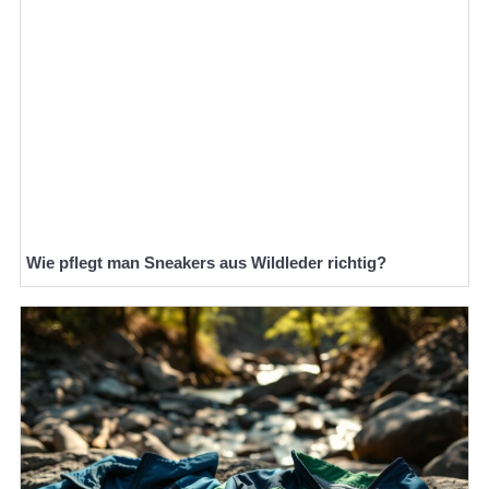
Wie pflegt man Sneakers aus Wildleder richtig?