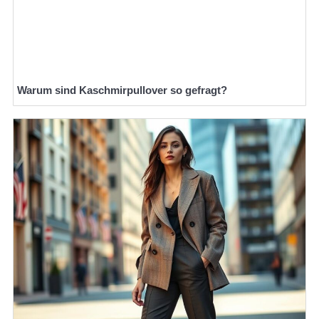
Warum sind Kaschmirpullover so gefragt?