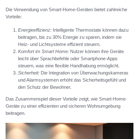
Die Verwendung von Smart-Home-Geräten bietet zahlreiche
Vorteile:
Energieeffizienz:
Intelligente Thermostate können dazu
beitragen, bis zu 30% Energie zu sparen, indem sie
Heiz- und Lichtsysteme effizient steuern.
Komfort im Smart Home:
Nutzer können ihre Geräte
leicht über Sprachbefehle oder Smartphone-Apps
steuern, was eine flexible Handhabung ermöglicht.
Sicherheit:
Die Integration von Überwachungskameras
und Alarmsystemen erhöht das Sicherheitsgefühl und
den Schutz der Bewohner.
Das Zusammenspiel dieser Vorteile zeigt, wie Smart-Home-
Geräte zu einer effizienten und sicheren Wohnumgebung
beitragen.