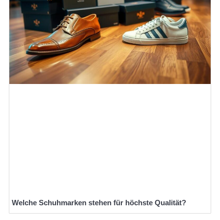
Welche Schuhmarken stehen für höchste Qualität?