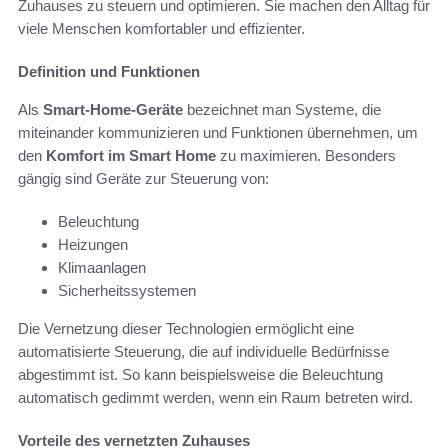
Zuhauses zu steuern und optimieren. Sie machen den Alltag für
viele Menschen komfortabler und effizienter.
Definition und Funktionen
Als
Smart-Home-Geräte
bezeichnet man Systeme, die
miteinander kommunizieren und Funktionen übernehmen, um
den
Komfort im Smart Home
zu maximieren. Besonders
gängig sind Geräte zur Steuerung von:
Beleuchtung
Heizungen
Klimaanlagen
Sicherheitssystemen
Die Vernetzung dieser Technologien ermöglicht eine
automatisierte Steuerung, die auf individuelle Bedürfnisse
abgestimmt ist. So kann beispielsweise die Beleuchtung
automatisch gedimmt werden, wenn ein Raum betreten wird.
Vorteile des vernetzten Zuhauses