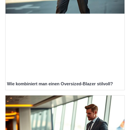
Wie kombiniert man einen Oversized-Blazer stilvoll?