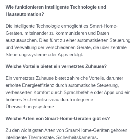
Wie funktionieren intelligente Technologie und
Hausautomation?
Die intelligente Technologie ermöglicht es Smart-Home-
Geräten, miteinander zu kommunizieren und Daten
auszutauschen. Dies führt zu einer automatisierten Steuerung
und Verwaltung der verschiedenen Geräte, die über zentrale
Steuerungssysteme oder Apps erfolgt.
Welche Vorteile bietet ein vernetztes Zuhause?
Ein vernetztes Zuhause bietet zahlreiche Vorteile, darunter
erhöhte Energieeffizienz durch automatische Steuerung,
verbesserten Komfort durch Sprachbefehle oder Apps und ein
höheres Sicherheitsniveau durch integrierte
Überwachungssysteme.
Welche Arten von Smart-Home-Geräten gibt es?
Zu den wichtigsten Arten von Smart-Home-Geräten gehören
intelligente Thermostate, Sicherheitskameras,