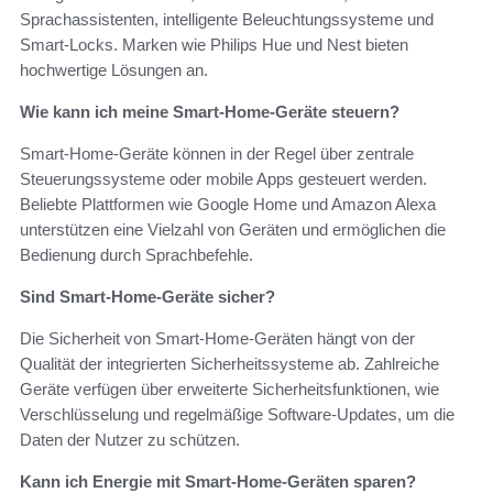
Sprachassistenten, intelligente Beleuchtungssysteme und
Smart-Locks. Marken wie Philips Hue und Nest bieten
hochwertige Lösungen an.
Wie kann ich meine Smart-Home-Geräte steuern?
Smart-Home-Geräte können in der Regel über zentrale
Steuerungssysteme oder mobile Apps gesteuert werden.
Beliebte Plattformen wie Google Home und Amazon Alexa
unterstützen eine Vielzahl von Geräten und ermöglichen die
Bedienung durch Sprachbefehle.
Sind Smart-Home-Geräte sicher?
Die Sicherheit von Smart-Home-Geräten hängt von der
Qualität der integrierten Sicherheitssysteme ab. Zahlreiche
Geräte verfügen über erweiterte Sicherheitsfunktionen, wie
Verschlüsselung und regelmäßige Software-Updates, um die
Daten der Nutzer zu schützen.
Kann ich Energie mit Smart-Home-Geräten sparen?