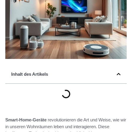
Inhalt des Artikels
Smart-Home-Geräte
revolutionieren die Art und Weise, wie wir
in unseren Wohnräumen leben und interagieren. Diese