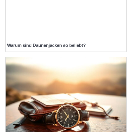
Warum sind Daunenjacken so beliebt?