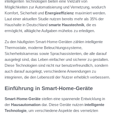
intelligenten Technologien bieten eine Vielzahl von
Möglichkeiten zur Automatisierung und Vernetzung, wodurch
Komfort, Sicherheit und
Energieeffizienz
maximiert werden.
Laut einer aktuellen Studie nutzen bereits mehr als 35% der
Haushalte in Deutschland
smarte Haustechnik
, die es
ermöglicht, alltägliche Aufgaben mühelos zu erledigen.
Zu den häufigsten Smart-Home-Geräten zählen intelligente
Thermostate, moderne Beleuchtungssysteme,
Sicherheitskameras sowie Sprachassistenten, die alle darauf
ausgelegt sind, das Leben einfacher und sicherer zu gestalten.
Diese Technologien sind nicht nur benutzerfreundlich, sondern
auch darauf ausgelegt, verschiedene Anwendungen zu
integrieren, die den Lebensstil der Nutzer erheblich verbessern.
Einführung in Smart-Home-Geräte
Smart-Home-Geräte
stellen eine spannende Entwicklung in
der
Hausautomation
dar. Diese Geräte nutzen
intelligente
Technologie
, um verschiedene Aspekte des vernetzten