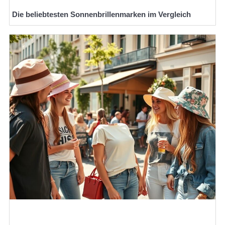
Die beliebtesten Sonnenbrillenmarken im Vergleich