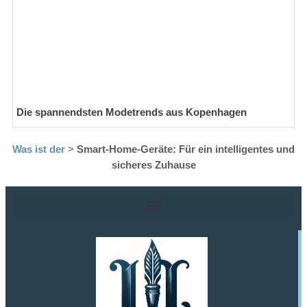
Die spannendsten Modetrends aus Kopenhagen
Was ist der
>
Smart-Home-Geräte: Für ein intelligentes und
sicheres Zuhause