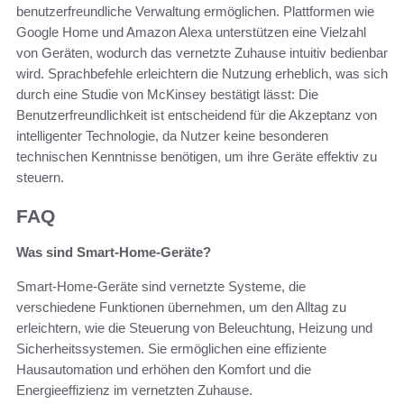
benutzerfreundliche Verwaltung ermöglichen. Plattformen wie
Google Home und Amazon Alexa unterstützen eine Vielzahl
von Geräten, wodurch das vernetzte Zuhause intuitiv bedienbar
wird. Sprachbefehle erleichtern die Nutzung erheblich, was sich
durch eine Studie von McKinsey bestätigt lässt: Die
Benutzerfreundlichkeit ist entscheidend für die Akzeptanz von
intelligenter Technologie, da Nutzer keine besonderen
technischen Kenntnisse benötigen, um ihre Geräte effektiv zu
steuern.
FAQ
Was sind Smart-Home-Geräte?
Smart-Home-Geräte sind vernetzte Systeme, die
verschiedene Funktionen übernehmen, um den Alltag zu
erleichtern, wie die Steuerung von Beleuchtung, Heizung und
Sicherheitssystemen. Sie ermöglichen eine effiziente
Hausautomation und erhöhen den Komfort und die
Energieeffizienz im vernetzten Zuhause.