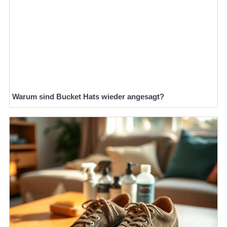
Warum sind Bucket Hats wieder angesagt?