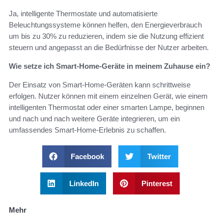
Ja, intelligente Thermostate und automatisierte
Beleuchtungssysteme können helfen, den Energieverbrauch
um bis zu 30% zu reduzieren, indem sie die Nutzung effizient
steuern und angepasst an die Bedürfnisse der Nutzer arbeiten.
Wie setze ich Smart-Home-Geräte in meinem Zuhause ein?
Der Einsatz von Smart-Home-Geräten kann schrittweise
erfolgen. Nutzer können mit einem einzelnen Gerät, wie einem
intelligenten Thermostat oder einer smarten Lampe, beginnen
und nach und nach weitere Geräte integrieren, um ein
umfassendes Smart-Home-Erlebnis zu schaffen.
Facebook
Twitter
LinkedIn
Pinterest
Mehr