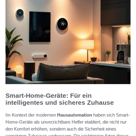
Smart-Home-Geräte: Für ein
intelligentes und sicheres Zuhause
Im Kontext der modernen
Hausautomation
haben sich Smart-
Home-Geräte als unverzichtbare Helfer etabliert, die nicht nur
den Komfort erhöhen, sondern auch die Sicherheit eines
vernetzten Zuhauses verbessern. Die wichtigsten Arten dieser