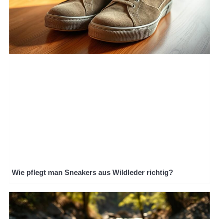
Wie pflegt man Sneakers aus Wildleder richtig?