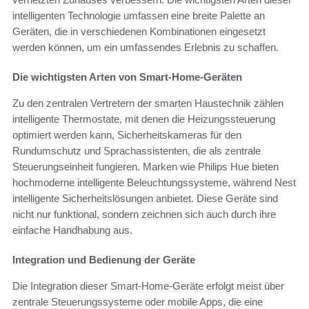
intelligenten Technologie umfassen eine breite Palette an
Geräten, die in verschiedenen Kombinationen eingesetzt
werden können, um ein umfassendes Erlebnis zu schaffen.
Die wichtigsten Arten von Smart-Home-Geräten
Zu den zentralen Vertretern der smarten Haustechnik zählen
intelligente Thermostate, mit denen die Heizungssteuerung
optimiert werden kann, Sicherheitskameras für den
Rundumschutz und Sprachassistenten, die als zentrale
Steuerungseinheit fungieren. Marken wie Philips Hue bieten
hochmoderne intelligente Beleuchtungssysteme, während Nest
intelligente Sicherheitslösungen anbietet. Diese Geräte sind
nicht nur funktional, sondern zeichnen sich auch durch ihre
einfache Handhabung aus.
Integration und Bedienung der Geräte
Die Integration dieser Smart-Home-Geräte erfolgt meist über
zentrale Steuerungssysteme oder mobile Apps, die eine