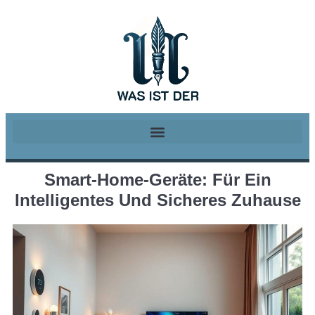
Smart-Home-Geräte: Für Ein
Intelligentes Und Sicheres Zuhause