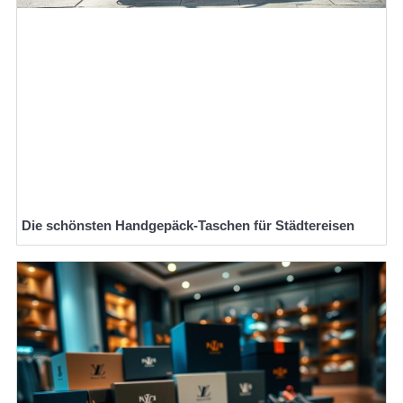
Die schönsten Handgepäck-Taschen für Städtereisen