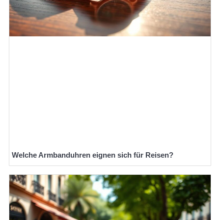
Welche Armbanduhren eignen sich für Reisen?