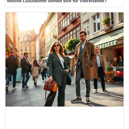
Welche Luxuskoffer lohnen sich für Vielreisende?