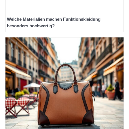
Welche Materialien machen Funktionskleidung
besonders hochwertig?