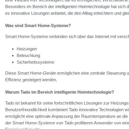
Besonders im Bereich der intelligenten Heimtechnologie hat si
es innovative Lösungen anbietet, die den Alltag erleichtern und gle
Was sind Smart Home-Systeme?
Smart Home-Systeme verbinden sich über das Internet mit versc
Heizungen
Beleuchtung
Sicherheitssysteme
Diese
Smart Home-Geräte
ermöglichen eine zentrale Steuerung u
Effizienz gesteigert werden.
Warum Tado im Bereich intelligente Heimtechnologie?
Tado ist bekannt für seine fortschrittlichen Lösungen zur Heizung
Benutzerfreundlichkeit kombiniert Tado innovative Technologien 
ermöglicht eine optimale Anpassung der Raumtemperature an die
der
Smart Home-Systeme von Tado
profitieren Anwender von ei