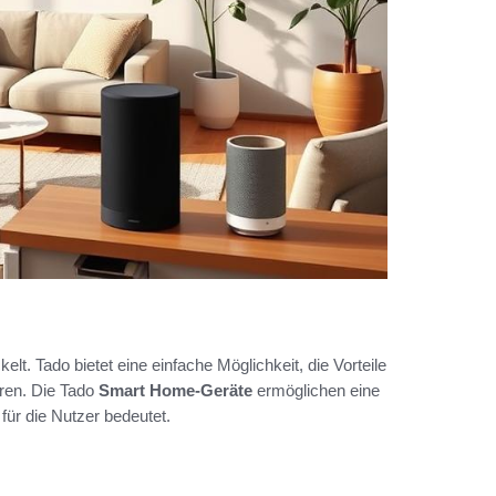
elt. Tado bietet eine einfache Möglichkeit, die Vorteile
ren. Die Tado
Smart Home-Geräte
ermöglichen eine
für die Nutzer bedeutet.