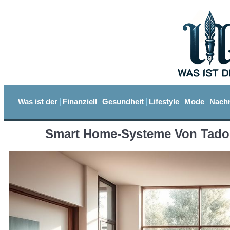
Was ist der
Finanziell
Gesundheit
Lifestyle
Mode
Nachr
Smart Home-Systeme Von Tado