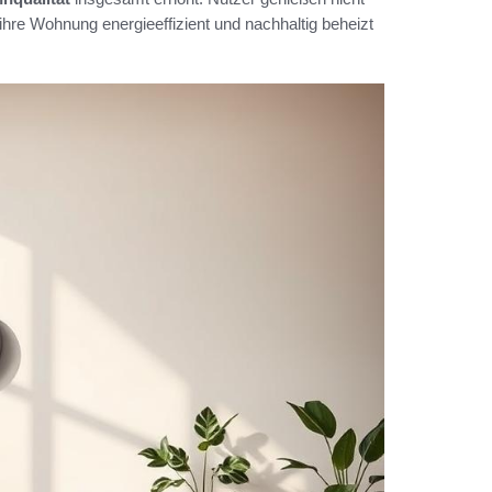
hre Wohnung energieeffizient und nachhaltig beheizt