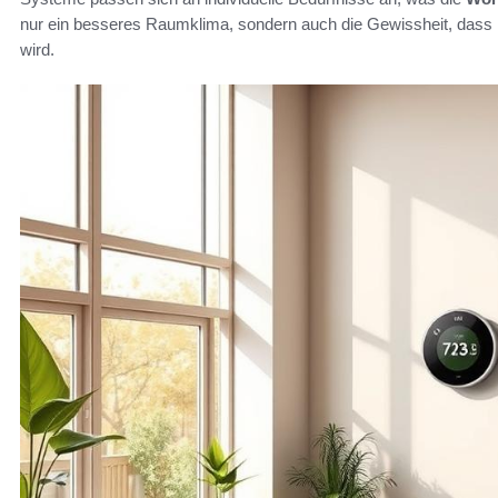
nur ein besseres Raumklima, sondern auch die Gewissheit, dass i
wird.