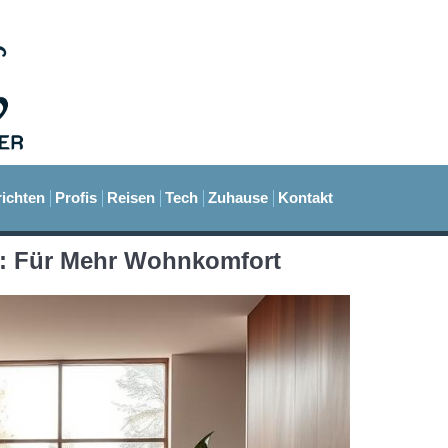
ichten
Profis
Reisen
Tech
Zuhause
Kontakt
: Für Mehr Wohnkomfort