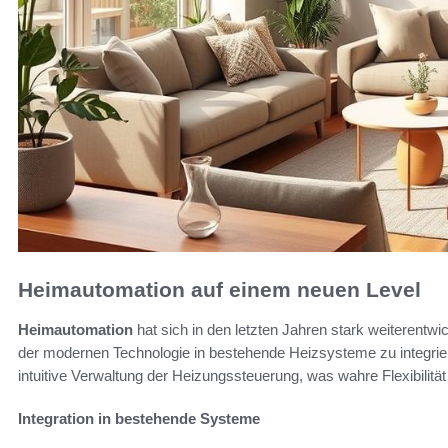
Heimautomation auf einem neuen Level
Heimautomation
hat sich in den letzten Jahren stark weiterentwick
der modernen Technologie in bestehende Heizsysteme zu integrie
intuitive Verwaltung der Heizungssteuerung, was wahre Flexibilität 
Integration in bestehende Systeme