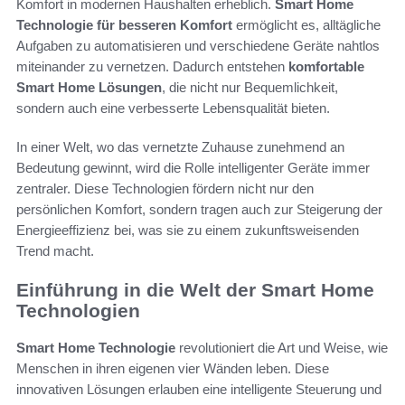
Komfort in modernen Haushalten erheblich.
Smart Home
Technologie für besseren Komfort
ermöglicht es, alltägliche
Aufgaben zu automatisieren und verschiedene Geräte nahtlos
miteinander zu vernetzen. Dadurch entstehen
komfortable
Smart Home Lösungen
, die nicht nur Bequemlichkeit,
sondern auch eine verbesserte Lebensqualität bieten.
In einer Welt, wo das vernetzte Zuhause zunehmend an
Bedeutung gewinnt, wird die Rolle intelligenter Geräte immer
zentraler. Diese Technologien fördern nicht nur den
persönlichen Komfort, sondern tragen auch zur Steigerung der
Energieeffizienz bei, was sie zu einem zukunftsweisenden
Trend macht.
Einführung in die Welt der Smart Home
Technologien
Smart Home Technologie
revolutioniert die Art und Weise, wie
Menschen in ihren eigenen vier Wänden leben. Diese
innovativen Lösungen erlauben eine intelligente Steuerung und