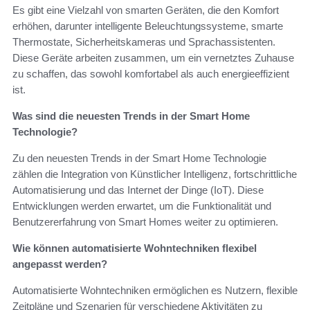
Es gibt eine Vielzahl von smarten Geräten, die den Komfort
erhöhen, darunter intelligente Beleuchtungssysteme, smarte
Thermostate, Sicherheitskameras und Sprachassistenten.
Diese Geräte arbeiten zusammen, um ein vernetztes Zuhause
zu schaffen, das sowohl komfortabel als auch energieeffizient
ist.
Was sind die neuesten Trends in der Smart Home
Technologie?
Zu den neuesten Trends in der Smart Home Technologie
zählen die Integration von Künstlicher Intelligenz, fortschrittliche
Automatisierung und das Internet der Dinge (IoT). Diese
Entwicklungen werden erwartet, um die Funktionalität und
Benutzererfahrung von Smart Homes weiter zu optimieren.
Wie können automatisierte Wohntechniken flexibel
angepasst werden?
Automatisierte Wohntechniken ermöglichen es Nutzern, flexible
Zeitpläne und Szenarien für verschiedene Aktivitäten zu