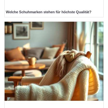
Welche Schuhmarken stehen für höchste Qualität?