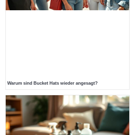
Warum sind Bucket Hats wieder angesagt?