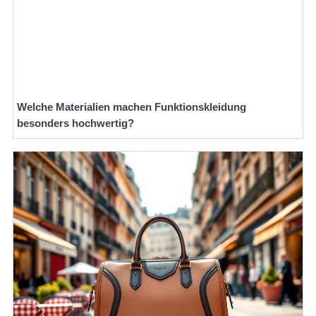
Welche Materialien machen Funktionskleidung
besonders hochwertig?