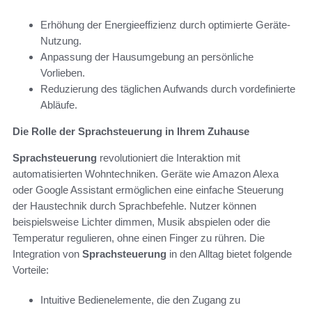
Erhöhung der Energieeffizienz durch optimierte Geräte-
Nutzung.
Anpassung der Hausumgebung an persönliche
Vorlieben.
Reduzierung des täglichen Aufwands durch vordefinierte
Abläufe.
Die Rolle der Sprachsteuerung in Ihrem Zuhause
Sprachsteuerung
revolutioniert die Interaktion mit
automatisierten Wohntechniken. Geräte wie Amazon Alexa
oder Google Assistant ermöglichen eine einfache Steuerung
der Haustechnik durch Sprachbefehle. Nutzer können
beispielsweise Lichter dimmen, Musik abspielen oder die
Temperatur regulieren, ohne einen Finger zu rühren. Die
Integration von
Sprachsteuerung
in den Alltag bietet folgende
Vorteile:
Intuitive Bedienelemente, die den Zugang zu