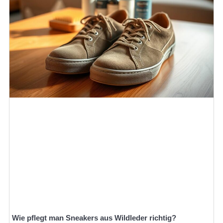
Wie pflegt man Sneakers aus Wildleder richtig?