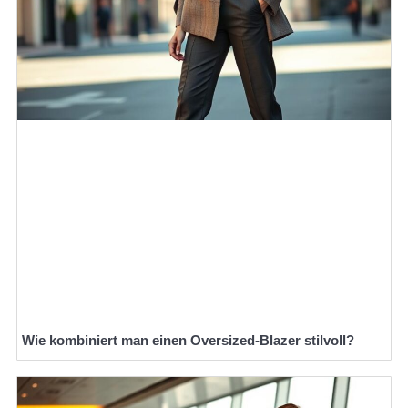
Wie kombiniert man einen Oversized-Blazer stilvoll?