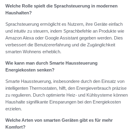
Welche Rolle spielt die Sprachsteuerung in modernen
Haushalten?
Sprachsteuerung ermöglicht es Nutzern, ihre Geräte einfach
und intuitiv zu steuern, indem Sprachbefehle an Produkte wie
Amazon Alexa oder Google Assistant gegeben werden. Dies
verbessert die Benutzererfahrung und die Zugänglichkeit
smarten Wohnens erheblich.
Wie kann man durch Smarte Haussteuerung
Energiekosten senken?
Smarte Haussteuerung, insbesondere durch den Einsatz von
intelligenten Thermostaten, hilft, den Energieverbrauch präzise
zu regulieren. Durch optimierte Heiz- und Kühlsysteme können
Haushalte signifikante Einsparungen bei den Energiekosten
erzielen.
Welche Arten von smarten Geräten gibt es für mehr
Komfort?