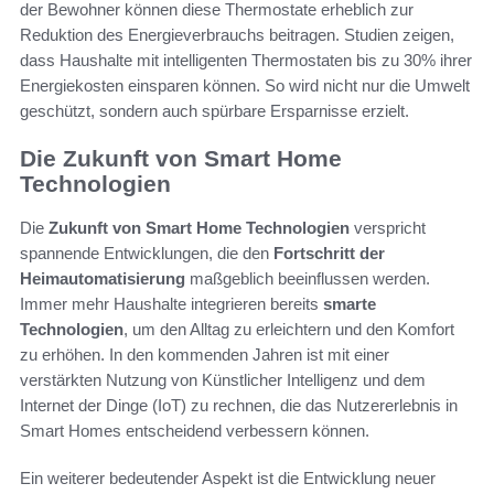
der Bewohner können diese Thermostate erheblich zur
Reduktion des Energieverbrauchs beitragen. Studien zeigen,
dass Haushalte mit intelligenten Thermostaten bis zu 30% ihrer
Energiekosten einsparen können. So wird nicht nur die Umwelt
geschützt, sondern auch spürbare Ersparnisse erzielt.
Die Zukunft von Smart Home
Technologien
Die
Zukunft von Smart Home Technologien
verspricht
spannende Entwicklungen, die den
Fortschritt der
Heimautomatisierung
maßgeblich beeinflussen werden.
Immer mehr Haushalte integrieren bereits
smarte
Technologien
, um den Alltag zu erleichtern und den Komfort
zu erhöhen. In den kommenden Jahren ist mit einer
verstärkten Nutzung von Künstlicher Intelligenz und dem
Internet der Dinge (IoT) zu rechnen, die das Nutzererlebnis in
Smart Homes entscheidend verbessern können.
Ein weiterer bedeutender Aspekt ist die Entwicklung neuer