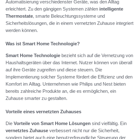
Automatisierung verschiedenster Geräte, was den Alltag
erleichtert. Zu den gängigen Systemen zählen
intelligente
Thermostate
, smarte Beleuchtungssysteme und
Sicherheitslösungen, die in einem vernetzten Zuhause integriert
werden können.
Was ist Smart Home Technologie?
Smart Home Technologie
bezieht sich auf die Vernetzung von
Haushaltsgeräten über das Internet. Nutzer können von überall
auf ihre Geräte zugreifen und diese steuern. Die
Implementierung solcher Systeme fördert die Effizienz und den
Komfort im Alltag. Unternehmen wie Philips und Nest bieten
bereits zahlreiche Produkte an, die es ermöglichen, ein
Zuhause smarter zu gestalten.
Vorteile eines vernetzten Zuhauses
Die
Vorteile von Smart Home Lösungen
sind vielfältig. Ein
vernetztes Zuhause
verbessert nicht nur die Sicherheit,
sondern bietet auch eine benutzerfreundliche Steuerung der