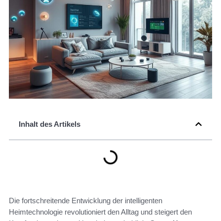
Inhalt des Artikels
Die fortschreitende Entwicklung der intelligenten
Heimtechnologie revolutioniert den Alltag und steigert den