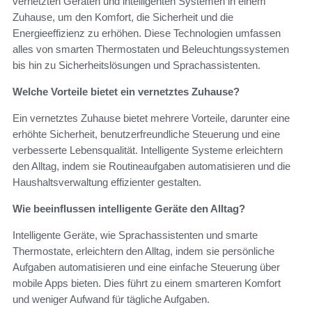
vernetzten Geräten und intelligenten Systemen in einem
Zuhause, um den Komfort, die Sicherheit und die
Energieeffizienz zu erhöhen. Diese Technologien umfassen
alles von smarten Thermostaten und Beleuchtungssystemen
bis hin zu Sicherheitslösungen und Sprachassistenten.
Welche Vorteile bietet ein vernetztes Zuhause?
Ein vernetztes Zuhause bietet mehrere Vorteile, darunter eine
erhöhte Sicherheit, benutzerfreundliche Steuerung und eine
verbesserte Lebensqualität. Intelligente Systeme erleichtern
den Alltag, indem sie Routineaufgaben automatisieren und die
Haushaltsverwaltung effizienter gestalten.
Wie beeinflussen intelligente Geräte den Alltag?
Intelligente Geräte, wie Sprachassistenten und smarte
Thermostate, erleichtern den Alltag, indem sie persönliche
Aufgaben automatisieren und eine einfache Steuerung über
mobile Apps bieten. Dies führt zu einem smarteren Komfort
und weniger Aufwand für tägliche Aufgaben.