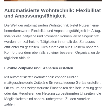
Automatisierte Wohntechnik: Flexibilität
und Anpassungsfähigkeit
Die Welt der automatisierten Wohntechnik bietet Nutzern eine
bemerkenswerte Flexibilität und Anpassungsfähigkeit im Alltag.
Individuelle Zeitpläne und Szenarien können leicht eingerichtet
werden, um zahlreiche Tätigkeiten innerhalb des Zuhauses
effizienter zu gestalten. Dies führt nicht nur zu einem höheren
Komfort, sondern ebenfalls zu einer besseren Organisation der
täglichen Abläufe.
Flexible Zeitpläne und Szenarien erstellen
Mit automatisierter Wohntechnik können Nutzer
maßgeschneiderte Zeitpläne für verschiedene Geräte erstellen.
Ob es um das zeitgesteuerte Einschalten der Beleuchtung geht
oder das Regulieren der Heizung zu bestimmten Uhrzeiten, die
Möglichkeiten sind nahezu unbegrenzt. Zu den Vorteilen
zählen: