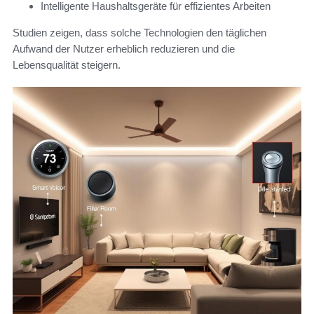
Intelligente Haushaltsgeräte für effizientes Arbeiten
Studien zeigen, dass solche Technologien den täglichen
Aufwand der Nutzer erheblich reduzieren und die
Lebensqualität steigern.