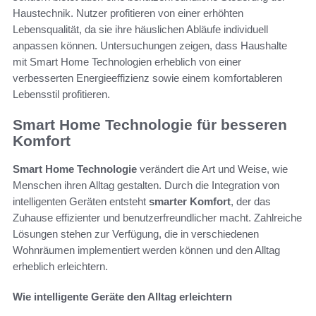
Haustechnik. Nutzer profitieren von einer erhöhten
Lebensqualität, da sie ihre häuslichen Abläufe individuell
anpassen können. Untersuchungen zeigen, dass Haushalte
mit Smart Home Technologien erheblich von einer
verbesserten Energieeffizienz sowie einem komfortableren
Lebensstil profitieren.
Smart Home Technologie für besseren
Komfort
Smart Home Technologie
verändert die Art und Weise, wie
Menschen ihren Alltag gestalten. Durch die Integration von
intelligenten Geräten entsteht
smarter Komfort
, der das
Zuhause effizienter und benutzerfreundlicher macht. Zahlreiche
Lösungen stehen zur Verfügung, die in verschiedenen
Wohnräumen implementiert werden können und den Alltag
erheblich erleichtern.
Wie intelligente Geräte den Alltag erleichtern