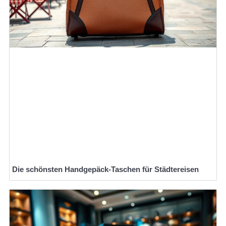
Die schönsten Handgepäck-Taschen für Städtereisen