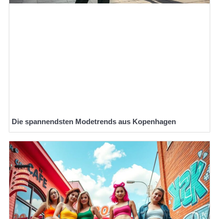
Die spannendsten Modetrends aus Kopenhagen