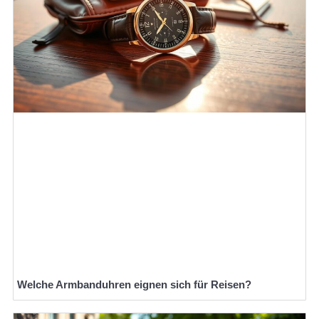
Welche Armbanduhren eignen sich für Reisen?