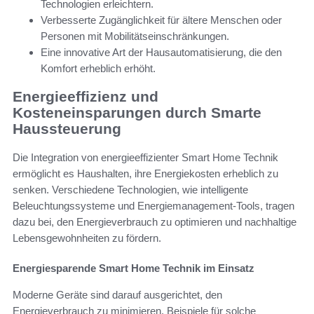
Technologien erleichtern.
Verbesserte Zugänglichkeit für ältere Menschen oder
Personen mit Mobilitätseinschränkungen.
Eine innovative Art der Hausautomatisierung, die den
Komfort erheblich erhöht.
Energieeffizienz und
Kosteneinsparungen durch Smarte
Haussteuerung
Die Integration von energieeffizienter Smart Home Technik
ermöglicht es Haushalten, ihre Energiekosten erheblich zu
senken. Verschiedene Technologien, wie intelligente
Beleuchtungssysteme und Energiemanagement-Tools, tragen
dazu bei, den Energieverbrauch zu optimieren und nachhaltige
Lebensgewohnheiten zu fördern.
Energiesparende Smart Home Technik im Einsatz
Moderne Geräte sind darauf ausgerichtet, den
Energieverbrauch zu minimieren. Beispiele für solche