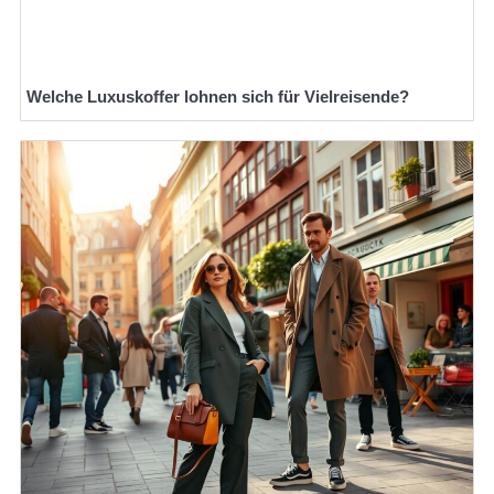
Welche Luxuskoffer lohnen sich für Vielreisende?