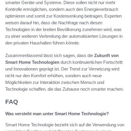
smarter Geräte und Systeme. Diese sollen nicht nur mehr
Kontrolle ermöglichen, sondern auch den Energieverbrauch
optimieren und somit zur Kostensenkung beitragen. Experten
weisen darauf hin, dass die Nachfrage nach diesen
Technologien in der breiten Bevölkerung zunehmen wird, was
zu einer weiteren Verbreitung der automatisierten Lösungen in
den privaten Haushalten führen könnte.
Zusammenfassend lässt sich sagen, dass die
Zukunft von
Smart Home Technologien
durch kontinuierlichen Fortschritt
und Innovationen geprägt ist. Der Trend zur Vernetzung wird
nicht nur den Komfort erhöhen, sondern auch neue
Möglichkeiten zur Interaktion zwischen Mensch und
Technologie schaffen, die das Zuhause noch smarter machen.
FAQ
Was versteht man unter Smart Home Technologie?
Smart Home Technologie bezieht sich auf die Verwendung von