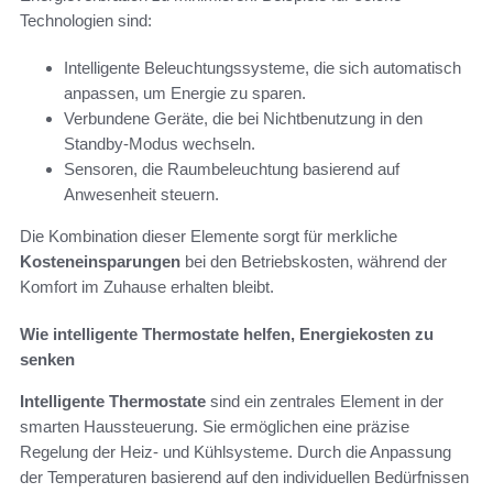
Technologien sind:
Intelligente Beleuchtungssysteme, die sich automatisch
anpassen, um Energie zu sparen.
Verbundene Geräte, die bei Nichtbenutzung in den
Standby-Modus wechseln.
Sensoren, die Raumbeleuchtung basierend auf
Anwesenheit steuern.
Die Kombination dieser Elemente sorgt für merkliche
Kosteneinsparungen
bei den Betriebskosten, während der
Komfort im Zuhause erhalten bleibt.
Wie intelligente Thermostate helfen, Energiekosten zu
senken
Intelligente Thermostate
sind ein zentrales Element in der
smarten Haussteuerung. Sie ermöglichen eine präzise
Regelung der Heiz- und Kühlsysteme. Durch die Anpassung
der Temperaturen basierend auf den individuellen Bedürfnissen