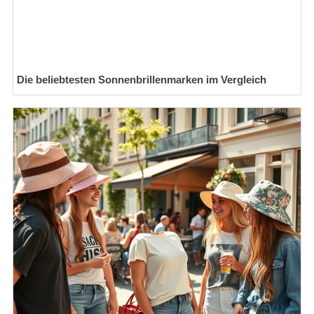
Die beliebtesten Sonnenbrillenmarken im Vergleich