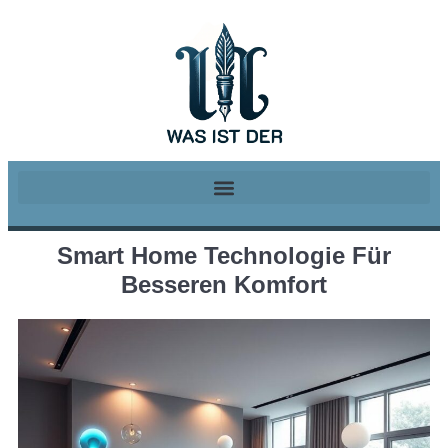
Smart Home Technologie Für
Besseren Komfort