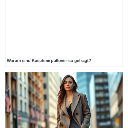
Warum sind Kaschmirpullover so gefragt?