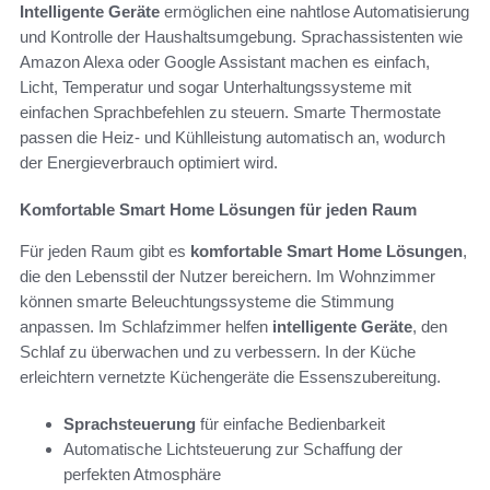
Intelligente Geräte
ermöglichen eine nahtlose Automatisierung
und Kontrolle der Haushaltsumgebung. Sprachassistenten wie
Amazon Alexa oder Google Assistant machen es einfach,
Licht, Temperatur und sogar Unterhaltungssysteme mit
einfachen Sprachbefehlen zu steuern. Smarte Thermostate
passen die Heiz- und Kühlleistung automatisch an, wodurch
der Energieverbrauch optimiert wird.
Komfortable Smart Home Lösungen für jeden Raum
Für jeden Raum gibt es
komfortable Smart Home Lösungen
,
die den Lebensstil der Nutzer bereichern. Im Wohnzimmer
können smarte Beleuchtungssysteme die Stimmung
anpassen. Im Schlafzimmer helfen
intelligente Geräte
, den
Schlaf zu überwachen und zu verbessern. In der Küche
erleichtern vernetzte Küchengeräte die Essenszubereitung.
Sprachsteuerung
für einfache Bedienbarkeit
Automatische Lichtsteuerung zur Schaffung der
perfekten Atmosphäre