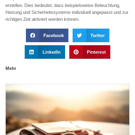
erstellen. Dies bedeutet, dass beispielsweise Beleuchtung,
Heizung und Sicherheitssysteme individuell angepasst und zur
richtigen Zeit aktiviert werden können.
Facebook
Twitter
LinkedIn
Pinterest
Mehr