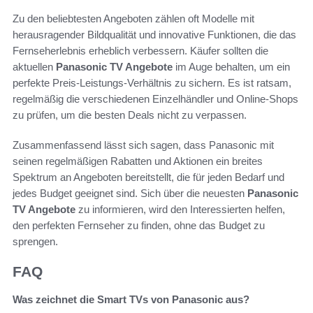
Zu den beliebtesten Angeboten zählen oft Modelle mit
herausragender Bildqualität und innovative Funktionen, die das
Fernseherlebnis erheblich verbessern. Käufer sollten die
aktuellen
Panasonic TV Angebote
im Auge behalten, um ein
perfekte Preis-Leistungs-Verhältnis zu sichern. Es ist ratsam,
regelmäßig die verschiedenen Einzelhändler und Online-Shops
zu prüfen, um die besten Deals nicht zu verpassen.
Zusammenfassend lässt sich sagen, dass Panasonic mit
seinen regelmäßigen Rabatten und Aktionen ein breites
Spektrum an Angeboten bereitstellt, die für jeden Bedarf und
jedes Budget geeignet sind. Sich über die neuesten
Panasonic
TV Angebote
zu informieren, wird den Interessierten helfen,
den perfekten Fernseher zu finden, ohne das Budget zu
sprengen.
FAQ
Was zeichnet die Smart TVs von Panasonic aus?