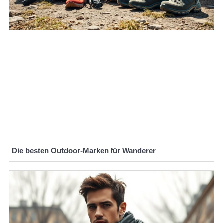
Die besten Outdoor-Marken für Wanderer