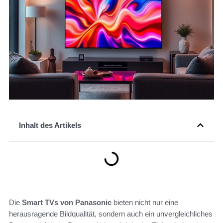
Inhalt des Artikels
Die
Smart TVs von Panasonic
bieten nicht nur eine
herausragende Bildqualität, sondern auch ein unvergleichliches