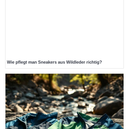
Wie pflegt man Sneakers aus Wildleder richtig?