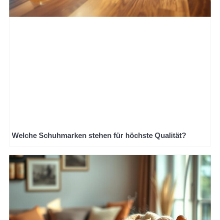
Welche Schuhmarken stehen für höchste Qualität?