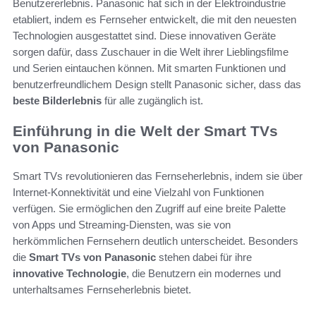
Benutzererlebnis. Panasonic hat sich in der Elektroindustrie
etabliert, indem es Fernseher entwickelt, die mit den neuesten
Technologien ausgestattet sind. Diese innovativen Geräte
sorgen dafür, dass Zuschauer in die Welt ihrer Lieblingsfilme
und Serien eintauchen können. Mit smarten Funktionen und
benutzerfreundlichem Design stellt Panasonic sicher, dass das
beste Bilderlebnis
für alle zugänglich ist.
Einführung in die Welt der Smart TVs
von Panasonic
Smart TVs revolutionieren das Fernseherlebnis, indem sie über
Internet-Konnektivität und eine Vielzahl von Funktionen
verfügen. Sie ermöglichen den Zugriff auf eine breite Palette
von Apps und Streaming-Diensten, was sie von
herkömmlichen Fernsehern deutlich unterscheidet. Besonders
die
Smart TVs von Panasonic
stehen dabei für ihre
innovative Technologie
, die Benutzern ein modernes und
unterhaltsames Fernseherlebnis bietet.