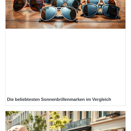
Die beliebtesten Sonnenbrillenmarken im Vergleich