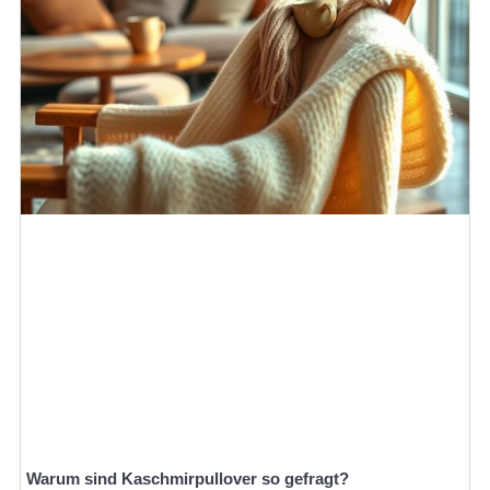
Warum sind Kaschmirpullover so gefragt?