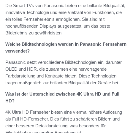
Die Smart TVs von Panasonic bieten eine brillante Bildqualität,
innovative Technologie und eine Vielzahl von Funktionen, die
ein tolles Fernseherlebnis ermöglichen. Sie sind mit
hochauflösenden Displays ausgestattet, um das beste
Bilderlebnis zu gewährleisten.
Welche Bildtechnologien werden in Panasonic Fernsehern
verwendet?
Panasonic setzt verschiedene Bildtechnologien ein, darunter
OLED und HDR, die zusammen eine hervorragende
Farbdarstellung und Kontraste bieten. Diese Technologien
tragen maßgeblich zur brillanten Bildqualität der Geräte bei.
Was ist der Unterschied zwischen 4K Ultra HD und Full
HD?
4K Ultra HD Fernseher bieten eine viermal höhere Auflösung
als Full HD-Fernseher. Dies führt zu schärferen Bildern und
einer besseren Detaildarstellung, was besonders für
Filmliebhaber von großer Bedeutung ist.