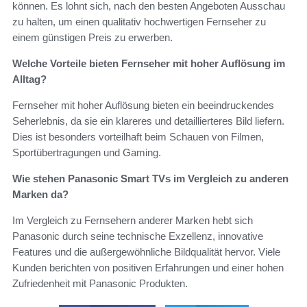
können. Es lohnt sich, nach den besten Angeboten Ausschau
zu halten, um einen qualitativ hochwertigen Fernseher zu
einem günstigen Preis zu erwerben.
Welche Vorteile bieten Fernseher mit hoher Auflösung im
Alltag?
Fernseher mit hoher Auflösung bieten ein beeindruckendes
Seherlebnis, da sie ein klareres und detaillierteres Bild liefern.
Dies ist besonders vorteilhaft beim Schauen von Filmen,
Sportübertragungen und Gaming.
Wie stehen Panasonic Smart TVs im Vergleich zu anderen
Marken da?
Im Vergleich zu Fernsehern anderer Marken hebt sich
Panasonic durch seine technische Exzellenz, innovative
Features und die außergewöhnliche Bildqualität hervor. Viele
Kunden berichten von positiven Erfahrungen und einer hohen
Zufriedenheit mit Panasonic Produkten.