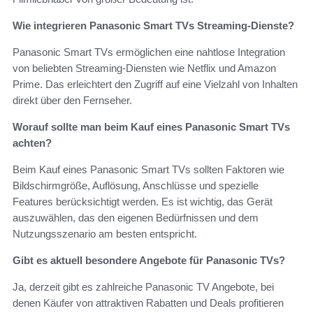
Wie integrieren Panasonic Smart TVs Streaming-Dienste?
Panasonic Smart TVs ermöglichen eine nahtlose Integration
von beliebten Streaming-Diensten wie Netflix und Amazon
Prime. Das erleichtert den Zugriff auf eine Vielzahl von Inhalten
direkt über den Fernseher.
Worauf sollte man beim Kauf eines Panasonic Smart TVs
achten?
Beim Kauf eines Panasonic Smart TVs sollten Faktoren wie
Bildschirmgröße, Auflösung, Anschlüsse und spezielle
Features berücksichtigt werden. Es ist wichtig, das Gerät
auszuwählen, das den eigenen Bedürfnissen und dem
Nutzungsszenario am besten entspricht.
Gibt es aktuell besondere Angebote für Panasonic TVs?
Ja, derzeit gibt es zahlreiche Panasonic TV Angebote, bei
denen Käufer von attraktiven Rabatten und Deals profitieren