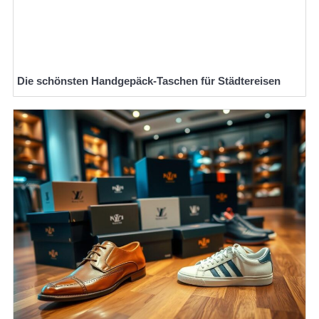
Die schönsten Handgepäck-Taschen für Städtereisen