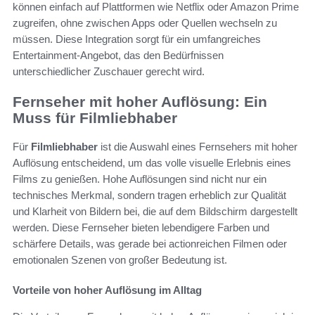
können einfach auf Plattformen wie Netflix oder Amazon Prime
zugreifen, ohne zwischen Apps oder Quellen wechseln zu
müssen. Diese Integration sorgt für ein umfangreiches
Entertainment-Angebot, das den Bedürfnissen
unterschiedlicher Zuschauer gerecht wird.
Fernseher mit hoher Auflösung: Ein
Muss für Filmliebhaber
Für
Filmliebhaber
ist die Auswahl eines Fernsehers mit hoher
Auflösung entscheidend, um das volle visuelle Erlebnis eines
Films zu genießen. Hohe Auflösungen sind nicht nur ein
technisches Merkmal, sondern tragen erheblich zur Qualität
und Klarheit von Bildern bei, die auf dem Bildschirm dargestellt
werden. Diese Fernseher bieten lebendigere Farben und
schärfere Details, was gerade bei actionreichen Filmen oder
emotionalen Szenen von großer Bedeutung ist.
Vorteile von hoher Auflösung im Alltag