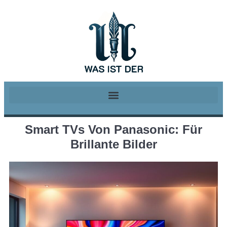
Smart TVs Von Panasonic: Für
Brillante Bilder