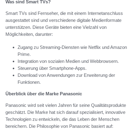
Was sind Smart TVs?
Smart TVs sind Fernseher, die mit einem Internetanschluss
ausgestattet sind und verschiedene digitale Medienformate
unterstützen. Diese Geräte bieten eine Vielzahl von
Möglichkeiten, darunter:
Zugang zu Streaming-Diensten wie Netflix und Amazon
Prime.
Integration von sozialen Medien und Webbrowsern.
Steuerung über Smartphone-Apps.
Download von Anwendungen zur Erweiterung der
Funktionen.
Überblick über die Marke Panasonic
Panasonic wird seit vielen Jahren für seine Qualitätsprodukte
geschätzt. Die Marke hat sich darauf spezialisiert, innovative
Technologien zu entwickeln, die das Leben der Menschen
bereichern. Die Philosophie von Panasonic basiert auf: