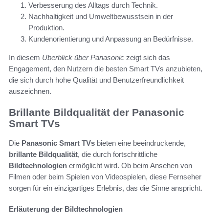
Verbesserung des Alltags durch Technik.
Nachhaltigkeit und Umweltbewusstsein in der
Produktion.
Kundenorientierung und Anpassung an Bedürfnisse.
In diesem
Überblick über Panasonic
zeigt sich das
Engagement, den Nutzern die besten Smart TVs anzubieten,
die sich durch hohe Qualität und Benutzerfreundlichkeit
auszeichnen.
Brillante Bildqualität der Panasonic
Smart TVs
Die
Panasonic Smart TVs
bieten eine beeindruckende,
brillante Bildqualität
, die durch fortschrittliche
Bildtechnologien
ermöglicht wird. Ob beim Ansehen von
Filmen oder beim Spielen von Videospielen, diese Fernseher
sorgen für ein einzigartiges Erlebnis, das die Sinne anspricht.
Erläuterung der Bildtechnologien