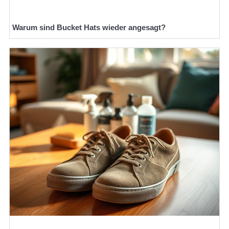
Warum sind Bucket Hats wieder angesagt?