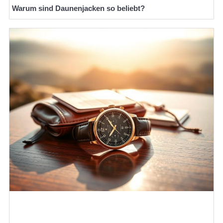
Warum sind Daunenjacken so beliebt?