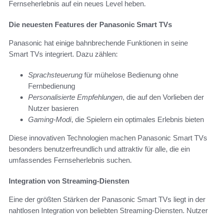
Fernseherlebnis auf ein neues Level heben.
Die neuesten Features der Panasonic Smart TVs
Panasonic hat einige bahnbrechende Funktionen in seine
Smart TVs integriert. Dazu zählen:
Sprachsteuerung
für mühelose Bedienung ohne
Fernbedienung
Personalisierte Empfehlungen
, die auf den Vorlieben der
Nutzer basieren
Gaming-Modi
, die Spielern ein optimales Erlebnis bieten
Diese innovativen Technologien machen Panasonic Smart TVs
besonders benutzerfreundlich und attraktiv für alle, die ein
umfassendes Fernseherlebnis suchen.
Integration von Streaming-Diensten
Eine der größten Stärken der Panasonic Smart TVs liegt in der
nahtlosen Integration von beliebten Streaming-Diensten. Nutzer