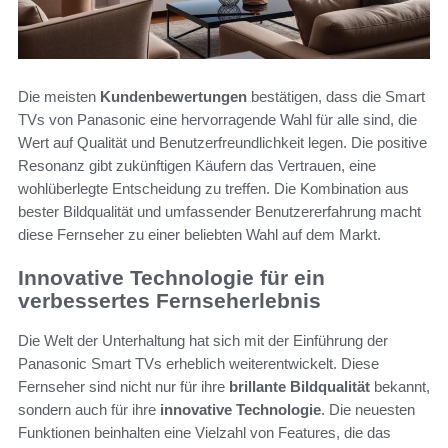
Die meisten
Kundenbewertungen
bestätigen, dass die Smart
TVs von Panasonic eine hervorragende Wahl für alle sind, die
Wert auf Qualität und Benutzerfreundlichkeit legen. Die positive
Resonanz gibt zukünftigen Käufern das Vertrauen, eine
wohlüberlegte Entscheidung zu treffen. Die Kombination aus
bester Bildqualität und umfassender Benutzererfahrung macht
diese Fernseher zu einer beliebten Wahl auf dem Markt.
Innovative Technologie für ein
verbessertes Fernseherlebnis
Die Welt der Unterhaltung hat sich mit der Einführung der
Panasonic Smart TVs erheblich weiterentwickelt. Diese
Fernseher sind nicht nur für ihre
brillante Bildqualität
bekannt,
sondern auch für ihre
innovative Technologie
. Die neuesten
Funktionen beinhalten eine Vielzahl von Features, die das