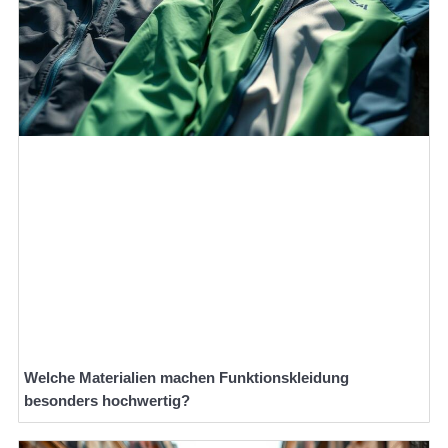
Welche Materialien machen Funktionskleidung
besonders hochwertig?