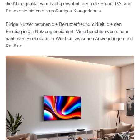
die Klangqualität wird häufig erwähnt, denn die Smart TVs von
Panasonic bieten ein großartiges Klangerlebnis.
Einige Nutzer betonen die Benutzerfreundlichkeit, die den
Einstieg in die Nutzung erleichtert. Viele berichten von einem
nahtlosen Erlebnis beim Wechsel zwischen Anwendungen und
Kanälen.