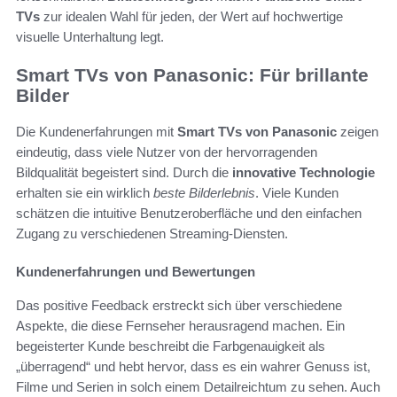
TVs
zur idealen Wahl für jeden, der Wert auf hochwertige
visuelle Unterhaltung legt.
Smart TVs von Panasonic: Für brillante
Bilder
Die Kundenerfahrungen mit
Smart TVs von Panasonic
zeigen
eindeutig, dass viele Nutzer von der hervorragenden
Bildqualität begeistert sind. Durch die
innovative Technologie
erhalten sie ein wirklich
beste Bilderlebnis
. Viele Kunden
schätzen die intuitive Benutzeroberfläche und den einfachen
Zugang zu verschiedenen Streaming-Diensten.
Kundenerfahrungen und Bewertungen
Das positive Feedback erstreckt sich über verschiedene
Aspekte, die diese Fernseher herausragend machen. Ein
begeisterter Kunde beschreibt die Farbgenauigkeit als
„überragend“ und hebt hervor, dass es ein wahrer Genuss ist,
Filme und Serien in solch einem Detailreichtum zu sehen. Auch