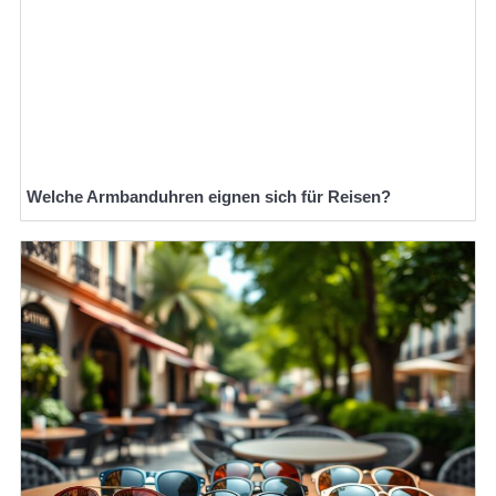
Welche Armbanduhren eignen sich für Reisen?