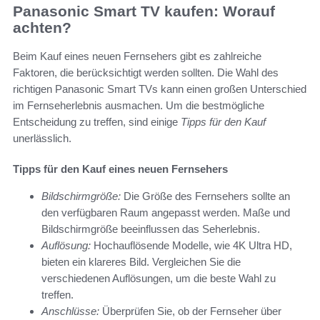
Panasonic Smart TV kaufen: Worauf
achten?
Beim Kauf eines neuen Fernsehers gibt es zahlreiche
Faktoren, die berücksichtigt werden sollten. Die Wahl des
richtigen Panasonic Smart TVs kann einen großen Unterschied
im Fernseherlebnis ausmachen. Um die bestmögliche
Entscheidung zu treffen, sind einige
Tipps für den Kauf
unerlässlich.
Tipps für den Kauf eines neuen Fernsehers
Bildschirmgröße:
Die Größe des Fernsehers sollte an
den verfügbaren Raum angepasst werden. Maße und
Bildschirmgröße beeinflussen das Seherlebnis.
Auflösung:
Hochauflösende Modelle, wie 4K Ultra HD,
bieten ein klareres Bild. Vergleichen Sie die
verschiedenen Auflösungen, um die beste Wahl zu
treffen.
Anschlüsse:
Überprüfen Sie, ob der Fernseher über