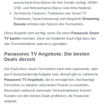
ausreichend Anschlüsse für Ihre Geräte verfügt. HDMI-,
USB- und Netzwerkanschlüsse sind entscheidend.
Technische Features:
Funktionen wie Smart TV-
Funktionen, Sprachsteuerung und integrierte
Streaming-
Dienste
erhöhen den Nutzen des Fernsehers.
Diese Aspekte sind wichtig, wenn Sie einen
Panasonic Smart
TV kaufen
möchten. Denn ein fundierter Kauf trägt dazu bei,
das Fernseherlebnis optimal zu gestalten.
Panasonic TV Angebote: Die besten
Deals derzeit
Der Kauf eines neuen Fernsehers kann eine spannende, aber
auch herausfordernde Aufgabe sein. Aktuell gibt es zahlreiche
Panasonic TV Angebote
, die es ermöglichen, hochwertige
Fernseher zu attraktiv reduzierten Preisen zu erwerben.
Besonders während saisonaler Verkaufsaktionen können
Kunden von den besten Deals profitieren, die Panasonic
anbietet.