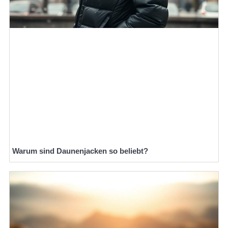
Warum sind Daunenjacken so beliebt?