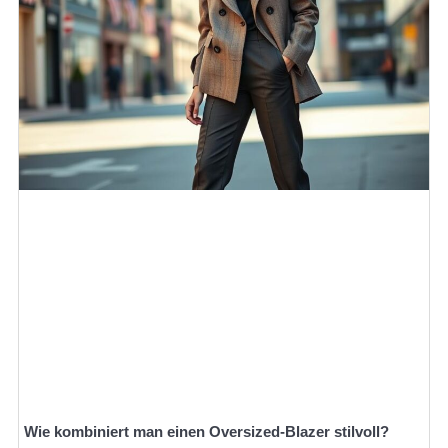
Wie kombiniert man einen Oversized-Blazer stilvoll?