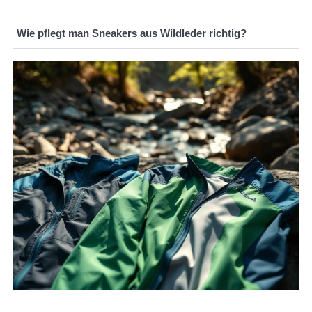
Wie pflegt man Sneakers aus Wildleder richtig?