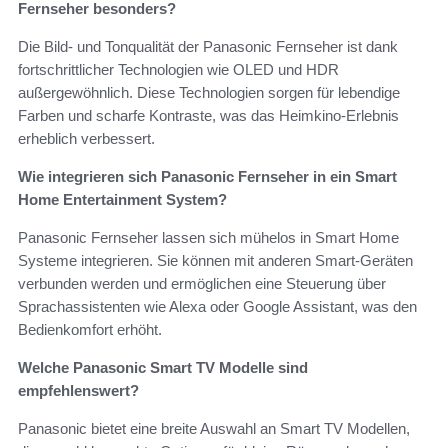
Fernseher besonders?
Die Bild- und Tonqualität der Panasonic Fernseher ist dank
fortschrittlicher Technologien wie OLED und HDR
außergewöhnlich. Diese Technologien sorgen für lebendige
Farben und scharfe Kontraste, was das Heimkino-Erlebnis
erheblich verbessert.
Wie integrieren sich Panasonic Fernseher in ein Smart
Home Entertainment System?
Panasonic Fernseher lassen sich mühelos in Smart Home
Systeme integrieren. Sie können mit anderen Smart-Geräten
verbunden werden und ermöglichen eine Steuerung über
Sprachassistenten wie Alexa oder Google Assistant, was den
Bedienkomfort erhöht.
Welche Panasonic Smart TV Modelle sind
empfehlenswert?
Panasonic bietet eine breite Auswahl an Smart TV Modellen,