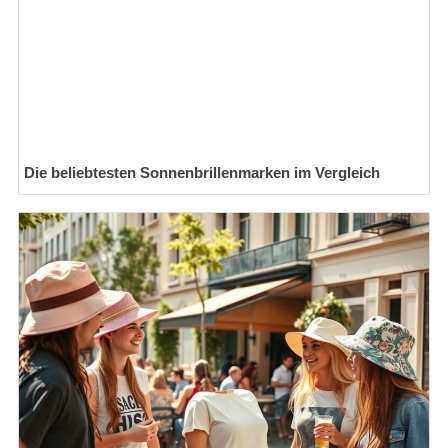
Die beliebtesten Sonnenbrillenmarken im Vergleich