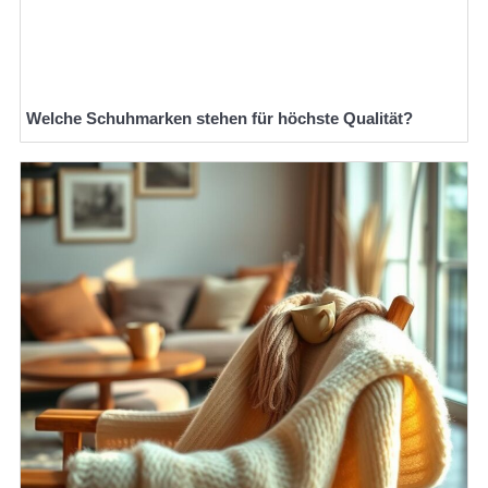
Welche Schuhmarken stehen für höchste Qualität?