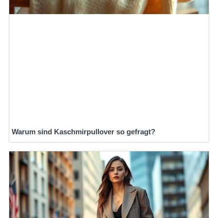
Warum sind Kaschmirpullover so gefragt?