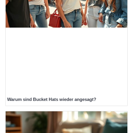
Warum sind Bucket Hats wieder angesagt?