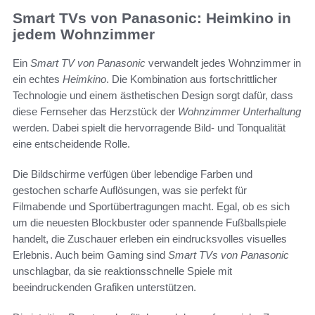
Smart TVs von Panasonic: Heimkino in
jedem Wohnzimmer
Ein
Smart TV von Panasonic
verwandelt jedes Wohnzimmer in
ein echtes
Heimkino
. Die Kombination aus fortschrittlicher
Technologie und einem ästhetischen Design sorgt dafür, dass
diese Fernseher das Herzstück der
Wohnzimmer Unterhaltung
werden. Dabei spielt die hervorragende Bild- und Tonqualität
eine entscheidende Rolle.
Die Bildschirme verfügen über lebendige Farben und
gestochen scharfe Auflösungen, was sie perfekt für
Filmabende und Sportübertragungen macht. Egal, ob es sich
um die neuesten Blockbuster oder spannende Fußballspiele
handelt, die Zuschauer erleben ein eindrucksvolles visuelles
Erlebnis. Auch beim Gaming sind
Smart TVs von Panasonic
unschlagbar, da sie reaktionsschnelle Spiele mit
beeindruckenden Grafiken unterstützen.