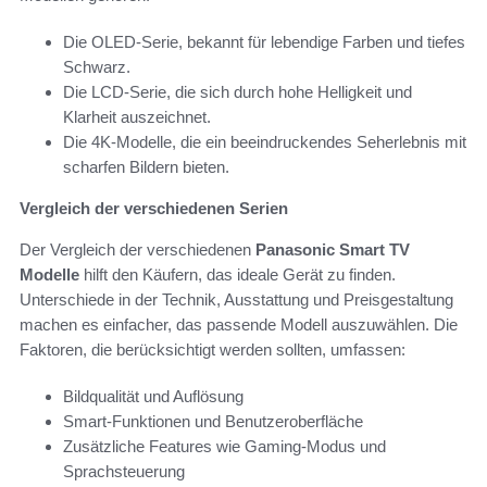
Die OLED-Serie, bekannt für lebendige Farben und tiefes
Schwarz.
Die LCD-Serie, die sich durch hohe Helligkeit und
Klarheit auszeichnet.
Die 4K-Modelle, die ein beeindruckendes Seherlebnis mit
scharfen Bildern bieten.
Vergleich der verschiedenen Serien
Der Vergleich der verschiedenen
Panasonic Smart TV
Modelle
hilft den Käufern, das ideale Gerät zu finden.
Unterschiede in der Technik, Ausstattung und Preisgestaltung
machen es einfacher, das passende Modell auszuwählen. Die
Faktoren, die berücksichtigt werden sollten, umfassen:
Bildqualität und Auflösung
Smart-Funktionen und Benutzeroberfläche
Zusätzliche Features wie Gaming-Modus und
Sprachsteuerung