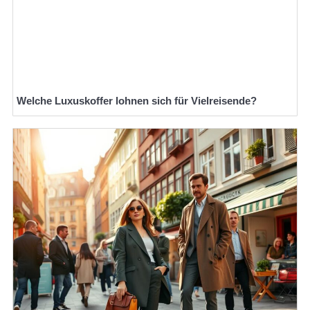
Welche Luxuskoffer lohnen sich für Vielreisende?