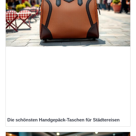
Die schönsten Handgepäck-Taschen für Städtereisen