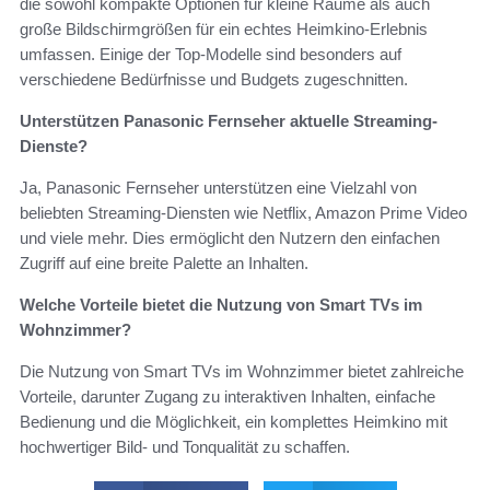
die sowohl kompakte Optionen für kleine Räume als auch
große Bildschirmgrößen für ein echtes Heimkino-Erlebnis
umfassen. Einige der Top-Modelle sind besonders auf
verschiedene Bedürfnisse und Budgets zugeschnitten.
Unterstützen Panasonic Fernseher aktuelle Streaming-
Dienste?
Ja, Panasonic Fernseher unterstützen eine Vielzahl von
beliebten Streaming-Diensten wie Netflix, Amazon Prime Video
und viele mehr. Dies ermöglicht den Nutzern den einfachen
Zugriff auf eine breite Palette an Inhalten.
Welche Vorteile bietet die Nutzung von Smart TVs im
Wohnzimmer?
Die Nutzung von Smart TVs im Wohnzimmer bietet zahlreiche
Vorteile, darunter Zugang zu interaktiven Inhalten, einfache
Bedienung und die Möglichkeit, ein komplettes Heimkino mit
hochwertiger Bild- und Tonqualität zu schaffen.