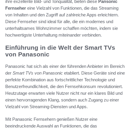
ihre exzellente Bild- und Tonqualität, bieten diese
Pansonic
Fernseher
eine Vielzahl von Funktionen, die das Streaming
von Inhalten und den Zugriff auf zahlreiche Apps erleichtern.
Diese Fernseher sind ideal für alle, die ein modernes und
unterhaltsames Wohnzimmer schaffen möchten, indem sie
hochwertigste Unterhaltung miteinander verbinden.
Einführung in die Welt der Smart TVs
von Panasonic
Panasonic hat sich als einer der führenden Anbieter im Bereich
der
Smart TVs von Panasonic
etabliert. Diese Geräte sind eine
perfekte Kombination aus fortschrittlicher Technologie und
Benutzerfreundlichkeit, die den Fernsehkonsum revolutioniert.
Heutzutage erwarten viele Nutzer nicht nur ein klares Bild und
einen hervorragenden Klang, sondern auch Zugang zu einer
Vielzahl von Streaming-Diensten und Apps.
Mit Panasonic Fernsehern genießen Nutzer eine
beeindruckende Auswahl an Funktionen, die das