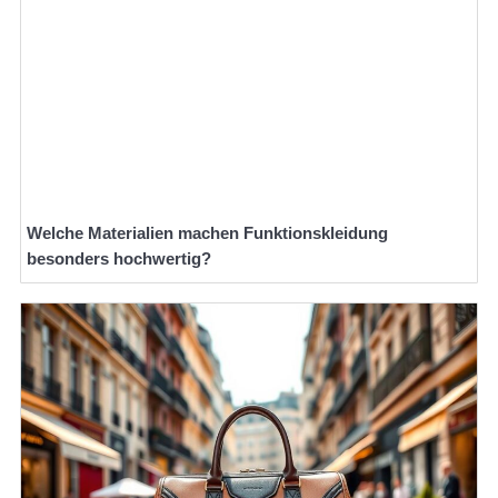
Welche Materialien machen Funktionskleidung
besonders hochwertig?