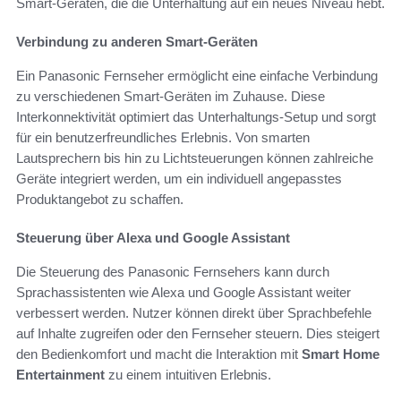
Smart-Geräten, die die Unterhaltung auf ein neues Niveau hebt.
Verbindung zu anderen Smart-Geräten
Ein Panasonic Fernseher ermöglicht eine einfache Verbindung
zu verschiedenen Smart-Geräten im Zuhause. Diese
Interkonnektivität optimiert das Unterhaltungs-Setup und sorgt
für ein benutzerfreundliches Erlebnis. Von smarten
Lautsprechern bis hin zu Lichtsteuerungen können zahlreiche
Geräte integriert werden, um ein individuell angepasstes
Produktangebot zu schaffen.
Steuerung über Alexa und Google Assistant
Die Steuerung des Panasonic Fernsehers kann durch
Sprachassistenten wie Alexa und Google Assistant weiter
verbessert werden. Nutzer können direkt über Sprachbefehle
auf Inhalte zugreifen oder den Fernseher steuern. Dies steigert
den Bedienkomfort und macht die Interaktion mit
Smart Home
Entertainment
zu einem intuitiven Erlebnis.