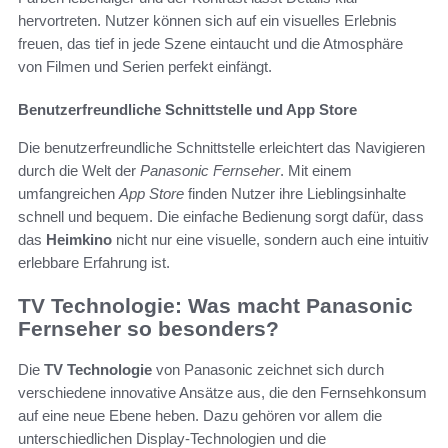
hervortreten. Nutzer können sich auf ein visuelles Erlebnis
freuen, das tief in jede Szene eintaucht und die Atmosphäre
von Filmen und Serien perfekt einfängt.
Benutzerfreundliche Schnittstelle und App Store
Die benutzerfreundliche Schnittstelle erleichtert das Navigieren
durch die Welt der
Panasonic Fernseher
. Mit einem
umfangreichen
App Store
finden Nutzer ihre Lieblingsinhalte
schnell und bequem. Die einfache Bedienung sorgt dafür, dass
das
Heimkino
nicht nur eine visuelle, sondern auch eine intuitiv
erlebbare Erfahrung ist.
TV Technologie: Was macht Panasonic
Fernseher so besonders?
Die
TV Technologie
von Panasonic zeichnet sich durch
verschiedene innovative Ansätze aus, die den Fernsehkonsum
auf eine neue Ebene heben. Dazu gehören vor allem die
unterschiedlichen Display-Technologien und die