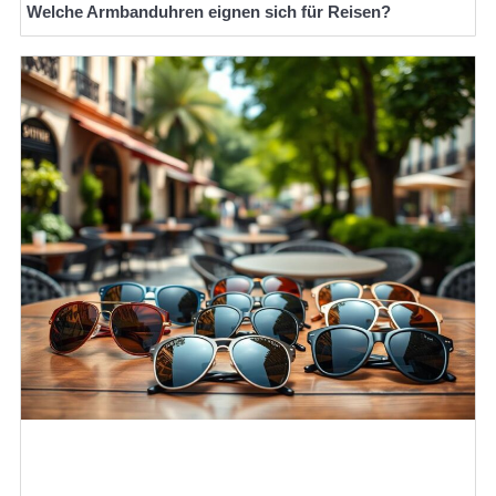
Welche Armbanduhren eignen sich für Reisen?