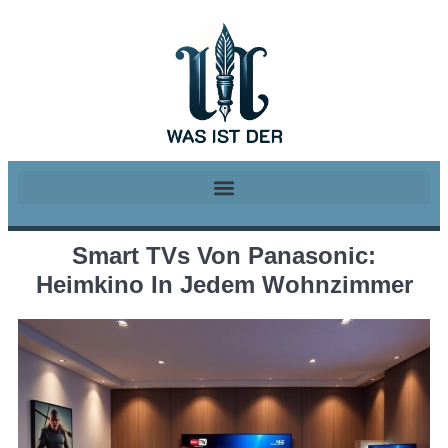
Smart TVs Von Panasonic:
Heimkino In Jedem Wohnzimmer