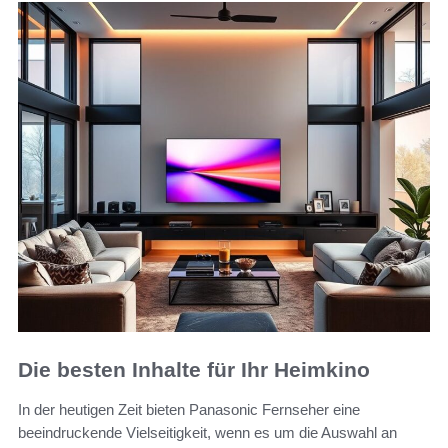
Die besten Inhalte für Ihr Heimkino
In der heutigen Zeit bieten Panasonic Fernseher eine
beeindruckende Vielseitigkeit, wenn es um die Auswahl an