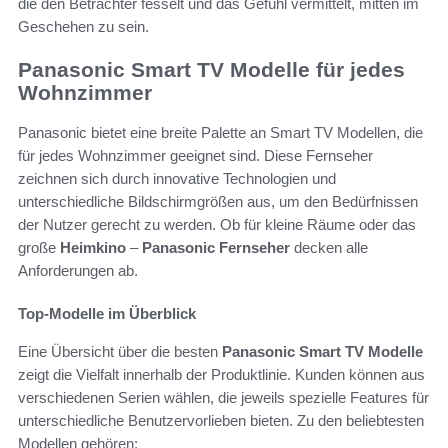
die den Betrachter fesselt und das Gefühl vermittelt, mitten im
Geschehen zu sein.
Panasonic Smart TV Modelle für jedes
Wohnzimmer
Panasonic bietet eine breite Palette an Smart TV Modellen, die
für jedes Wohnzimmer geeignet sind. Diese Fernseher
zeichnen sich durch innovative Technologien und
unterschiedliche Bildschirmgrößen aus, um den Bedürfnissen
der Nutzer gerecht zu werden. Ob für kleine Räume oder das
große
Heimkino
–
Panasonic Fernseher
decken alle
Anforderungen ab.
Top-Modelle im Überblick
Eine Übersicht über die besten
Panasonic Smart TV Modelle
zeigt die Vielfalt innerhalb der Produktlinie. Kunden können aus
verschiedenen Serien wählen, die jeweils spezielle Features für
unterschiedliche Benutzervorlieben bieten. Zu den beliebtesten
Modellen gehören: