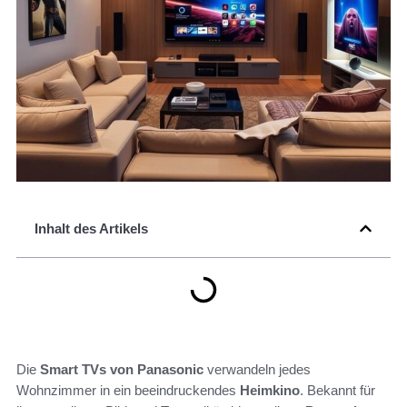
Inhalt des Artikels
Die
Smart TVs von Panasonic
verwandeln jedes
Wohnzimmer in ein beeindruckendes
Heimkino
. Bekannt für