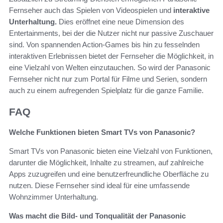
Fernseher auch das Spielen von Videospielen und
interaktive
Unterhaltung.
Dies eröffnet eine neue Dimension des
Entertainments, bei der die Nutzer nicht nur passive Zuschauer
sind. Von spannenden Action-Games bis hin zu fesselnden
interaktiven Erlebnissen bietet der Fernseher die Möglichkeit, in
eine Vielzahl von Welten einzutauchen. So wird der Panasonic
Fernseher nicht nur zum Portal für Filme und Serien, sondern
auch zu einem aufregenden Spielplatz für die ganze Familie.
FAQ
Welche Funktionen bieten Smart TVs von Panasonic?
Smart TVs von Panasonic bieten eine Vielzahl von Funktionen,
darunter die Möglichkeit, Inhalte zu streamen, auf zahlreiche
Apps zuzugreifen und eine benutzerfreundliche Oberfläche zu
nutzen. Diese Fernseher sind ideal für eine umfassende
Wohnzimmer Unterhaltung.
Was macht die Bild- und Tonqualität der Panasonic