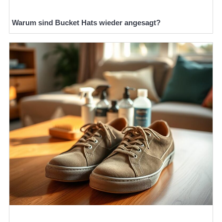
Warum sind Bucket Hats wieder angesagt?