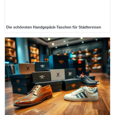
Die schönsten Handgepäck-Taschen für Städtereisen