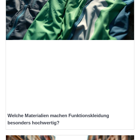
Welche Materialien machen Funktionskleidung
besonders hochwertig?