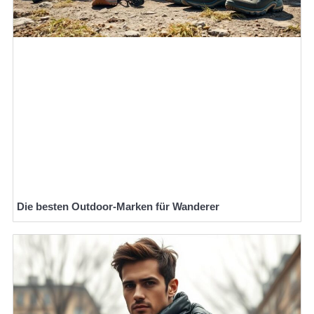
Die besten Outdoor-Marken für Wanderer