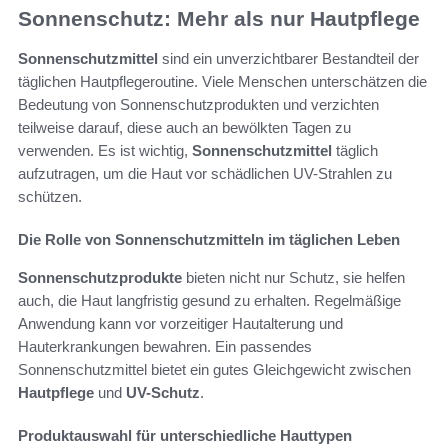
Sonnenschutz: Mehr als nur Hautpflege
Sonnenschutzmittel
sind ein unverzichtbarer Bestandteil der
täglichen Hautpflegeroutine. Viele Menschen unterschätzen die
Bedeutung von Sonnenschutzprodukten und verzichten
teilweise darauf, diese auch an bewölkten Tagen zu
verwenden. Es ist wichtig,
Sonnenschutzmittel
täglich
aufzutragen, um die Haut vor schädlichen UV-Strahlen zu
schützen.
Die Rolle von Sonnenschutzmitteln im täglichen Leben
Sonnenschutzprodukte
bieten nicht nur Schutz, sie helfen
auch, die Haut langfristig gesund zu erhalten. Regelmäßige
Anwendung kann vor vorzeitiger Hautalterung und
Hauterkrankungen bewahren. Ein passendes
Sonnenschutzmittel bietet ein gutes Gleichgewicht zwischen
Hautpflege
und
UV-Schutz
.
Produktauswahl für unterschiedliche Hauttypen