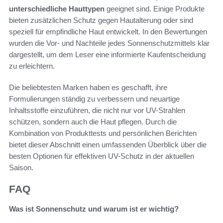
unterschiedliche Hauttypen
geeignet sind. Einige Produkte
bieten zusätzlichen Schutz gegen Hautalterung oder sind
speziell für empfindliche Haut entwickelt. In den Bewertungen
wurden die Vor- und Nachteile jedes Sonnenschutzmittels klar
dargestellt, um dem Leser eine informierte Kaufentscheidung
zu erleichtern.
Die beliebtesten Marken haben es geschafft, ihre
Formulierungen ständig zu verbessern und neuartige
Inhaltsstoffe einzuführen, die nicht nur vor UV-Strahlen
schützen, sondern auch die Haut pflegen. Durch die
Kombination von Produkttests und persönlichen Berichten
bietet dieser Abschnitt einen umfassenden Überblick über die
besten Optionen für effektiven UV-Schutz in der aktuellen
Saison.
FAQ
Was ist Sonnenschutz und warum ist er wichtig?