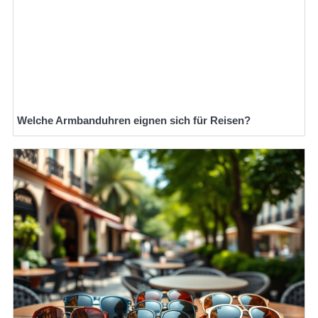
Welche Armbanduhren eignen sich für Reisen?