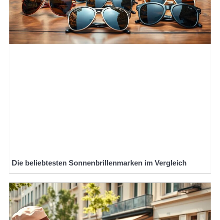
Die beliebtesten Sonnenbrillenmarken im Vergleich