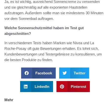
Ja, es ist wichtig, ausreichend Sonnencreme zu verwenden
und sie gleichmäßig auf alle exponierten Hautstellen
aufzutragen. Außerdem sollte man sie mindestens 30 Minuten
vor dem Sonnenbad auftragen.
Welche Sonnenschutzmittel haben im Test gut
abgeschnitten?
In verschiedenen Tests haben Marken wie Nivea und La
Roche-Posay oft gute Bewertungen erhalten. Es lohnt sich,
Kundenbewertungen und Testergebnisse zu konsultieren, um
die besten Produkte zu finden.
Facebook
Twitter
LinkedIn
Pinterest
Mehr