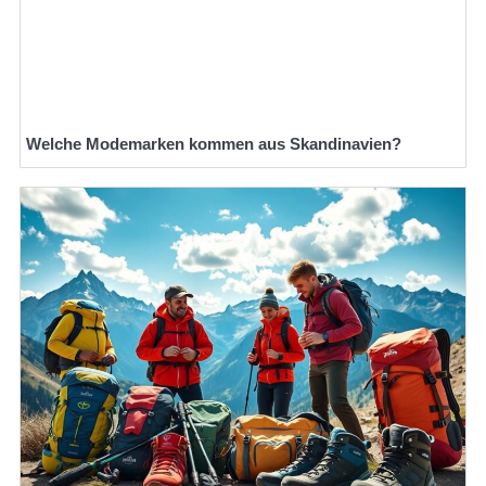
Welche Modemarken kommen aus Skandinavien?