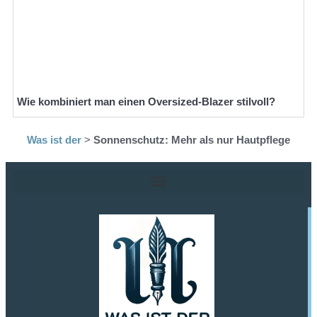
Wie kombiniert man einen Oversized-Blazer stilvoll?
Was ist der
>
Sonnenschutz: Mehr als nur Hautpflege