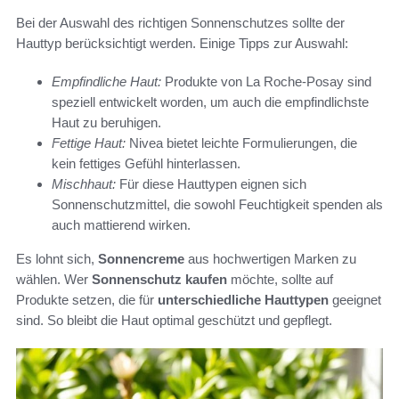
Bei der Auswahl des richtigen Sonnenschutzes sollte der
Hauttyp berücksichtigt werden. Einige Tipps zur Auswahl:
Empfindliche Haut:
Produkte von La Roche-Posay sind
speziell entwickelt worden, um auch die empfindlichste
Haut zu beruhigen.
Fettige Haut:
Nivea bietet leichte Formulierungen, die
kein fettiges Gefühl hinterlassen.
Mischhaut:
Für diese Hauttypen eignen sich
Sonnenschutzmittel, die sowohl Feuchtigkeit spenden als
auch mattierend wirken.
Es lohnt sich,
Sonnencreme
aus hochwertigen Marken zu
wählen. Wer
Sonnenschutz kaufen
möchte, sollte auf
Produkte setzen, die für
unterschiedliche Hauttypen
geeignet
sind. So bleibt die Haut optimal geschützt und gepflegt.