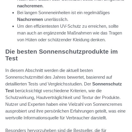
nachcremen
.
Bei langen Sonneneinheiten ist ein regelmäßiges
Nachcremen
unerlässlich.
Um den effizientesten UV-Schutz zu erreichen, sollte
man auch an ergänzende Maßnahmen wie das Tragen
von Hüten oder schützender Kleidung denken.
Die besten Sonnenschutzprodukte im
Test
In diesem Abschnitt werden die aktuell besten
Sonnenschutzmittel des Jahres bewertet, basierend auf
detaillierten Tests und Vergleichsstudien. Der
Sonnenschutz
Test
berücksichtigt verschiedene Kriterien, wie die
Schutzwirkung, Hautverträglichkeit und Textur der Produkte.
Nutzer und Experten haben eine Vielzahl von Sonnencremes
ausprobiert und ihre persönlichen Erfahrungen geteilt, was eine
wertvolle Informationsquelle für Verbraucher darstellt.
Besonders hervorzuheben sind die Bestseller, die für