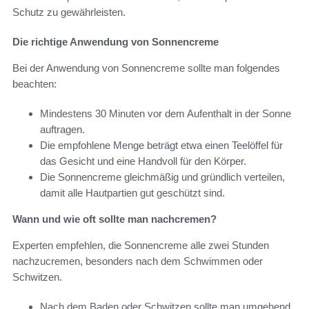
Schutz zu gewährleisten.
Die richtige Anwendung von Sonnencreme
Bei der Anwendung von Sonnencreme sollte man folgendes
beachten:
Mindestens 30 Minuten vor dem Aufenthalt in der Sonne
auftragen.
Die empfohlene Menge beträgt etwa einen Teelöffel für
das Gesicht und eine Handvoll für den Körper.
Die Sonnencreme gleichmäßig und gründlich verteilen,
damit alle Hautpartien gut geschützt sind.
Wann und wie oft sollte man nachcremen?
Experten empfehlen, die Sonnencreme alle zwei Stunden
nachzucremen, besonders nach dem Schwimmen oder
Schwitzen.
Nach dem Baden oder Schwitzen sollte man umgehend