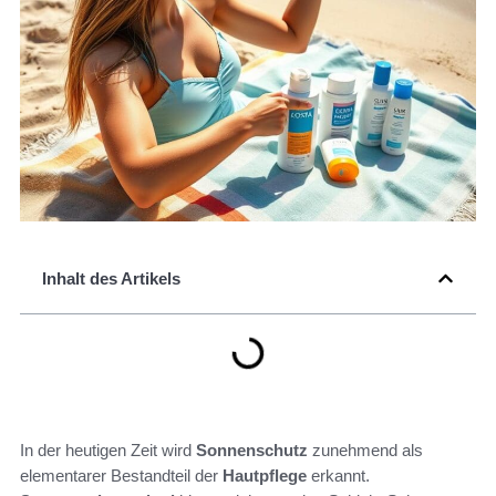
Inhalt des Artikels
In der heutigen Zeit wird
Sonnenschutz
zunehmend als
elementarer Bestandteil der
Hautpflege
erkannt.