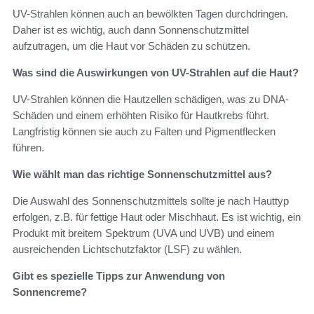
UV-Strahlen können auch an bewölkten Tagen durchdringen.
Daher ist es wichtig, auch dann Sonnenschutzmittel
aufzutragen, um die Haut vor Schäden zu schützen.
Was sind die Auswirkungen von UV-Strahlen auf die Haut?
UV-Strahlen können die Hautzellen schädigen, was zu DNA-
Schäden und einem erhöhten Risiko für Hautkrebs führt.
Langfristig können sie auch zu Falten und Pigmentflecken
führen.
Wie wählt man das richtige Sonnenschutzmittel aus?
Die Auswahl des Sonnenschutzmittels sollte je nach Hauttyp
erfolgen, z.B. für fettige Haut oder Mischhaut. Es ist wichtig, ein
Produkt mit breitem Spektrum (UVA und UVB) und einem
ausreichenden Lichtschutzfaktor (LSF) zu wählen.
Gibt es spezielle Tipps zur Anwendung von
Sonnencreme?