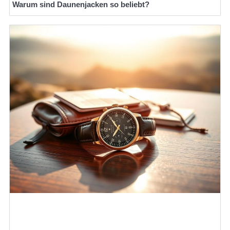
Warum sind Daunenjacken so beliebt?