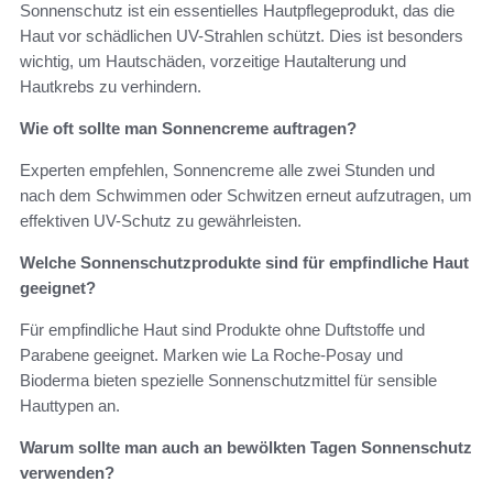
Sonnenschutz ist ein essentielles Hautpflegeprodukt, das die
Haut vor schädlichen UV-Strahlen schützt. Dies ist besonders
wichtig, um Hautschäden, vorzeitige Hautalterung und
Hautkrebs zu verhindern.
Wie oft sollte man Sonnencreme auftragen?
Experten empfehlen, Sonnencreme alle zwei Stunden und
nach dem Schwimmen oder Schwitzen erneut aufzutragen, um
effektiven UV-Schutz zu gewährleisten.
Welche Sonnenschutzprodukte sind für empfindliche Haut
geeignet?
Für empfindliche Haut sind Produkte ohne Duftstoffe und
Parabene geeignet. Marken wie La Roche-Posay und
Bioderma bieten spezielle Sonnenschutzmittel für sensible
Hauttypen an.
Warum sollte man auch an bewölkten Tagen Sonnenschutz
verwenden?