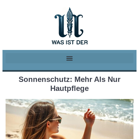
Sonnenschutz: Mehr Als Nur
Hautpflege