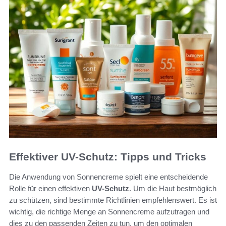
Effektiver UV-Schutz: Tipps und Tricks
Die Anwendung von Sonnencreme spielt eine entscheidende
Rolle für einen effektiven
UV-Schutz
. Um die Haut bestmöglich
zu schützen, sind bestimmte Richtlinien empfehlenswert. Es ist
wichtig, die richtige Menge an Sonnencreme aufzutragen und
dies zu den passenden Zeiten zu tun, um den optimalen