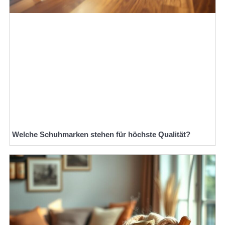
Welche Schuhmarken stehen für höchste Qualität?