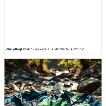
Wie pflegt man Sneakers aus Wildleder richtig?