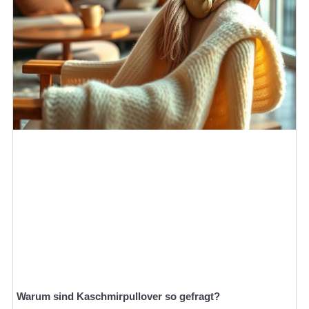
Warum sind Kaschmirpullover so gefragt?