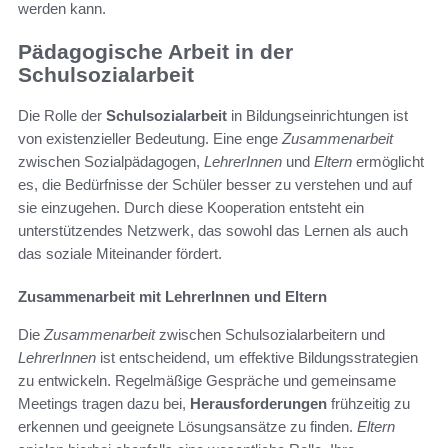
werden kann.
Pädagogische Arbeit in der
Schulsozialarbeit
Die Rolle der
Schulsozialarbeit
in Bildungseinrichtungen ist
von existenzieller Bedeutung. Eine enge
Zusammenarbeit
zwischen Sozialpädagogen,
LehrerInnen
und
Eltern
ermöglicht
es, die Bedürfnisse der Schüler besser zu verstehen und auf
sie einzugehen. Durch diese Kooperation entsteht ein
unterstützendes Netzwerk, das sowohl das Lernen als auch
das soziale Miteinander fördert.
Zusammenarbeit mit LehrerInnen und Eltern
Die
Zusammenarbeit
zwischen Schulsozialarbeitern und
LehrerInnen
ist entscheidend, um effektive Bildungsstrategien
zu entwickeln. Regelmäßige Gespräche und gemeinsame
Meetings tragen dazu bei,
Herausforderungen
frühzeitig zu
erkennen und geeignete Lösungsansätze zu finden.
Eltern