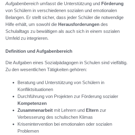
Aufgabenbereich
umfasst die Unterstützung und
Förderung
von Schülern in verschiedenen sozialen und emotionalen
Belangen. Er stellt sicher, dass jeder Schüler die notwendige
Hilfe erhält, um sowohl die
Herausforderungen
des
Schulalltags zu bewältigen als auch sich in einem sozialen
Umfeld zu integrieren.
Definition und Aufgabenbereich
Die Aufgaben eines Sozialpädagogen in Schulen sind vielfältig.
Zu den wesentlichen Tätigkeiten gehören:
Beratung und Unterstützung von Schülern in
Konfliktsituationen
Durchführung von Projekten zur Förderung sozialer
Kompetenzen
Zusammenarbeit
mit Lehrern und
Eltern
zur
Verbesserung des schulischen Klimas
Krisenintervention bei emotionalen oder sozialen
Problemen