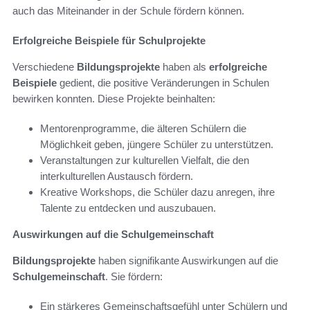
auch das Miteinander in der Schule fördern können.
Erfolgreiche Beispiele für Schulprojekte
Verschiedene
Bildungsprojekte
haben als
erfolgreiche
Beispiele
gedient, die positive Veränderungen in Schulen
bewirken konnten. Diese Projekte beinhalten:
Mentorenprogramme, die älteren Schülern die
Möglichkeit geben, jüngere Schüler zu unterstützen.
Veranstaltungen zur kulturellen Vielfalt, die den
interkulturellen Austausch fördern.
Kreative Workshops, die Schüler dazu anregen, ihre
Talente zu entdecken und auszubauen.
Auswirkungen auf die Schulgemeinschaft
Bildungsprojekte
haben signifikante Auswirkungen auf die
Schulgemeinschaft
. Sie fördern:
Ein stärkeres Gemeinschaftsgefühl unter Schülern und