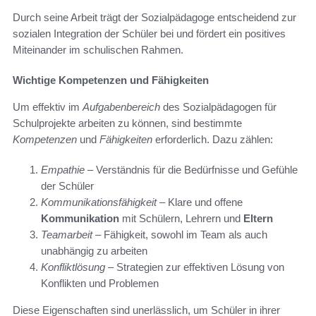
Durch seine Arbeit trägt der Sozialpädagoge entscheidend zur
sozialen Integration der Schüler bei und fördert ein positives
Miteinander im schulischen Rahmen.
Wichtige Kompetenzen und Fähigkeiten
Um effektiv im
Aufgabenbereich
des Sozialpädagogen für
Schulprojekte arbeiten zu können, sind bestimmte
Kompetenzen
und
Fähigkeiten
erforderlich. Dazu zählen:
Empathie
– Verständnis für die Bedürfnisse und Gefühle
der Schüler
Kommunikationsfähigkeit
– Klare und offene
Kommunikation
mit Schülern, Lehrern und
Eltern
Teamarbeit
– Fähigkeit, sowohl im Team als auch
unabhängig zu arbeiten
Konfliktlösung
– Strategien zur effektiven Lösung von
Konflikten und Problemen
Diese Eigenschaften sind unerlässlich, um Schüler in ihrer