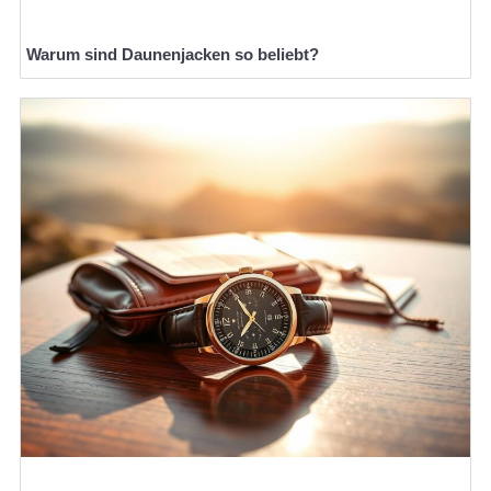
Warum sind Daunenjacken so beliebt?