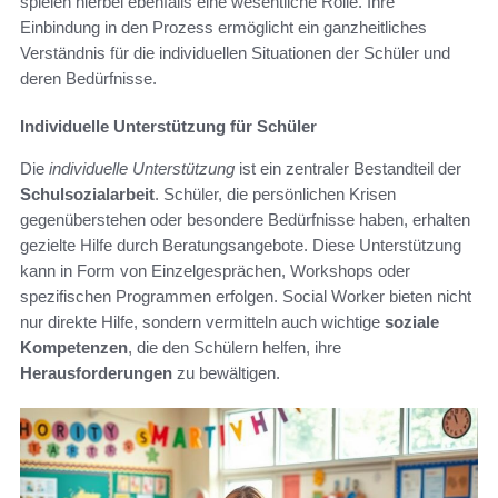
spielen hierbei ebenfalls eine wesentliche Rolle. Ihre
Einbindung in den Prozess ermöglicht ein ganzheitliches
Verständnis für die individuellen Situationen der Schüler und
deren Bedürfnisse.
Individuelle Unterstützung für Schüler
Die
individuelle Unterstützung
ist ein zentraler Bestandteil der
Schulsozialarbeit
. Schüler, die persönlichen Krisen
gegenüberstehen oder besondere Bedürfnisse haben, erhalten
gezielte Hilfe durch Beratungsangebote. Diese Unterstützung
kann in Form von Einzelgesprächen, Workshops oder
spezifischen Programmen erfolgen. Social Worker bieten nicht
nur direkte Hilfe, sondern vermitteln auch wichtige
soziale
Kompetenzen
, die den Schülern helfen, ihre
Herausforderungen
zu bewältigen.