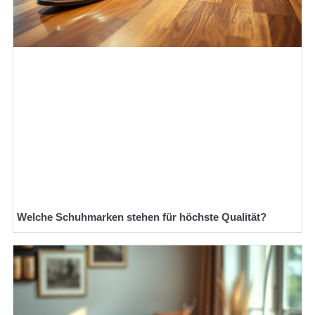
Welche Schuhmarken stehen für höchste Qualität?