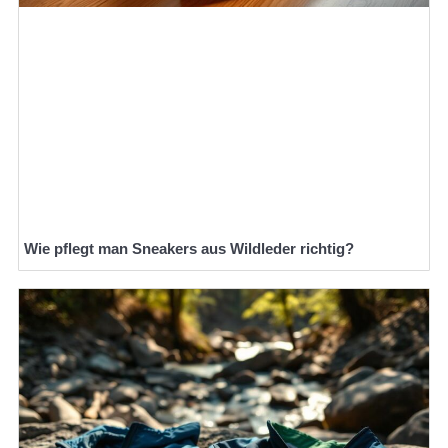
Wie pflegt man Sneakers aus Wildleder richtig?