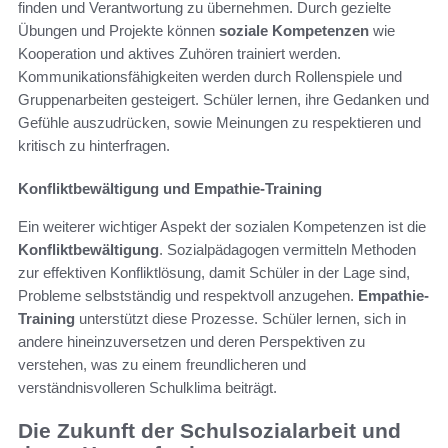
finden und Verantwortung zu übernehmen. Durch gezielte
Übungen und Projekte können
soziale Kompetenzen
wie
Kooperation und aktives Zuhören trainiert werden.
Kommunikationsfähigkeiten werden durch Rollenspiele und
Gruppenarbeiten gesteigert. Schüler lernen, ihre Gedanken und
Gefühle auszudrücken, sowie Meinungen zu respektieren und
kritisch zu hinterfragen.
Konfliktbewältigung und Empathie-Training
Ein weiterer wichtiger Aspekt der sozialen Kompetenzen ist die
Konfliktbewältigung
. Sozialpädagogen vermitteln Methoden
zur effektiven Konfliktlösung, damit Schüler in der Lage sind,
Probleme selbstständig und respektvoll anzugehen.
Empathie-
Training
unterstützt diese Prozesse. Schüler lernen, sich in
andere hineinzuversetzen und deren Perspektiven zu
verstehen, was zu einem freundlicheren und
verständnisvolleren Schulklima beiträgt.
Die Zukunft der Schulsozialarbeit und