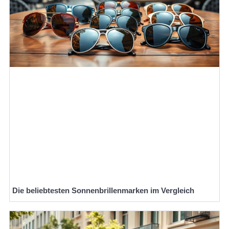
Die beliebtesten Sonnenbrillenmarken im Vergleich