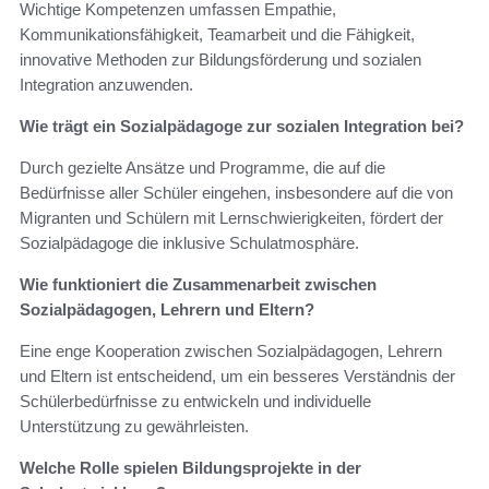
Wichtige Kompetenzen umfassen Empathie,
Kommunikationsfähigkeit, Teamarbeit und die Fähigkeit,
innovative Methoden zur Bildungsförderung und sozialen
Integration anzuwenden.
Wie trägt ein Sozialpädagoge zur sozialen Integration bei?
Durch gezielte Ansätze und Programme, die auf die
Bedürfnisse aller Schüler eingehen, insbesondere auf die von
Migranten und Schülern mit Lernschwierigkeiten, fördert der
Sozialpädagoge die inklusive Schulatmosphäre.
Wie funktioniert die Zusammenarbeit zwischen
Sozialpädagogen, Lehrern und Eltern?
Eine enge Kooperation zwischen Sozialpädagogen, Lehrern
und Eltern ist entscheidend, um ein besseres Verständnis der
Schülerbedürfnisse zu entwickeln und individuelle
Unterstützung zu gewährleisten.
Welche Rolle spielen Bildungsprojekte in der