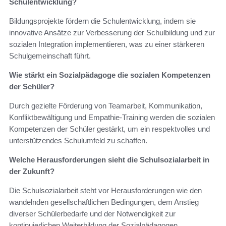
Schulentwicklung?
Bildungsprojekte fördern die Schulentwicklung, indem sie
innovative Ansätze zur Verbesserung der Schulbildung und zur
sozialen Integration implementieren, was zu einer stärkeren
Schulgemeinschaft führt.
Wie stärkt ein Sozialpädagoge die sozialen Kompetenzen
der Schüler?
Durch gezielte Förderung von Teamarbeit, Kommunikation,
Konfliktbewältigung und Empathie-Training werden die sozialen
Kompetenzen der Schüler gestärkt, um ein respektvolles und
unterstützendes Schulumfeld zu schaffen.
Welche Herausforderungen sieht die Schulsozialarbeit in
der Zukunft?
Die Schulsozialarbeit steht vor Herausforderungen wie den
wandelnden gesellschaftlichen Bedingungen, dem Anstieg
diverser Schülerbedarfe und der Notwendigkeit zur
kontinuierlichen Weiterbildung der Sozialpädagogen.