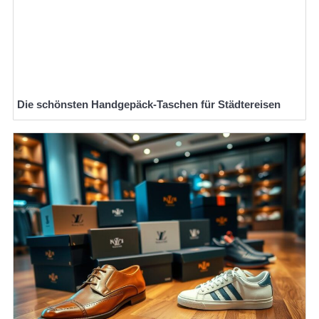
Die schönsten Handgepäck-Taschen für Städtereisen