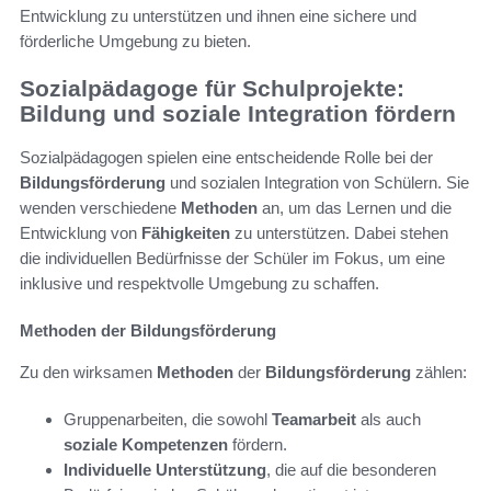
Entwicklung zu unterstützen und ihnen eine sichere und
förderliche Umgebung zu bieten.
Sozialpädagoge für Schulprojekte:
Bildung und soziale Integration fördern
Sozialpädagogen spielen eine entscheidende Rolle bei der
Bildungsförderung
und sozialen Integration von Schülern. Sie
wenden verschiedene
Methoden
an, um das Lernen und die
Entwicklung von
Fähigkeiten
zu unterstützen. Dabei stehen
die individuellen Bedürfnisse der Schüler im Fokus, um eine
inklusive und respektvolle Umgebung zu schaffen.
Methoden der Bildungsförderung
Zu den wirksamen
Methoden
der
Bildungsförderung
zählen:
Gruppenarbeiten, die sowohl
Teamarbeit
als auch
soziale Kompetenzen
fördern.
Individuelle Unterstützung
, die auf die besonderen