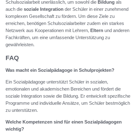
Schulsozialarbeit unerlässlich, um sowohl die
Bildung
als
auch die
soziale Integration
der Schüler in einer zunehmend
komplexen Gesellschaft zu fördern. Um diese Ziele zu
erreichen, benötigen Schulsozialarbeiter zudem ein starkes
Netzwerk aus Kooperationen mit Lehrern,
Eltern
und anderen
Fachkräften, um eine umfassende Unterstützung zu
gewährleisten.
FAQ
Was macht ein Sozialpädagoge in Schulprojekten?
Ein Sozialpädagoge unterstützt Schüler in sozialen,
emotionalen und akademischen Bereichen und fördert die
soziale Integration sowie die Bildung. Er entwickelt spezifische
Programme und individuelle Ansätze, um Schüler bestmöglich
zu unterstützen.
Welche Kompetenzen sind für einen Sozialpädagogen
wichtig?