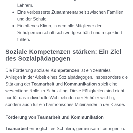
Lehrern.
Eine verbesserte
Zusammenarbeit
zwischen Familien
und der Schule.
Ein offenes Klima, in dem alle Mitglieder der
Schulgemeinschaft sich wertgeschätzt und respektiert
fühlen.
Soziale Kompetenzen stärken: Ein Ziel
des Sozialpädagogen
Die Förderung sozialer
Kompetenzen
ist ein zentrales
Anliegen in der Arbeit eines Sozialpädagogen. Insbesondere die
Stärkung der
Teamarbeit
und
Kommunikation
spielt eine
wesentliche Rolle im Schulalltag. Diese Fähigkeiten sind nicht
nur für das individuelle Wohlbefinden der Schüler wichtig,
sondern auch für ein harmonisches Miteinander in der Klasse.
Förderung von Teamarbeit und Kommunikation
Teamarbeit
ermöglicht es Schülern, gemeinsam Lösungen zu