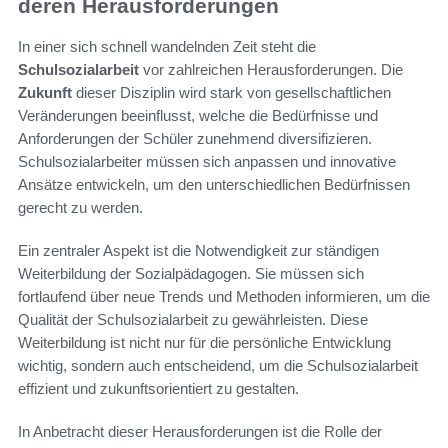
deren Herausforderungen
In einer sich schnell wandelnden Zeit steht die
Schulsozialarbeit
vor zahlreichen Herausforderungen. Die
Zukunft
dieser Disziplin wird stark von gesellschaftlichen
Veränderungen beeinflusst, welche die Bedürfnisse und
Anforderungen der Schüler zunehmend diversifizieren.
Schulsozialarbeiter müssen sich anpassen und innovative
Ansätze entwickeln, um den unterschiedlichen Bedürfnissen
gerecht zu werden.
Ein zentraler Aspekt ist die Notwendigkeit zur ständigen
Weiterbildung der Sozialpädagogen. Sie müssen sich
fortlaufend über neue Trends und Methoden informieren, um die
Qualität der Schulsozialarbeit zu gewährleisten. Diese
Weiterbildung ist nicht nur für die persönliche Entwicklung
wichtig, sondern auch entscheidend, um die Schulsozialarbeit
effizient und zukunftsorientiert zu gestalten.
In Anbetracht dieser Herausforderungen ist die Rolle der