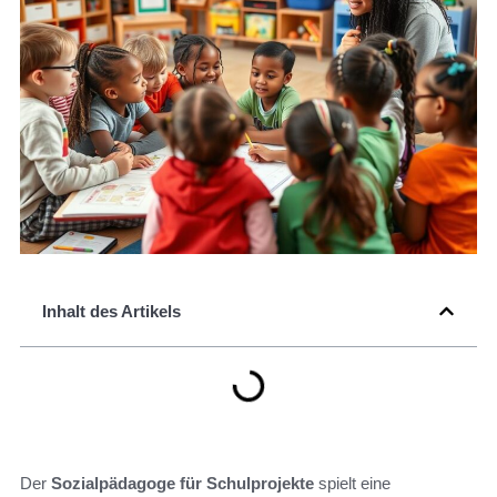
Inhalt des Artikels
Der
Sozialpädagoge für Schulprojekte
spielt eine