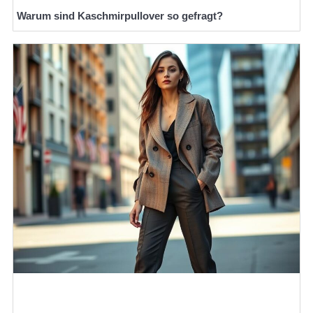
Warum sind Kaschmirpullover so gefragt?