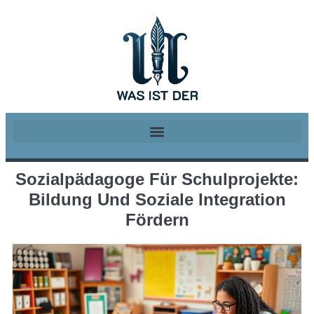
Sozialpädagoge Für Schulprojekte:
Bildung Und Soziale Integration
Fördern