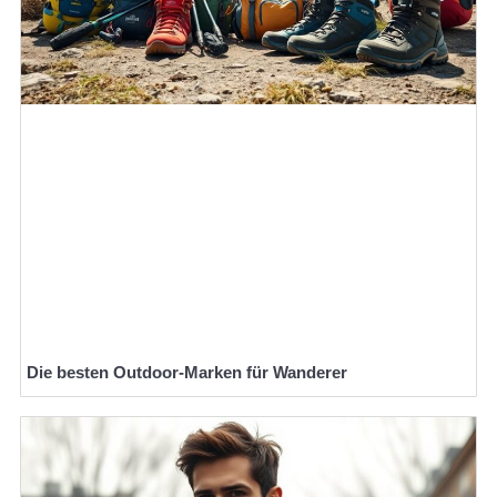
Die besten Outdoor-Marken für Wanderer