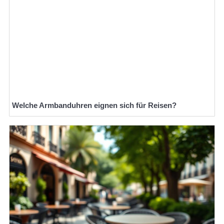
Welche Armbanduhren eignen sich für Reisen?