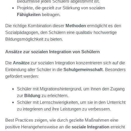
Bedürfnisse jedes Schülers abgestimmt ist.
Projekte, die gezielt zur Stärkung von sozialen
Fähigkeiten
beitragen.
Die richtige Kombination dieser
Methoden
ermöglicht es den
Sozialpädagogen, den Schülern eine qualitativ hochwertige
Bildungsmöglichkeit zu bieten.
Ansätze zur sozialen Integration von Schülern
Die
Ansätze
zur sozialen Integration konzentrieren sich auf die
Einbindung aller Schüler in die
Schulgemeinschaft
. Besonders
gefördert werden:
Schüler mit Migrationshintergrund, um ihnen den Zugang
zur
Bildung
zu erleichtern.
Schüler mit Lernschwierigkeiten, um sie in den Unterricht
zu integrieren und ihre Leistungen zu verbessern.
Best Practices zeigen, wie durch gezielte Maßnahmen eine
positive Herangehensweise an die
soziale Integration
erreicht