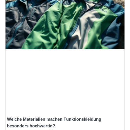
Welche Materialien machen Funktionskleidung
besonders hochwertig?