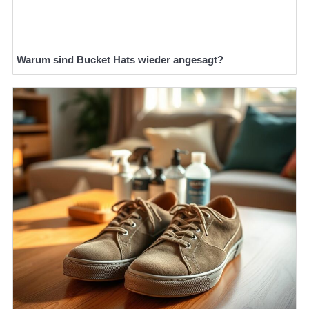
Warum sind Bucket Hats wieder angesagt?