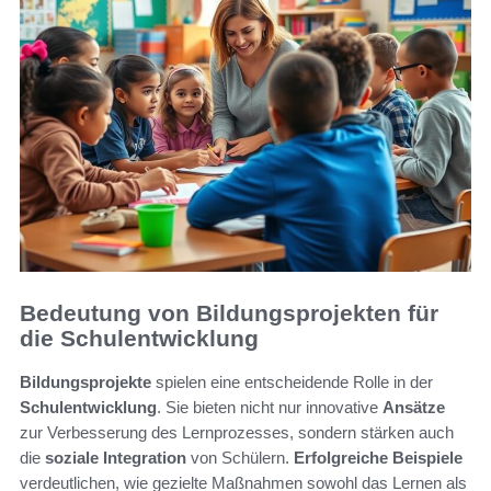
Bedeutung von Bildungsprojekten für
die Schulentwicklung
Bildungsprojekte
spielen eine entscheidende Rolle in der
Schulentwicklung
. Sie bieten nicht nur innovative
Ansätze
zur Verbesserung des Lernprozesses, sondern stärken auch
die
soziale Integration
von Schülern.
Erfolgreiche Beispiele
verdeutlichen, wie gezielte Maßnahmen sowohl das Lernen als