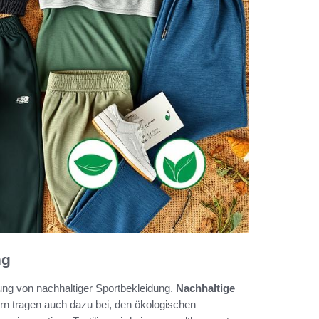
ng
llung von nachhaltiger Sportbekleidung.
Nachhaltige
ern tragen auch dazu bei, den ökologischen