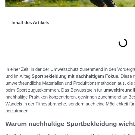
Inhalt des Artikels
In einer Zeit, in der der Umweltschutz zunehmend in den Vorder
und im Alltag
Sportbekleidung mit nachhaltigem Fokus
. Diese
umweltfreundliche Materialien und Produktionsmethoden aus, die
beim Sport zugutekommen. Das Bewusstsein für
umweltfreundl
nachhaltige Praktiken konzentrieren, gewinnen zunehmend an Bede
Wandels in der Fitnessbranche, sondern auch eine Möglichkeit fü
beizutragen.
Warum nachhaltige Sportbekleidung wichti