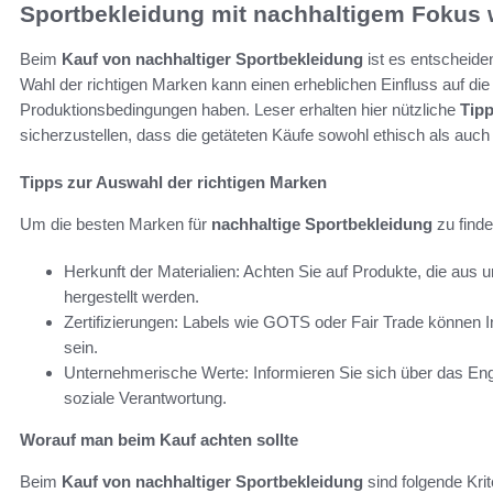
Sportbekleidung mit nachhaltigem Fokus
Beim
Kauf von nachhaltiger Sportbekleidung
ist es entscheiden
Wahl der richtigen Marken kann einen erheblichen Einfluss auf di
Produktionsbedingungen haben. Leser erhalten hier nützliche
Tipp
sicherzustellen, dass die getäteten Käufe sowohl ethisch als auch
Tipps zur Auswahl der richtigen Marken
Um die besten Marken für
nachhaltige Sportbekleidung
zu finde
Herkunft der Materialien: Achten Sie auf Produkte, die aus 
hergestellt werden.
Zertifizierungen: Labels wie GOTS oder Fair Trade können I
sein.
Unternehmerische Werte: Informieren Sie sich über das E
soziale Verantwortung.
Worauf man beim Kauf achten sollte
Beim
Kauf von nachhaltiger Sportbekleidung
sind folgende Krit