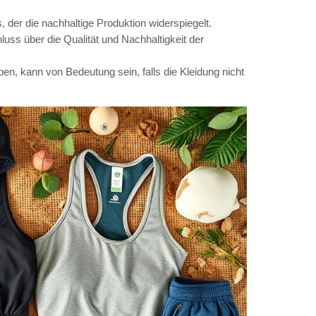
s, der die nachhaltige Produktion widerspiegelt.
ss über die Qualität und Nachhaltigkeit der
n, kann von Bedeutung sein, falls die Kleidung nicht