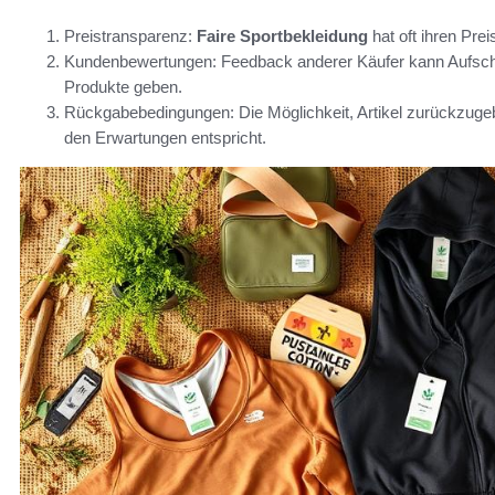
Preistransparenz:
Faire Sportbekleidung
hat oft ihren Prei
Kundenbewertungen: Feedback anderer Käufer kann Aufschlu
Produkte geben.
Rückgabebedingungen: Die Möglichkeit, Artikel zurückzugebe
den Erwartungen entspricht.