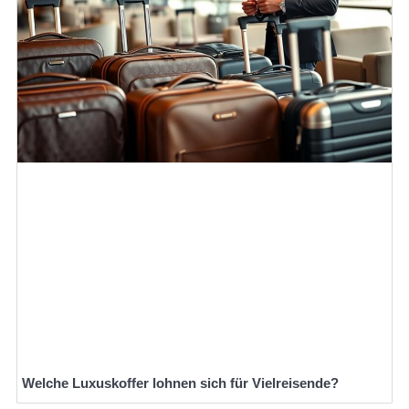
Welche Luxuskoffer lohnen sich für Vielreisende?