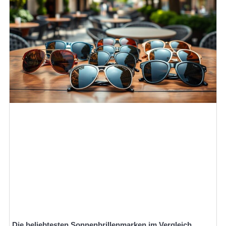
Die beliebtesten Sonnenbrillenmarken im Vergleich