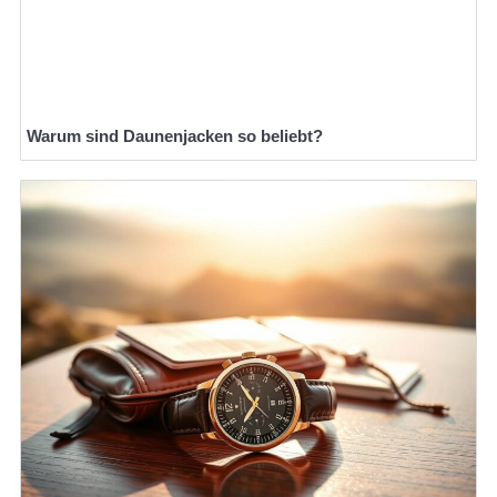
Warum sind Daunenjacken so beliebt?