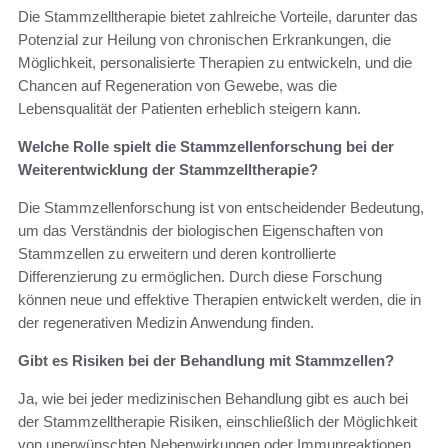
Die Stammzelltherapie bietet zahlreiche Vorteile, darunter das
Potenzial zur Heilung von chronischen Erkrankungen, die
Möglichkeit, personalisierte Therapien zu entwickeln, und die
Chancen auf Regeneration von Gewebe, was die
Lebensqualität der Patienten erheblich steigern kann.
Welche Rolle spielt die Stammzellenforschung bei der
Weiterentwicklung der Stammzelltherapie?
Die Stammzellenforschung ist von entscheidender Bedeutung,
um das Verständnis der biologischen Eigenschaften von
Stammzellen zu erweitern und deren kontrollierte
Differenzierung zu ermöglichen. Durch diese Forschung
können neue und effektive Therapien entwickelt werden, die in
der regenerativen Medizin Anwendung finden.
Gibt es Risiken bei der Behandlung mit Stammzellen?
Ja, wie bei jeder medizinischen Behandlung gibt es auch bei
der Stammzelltherapie Risiken, einschließlich der Möglichkeit
von unerwünschten Nebenwirkungen oder Immunreaktionen.