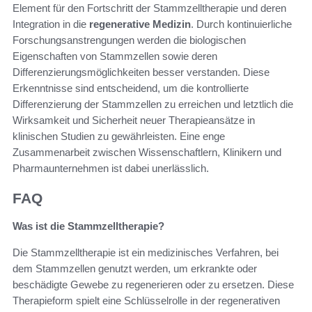
Element für den Fortschritt der Stammzelltherapie und deren
Integration in die
regenerative Medizin
. Durch kontinuierliche
Forschungsanstrengungen werden die biologischen
Eigenschaften von Stammzellen sowie deren
Differenzierungsmöglichkeiten besser verstanden. Diese
Erkenntnisse sind entscheidend, um die kontrollierte
Differenzierung der Stammzellen zu erreichen und letztlich die
Wirksamkeit und Sicherheit neuer Therapieansätze in
klinischen Studien zu gewährleisten. Eine enge
Zusammenarbeit zwischen Wissenschaftlern, Klinikern und
Pharmaunternehmen ist dabei unerlässlich.
FAQ
Was ist die Stammzelltherapie?
Die Stammzelltherapie ist ein medizinisches Verfahren, bei
dem Stammzellen genutzt werden, um erkrankte oder
beschädigte Gewebe zu regenerieren oder zu ersetzen. Diese
Therapieform spielt eine Schlüsselrolle in der regenerativen