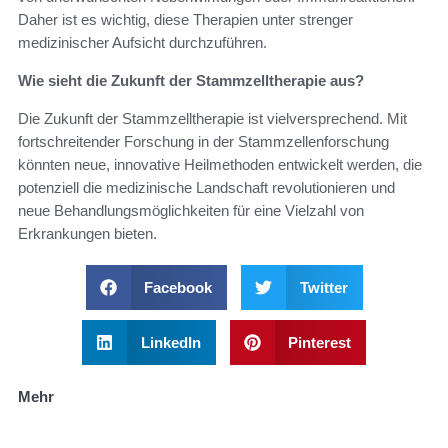
Daher ist es wichtig, diese Therapien unter strenger
medizinischer Aufsicht durchzuführen.
Wie sieht die Zukunft der Stammzelltherapie aus?
Die Zukunft der Stammzelltherapie ist vielversprechend. Mit
fortschreitender Forschung in der Stammzellenforschung
könnten neue, innovative Heilmethoden entwickelt werden, die
potenziell die medizinische Landschaft revolutionieren und
neue Behandlungsmöglichkeiten für eine Vielzahl von
Erkrankungen bieten.
Facebook
Twitter
LinkedIn
Pinterest
Mehr