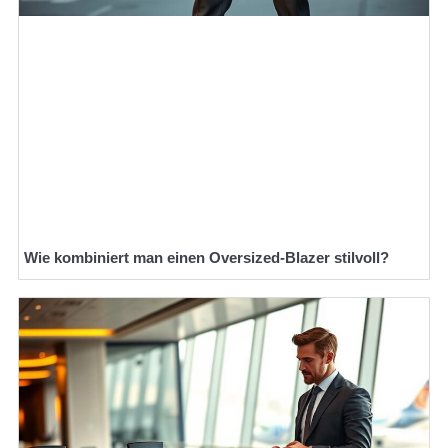
Wie kombiniert man einen Oversized-Blazer stilvoll?