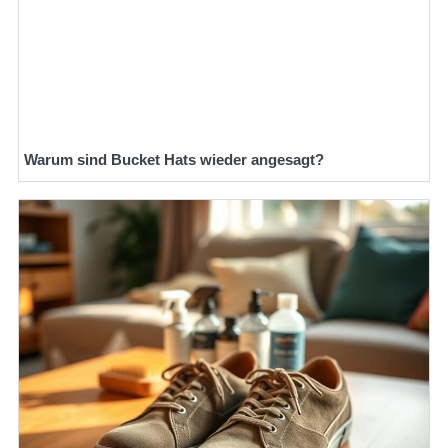
Warum sind Bucket Hats wieder angesagt?