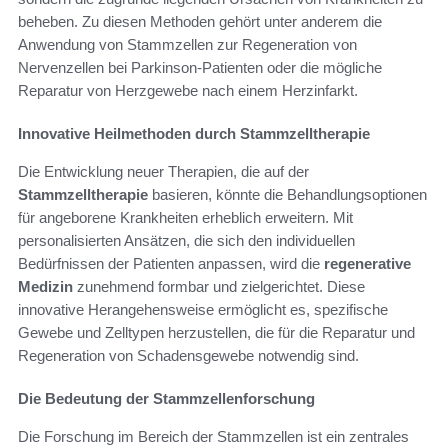
beheben. Zu diesen Methoden gehört unter anderem die
Anwendung von Stammzellen zur Regeneration von
Nervenzellen bei Parkinson-Patienten oder die mögliche
Reparatur von Herzgewebe nach einem Herzinfarkt.
Innovative Heilmethoden durch Stammzelltherapie
Die Entwicklung neuer Therapien, die auf der
Stammzelltherapie
basieren, könnte die Behandlungsoptionen
für angeborene Krankheiten erheblich erweitern. Mit
personalisierten Ansätzen, die sich den individuellen
Bedürfnissen der Patienten anpassen, wird die
regenerative
Medizin
zunehmend formbar und zielgerichtet. Diese
innovative Herangehensweise ermöglicht es, spezifische
Gewebe und Zelltypen herzustellen, die für die Reparatur und
Regeneration von Schadensgewebe notwendig sind.
Die Bedeutung der Stammzellenforschung
Die Forschung im Bereich der Stammzellen ist ein zentrales