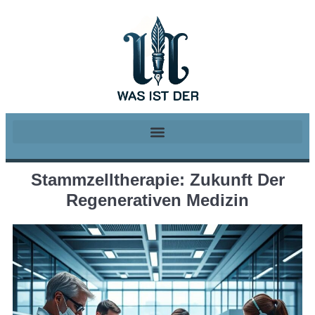
Stammzelltherapie: Zukunft Der
Regenerativen Medizin