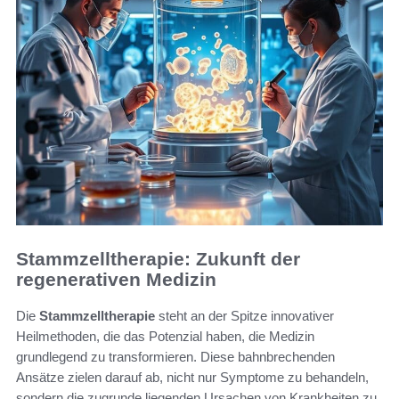
Stammzelltherapie: Zukunft der
regenerativen Medizin
Die
Stammzelltherapie
steht an der Spitze innovativer
Heilmethoden, die das Potenzial haben, die Medizin
grundlegend zu transformieren. Diese bahnbrechenden
Ansätze zielen darauf ab, nicht nur Symptome zu behandeln,
sondern die zugrunde liegenden Ursachen von Krankheiten zu