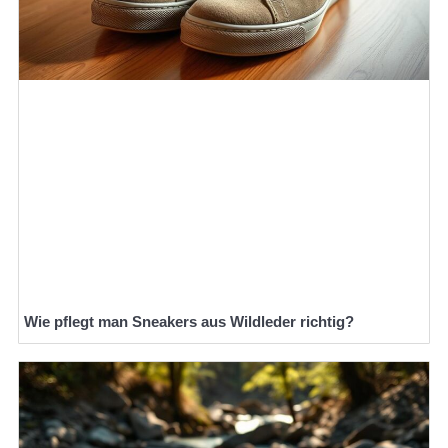
Wie pflegt man Sneakers aus Wildleder richtig?