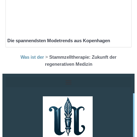
Die spannendsten Modetrends aus Kopenhagen
Was ist der
>
Stammzelltherapie: Zukunft der
regenerativen Medizin