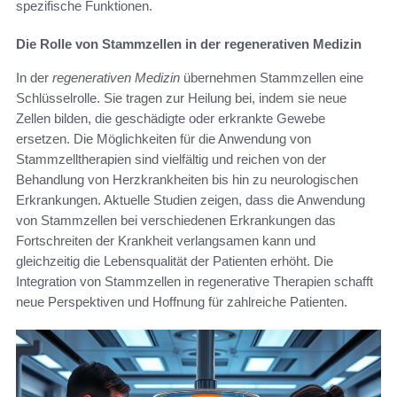
spezifische Funktionen.
Die Rolle von Stammzellen in der regenerativen Medizin
In der
regenerativen Medizin
übernehmen Stammzellen eine
Schlüsselrolle. Sie tragen zur Heilung bei, indem sie neue
Zellen bilden, die geschädigte oder erkrankte Gewebe
ersetzen. Die Möglichkeiten für die Anwendung von
Stammzelltherapien sind vielfältig und reichen von der
Behandlung von Herzkrankheiten bis hin zu neurologischen
Erkrankungen. Aktuelle Studien zeigen, dass die Anwendung
von Stammzellen bei verschiedenen Erkrankungen das
Fortschreiten der Krankheit verlangsamen kann und
gleichzeitig die Lebensqualität der Patienten erhöht. Die
Integration von Stammzellen in regenerative Therapien schafft
neue Perspektiven und Hoffnung für zahlreiche Patienten.