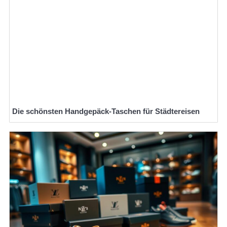
Die schönsten Handgepäck-Taschen für Städtereisen