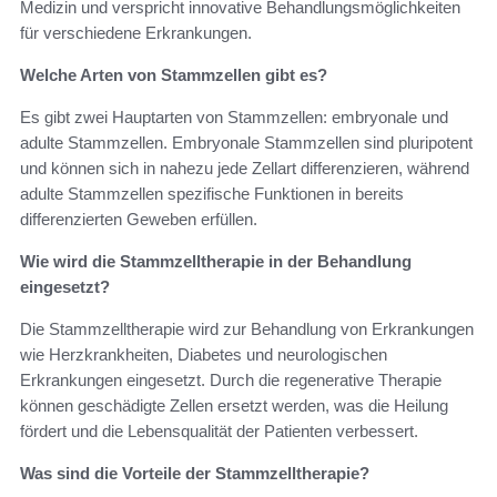
Medizin und verspricht innovative Behandlungsmöglichkeiten
für verschiedene Erkrankungen.
Welche Arten von Stammzellen gibt es?
Es gibt zwei Hauptarten von Stammzellen: embryonale und
adulte Stammzellen. Embryonale Stammzellen sind pluripotent
und können sich in nahezu jede Zellart differenzieren, während
adulte Stammzellen spezifische Funktionen in bereits
differenzierten Geweben erfüllen.
Wie wird die Stammzelltherapie in der Behandlung
eingesetzt?
Die Stammzelltherapie wird zur Behandlung von Erkrankungen
wie Herzkrankheiten, Diabetes und neurologischen
Erkrankungen eingesetzt. Durch die regenerative Therapie
können geschädigte Zellen ersetzt werden, was die Heilung
fördert und die Lebensqualität der Patienten verbessert.
Was sind die Vorteile der Stammzelltherapie?