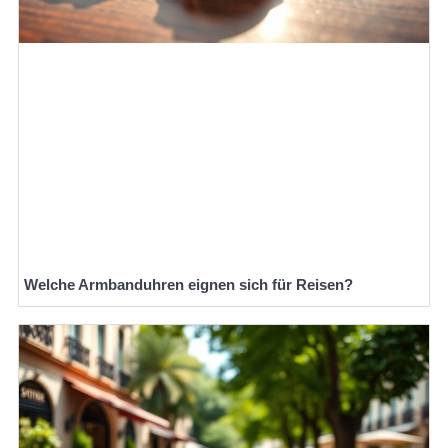
Welche Armbanduhren eignen sich für Reisen?