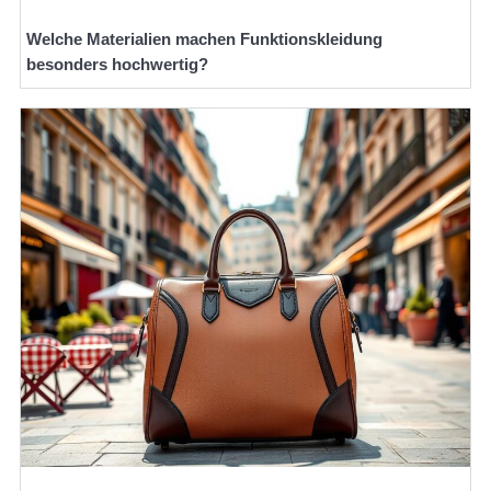
Welche Materialien machen Funktionskleidung
besonders hochwertig?