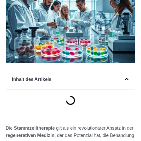
Inhalt des Artikels
Die
Stammzelltherapie
gilt als ein revolutionärer Ansatz in der
regenerativen Medizin
, der das Potenzial hat, die Behandlung