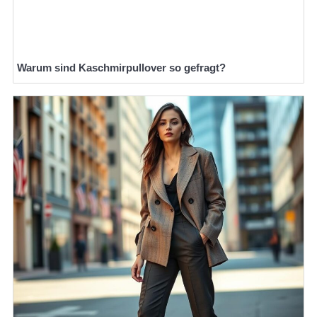
Warum sind Kaschmirpullover so gefragt?