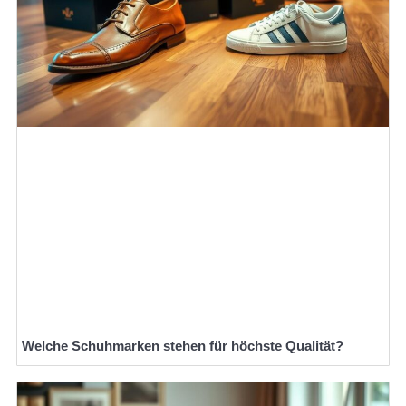
Welche Schuhmarken stehen für höchste Qualität?