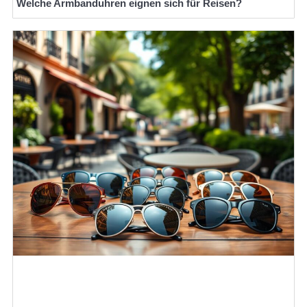
Welche Armbanduhren eignen sich für Reisen?