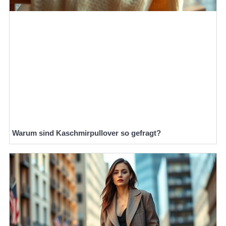
Warum sind Kaschmirpullover so gefragt?