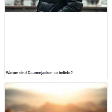
Warum sind Daunenjacken so beliebt?