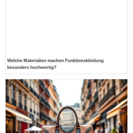
Welche Materialien machen Funktionskleidung
besonders hochwertig?