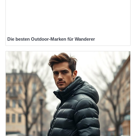
Die besten Outdoor-Marken für Wanderer