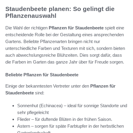
Staudenbeete planen: So gelingt die
Pflanzenauswahl
Die Wahl der richtigen
Pflanzen für Staudenbeete
spielt eine
entscheidende Rolle bei der Gestaltung eines ansprechenden
Gartens. Beliebte Pflanzenarten bringen nicht nur
unterschiedliche Farben und Texturen mit sich, sondern bieten
auch abwechslungsreiche Blühzeiten. Dies sorgt dafür, dass
die Farben im Garten das ganze Jahr über für Freude sorgen.
Beliebte Pflanzen für Staudenbeete
Einige der bekanntesten Vertreter unter den
Pflanzen für
Staudenbeete
sind:
Sonnenhut (Echinacea) – ideal für sonnige Standorte und
sehr pflegeleicht
Flieder – für duftende Blüten in der frühen Saison.
Astern – sorgen für späte Farbtupfer in der herbstlichen
Gartenlandschaft.