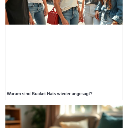
Warum sind Bucket Hats wieder angesagt?