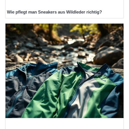
Wie pflegt man Sneakers aus Wildleder richtig?