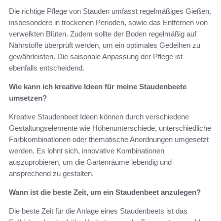
Die richtige Pflege von Stauden umfasst regelmäßiges Gießen,
insbesondere in trockenen Perioden, sowie das Entfernen von
verwelkten Blüten. Zudem sollte der Boden regelmäßig auf
Nährstoffe überprüft werden, um ein optimales Gedeihen zu
gewährleisten. Die saisonale Anpassung der Pflege ist
ebenfalls entscheidend.
Wie kann ich kreative Ideen für meine Staudenbeete
umsetzen?
Kreative Staudenbeet Ideen können durch verschiedene
Gestaltungselemente wie Höhenunterschiede, unterschiedliche
Farbkombinationen oder thematische Anordnungen umgesetzt
werden. Es lohnt sich, innovative Kombinationen
auszuprobieren, um die Gartenräume lebendig und
ansprechend zu gestalten.
Wann ist die beste Zeit, um ein Staudenbeet anzulegen?
Die beste Zeit für die Anlage eines Staudenbeets ist das