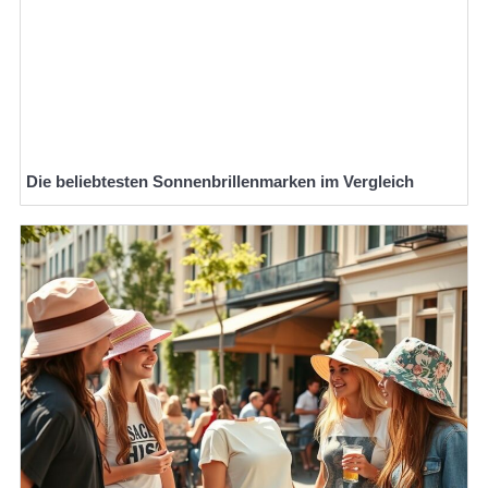
Die beliebtesten Sonnenbrillenmarken im Vergleich