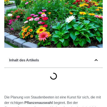
Inhalt des Artikels
Die Planung von Staudenbeeten ist eine Kunst für sich, die mit
der richtigen
Pflanzenauswahl
beginnt. Bei der