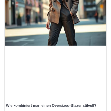
Wie kombiniert man einen Oversized-Blazer stilvoll?