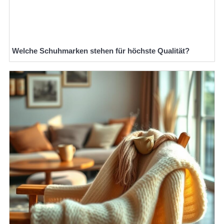
Welche Schuhmarken stehen für höchste Qualität?