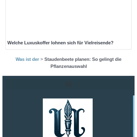
Welche Luxuskoffer lohnen sich für Vielreisende?
Was ist der
>
Staudenbeete planen: So gelingt die
Pflanzenauswahl