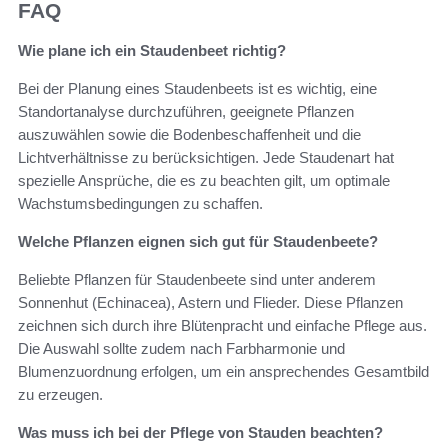
FAQ
Wie plane ich ein Staudenbeet richtig?
Bei der Planung eines Staudenbeets ist es wichtig, eine
Standortanalyse durchzuführen, geeignete Pflanzen
auszuwählen sowie die Bodenbeschaffenheit und die
Lichtverhältnisse zu berücksichtigen. Jede Staudenart hat
spezielle Ansprüche, die es zu beachten gilt, um optimale
Wachstumsbedingungen zu schaffen.
Welche Pflanzen eignen sich gut für Staudenbeete?
Beliebte Pflanzen für Staudenbeete sind unter anderem
Sonnenhut (Echinacea), Astern und Flieder. Diese Pflanzen
zeichnen sich durch ihre Blütenpracht und einfache Pflege aus.
Die Auswahl sollte zudem nach Farbharmonie und
Blumenzuordnung erfolgen, um ein ansprechendes Gesamtbild
zu erzeugen.
Was muss ich bei der Pflege von Stauden beachten?