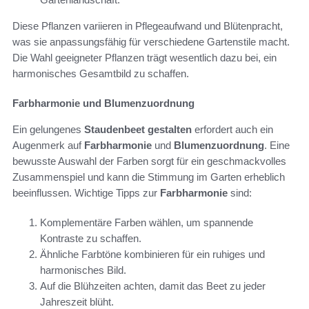
Diese Pflanzen variieren in Pflegeaufwand und Blütenpracht,
was sie anpassungsfähig für verschiedene Gartenstile macht.
Die Wahl geeigneter Pflanzen trägt wesentlich dazu bei, ein
harmonisches Gesamtbild zu schaffen.
Farbharmonie und Blumenzuordnung
Ein gelungenes
Staudenbeet gestalten
erfordert auch ein
Augenmerk auf
Farbharmonie
und
Blumenzuordnung
. Eine
bewusste Auswahl der Farben sorgt für ein geschmackvolles
Zusammenspiel und kann die Stimmung im Garten erheblich
beeinflussen. Wichtige Tipps zur
Farbharmonie
sind:
Komplementäre Farben wählen, um spannende
Kontraste zu schaffen.
Ähnliche Farbtöne kombinieren für ein ruhiges und
harmonisches Bild.
Auf die Blühzeiten achten, damit das Beet zu jeder
Jahreszeit blüht.