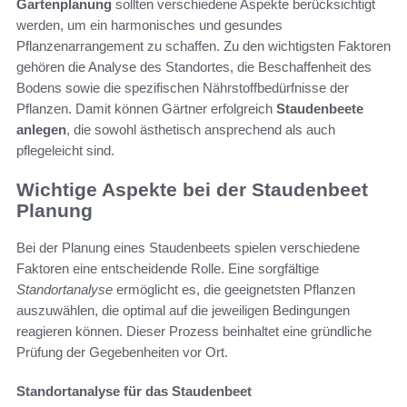
Gartenplanung
sollten verschiedene Aspekte berücksichtigt
werden, um ein harmonisches und gesundes
Pflanzenarrangement zu schaffen. Zu den wichtigsten Faktoren
gehören die Analyse des Standortes, die Beschaffenheit des
Bodens sowie die spezifischen Nährstoffbedürfnisse der
Pflanzen. Damit können Gärtner erfolgreich
Staudenbeete
anlegen
, die sowohl ästhetisch ansprechend als auch
pflegeleicht sind.
Wichtige Aspekte bei der Staudenbeet
Planung
Bei der Planung eines Staudenbeets spielen verschiedene
Faktoren eine entscheidende Rolle. Eine sorgfältige
Standortanalyse
ermöglicht es, die geeignetsten Pflanzen
auszuwählen, die optimal auf die jeweiligen Bedingungen
reagieren können. Dieser Prozess beinhaltet eine gründliche
Prüfung der Gegebenheiten vor Ort.
Standortanalyse für das Staudenbeet