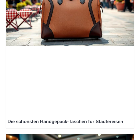
Die schönsten Handgepäck-Taschen für Städtereisen