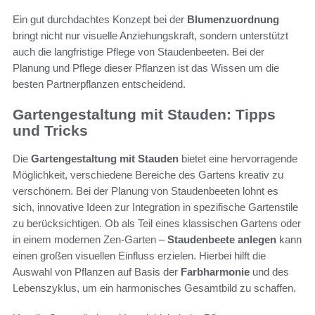
Ein gut durchdachtes Konzept bei der
Blumenzuordnung
bringt nicht nur visuelle Anziehungskraft, sondern unterstützt
auch die langfristige Pflege von Staudenbeeten. Bei der
Planung und Pflege dieser Pflanzen ist das Wissen um die
besten Partnerpflanzen entscheidend.
Gartengestaltung mit Stauden: Tipps
und Tricks
Die
Gartengestaltung mit Stauden
bietet eine hervorragende
Möglichkeit, verschiedene Bereiche des Gartens kreativ zu
verschönern. Bei der Planung von Staudenbeeten lohnt es
sich, innovative Ideen zur Integration in spezifische Gartenstile
zu berücksichtigen. Ob als Teil eines klassischen Gartens oder
in einem modernen Zen-Garten –
Staudenbeete anlegen
kann
einen großen visuellen Einfluss erzielen. Hierbei hilft die
Auswahl von Pflanzen auf Basis der
Farbharmonie
und des
Lebenszyklus, um ein harmonisches Gesamtbild zu schaffen.