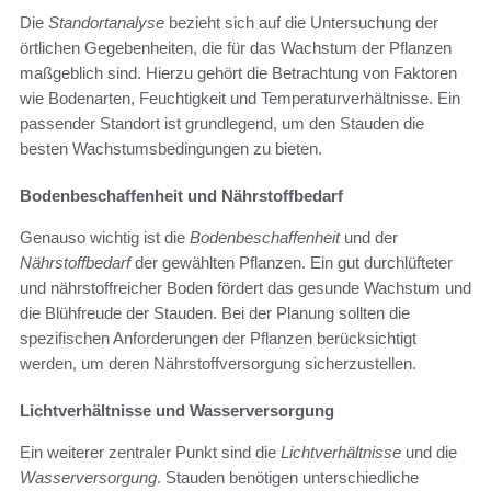
Die
Standortanalyse
bezieht sich auf die Untersuchung der
örtlichen Gegebenheiten, die für das Wachstum der Pflanzen
maßgeblich sind. Hierzu gehört die Betrachtung von Faktoren
wie Bodenarten, Feuchtigkeit und Temperaturverhältnisse. Ein
passender Standort ist grundlegend, um den Stauden die
besten Wachstumsbedingungen zu bieten.
Bodenbeschaffenheit und Nährstoffbedarf
Genauso wichtig ist die
Bodenbeschaffenheit
und der
Nährstoffbedarf
der gewählten Pflanzen. Ein gut durchlüfteter
und nährstoffreicher Boden fördert das gesunde Wachstum und
die Blühfreude der Stauden. Bei der Planung sollten die
spezifischen Anforderungen der Pflanzen berücksichtigt
werden, um deren Nährstoffversorgung sicherzustellen.
Lichtverhältnisse und Wasserversorgung
Ein weiterer zentraler Punkt sind die
Lichtverhältnisse
und die
Wasserversorgung
. Stauden benötigen unterschiedliche