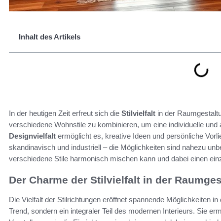
Inhalt des Artikels
In der heutigen Zeit erfreut sich die
Stilvielfalt
in der Raumgestaltu
verschiedene Wohnstile zu kombinieren, um eine individuelle un
Designvielfalt
ermöglicht es, kreative Ideen und persönliche Vor
skandinavisch und industriell – die Möglichkeiten sind nahezu unb
verschiedene Stile harmonisch mischen kann und dabei einen einz
Der Charme der Stilvielfalt in der Raumge
Die Vielfalt der Stilrichtungen eröffnet spannende Möglichkeiten 
Trend, sondern ein integraler Teil des modernen Interieurs. Sie er