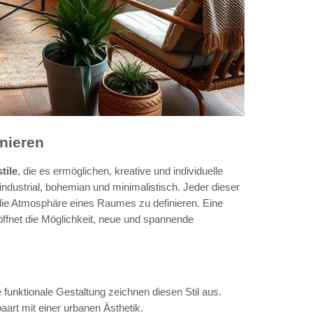
inieren
tile
, die es ermöglichen, kreative und individuelle
ndustrial, bohemian und minimalistisch. Jeder dieser
, die Atmosphäre eines Raumes zu definieren. Eine
öffnet die Möglichkeit, neue und spannende
e funktionale Gestaltung zeichnen diesen Stil aus.
aart mit einer urbanen Ästhetik.