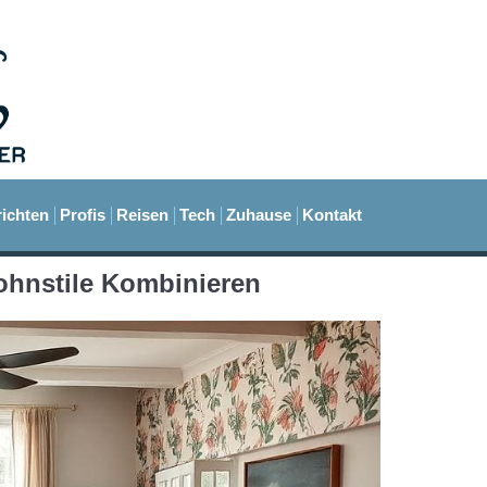
ichten
Profis
Reisen
Tech
Zuhause
Kontakt
Wohnstile Kombinieren