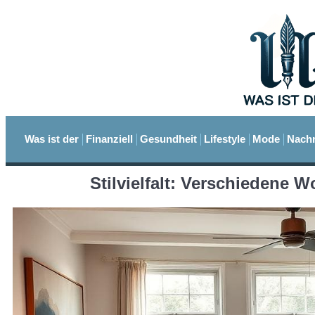
Was ist der
Finanziell
Gesundheit
Lifestyle
Mode
Nachr
Stilvielfalt: Verschiedene 