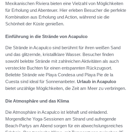
Mexikanischen Riviera bieten eine Vielzahl von Möglichkeiten
für Erholung und Abenteuer. Hier erleben Besucher die perfekte
Kombination aus Erholung und Action, während sie die
Schönheit der Küste genießen.
Einführung in die Strände von Acapulco
Die Strände in Acapulco sind berühmt für ihren weißen Sand
und das glitzernde, kristallklare Wasser. Besucher finden
sowohl belebte Strände mit zahlreichen Aktivitäten als auch
versteckte Buchten für einen entspannten Rückzugsort.
Beliebte Strände wie Playa Condesa und Playa Pie de la
Cuesta sind ideal für Sonnenanbeter.
Urlaub in Acapulco
bietet unzählige Möglichkeiten, die Zeit am Meer zu verbringen.
Die Atmosphäre und das Klima
Die Atmosphäre in Acapulco ist lebhaft und einladend.
Morgendliche Yoga-Sessionen am Strand und aufregende
Beach-Partys am Abend sorgen für ein abwechslungsreiches