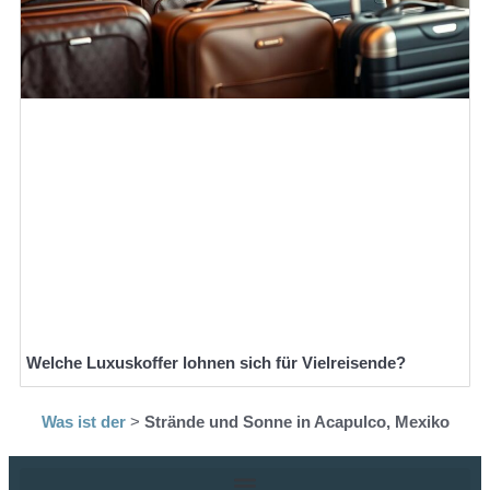
Welche Luxuskoffer lohnen sich für Vielreisende?
Was ist der
>
Strände und Sonne in Acapulco, Mexiko