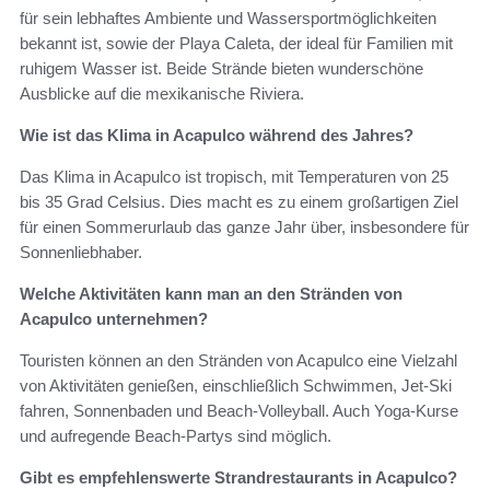
für sein lebhaftes Ambiente und Wassersportmöglichkeiten
bekannt ist, sowie der Playa Caleta, der ideal für Familien mit
ruhigem Wasser ist. Beide Strände bieten wunderschöne
Ausblicke auf die mexikanische Riviera.
Wie ist das Klima in Acapulco während des Jahres?
Das Klima in Acapulco ist tropisch, mit Temperaturen von 25
bis 35 Grad Celsius. Dies macht es zu einem großartigen Ziel
für einen Sommerurlaub das ganze Jahr über, insbesondere für
Sonnenliebhaber.
Welche Aktivitäten kann man an den Stränden von
Acapulco unternehmen?
Touristen können an den Stränden von Acapulco eine Vielzahl
von Aktivitäten genießen, einschließlich Schwimmen, Jet-Ski
fahren, Sonnenbaden und Beach-Volleyball. Auch Yoga-Kurse
und aufregende Beach-Partys sind möglich.
Gibt es empfehlenswerte Strandrestaurants in Acapulco?