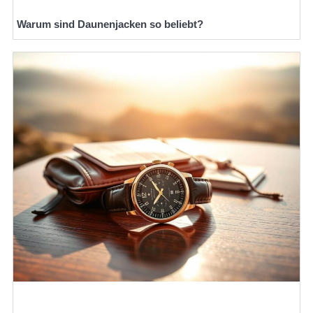
Warum sind Daunenjacken so beliebt?