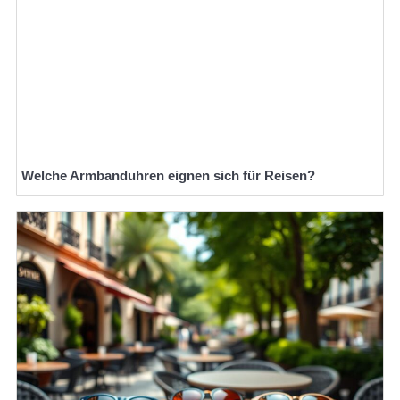
Welche Armbanduhren eignen sich für Reisen?