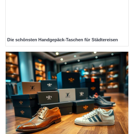
Die schönsten Handgepäck-Taschen für Städtereisen