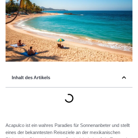
Inhalt des Artikels
Acapulco ist ein wahres Paradies für Sonnenanbeter und stellt
eines der bekanntesten Reiseziele an der mexikanischen