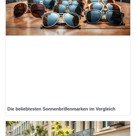
Die beliebtesten Sonnenbrillenmarken im Vergleich