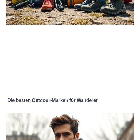
Die besten Outdoor-Marken für Wanderer