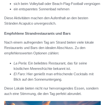
sich beim Volleyball oder Beach-Flag-Football vergnügen
ein entspanntes Sonnenbad nehmen
Diese Aktivitäten machen den Aufenthalt an den besten
Stränden Acapulco unvergesslich.
Empfohlene Strandrestaurants und Bars
Nach einem aufregenden Tag am Strand bieten viele lokale
Restaurants und Bars den idealen Abschluss. Zu den
empfehlenswerten Optionen zählen:
La Perla
: Ein beliebtes Restaurant, das für seine
köstlichen Meeresfrüchte bekannt ist.
El Faro
: Hier genießt man erfrischende Cocktails mit
Blick auf den Sonnenuntergang.
Diese Lokale bieten nicht nur hervorragendes Essen, sondern
auch eine Stimmung, die den Tag perfekt abrundet.