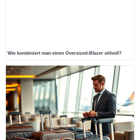
Wie kombiniert man einen Oversized-Blazer stilvoll?