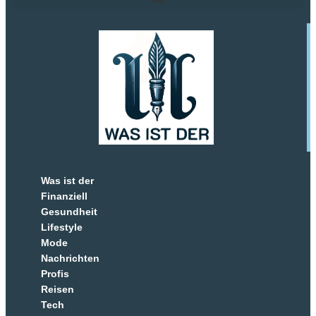
Was ist der
Finanziell
Gesundheit
Lifestyle
Mode
Nachrichten
Profis
Reisen
Tech