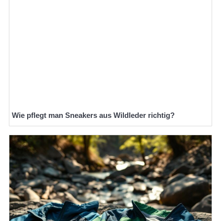
Wie pflegt man Sneakers aus Wildleder richtig?