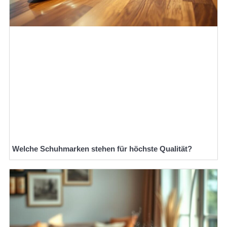
Welche Schuhmarken stehen für höchste Qualität?