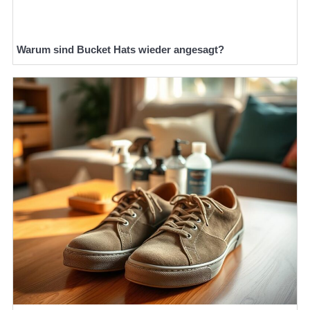
Warum sind Bucket Hats wieder angesagt?