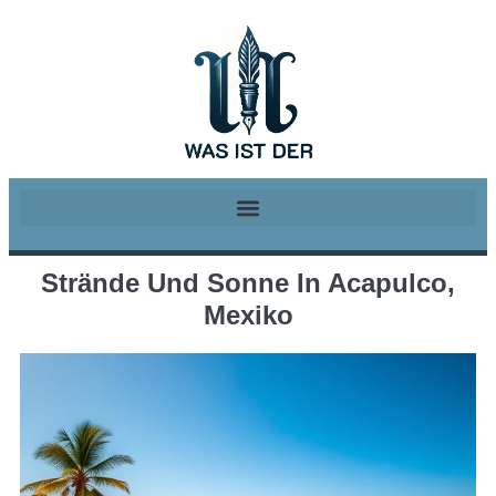
Strände Und Sonne In Acapulco,
Mexiko