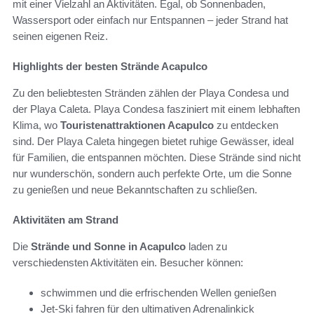
mit einer Vielzahl an Aktivitäten. Egal, ob Sonnenbaden,
Wassersport oder einfach nur Entspannen – jeder Strand hat
seinen eigenen Reiz.
Highlights der besten Strände Acapulco
Zu den beliebtesten Stränden zählen der Playa Condesa und
der Playa Caleta. Playa Condesa fasziniert mit einem lebhaften
Klima, wo
Touristenattraktionen Acapulco
zu entdecken
sind. Der Playa Caleta hingegen bietet ruhige Gewässer, ideal
für Familien, die entspannen möchten. Diese Strände sind nicht
nur wunderschön, sondern auch perfekte Orte, um die Sonne
zu genießen und neue Bekanntschaften zu schließen.
Aktivitäten am Strand
Die
Strände und Sonne in Acapulco
laden zu
verschiedensten Aktivitäten ein. Besucher können:
schwimmen und die erfrischenden Wellen genießen
Jet-Ski fahren für den ultimativen Adrenalinkick