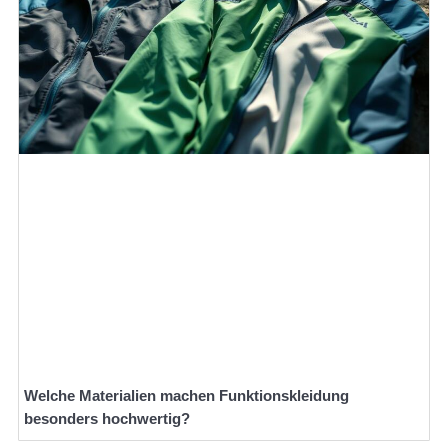
Welche Materialien machen Funktionskleidung
besonders hochwertig?