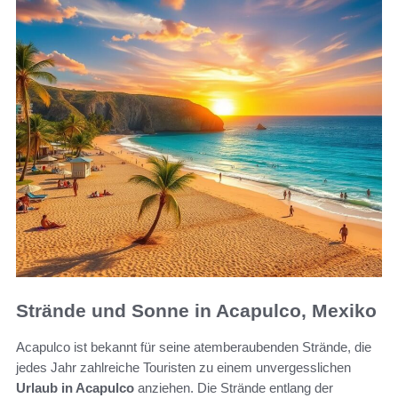
Strände und Sonne in Acapulco, Mexiko
Acapulco ist bekannt für seine atemberaubenden Strände, die
jedes Jahr zahlreiche Touristen zu einem unvergesslichen
Urlaub in Acapulco
anziehen. Die Strände entlang der