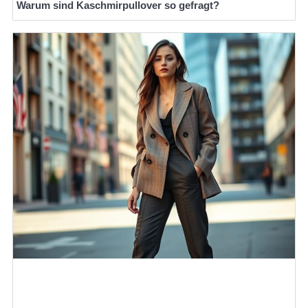
Warum sind Kaschmirpullover so gefragt?