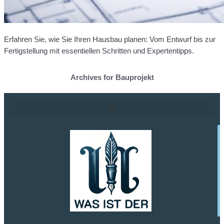
Erfahren Sie, wie Sie Ihren Hausbau planen: Vom Entwurf bis zur
Fertigstellung mit essentiellen Schritten und Expertentipps.
Archives for Bauprojekt