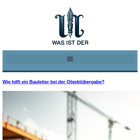
Wie hilft ein Bauleiter bei der Objektübergabe?