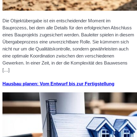
Die Objektübergabe ist ein entscheidender Moment im
Bauprozess, bei dem alle Details für den erfolgreichen Abschluss
eines Bauprojekts zugesichert werden. Bauleiter spielen in diesem
Übergabeprozess eine unverzichtbare Rolle. Sie kümmern sich
nicht nur um die Qualitätskontrolle, sondern gewährleisten auch
eine optimale Koordination zwischen den verschiedenen
Gewerken. In einer Zeit, in der die Komplexität des Bauwesens
[…]
Hausbau planen: Vom Entwurf bis zur Fertigstellung