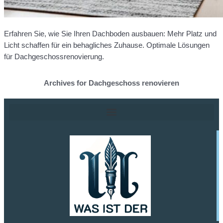
Erfahren Sie, wie Sie Ihren Dachboden ausbauen: Mehr Platz und
Licht schaffen für ein behagliches Zuhause. Optimale Lösungen
für Dachgeschossrenovierung.
Archives for Dachgeschoss renovieren