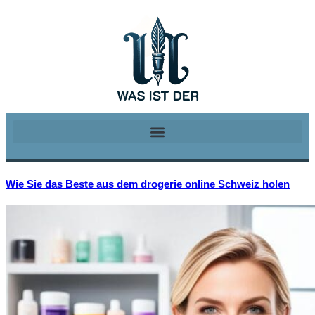
Wie Sie das Beste aus dem drogerie online Schweiz holen