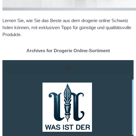
Lernen Sie, wie Sie das Beste aus dem drogerie online Schweiz
holen können, mit exklusiven Tipps für günstige und qualitätsvolle
Produkte.
Archives for Drogerie Online-Sortiment