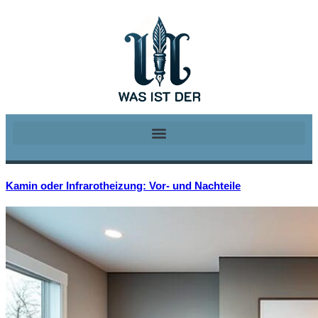
Kamin oder Infrarotheizung: Vor- und Nachteile