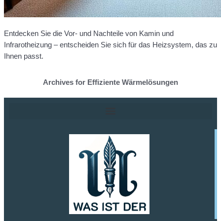
Entdecken Sie die Vor- und Nachteile von Kamin und
Infrarotheizung – entscheiden Sie sich für das Heizsystem, das zu
Ihnen passt.
Archives for Effiziente Wärmelösungen