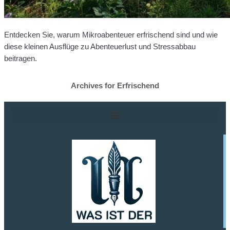
Entdecken Sie, warum Mikroabenteuer erfrischend sind und wie
diese kleinen Ausflüge zu Abenteuerlust und Stressabbau
beitragen.
Archives for Erfrischend