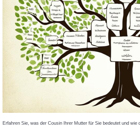
Erfahren Sie, was der Cousin Ihrer Mutter für Sie bedeutet und wie