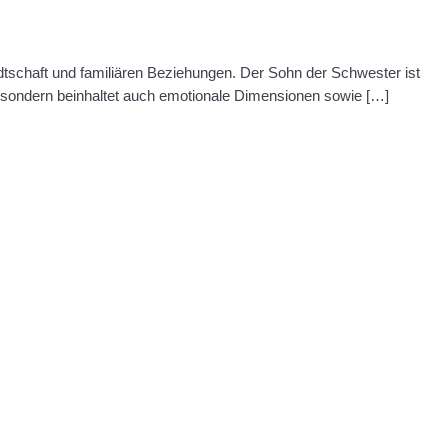
tschaft und familiären Beziehungen. Der Sohn der Schwester ist
g, sondern beinhaltet auch emotionale Dimensionen sowie […]