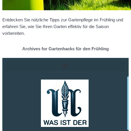
Entdecken Sie nützliche Tipps zur Gartenpflege im Frühling und
erfahren Sie, wie Sie Ihren Garten effektiv für die Saison
vorbereiten.
Archives for Gartenhacks für den Frühling