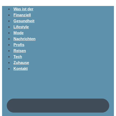
Was ist der
Finanziell
Gesundheit
Lifestyle
Mode
Nachrichten
Profis
Reisen
Tech
Zuhause
Kontakt