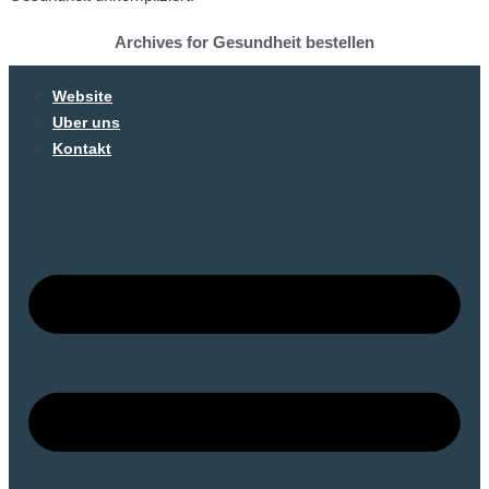
Archives for Gesundheit bestellen
Website
Uber uns
Kontakt