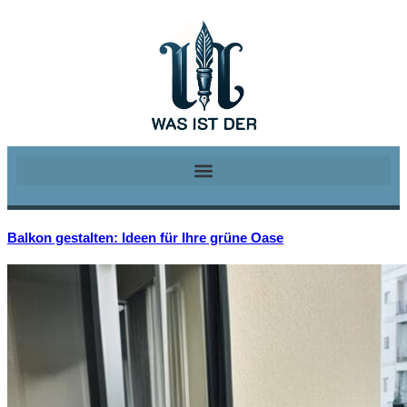
Balkon gestalten: Ideen für Ihre grüne Oase