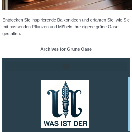
Entdecken Sie inspirierende Balkonideen und erfahren Sie, wie Sie
mit passenden Pflanzen und Möbeln Ihre eigene grüne Oase
gestalten.
Archives for Grüne Oase