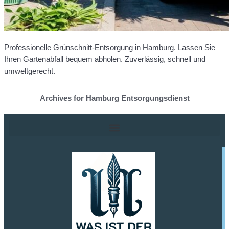
Professionelle Grünschnitt-Entsorgung in Hamburg. Lassen Sie
Ihren Gartenabfall bequem abholen. Zuverlässig, schnell und
umweltgerecht.
Archives for Hamburg Entsorgungsdienst