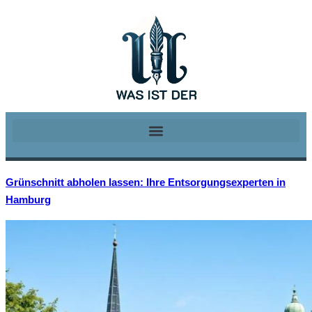
Grünschnitt abholen lassen: Ihre Entsorgungsexperten in
Hamburg