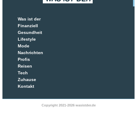
Was ist der
Finanziell
Gesundheit
Lifestyle
Mode
Nachrichten
Profis
Reisen
Tech
Zuhause
Kontakt
Copyright 2021-2026 wasistder.de