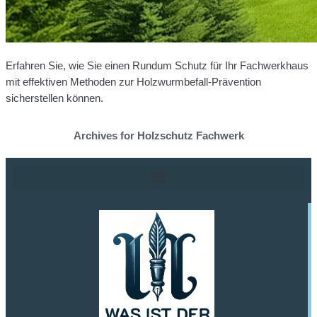
Erfahren Sie, wie Sie einen Rundum Schutz für Ihr Fachwerkhaus
mit effektiven Methoden zur Holzwurmbefall-Prävention
sicherstellen können.
Archives for Holzschutz Fachwerk