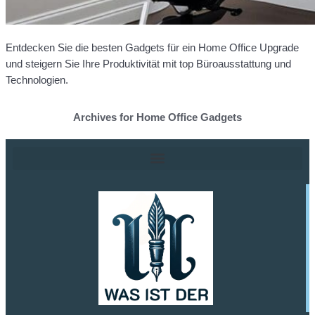
Entdecken Sie die besten Gadgets für ein Home Office Upgrade
und steigern Sie Ihre Produktivität mit top Büroausstattung und
Technologien.
Archives for Home Office Gadgets