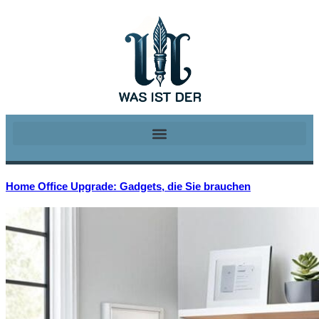
Home Office Upgrade: Gadgets, die Sie brauchen