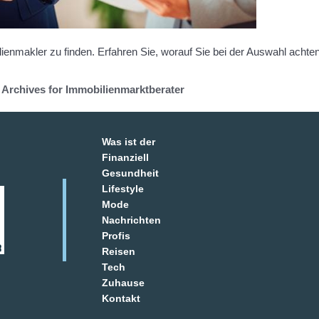
ienmakler zu finden. Erfahren Sie, worauf Sie bei der Auswahl achten 
Archives for Immobilienmarktberater
Was ist der
Finanziell
Gesundheit
Lifestyle
Mode
Nachrichten
Profis
Reisen
Tech
Zuhause
Kontakt