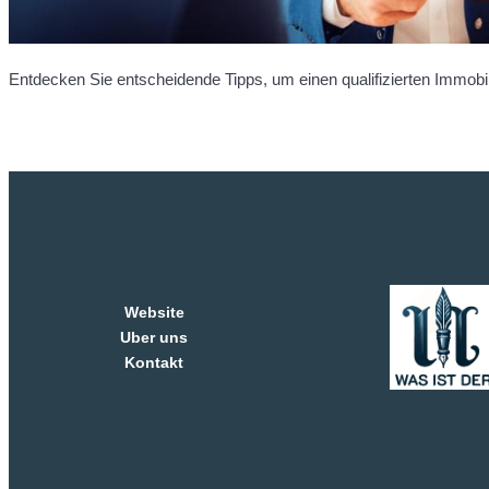
Entdecken Sie entscheidende Tipps, um einen qualifizierten Immobil
Website
Uber uns
Kontakt