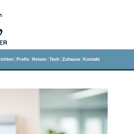
ichten
Profis
Reisen
Tech
Zuhause
Kontakt