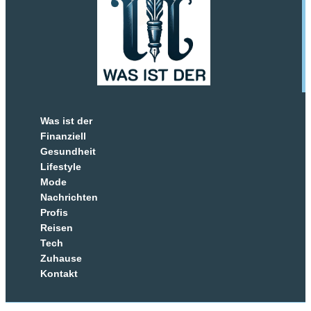
Was ist der
Finanziell
Gesundheit
Lifestyle
Mode
Nachrichten
Profis
Reisen
Tech
Zuhause
Kontakt