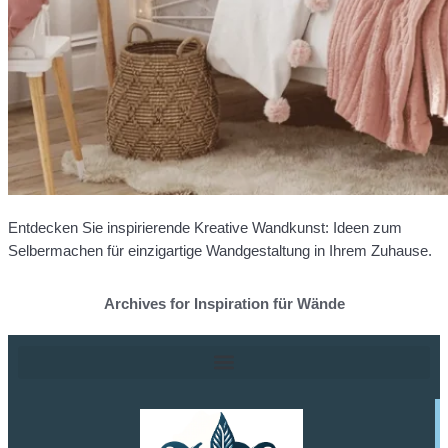
Entdecken Sie inspirierende Kreative Wandkunst: Ideen zum
Selbermachen für einzigartige Wandgestaltung in Ihrem Zuhause.
Archives for Inspiration für Wände