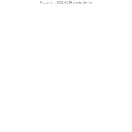
Copyright 2021-2026 wasistder.de