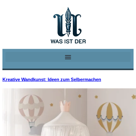
Kreative Wandkunst: Ideen zum Selbermachen