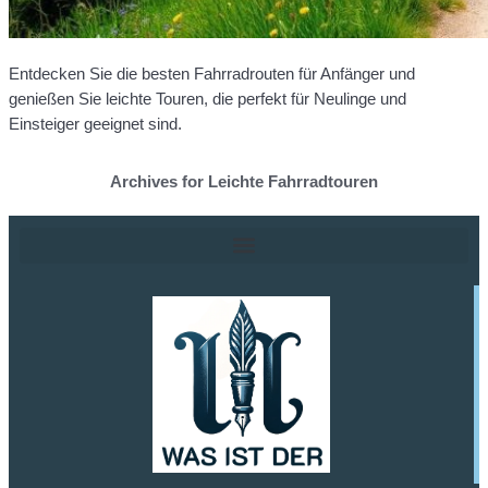
Entdecken Sie die besten Fahrradrouten für Anfänger und
genießen Sie leichte Touren, die perfekt für Neulinge und
Einsteiger geeignet sind.
Archives for Leichte Fahrradtouren