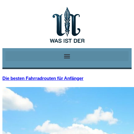
Die besten Fahrradrouten für Anfänger