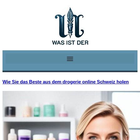
Wie Sie das Beste aus dem drogerie online Schweiz holen