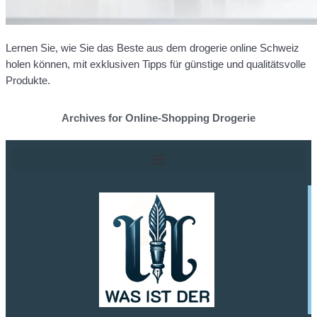
Lernen Sie, wie Sie das Beste aus dem drogerie online Schweiz
holen können, mit exklusiven Tipps für günstige und qualitätsvolle
Produkte.
Archives for Online-Shopping Drogerie