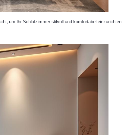
ht, um Ihr Schlafzimmer stilvoll und komfortabel einzurichten.