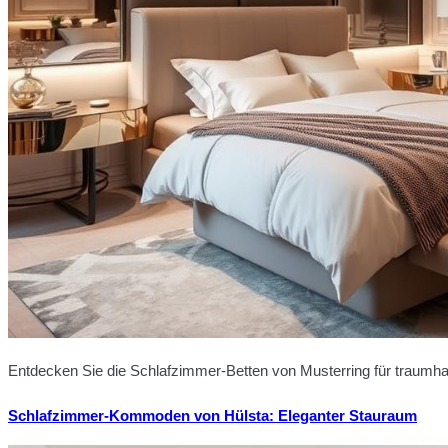
Entdecken Sie die Schlafzimmer-Betten von Musterring für traumhaft
Schlafzimmer-Kommoden von Hülsta: Eleganter Stauraum