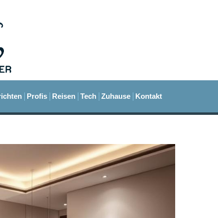
ichten
Profis
Reisen
Tech
Zuhause
Kontakt