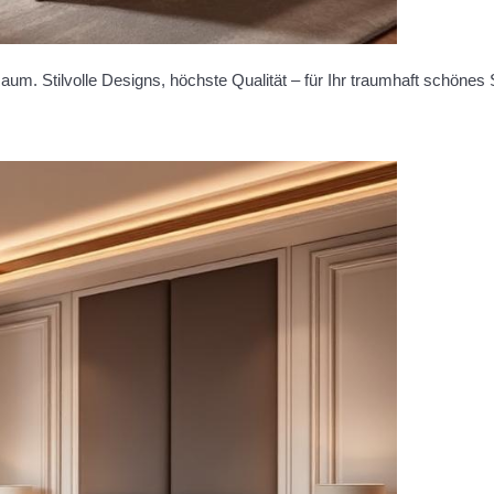
m. Stilvolle Designs, höchste Qualität – für Ihr traumhaft schönes