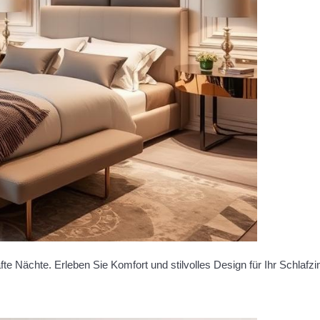
e Nächte. Erleben Sie Komfort und stilvolles Design für Ihr Schlafz