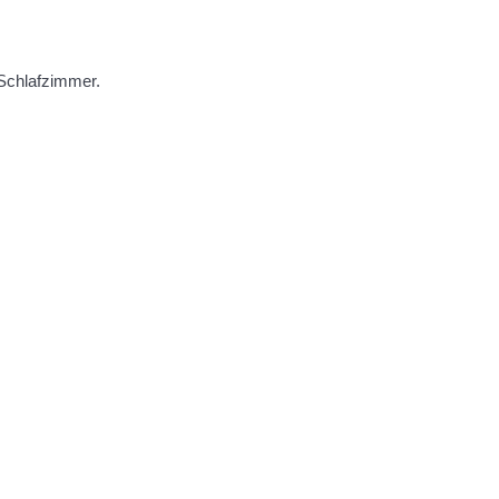
 Schlafzimmer.