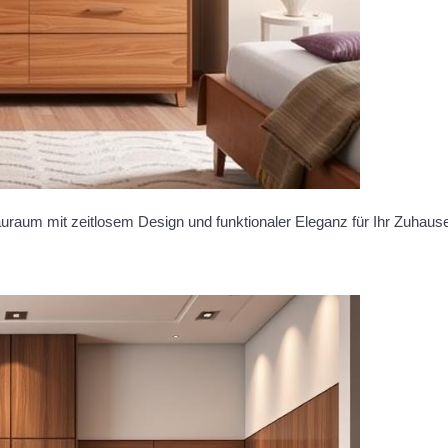
aum mit zeitlosem Design und funktionaler Eleganz für Ihr Zuhaus