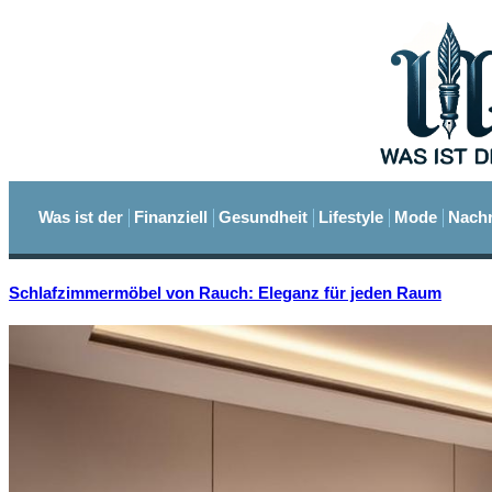
Was ist der
Finanziell
Gesundheit
Lifestyle
Mode
Nachr
Schlafzimmermöbel von Rauch: Eleganz für jeden Raum