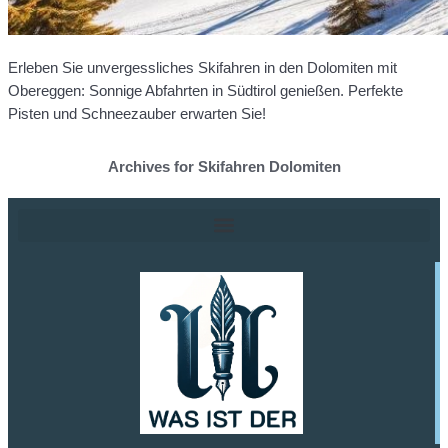
Erleben Sie unvergessliches Skifahren in den Dolomiten mit
Obereggen: Sonnige Abfahrten in Südtirol genießen. Perfekte
Pisten und Schneezauber erwarten Sie!
Archives for Skifahren Dolomiten