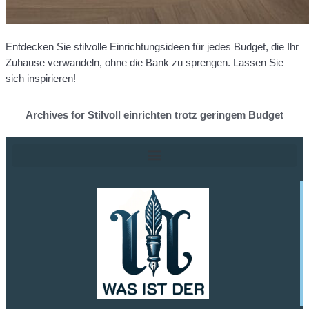
Entdecken Sie stilvolle Einrichtungsideen für jedes Budget, die Ihr
Zuhause verwandeln, ohne die Bank zu sprengen. Lassen Sie
sich inspirieren!
Archives for Stilvoll einrichten trotz geringem Budget