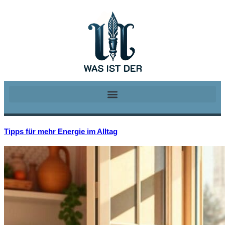
Tipps für mehr Energie im Alltag