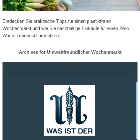
Entdecken Sie praktische Tipps für einen plastikfreien
Wochenmarkt und wie Sie nachhaltige Einkäufe für einen Zero
Waste Lebensstil umsetzen.
Archives for Umweltfreundlicher Wochenmarkt