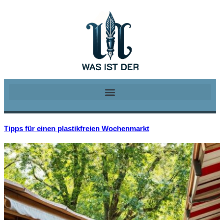
Tipps für einen plastikfreien Wochenmarkt