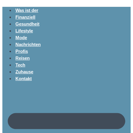
Was ist der
Finanziell
Gesundheit
Lifestyle
Mode
Nachrichten
Profis
Reisen
Tech
Zuhause
Kontakt