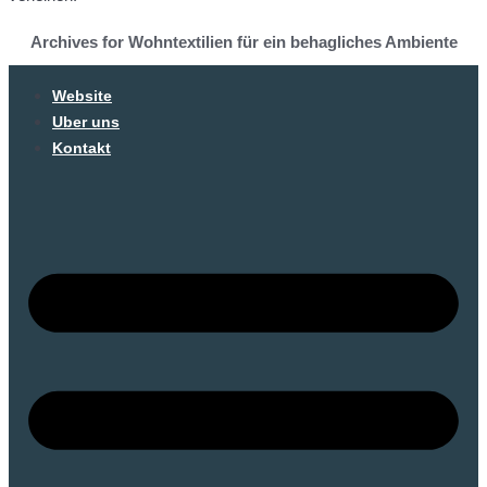
Archives for Wohntextilien für ein behagliches Ambiente
Website
Uber uns
Kontakt