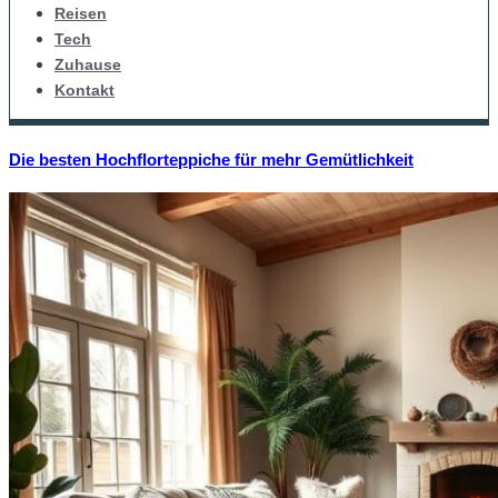
Reisen
Tech
Zuhause
Kontakt
Die besten Hochflorteppiche für mehr Gemütlichkeit